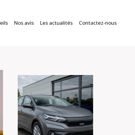
eils
Nos avis
Les actualités
Contactez-nous