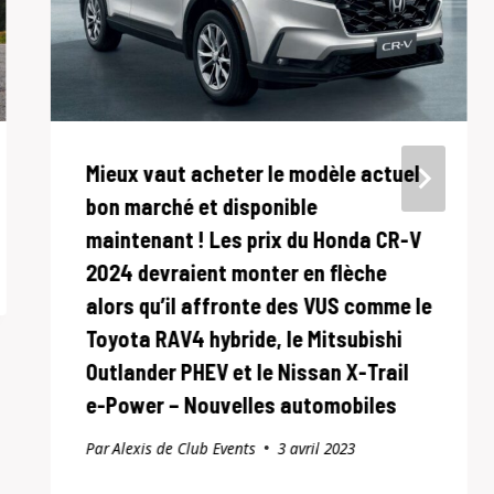
Mieux vaut acheter le modèle actuel
bon marché et disponible
maintenant ! Les prix du Honda CR-V
2024 devraient monter en flèche
alors qu’il affronte des VUS comme le
Toyota RAV4 hybride, le Mitsubishi
Outlander PHEV et le Nissan X-Trail
e-Power – Nouvelles automobiles
Par
Alexis de Club Events
3 avril 2023