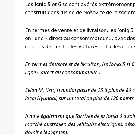
Les Ioniq 5 et 6 se sont avérés extrêmement p
construit dans l’usine de Nošovice de la socié
En termes de vente et de livraison, les Ioniq 
en ligne « direct au consommateur », avec des 
chargés de mettre les voitures entre les main
En termes de vente et de livraison, les Ioniq 5 et
ligne « direct au consommateur ».
Selon M. Kett, Hyundai passe de 25 à plus de 80 c
local Hyundai, sur un total de plus de 180 points 
Il note également que l’arrivée de la Ioniq 6 a sol
marché australien des véhicules électriques, dés
domine le segment.