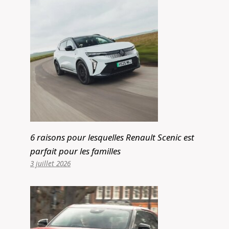
6 raisons pour lesquelles Renault Scenic est
parfait pour les familles
3 juillet 2026