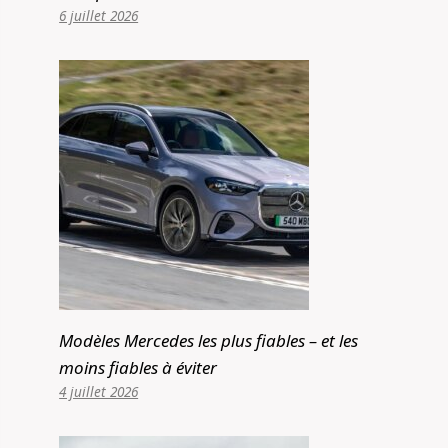
6 juillet 2026
Modèles Mercedes les plus fiables – et les
moins fiables à éviter
4 juillet 2026