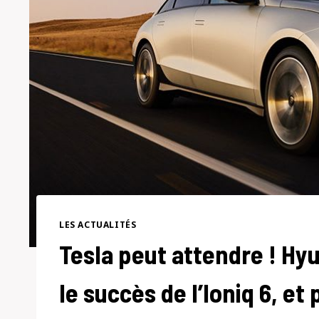
LES ACTUALITÉS
Tesla peut attendre ! Hyu
le succès de l’Ioniq 6, e