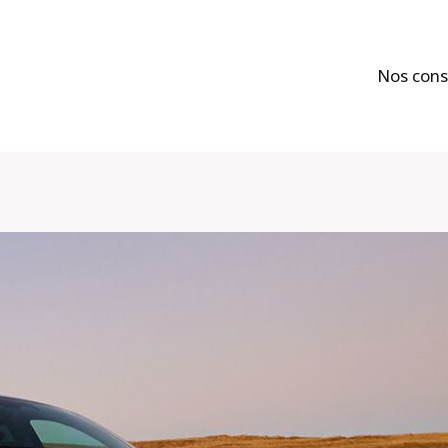
Nos cons