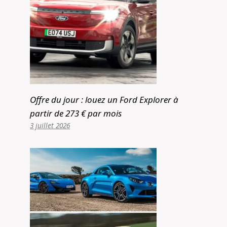
Offre du jour : louez un Ford Explorer à
partir de 273 € par mois
3 juillet 2026