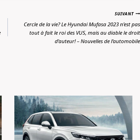
SUIVANT
Cercle de la vie? Le Hyundai Mufasa 2023 n’est pas
e
tout à fait le roi des VUS, mais au diable le droit
d’auteur! – Nouvelles de l’automobile