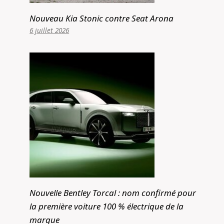
Nouveau Kia Stonic contre Seat Arona
6 juillet 2026
Nouvelle Bentley Torcal : nom confirmé pour
la première voiture 100 % électrique de la
marque