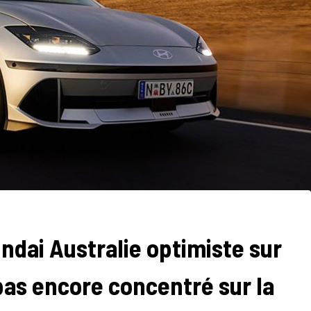
ndai Australie optimiste sur
t pas encore concentré sur la