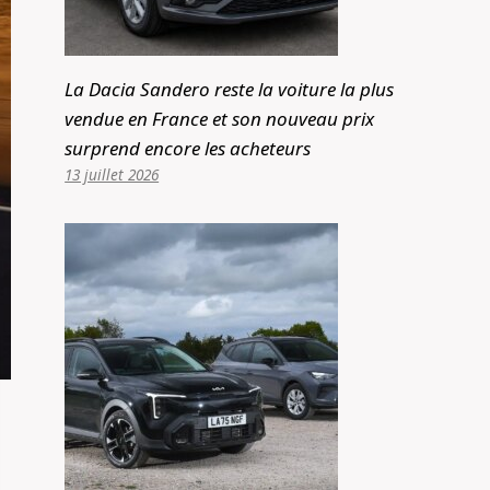
La Dacia Sandero reste la voiture la plus
vendue en France et son nouveau prix
surprend encore les acheteurs
13 juillet 2026