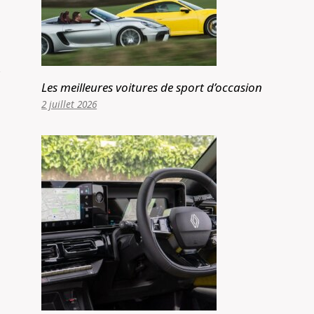
Les meilleures voitures de sport d’occasion
2 juillet 2026