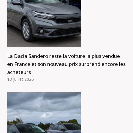
La Dacia Sandero reste la voiture la plus vendue
en France et son nouveau prix surprend encore les
acheteurs
13 juillet 2026