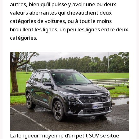
autres, bien qu’il puisse y avoir une ou deux
valeurs aberrantes qui chevauchent deux
catégories de voitures, ou à tout le moins
brouillent les lignes. un peu les lignes entre deux
catégories.
La longueur moyenne d’un petit SUV se situe