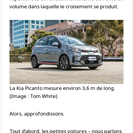
volume dans laquelle le croisement se produit.
La Kia Picanto mesure environ 3,6 m de long.
(Image : Tom White)
Alors, approfondissons.
Tout d’abord, les petites voitures – nous parlons