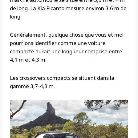
de long. La Kia Picanto mesure environ 3,6 m de
long.
Généralement, quelque chose que vous et moi
pourrions identifier comme une voiture
compacte aurait une longueur comprise entre
4,1 m et 4,3 m.
Les crossovers compacts se situent dans la
gamme 3,7-4,3 m.