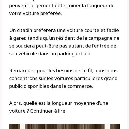
peuvent largement déterminer la longueur de
votre voiture préférée.
Un citadin préférera une voiture courte et facile
à garer, tandis qu’un résident de la campagne ne
se souciera peut-être pas autant de l’entrée de
son véhicule dans un parking urbain.
Remarque : pour les besoins de ce fil, nous nous
concentrons sur les voitures particulières grand
public disponibles dans le commerce.
Alors, quelle est la longueur moyenne d’une
voiture ? Continuer à lire.