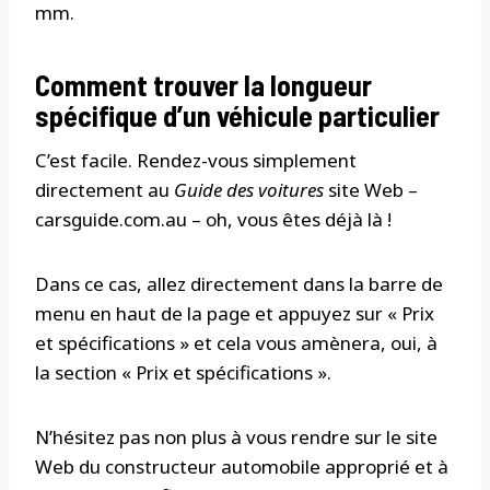
mm.
Comment trouver la longueur
spécifique d’un véhicule particulier
C’est facile. Rendez-vous simplement
directement au
Guide des voitures
site Web –
carsguide.com.au – oh, vous êtes déjà là !
Dans ce cas, allez directement dans la barre de
menu en haut de la page et appuyez sur « Prix
et spécifications » et cela vous amènera, oui, à
la section « Prix et spécifications ».
N’hésitez pas non plus à vous rendre sur le site
Web du constructeur automobile approprié et à