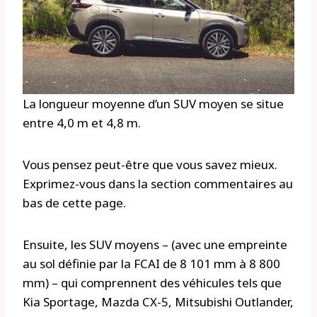
La longueur moyenne d’un SUV moyen se situe
entre 4,0 m et 4,8 m.
Vous pensez peut-être que vous savez mieux.
Exprimez-vous dans la section commentaires au
bas de cette page.
Ensuite, les SUV moyens – (avec une empreinte
au sol définie par la FCAI de 8 101 mm à 8 800
mm) – qui comprennent des véhicules tels que
Kia Sportage, Mazda CX-5, Mitsubishi Outlander,