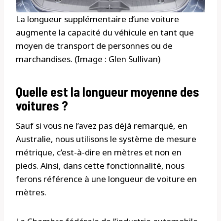
La longueur supplémentaire d’une voiture
augmente la capacité du véhicule en tant que
moyen de transport de personnes ou de
marchandises. (Image : Glen Sullivan)
Quelle est la longueur moyenne des
voitures ?
Sauf si vous ne l’avez pas déjà remarqué, en
Australie, nous utilisons le système de mesure
métrique, c’est-à-dire en mètres et non en
pieds. Ainsi, dans cette fonctionnalité, nous
ferons référence à une longueur de voiture en
mètres.