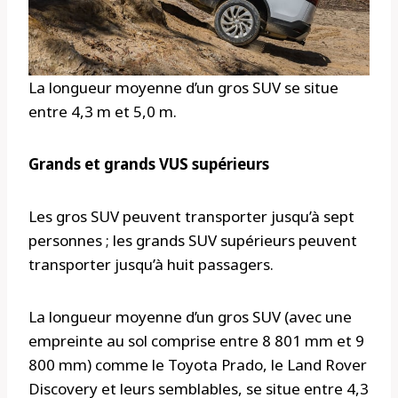
La longueur moyenne d’un gros SUV se situe
entre 4,3 m et 5,0 m.
Grands et grands VUS supérieurs
Les gros SUV peuvent transporter jusqu’à sept
personnes ; les grands SUV supérieurs peuvent
transporter jusqu’à huit passagers.
La longueur moyenne d’un gros SUV (avec une
empreinte au sol comprise entre 8 801 mm et 9
800 mm) comme le Toyota Prado, le Land Rover
Discovery et leurs semblables, se situe entre 4,3