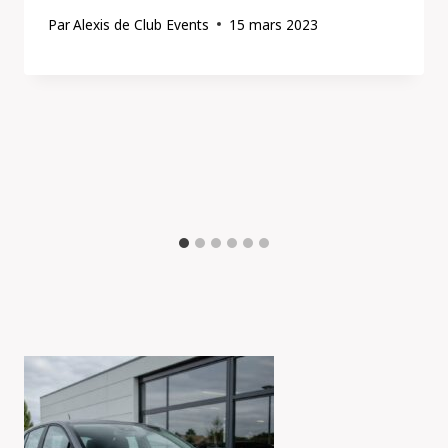
Par
Alexis de Club Events
15 mars 2023