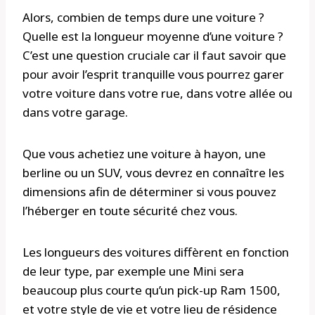
Alors, combien de temps dure une voiture ?
Quelle est la longueur moyenne d’une voiture ?
C’est une question cruciale car il faut savoir que
pour avoir l’esprit tranquille vous pourrez garer
votre voiture dans votre rue, dans votre allée ou
dans votre garage.
Que vous achetiez une voiture à hayon, une
berline ou un SUV, vous devrez en connaître les
dimensions afin de déterminer si vous pouvez
l’héberger en toute sécurité chez vous.
Les longueurs des voitures diffèrent en fonction
de leur type, par exemple une Mini sera
beaucoup plus courte qu’un pick-up Ram 1500,
et votre style de vie et votre lieu de résidence