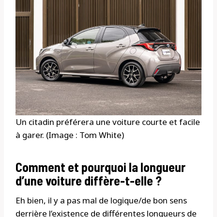
Un citadin préférera une voiture courte et facile
à garer. (Image : Tom White)
Comment et pourquoi la longueur
d’une voiture diffère-t-elle ?
Eh bien, il y a pas mal de logique/de bon sens
derrière l’existence de différentes longueurs de