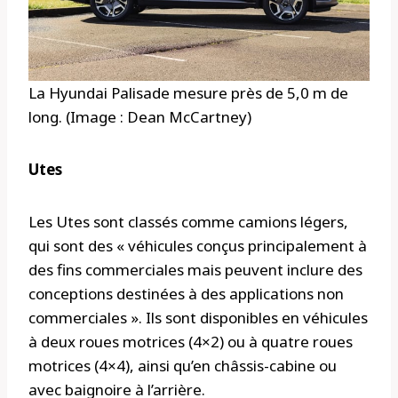
La Hyundai Palisade mesure près de 5,0 m de
long. (Image : Dean McCartney)
Utes
Les Utes sont classés comme camions légers,
qui sont des « véhicules conçus principalement à
des fins commerciales mais peuvent inclure des
conceptions destinées à des applications non
commerciales ». Ils sont disponibles en véhicules
à deux roues motrices (4×2) ou à quatre roues
motrices (4×4), ainsi qu’en châssis-cabine ou
avec baignoire à l’arrière.