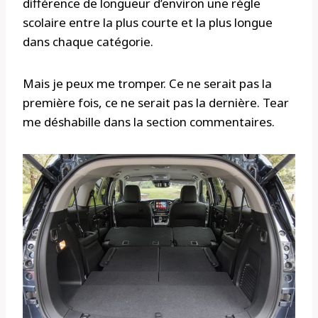
différence de longueur d’environ une règle
scolaire entre la plus courte et la plus longue
dans chaque catégorie.
Mais je peux me tromper. Ce ne serait pas la
première fois, ce ne serait pas la dernière. Tear
me déshabille dans la section commentaires.