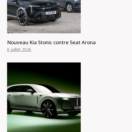
Nouveau Kia Stonic contre Seat Arona
6 juillet 2026