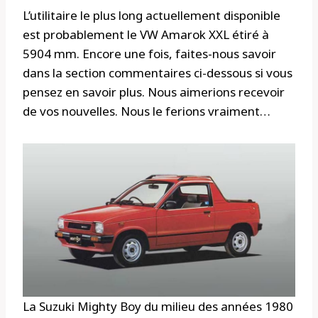
L’utilitaire le plus long actuellement disponible
est probablement le VW Amarok XXL étiré à
5904 mm. Encore une fois, faites-nous savoir
dans la section commentaires ci-dessous si vous
pensez en savoir plus. Nous aimerions recevoir
de vos nouvelles. Nous le ferions vraiment…
La Suzuki Mighty Boy du milieu des années 1980