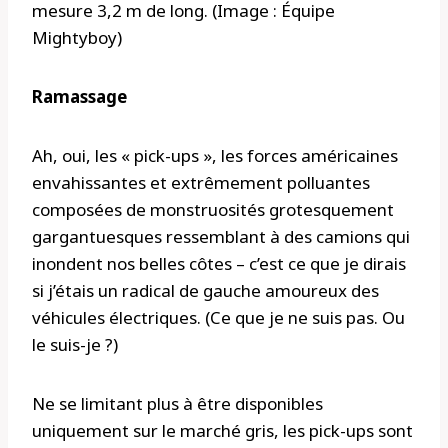
mesure 3,2 m de long. (Image : Équipe
Mightyboy)
Ramassage
Ah, oui, les « pick-ups », les forces américaines
envahissantes et extrêmement polluantes
composées de monstruosités grotesquement
gargantuesques ressemblant à des camions qui
inondent nos belles côtes – c’est ce que je dirais
si j’étais un radical de gauche amoureux des
véhicules électriques. (Ce que je ne suis pas. Ou
le suis-je ?)
Ne se limitant plus à être disponibles
uniquement sur le marché gris, les pick-ups sont