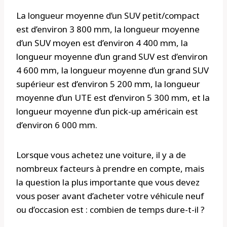
La longueur moyenne d’un SUV petit/compact
est d’environ 3 800 mm, la longueur moyenne
d’un SUV moyen est d’environ 4 400 mm, la
longueur moyenne d’un grand SUV est d’environ
4 600 mm, la longueur moyenne d’un grand SUV
supérieur est d’environ 5 200 mm, la longueur
moyenne d’un UTE est d’environ 5 300 mm, et la
longueur moyenne d’un pick-up américain est
d’environ 6 000 mm.
Lorsque vous achetez une voiture, il y a de
nombreux facteurs à prendre en compte, mais
la question la plus importante que vous devez
vous poser avant d’acheter votre véhicule neuf
ou d’occasion est : combien de temps dure-t-il ?