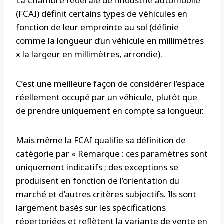
La Chambre fédérale de l’industrie automobile
(FCAI) définit certains types de véhicules en
fonction de leur empreinte au sol (définie
comme la longueur d’un véhicule en millimètres
x la largeur en millimètres, arrondie).
C’est une meilleure façon de considérer l’espace
réellement occupé par un véhicule, plutôt que
de prendre uniquement en compte sa longueur.
Mais même la FCAI qualifie sa définition de
catégorie par « Remarque : ces paramètres sont
uniquement indicatifs ; des exceptions se
produisent en fonction de l’orientation du
marché et d’autres critères subjectifs. Ils sont
largement basés sur les spécifications
répertoriées et reflètent la variante de vente en