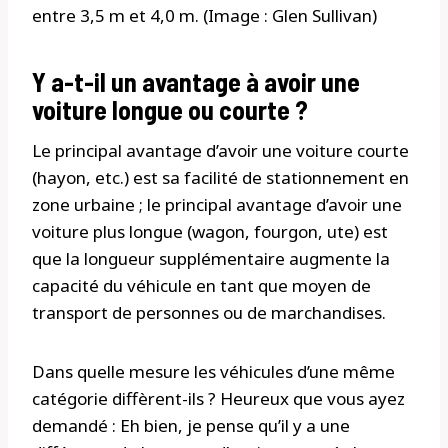
entre 3,5 m et 4,0 m. (Image : Glen Sullivan)
Y a-t-il un avantage à avoir une
voiture longue ou courte ?
Le principal avantage d’avoir une voiture courte
(hayon, etc.) est sa facilité de stationnement en
zone urbaine ; le principal avantage d’avoir une
voiture plus longue (wagon, fourgon, ute) est
que la longueur supplémentaire augmente la
capacité du véhicule en tant que moyen de
transport de personnes ou de marchandises.
Dans quelle mesure les véhicules d’une même
catégorie diffèrent-ils ? Heureux que vous ayez
demandé : Eh bien, je pense qu’il y a une