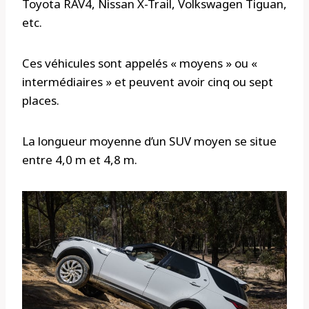
Toyota RAV4, Nissan X-Trail, Volkswagen Tiguan,
etc.
Ces véhicules sont appelés « moyens » ou «
intermédiaires » et peuvent avoir cinq ou sept
places.
La longueur moyenne d’un SUV moyen se situe
entre 4,0 m et 4,8 m.