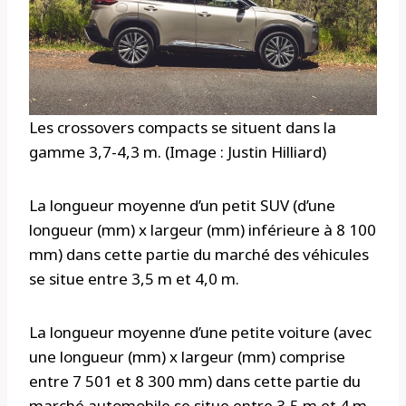
Les crossovers compacts se situent dans la
gamme 3,7-4,3 m. (Image : Justin Hilliard)
La longueur moyenne d’un petit SUV (d’une
longueur (mm) x largeur (mm) inférieure à 8 100
mm) dans cette partie du marché des véhicules
se situe entre 3,5 m et 4,0 m.
La longueur moyenne d’une petite voiture (avec
une longueur (mm) x largeur (mm) comprise
entre 7 501 et 8 300 mm) dans cette partie du
marché automobile se situe entre 3,5 m et 4 m