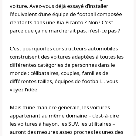
voiture. Avez-vous déjà essayé d’installer
l’équivalent d’une équipe de football composée
d’enfants dans une Kia Picanto ? Non? C’est
parce que ça ne marcherait pas, n’est-ce pas ?
C’est pourquoi les constructeurs automobiles
construisent des voitures adaptées à toutes les
différentes catégories de personnes dans le
monde : célibataires, couples, familles de
différentes tailles, équipes de football… vous
voyez l’idée.
Mais d’une manière générale, les voitures
appartenant au même domaine – c’est-à-dire
les voitures à hayon, les SUV, les utilitaires –
auront des mesures assez proches les unes des