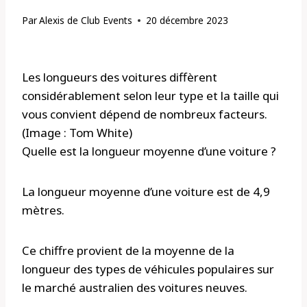
Par
Alexis de Club Events
20 décembre 2023
Les longueurs des voitures diffèrent
considérablement selon leur type et la taille qui
vous convient dépend de nombreux facteurs.
(Image : Tom White)
Quelle est la longueur moyenne d’une voiture ?
La longueur moyenne d’une voiture est de 4,9
mètres.
Ce chiffre provient de la moyenne de la
longueur des types de véhicules populaires sur
le marché australien des voitures neuves.