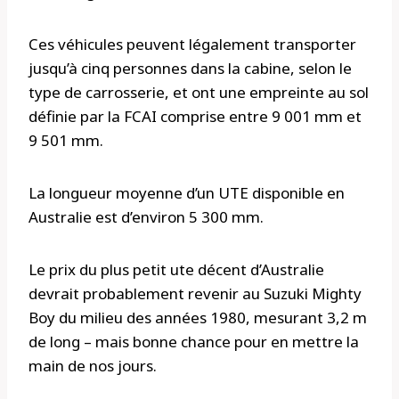
Ces véhicules peuvent légalement transporter
jusqu’à cinq personnes dans la cabine, selon le
type de carrosserie, et ont une empreinte au sol
définie par la FCAI comprise entre 9 001 mm et
9 501 mm.
La longueur moyenne d’un UTE disponible en
Australie est d’environ 5 300 mm.
Le prix du plus petit ute décent d’Australie
devrait probablement revenir au Suzuki Mighty
Boy du milieu des années 1980, mesurant 3,2 m
de long – mais bonne chance pour en mettre la
main de nos jours.