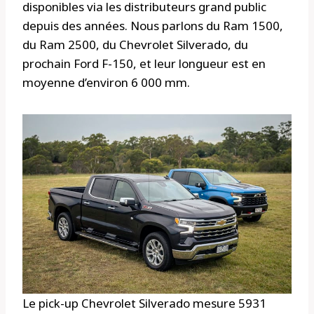
disponibles via les distributeurs grand public
depuis des années. Nous parlons du Ram 1500,
du Ram 2500, du Chevrolet Silverado, du
prochain Ford F-150, et leur longueur est en
moyenne d’environ 6 000 mm.
Le pick-up Chevrolet Silverado mesure 5931