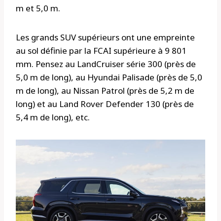
m et 5,0 m.
Les grands SUV supérieurs ont une empreinte
au sol définie par la FCAI supérieure à 9 801
mm. Pensez au LandCruiser série 300 (près de
5,0 m de long), au Hyundai Palisade (près de 5,0
m de long), au Nissan Patrol (près de 5,2 m de
long) et au Land Rover Defender 130 (près de
5,4 m de long), etc.