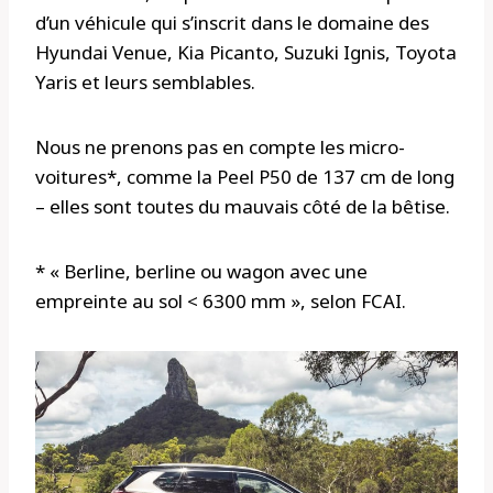
d’un véhicule qui s’inscrit dans le domaine des
Hyundai Venue, Kia Picanto, Suzuki Ignis, Toyota
Yaris et leurs semblables.
Nous ne prenons pas en compte les micro-
voitures*, comme la Peel P50 de 137 cm de long
– elles sont toutes du mauvais côté de la bêtise.
* « Berline, berline ou wagon avec une
empreinte au sol < 6300 mm », selon FCAI.