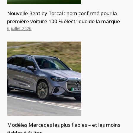
Nouvelle Bentley Torcal : nom confirmé pour la
première voiture 100 % électrique de la marque
6 juillet 2026
Modèles Mercedes les plus fiables – et les moins
fiables à éviter