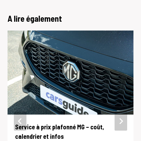
A lire également
Service à prix plafonné MG – coût,
calendrier et infos