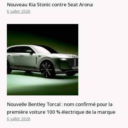
Nouveau Kia Stonic contre Seat Arona
6 juillet 2026
Nouvelle Bentley Torcal : nom confirmé pour la
première voiture 100 % électrique de la marque
6 juillet 2026