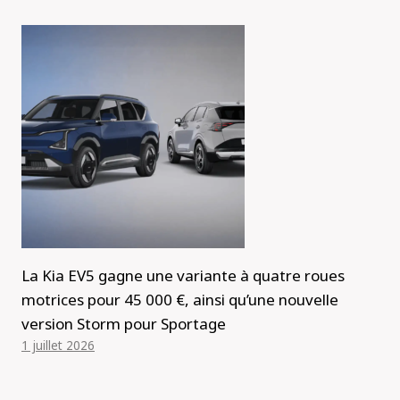
La Kia EV5 gagne une variante à quatre roues
motrices pour 45 000 €, ainsi qu’une nouvelle
version Storm pour Sportage
1 juillet 2026