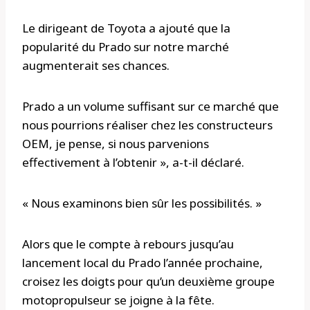
Le dirigeant de Toyota a ajouté que la
popularité du Prado sur notre marché
augmenterait ses chances.
Prado a un volume suffisant sur ce marché que
nous pourrions réaliser chez les constructeurs
OEM, je pense, si nous parvenions
effectivement à l’obtenir », a-t-il déclaré.
« Nous examinons bien sûr les possibilités. »
Alors que le compte à rebours jusqu’au
lancement local du Prado l’année prochaine,
croisez les doigts pour qu’un deuxième groupe
motopropulseur se joigne à la fête.