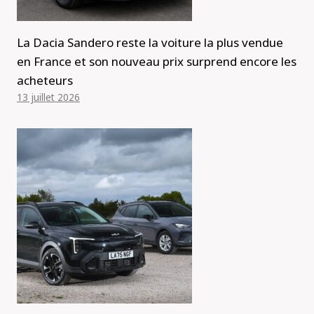
La Dacia Sandero reste la voiture la plus vendue
en France et son nouveau prix surprend encore les
acheteurs
13 juillet 2026