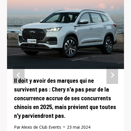
Il doit y avoir des marques qui ne
survivent pas : Chery n'a pas peur de la
concurrence accrue de ses concurrents
chinois en 2025, mais prévient que toutes
n'y parviendront pas.
Par
Alexis de Club Events
23 mai 2024