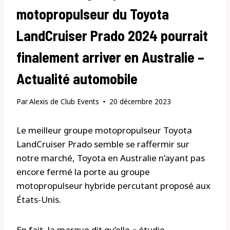
motopropulseur du Toyota
LandCruiser Prado 2024 pourrait
finalement arriver en Australie –
Actualité automobile
Par
Alexis de Club Events
20 décembre 2023
Le meilleur groupe motopropulseur Toyota
LandCruiser Prado semble se raffermir sur
notre marché, Toyota en Australie n’ayant pas
encore fermé la porte au groupe
motopropulseur hybride percutant proposé aux
États-Unis.
En fait, la marque dit qu’elle « étudie