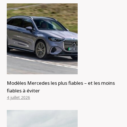
Modèles Mercedes les plus fiables – et les moins
fiables à éviter
4 juillet 2026