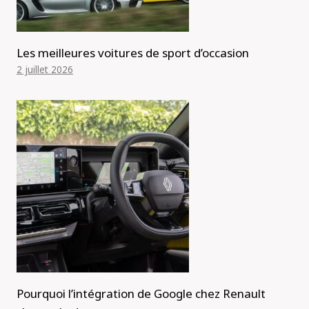
Les meilleures voitures de sport d’occasion
2 juillet 2026
Pourquoi l’intégration de Google chez Renault