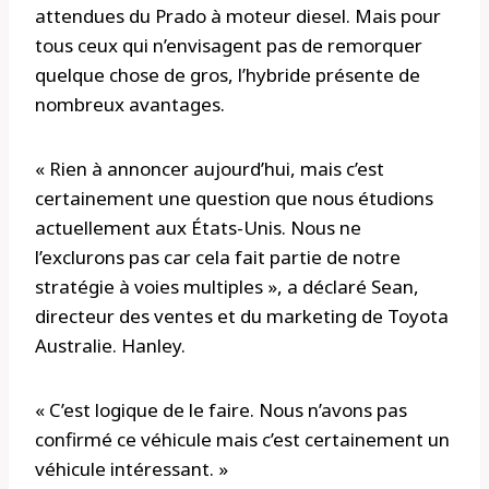
attendues du Prado à moteur diesel. Mais pour
tous ceux qui n’envisagent pas de remorquer
quelque chose de gros, l’hybride présente de
nombreux avantages.
« Rien à annoncer aujourd’hui, mais c’est
certainement une question que nous étudions
actuellement aux États-Unis. Nous ne
l’exclurons pas car cela fait partie de notre
stratégie à voies multiples », a déclaré Sean,
directeur des ventes et du marketing de Toyota
Australie. Hanley.
« C’est logique de le faire. Nous n’avons pas
confirmé ce véhicule mais c’est certainement un
véhicule intéressant. »