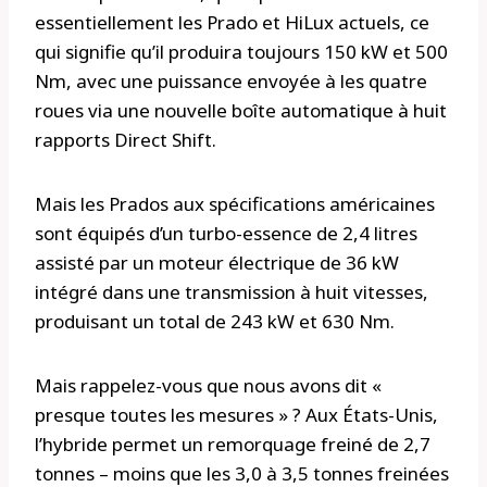
essentiellement les Prado et HiLux actuels, ce
qui signifie qu’il produira toujours 150 kW et 500
Nm, avec une puissance envoyée à les quatre
roues via une nouvelle boîte automatique à huit
rapports Direct Shift.
Mais les Prados aux spécifications américaines
sont équipés d’un turbo-essence de 2,4 litres
assisté par un moteur électrique de 36 kW
intégré dans une transmission à huit vitesses,
produisant un total de 243 kW et 630 Nm.
Mais rappelez-vous que nous avons dit «
presque toutes les mesures » ? Aux États-Unis,
l’hybride permet un remorquage freiné de 2,7
tonnes – moins que les 3,0 à 3,5 tonnes freinées