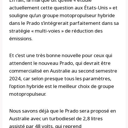
actuellement cette question aux États-Unis » et
souligne qu’un groupe motopropulseur hybride
dans le Prado s’intégrerait parfaitement dans sa
stratégie « multi-voies » de réduction des
émissions.
Et c’est une très bonne nouvelle pour ceux qui
attendent le nouveau Prado, qui devrait être
commercialisé en Australie au second semestre
2024, car selon presque tous les paramètres,
l’option hybride est le meilleur choix de groupe
motopropulseur.
Nous savons déjà que le Prado sera proposé en
Australie avec un turbodiesel de 2,8 litres
assisté par 48 volts, qui reprend