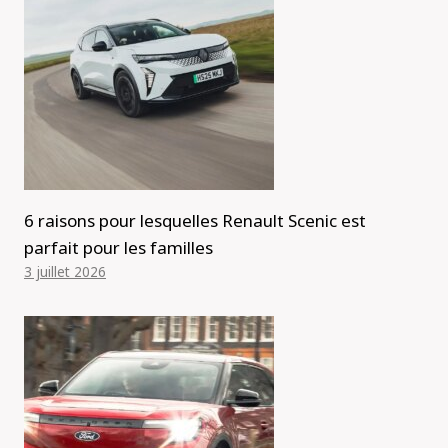
6 raisons pour lesquelles Renault Scenic est
parfait pour les familles
3 juillet 2026