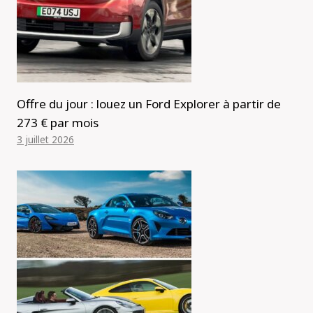
Offre du jour : louez un Ford Explorer à partir de
273 € par mois
3 juillet 2026