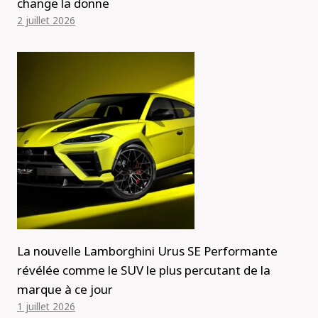
change la donne
2 juillet 2026
La nouvelle Lamborghini Urus SE Performante
révélée comme le SUV le plus percutant de la
marque à ce jour
1 juillet 2026