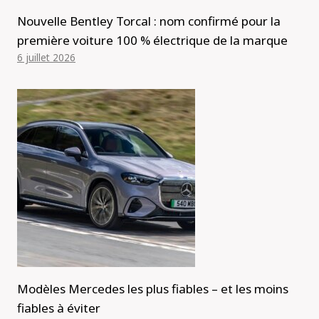
Nouvelle Bentley Torcal : nom confirmé pour la
première voiture 100 % électrique de la marque
6 juillet 2026
Modèles Mercedes les plus fiables – et les moins
fiables à éviter