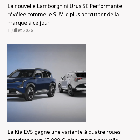
La nouvelle Lamborghini Urus SE Performante
révélée comme le SUV le plus percutant de la
marque à ce jour
1 juillet 2026
La Kia EV5 gagne une variante à quatre roues