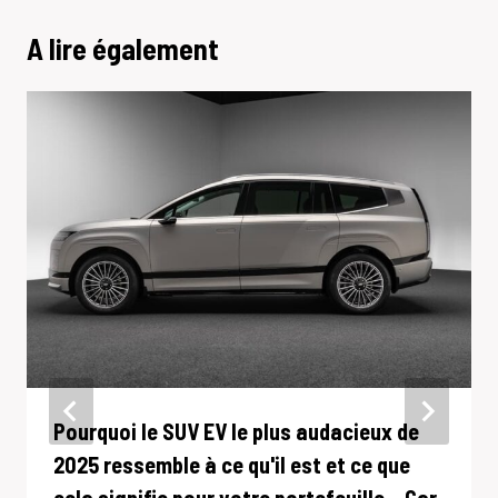
A lire également
Pourquoi le SUV EV le plus audacieux de
2025 ressemble à ce qu'il est et ce que
cela signifie pour votre portefeuille – Car