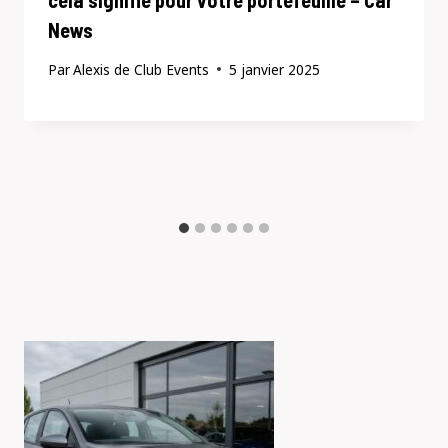
News
Par
Alexis de Club Events
5 janvier 2025