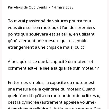
Par
Alexis de Club Events
14 mars 2023
Tout vrai passionné de voitures pourra tout
vous dire sur son moteur, et l’un des premiers
points qu’il soulèvera est sa taille, en utilisant
généralement une mesure qui ressemble
étrangement à une chips de maïs, ou cc.
Alors, qu’est-ce que la capacité du moteur et
comment est-elle liée à la qualité d’un moteur ?
En termes simples, la capacité du moteur est
une mesure de la cylindrée du moteur. Quand
quelqu’un dit qu’il a un moteur de « deux litres »,
c’est la cylindrée (autrement appelée volume)
dans chaque cylindre à l’intérieur du moteur. Ces