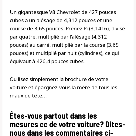
Un gigantesque V8 Chevrolet de 427 pouces
cubes a un alésage de 4,312 pouces et une
course de 3,65 pouces. Prenez Pi (3,1416), divisé
par quatre, multiplié par l’alésage (4,312
pouces) au carré, multiplié par la course (3,65
pouces) et multiplié par huit (cylindres), ce qui
équivaut à 426,4 pouces cubes.
Ou lisez simplement la brochure de votre
voiture et épargnez-vous la mère de tous les
maux de tête…
Êtes-vous partout dans les
mesures cc de votre voiture? Dites-
nous dans les commentaires ci-