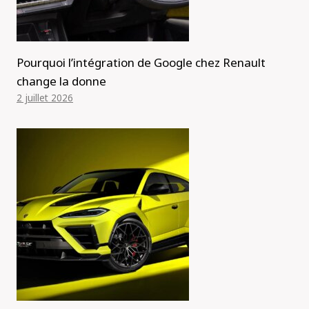
Pourquoi l’intégration de Google chez Renault
change la donne
2 juillet 2026