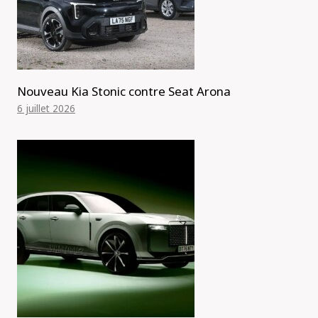
Nouveau Kia Stonic contre Seat Arona
6 juillet 2026