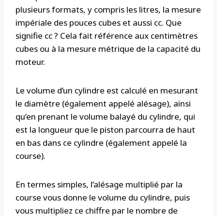
plusieurs formats, y compris les litres, la mesure
impériale des pouces cubes et aussi cc. Que
signifie cc ? Cela fait référence aux centimètres
cubes ou à la mesure métrique de la capacité du
moteur.
Le volume d’un cylindre est calculé en mesurant
le diamètre (également appelé alésage), ainsi
qu’en prenant le volume balayé du cylindre, qui
est la longueur que le piston parcourra de haut
en bas dans ce cylindre (également appelé la
course).
En termes simples, l’alésage multiplié par la
course vous donne le volume du cylindre, puis
vous multipliez ce chiffre par le nombre de