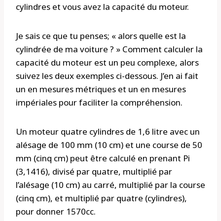
cylindres et vous avez la capacité du moteur.
Je sais ce que tu penses; « alors quelle est la
cylindrée de ma voiture ? » Comment calculer la
capacité du moteur est un peu complexe, alors
suivez les deux exemples ci-dessous. J’en ai fait
un en mesures métriques et un en mesures
impériales pour faciliter la compréhension.
Un moteur quatre cylindres de 1,6 litre avec un
alésage de 100 mm (10 cm) et une course de 50
mm (cinq cm) peut être calculé en prenant Pi
(3,1416), divisé par quatre, multiplié par
l’alésage (10 cm) au carré, multiplié par la course
(cinq cm), et multiplié par quatre (cylindres),
pour donner 1570cc.