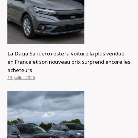
La Dacia Sandero reste la voiture la plus vendue
en France et son nouveau prix surprend encore les
acheteurs
13 juillet 2026