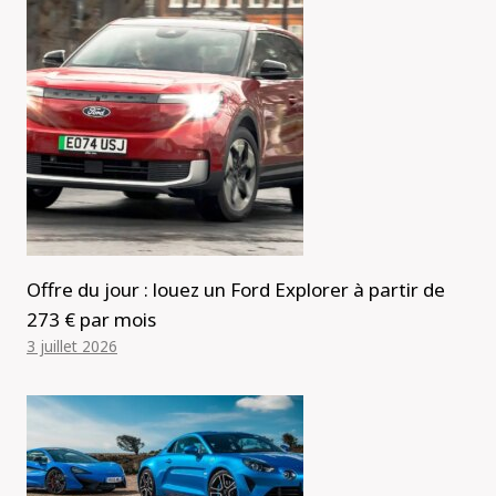
Offre du jour : louez un Ford Explorer à partir de
273 € par mois
3 juillet 2026