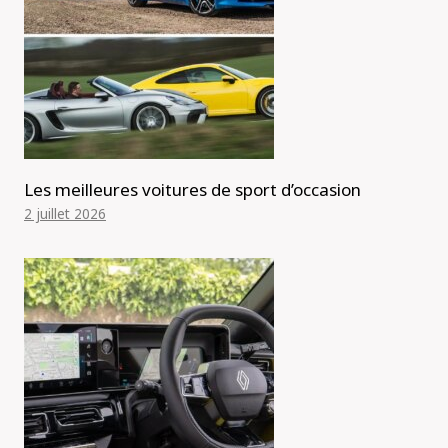
Les meilleures voitures de sport d’occasion
2 juillet 2026