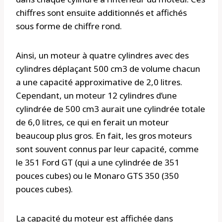
chiffres sont ensuite additionnés et affichés
sous forme de chiffre rond.
Ainsi, un moteur à quatre cylindres avec des
cylindres déplaçant 500 cm3 de volume chacun
a une capacité approximative de 2,0 litres.
Cependant, un moteur 12 cylindres d’une
cylindrée de 500 cm3 aurait une cylindrée totale
de 6,0 litres, ce qui en ferait un moteur
beaucoup plus gros. En fait, les gros moteurs
sont souvent connus par leur capacité, comme
le 351 Ford GT (qui a une cylindrée de 351
pouces cubes) ou le Monaro GTS 350 (350
pouces cubes).
La capacité du moteur est affichée dans