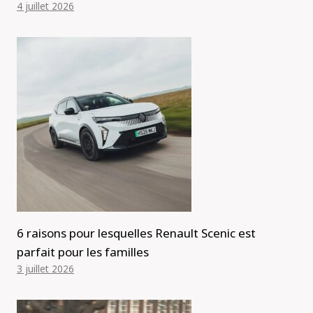
4 juillet 2026
6 raisons pour lesquelles Renault Scenic est
parfait pour les familles
3 juillet 2026