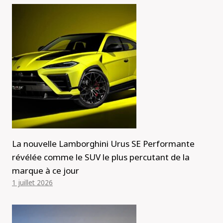
La nouvelle Lamborghini Urus SE Performante
révélée comme le SUV le plus percutant de la
marque à ce jour
1 juillet 2026