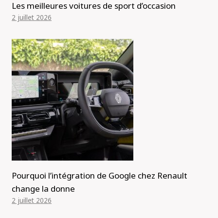
Les meilleures voitures de sport d’occasion
2 juillet 2026
Pourquoi l’intégration de Google chez Renault
change la donne
2 juillet 2026