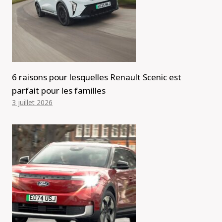
6 raisons pour lesquelles Renault Scenic est
parfait pour les familles
3 juillet 2026