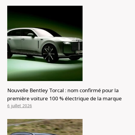
Nouvelle Bentley Torcal : nom confirmé pour la
première voiture 100 % électrique de la marque
6 juillet 2026