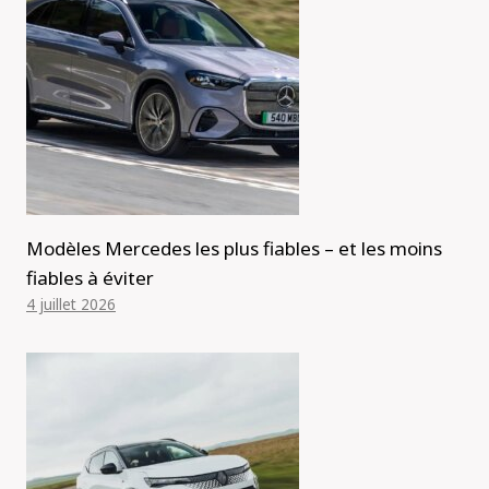
Modèles Mercedes les plus fiables – et les moins
fiables à éviter
4 juillet 2026