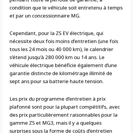
condition que le véhicule soit entretenu à temps
et par un concessionnaire MG.
Cependant, pour la ZS EV électrique, qui
nécessite deux fois moins d’entretien (une fois
tous les 24 mois ou 40 000 km), le calendrier
s’étend jusqu’à 280 000 km ou 14 ans. Le
véhicule électrique bénéficie également d’une
garantie distincte de kilométrage illimité de
sept ans pour sa batterie haute tension.
Les prix du programme d’entretien à prix
plafonné sont pour la plupart compétitifs, avec
des prix particulièrement raisonnables pour la
gamme ZS et MG3, mais il y a quelques
surprises sous la forme de coûts d’entretien