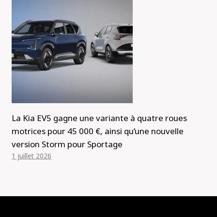
La Kia EV5 gagne une variante à quatre roues
motrices pour 45 000 €, ainsi qu’une nouvelle
version Storm pour Sportage
1 juillet 2026