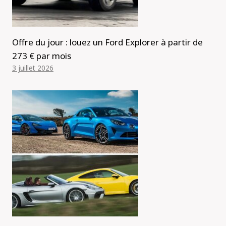
Offre du jour : louez un Ford Explorer à partir de
273 € par mois
3 juillet 2026