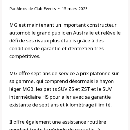
Par
Alexis de Club Events
15 mars 2023
MG est maintenant un important constructeur
automobile grand public en Australie et relève le
défi de ses rivaux plus établis grâce à des
conditions de garantie et d’entretien très
compétitives.
MG offre sept ans de service à prix plafonné sur
sa gamme, qui comprend désormais le hayon
léger MG3, les petits SUV ZS et ZST et le SUV
intermédiaire HS pour aller avec sa garantie
existante de sept ans et kilométrage illimité.
Il offre également une assistance routière
pendant toute la période de garantie, à