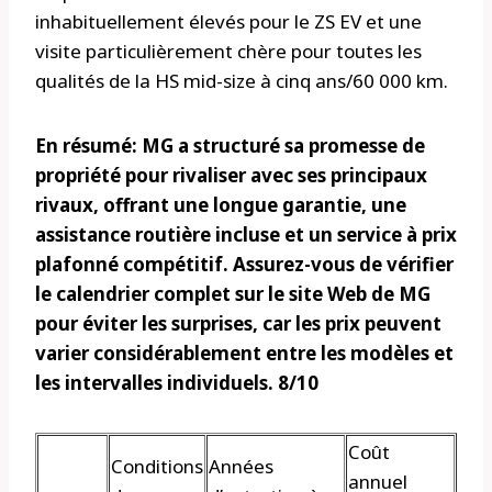
inhabituellement élevés pour le ZS EV et une
visite particulièrement chère pour toutes les
qualités de la HS mid-size à cinq ans/60 000 km.
En résumé: MG a structuré sa promesse de
propriété pour rivaliser avec ses principaux
rivaux, offrant une longue garantie, une
assistance routière incluse et un service à prix
plafonné compétitif. Assurez-vous de vérifier
le calendrier complet sur le site Web de MG
pour éviter les surprises, car les prix peuvent
varier considérablement entre les modèles et
les intervalles individuels. 8/10
Coût
Conditions
Années
annuel