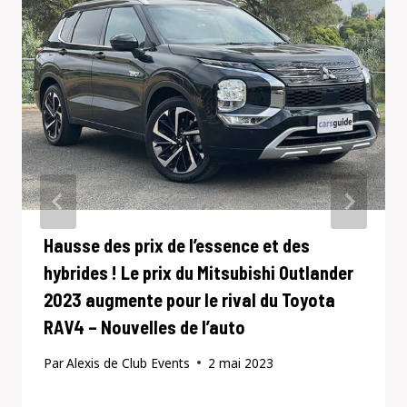
Hausse des prix de l’essence et des
hybrides ! Le prix du Mitsubishi Outlander
2023 augmente pour le rival du Toyota
RAV4 – Nouvelles de l’auto
Par
Alexis de Club Events
2 mai 2023