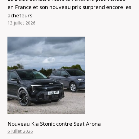
en France et son nouveau prix surprend encore les
acheteurs
13 juillet 2026
Nouveau Kia Stonic contre Seat Arona
6 juillet 2026