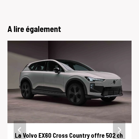
A lire également
La Volvo EX60 Cross Country offre 502 ch