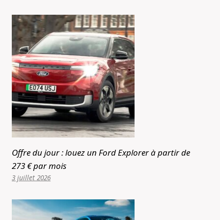
Offre du jour : louez un Ford Explorer à partir de
273 € par mois
3 juillet 2026