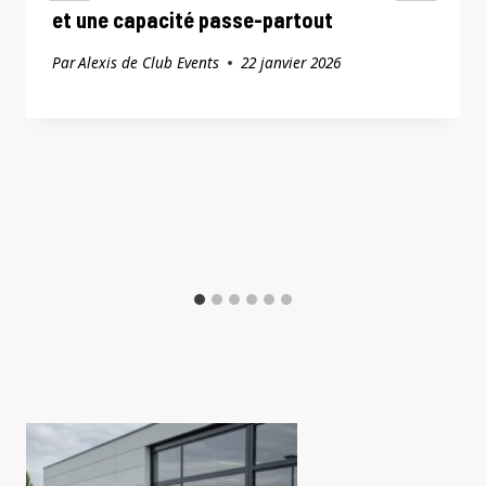
et une capacité passe-partout
Par
Alexis de Club Events
22 janvier 2026