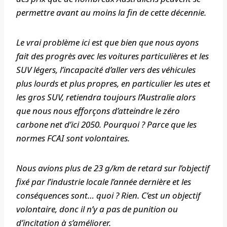
permettre avant au moins la fin de cette décennie.
Le vrai problème ici est que bien que nous ayons
fait des progrès avec les voitures particulières et les
SUV légers, l’incapacité d’aller vers des véhicules
plus lourds et plus propres, en particulier les utes et
les gros SUV, retiendra toujours l’Australie alors
que nous nous efforçons d’atteindre le zéro
carbone net d’ici 2050. Pourquoi ? Parce que les
normes FCAI sont volontaires.
Nous avions plus de 23 g/km de retard sur l’objectif
fixé par l’industrie locale l’année dernière et les
conséquences sont… quoi ? Rien. C’est un objectif
volontaire, donc il n’y a pas de punition ou
d’incitation à s’améliorer.