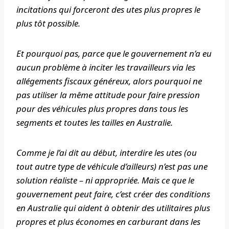
incitations qui forceront des utes plus propres le
plus tôt possible.
Et pourquoi pas, parce que le gouvernement n’a eu
aucun problème à inciter les travailleurs via les
allégements fiscaux généreux, alors pourquoi ne
pas utiliser la même attitude pour faire pression
pour des véhicules plus propres dans tous les
segments et toutes les tailles en Australie.
Comme je l’ai dit au début, interdire les utes (ou
tout autre type de véhicule d’ailleurs) n’est pas une
solution réaliste – ni appropriée. Mais ce que le
gouvernement peut faire, c’est créer des conditions
en Australie qui aident à obtenir des utilitaires plus
propres et plus économes en carburant dans les