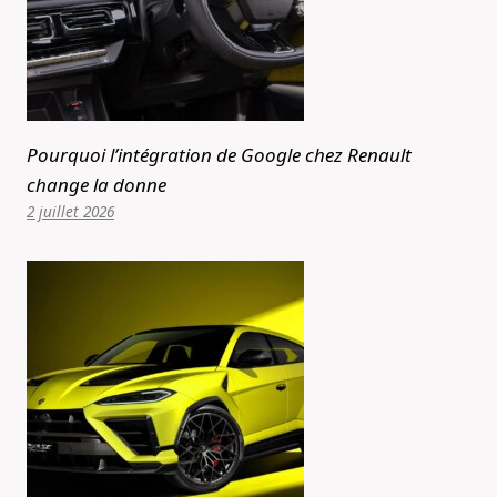
Pourquoi l’intégration de Google chez Renault
change la donne
2 juillet 2026