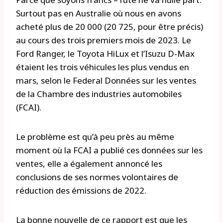
Surtout pas en Australie où nous en avons
acheté plus de 20 000 (20 725, pour être précis)
au cours des trois premiers mois de 2023. Le
Ford Ranger, le Toyota HiLux et l’Isuzu D-Max
étaient les trois véhicules les plus vendus en
mars, selon le Federal Données sur les ventes
de la Chambre des industries automobiles
(FCAI).
Le problème est qu’à peu près au même
moment où la FCAI a publié ces données sur les
ventes, elle a également annoncé les
conclusions de ses normes volontaires de
réduction des émissions de 2022.
La bonne nouvelle de ce rapport est que les