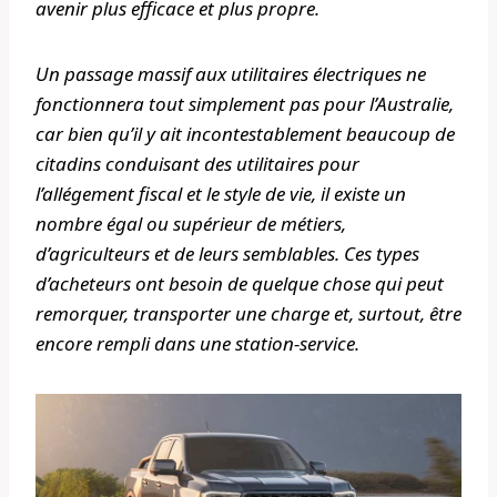
avenir plus efficace et plus propre.
Un passage massif aux utilitaires électriques ne
fonctionnera tout simplement pas pour l’Australie,
car bien qu’il y ait incontestablement beaucoup de
citadins conduisant des utilitaires pour
l’allégement fiscal et le style de vie, il existe un
nombre égal ou supérieur de métiers,
d’agriculteurs et de leurs semblables. Ces types
d’acheteurs ont besoin de quelque chose qui peut
remorquer, transporter une charge et, surtout, être
encore rempli dans une station-service.