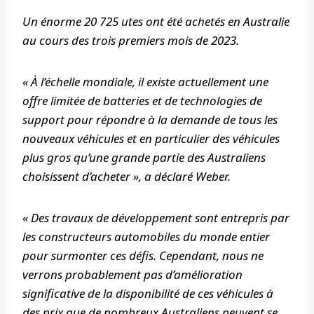
Un énorme 20 725 utes ont été achetés en Australie
au cours des trois premiers mois de 2023.
« À l’échelle mondiale, il existe actuellement une
offre limitée de batteries et de technologies de
support pour répondre à la demande de tous les
nouveaux véhicules et en particulier des véhicules
plus gros qu’une grande partie des Australiens
choisissent d’acheter », a déclaré Weber.
« Des travaux de développement sont entrepris par
les constructeurs automobiles du monde entier
pour surmonter ces défis. Cependant, nous ne
verrons probablement pas d’amélioration
significative de la disponibilité de ces véhicules à
des prix que de nombreux Australiens peuvent se