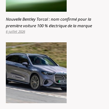
Nouvelle Bentley Torcal : nom confirmé pour la
première voiture 100 % électrique de la marque
6 juillet 2026