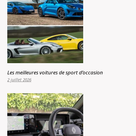
Les meilleures voitures de sport d’occasion
2 juillet 2026