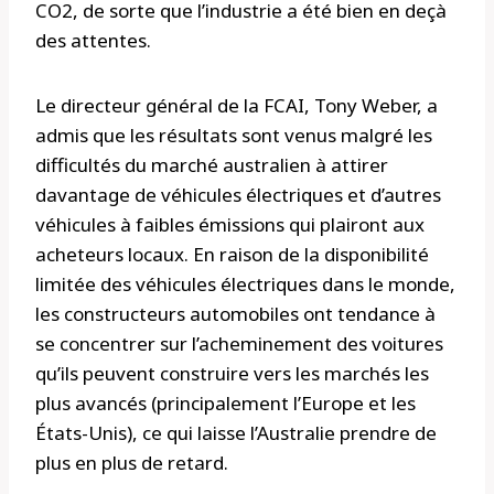
CO2, de sorte que l’industrie a été bien en deçà
des attentes.
Le directeur général de la FCAI, Tony Weber, a
admis que les résultats sont venus malgré les
difficultés du marché australien à attirer
davantage de véhicules électriques et d’autres
véhicules à faibles émissions qui plairont aux
acheteurs locaux. En raison de la disponibilité
limitée des véhicules électriques dans le monde,
les constructeurs automobiles ont tendance à
se concentrer sur l’acheminement des voitures
qu’ils peuvent construire vers les marchés les
plus avancés (principalement l’Europe et les
États-Unis), ce qui laisse l’Australie prendre de
plus en plus de retard.