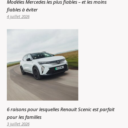
Modèles Mercedes les plus fiables – et les moins
fiables à éviter
4 juillet 2026
6 raisons pour lesquelles Renault Scenic est parfait
pour les familles
3 juillet 2026