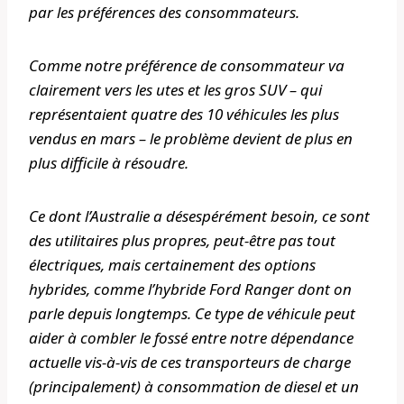
par les préférences des consommateurs.
Comme notre préférence de consommateur va
clairement vers les utes et les gros SUV – qui
représentaient quatre des 10 véhicules les plus
vendus en mars – le problème devient de plus en
plus difficile à résoudre.
Ce dont l’Australie a désespérément besoin, ce sont
des utilitaires plus propres, peut-être pas tout
électriques, mais certainement des options
hybrides, comme l’hybride Ford Ranger dont on
parle depuis longtemps. Ce type de véhicule peut
aider à combler le fossé entre notre dépendance
actuelle vis-à-vis de ces transporteurs de charge
(principalement) à consommation de diesel et un