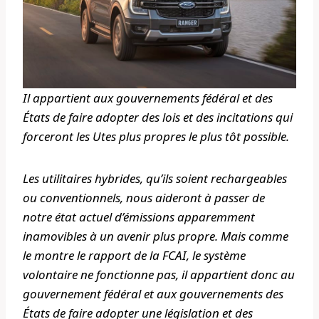
Il appartient aux gouvernements fédéral et des
États de faire adopter des lois et des incitations qui
forceront les Utes plus propres le plus tôt possible.
Les utilitaires hybrides, qu’ils soient rechargeables
ou conventionnels, nous aideront à passer de
notre état actuel d’émissions apparemment
inamovibles à un avenir plus propre. Mais comme
le montre le rapport de la FCAI, le système
volontaire ne fonctionne pas, il appartient donc au
gouvernement fédéral et aux gouvernements des
États de faire adopter une législation et des