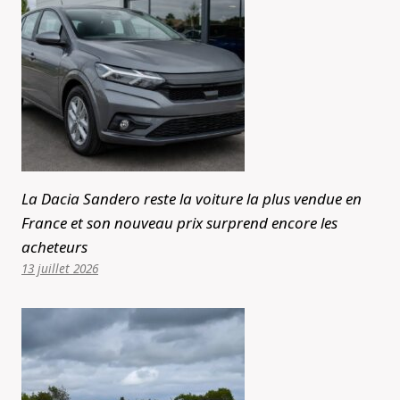
La Dacia Sandero reste la voiture la plus vendue en
France et son nouveau prix surprend encore les
acheteurs
13 juillet 2026