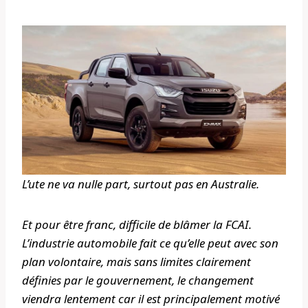
L’ute ne va nulle part, surtout pas en Australie.
Et pour être franc, difficile de blâmer la FCAI.
L’industrie automobile fait ce qu’elle peut avec son
plan volontaire, mais sans limites clairement
définies par le gouvernement, le changement
viendra lentement car il est principalement motivé