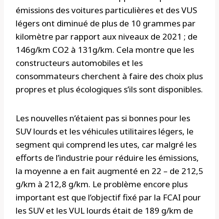
émissions des voitures particulières et des VUS
légers ont diminué de plus de 10 grammes par
kilomètre par rapport aux niveaux de 2021 ; de
146g/km CO2 à 131g/km. Cela montre que les
constructeurs automobiles et les
consommateurs cherchent à faire des choix plus
propres et plus écologiques s’ils sont disponibles.
Les nouvelles n’étaient pas si bonnes pour les
SUV lourds et les véhicules utilitaires légers, le
segment qui comprend les utes, car malgré les
efforts de l’industrie pour réduire les émissions,
la moyenne a en fait augmenté en 22 – de 212,5
g/km à 212,8 g/km. Le problème encore plus
important est que l’objectif fixé par la FCAI pour
les SUV et les VUL lourds était de 189 g/km de