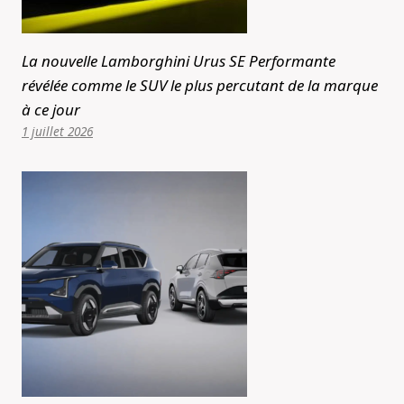
La nouvelle Lamborghini Urus SE Performante
révélée comme le SUV le plus percutant de la marque
à ce jour
1 juillet 2026