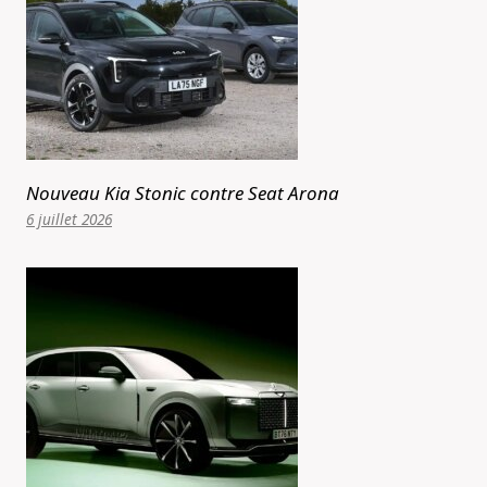
Nouveau Kia Stonic contre Seat Arona
6 juillet 2026