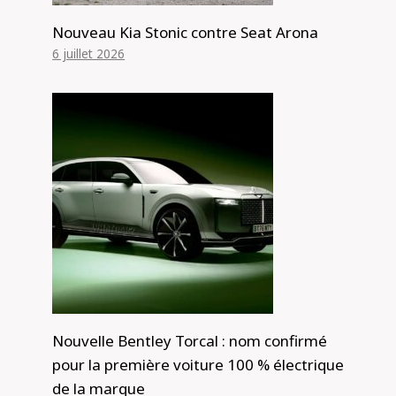
Nouveau Kia Stonic contre Seat Arona
6 juillet 2026
Nouvelle Bentley Torcal : nom confirmé
pour la première voiture 100 % électrique
de la marque