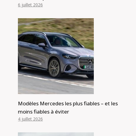
6 juillet 2026
Modèles Mercedes les plus fiables – et les
moins fiables à éviter
4 juillet 2026