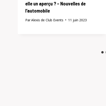
elle un aperçu ? – Nouvelles de
l’automobile
Par
Alexis de Club Events
11 juin 2023