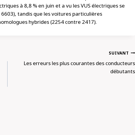
ctriques à 8,8 % en juin et a vu les VUS électriques se
6603), tandis que les voitures particulières
s homologues hybrides (2254 contre 2417).
SUIVANT
Les erreurs les plus courantes des conducteurs
débutants