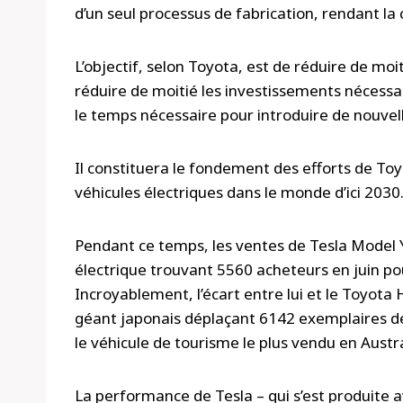
d’un seul processus de fabrication, rendant la
L’objectif, selon Toyota, est de réduire de mo
réduire de moitié les investissements nécessai
le temps nécessaire pour introduire de nouvel
Il constituera le fondement des efforts de Toy
véhicules électriques dans le monde d’ici 2030
Pendant ce temps, les ventes de Tesla Model Y
électrique trouvant 5560 acheteurs en juin po
Incroyablement, l’écart entre lui et le Toyota 
géant japonais déplaçant 6142 exemplaires de 
le véhicule de tourisme le plus vendu en Austra
La performance de Tesla – qui s’est produite av