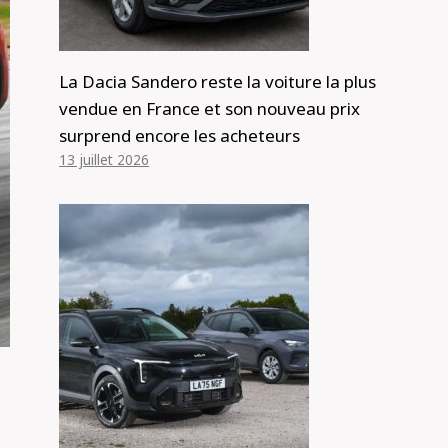
La Dacia Sandero reste la voiture la plus
vendue en France et son nouveau prix
surprend encore les acheteurs
13 juillet 2026