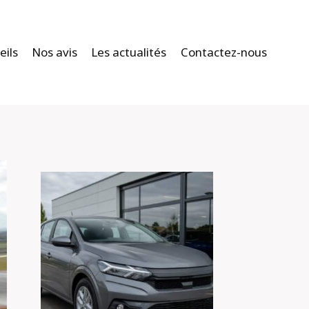
eils
Nos avis
Les actualités
Contactez-nous