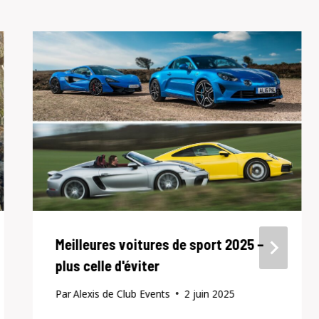
Meilleures voitures de sport 2025 –
plus celle d'éviter
Par
Alexis de Club Events
2 juin 2025