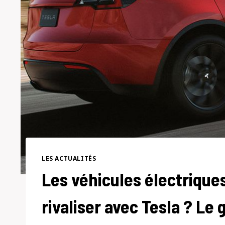
LES ACTUALITÉS
Les véhicules électrique
rivaliser avec Tesla ? Le 