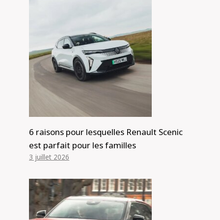
6 raisons pour lesquelles Renault Scenic
est parfait pour les familles
3 juillet 2026