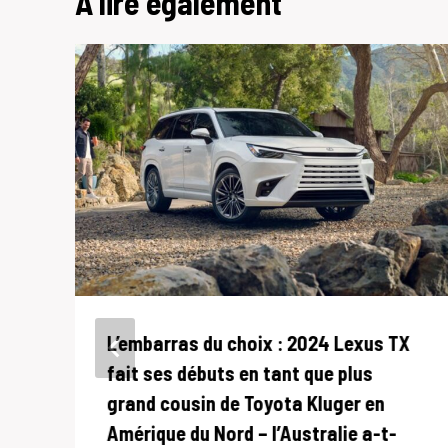
A lire également
L’embarras du choix : 2024 Lexus TX
fait ses débuts en tant que plus
grand cousin de Toyota Kluger en
Amérique du Nord – l’Australie a-t-