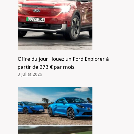
Offre du jour : louez un Ford Explorer à
partir de 273 € par mois
3 juillet 2026