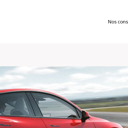
Nos cons