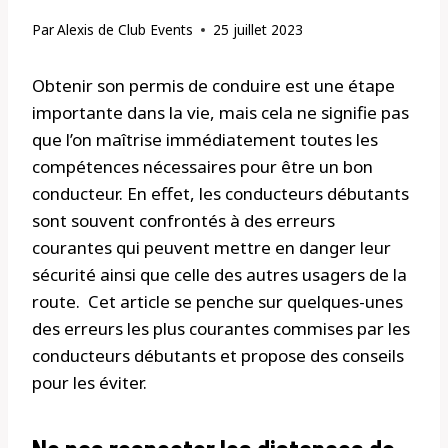
Par
Alexis de Club Events
25 juillet 2023
Obtenir son permis de conduire est une étape
importante dans la vie, mais cela ne signifie pas
que l’on maîtrise immédiatement toutes les
compétences nécessaires pour être un bon
conducteur. En effet, les conducteurs débutants
sont souvent confrontés à des erreurs
courantes qui peuvent mettre en danger leur
sécurité ainsi que celle des autres usagers de la
route. Cet article se penche sur quelques-unes
des erreurs les plus courantes commises par les
conducteurs débutants et propose des conseils
pour les éviter.