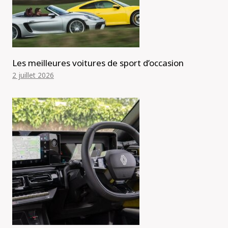
Les meilleures voitures de sport d’occasion
2 juillet 2026