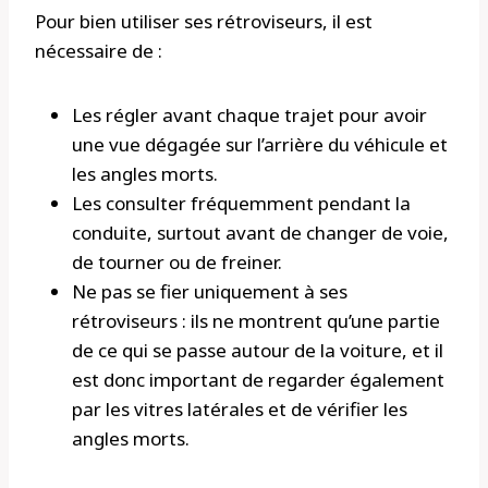
Pour bien utiliser ses rétroviseurs, il est
nécessaire de :
Les régler avant chaque trajet pour avoir
une vue dégagée sur l’arrière du véhicule et
les angles morts.
Les consulter fréquemment pendant la
conduite, surtout avant de changer de voie,
de tourner ou de freiner.
Ne pas se fier uniquement à ses
rétroviseurs : ils ne montrent qu’une partie
de ce qui se passe autour de la voiture, et il
est donc important de regarder également
par les vitres latérales et de vérifier les
angles morts.