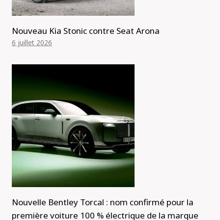
Nouveau Kia Stonic contre Seat Arona
6 juillet 2026
Nouvelle Bentley Torcal : nom confirmé pour la
première voiture 100 % électrique de la marque