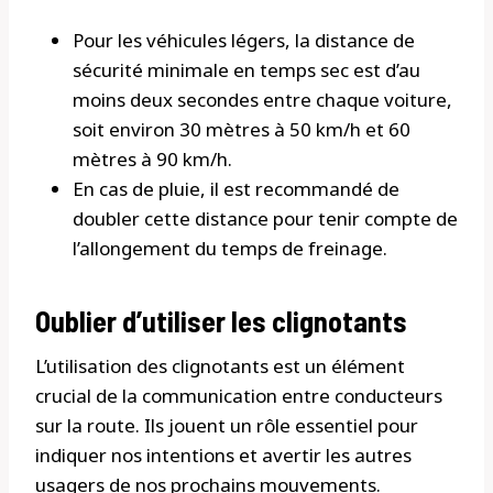
Pour les véhicules légers, la distance de
sécurité minimale en temps sec est d’au
moins deux secondes entre chaque voiture,
soit environ 30 mètres à 50 km/h et 60
mètres à 90 km/h.
En cas de pluie, il est recommandé de
doubler cette distance pour tenir compte de
l’allongement du temps de freinage.
Oublier d’utiliser les clignotants
L’utilisation des clignotants est un élément
crucial de la communication entre conducteurs
sur la route. Ils jouent un rôle essentiel pour
indiquer nos intentions et avertir les autres
usagers de nos prochains mouvements.