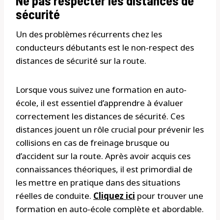
Ne pas respecter les distances de
sécurité
Un des problèmes récurrents chez les
conducteurs débutants est le non-respect des
distances de sécurité sur la route.
Lorsque vous suivez une formation en auto-
école, il est essentiel d’apprendre à évaluer
correctement les distances de sécurité. Ces
distances jouent un rôle crucial pour prévenir les
collisions en cas de freinage brusque ou
d’accident sur la route. Après avoir acquis ces
connaissances théoriques, il est primordial de
les mettre en pratique dans des situations
réelles de conduite.
Cliquez ici
pour trouver une
formation en auto-école complète et abordable.