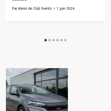
Par
Alexis de Club Events
1 juin 2024