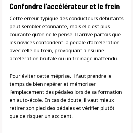
Confondre l’accélérateur et le frein
Cette erreur typique des conducteurs débutants
peut sembler étonnante, mais elle est plus
courante qu’on ne le pense. Il arrive parfois que
les novices confondent la pédale d’accélération
avec celle du frein, provoquant ainsi une
accélération brutale ou un freinage inattendu.
Pour éviter cette méprise, il faut prendre le
temps de bien repérer et mémoriser
l’emplacement des pédales lors de sa formation
en auto-école. En cas de doute, il vaut mieux
retirer son pied des pédales et vérifier plutôt
que de risquer un accident.