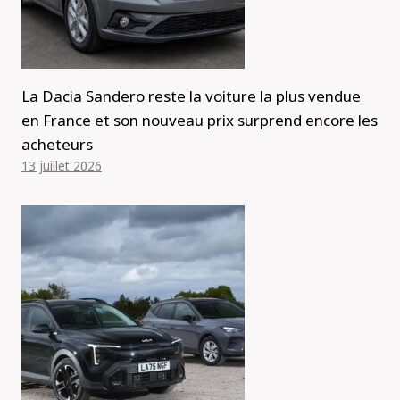
La Dacia Sandero reste la voiture la plus vendue
en France et son nouveau prix surprend encore les
acheteurs
13 juillet 2026