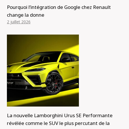
Pourquoi l’intégration de Google chez Renault
change la donne
2 juillet 2026
La nouvelle Lamborghini Urus SE Performante
révélée comme le SUV le plus percutant de la