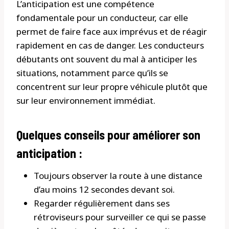
L’anticipation est une compétence
fondamentale pour un conducteur, car elle
permet de faire face aux imprévus et de réagir
rapidement en cas de danger. Les conducteurs
débutants ont souvent du mal à anticiper les
situations, notamment parce qu’ils se
concentrent sur leur propre véhicule plutôt que
sur leur environnement immédiat.
Quelques conseils pour améliorer son
anticipation :
Toujours observer la route à une distance
d’au moins 12 secondes devant soi.
Regarder régulièrement dans ses
rétroviseurs pour surveiller ce qui se passe