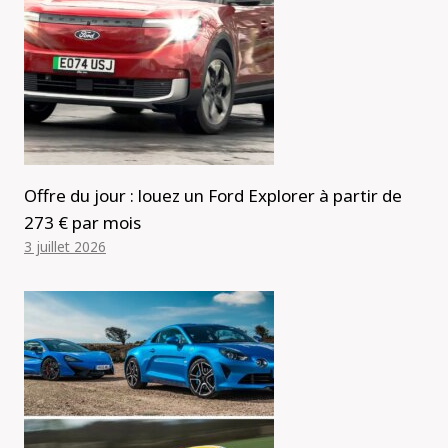
Offre du jour : louez un Ford Explorer à partir de
273 € par mois
3 juillet 2026