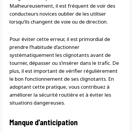
Malheureusement, il est fréquent de voir des
conducteurs novices oublier de les utiliser
lorsqu’ils changent de voie ou de direction.
Pour éviter cette erreur, il est primordial de
prendre l’habitude d’actionner
systématiquement les clignotants avant de
tourner, dépasser ou s’insérer dans le trafic. De
plus, il est important de vérifier régulièrement
le bon fonctionnement de ses clignotants. En
adoptant cette pratique, vous contribuez à
améliorer la sécurité routière et à éviter les
situations dangereuses.
Manque d’anticipation