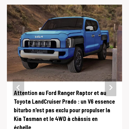
Attention au Ford Ranger Raptor et au
Toyota LandCruiser Prado : un V6 essence
biturbo n'est pas exclu pour propulser la
Kia Tasman et le 4WD à châssis en
échelle