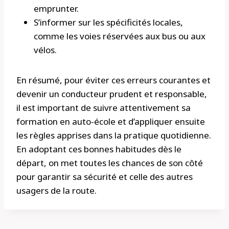
emprunter.
S’informer sur les spécificités locales,
comme les voies réservées aux bus ou aux
vélos.
En résumé, pour éviter ces erreurs courantes et
devenir un conducteur prudent et responsable,
il est important de suivre attentivement sa
formation en auto-école et d’appliquer ensuite
les règles apprises dans la pratique quotidienne.
En adoptant ces bonnes habitudes dès le
départ, on met toutes les chances de son côté
pour garantir sa sécurité et celle des autres
usagers de la route.