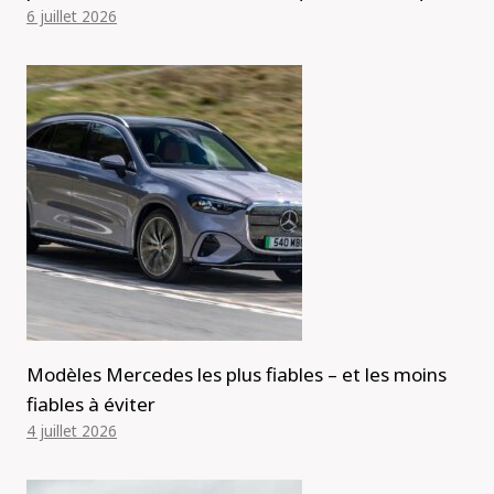
6 juillet 2026
Modèles Mercedes les plus fiables – et les moins
fiables à éviter
4 juillet 2026