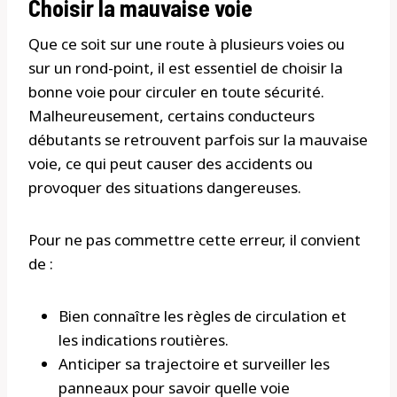
Choisir la mauvaise voie
Que ce soit sur une route à plusieurs voies ou
sur un rond-point, il est essentiel de choisir la
bonne voie pour circuler en toute sécurité.
Malheureusement, certains conducteurs
débutants se retrouvent parfois sur la mauvaise
voie, ce qui peut causer des accidents ou
provoquer des situations dangereuses.
Pour ne pas commettre cette erreur, il convient
de :
Bien connaître les règles de circulation et
les indications routières.
Anticiper sa trajectoire et surveiller les
panneaux pour savoir quelle voie