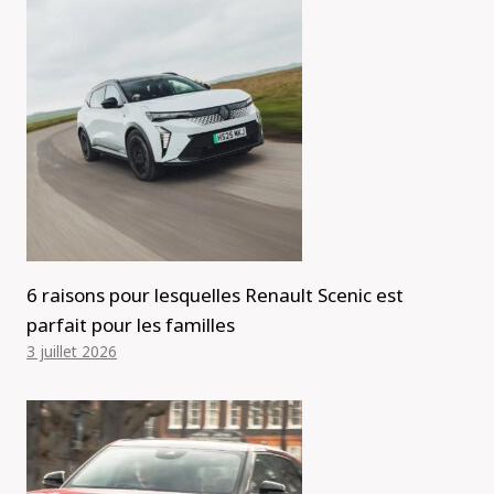
6 raisons pour lesquelles Renault Scenic est
parfait pour les familles
3 juillet 2026