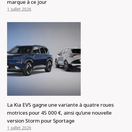
marque à ce jour
1 juillet 2026
La Kia EV5 gagne une variante à quatre roues
motrices pour 45 000 €, ainsi qu’une nouvelle
version Storm pour Sportage
1 juillet 2026