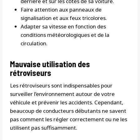
derrière et sur les côtés de sa voiture.
Faire attention aux panneaux de
signalisation et aux feux tricolores.
Adapter sa vitesse en fonction des
conditions météorologiques et de la
circulation.
Mauvaise utilisation des
rétroviseurs
Les rétroviseurs sont indispensables pour
surveiller l’environnement autour de votre
véhicule et prévenir les accidents. Cependant,
beaucoup de conducteurs débutants ne savent
pas comment les régler correctement ou ne les
utilisent pas suffisamment.