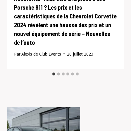
Porsche 911 ? Les prix et les
caractéristiques de la Chevrolet Corvette
2024 révèlent une hausse des prix et un
nouvel équipement de série – Nouvelles
de l’auto
Par
Alexis de Club Events
20 juillet 2023