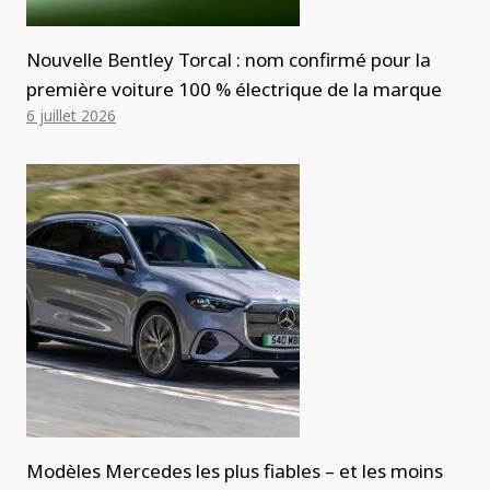
Nouvelle Bentley Torcal : nom confirmé pour la
première voiture 100 % électrique de la marque
6 juillet 2026
Modèles Mercedes les plus fiables – et les moins