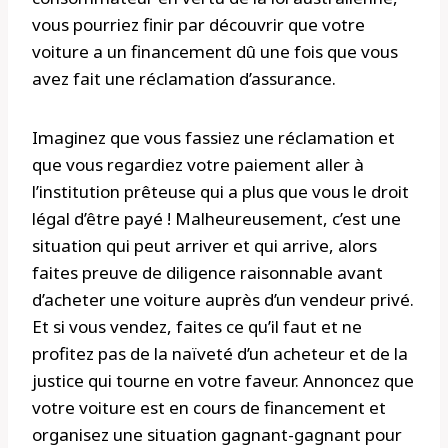
vous pourriez finir par découvrir que votre
voiture a un financement dû une fois que vous
avez fait une réclamation d’assurance.
Imaginez que vous fassiez une réclamation et
que vous regardiez votre paiement aller à
l’institution prêteuse qui a plus que vous le droit
légal d’être payé ! Malheureusement, c’est une
situation qui peut arriver et qui arrive, alors
faites preuve de diligence raisonnable avant
d’acheter une voiture auprès d’un vendeur privé.
Et si vous vendez, faites ce qu’il faut et ne
profitez pas de la naïveté d’un acheteur et de la
justice qui tourne en votre faveur. Annoncez que
votre voiture est en cours de financement et
organisez une situation gagnant-gagnant pour