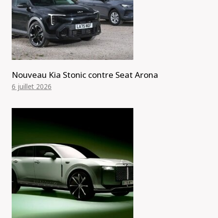
Nouveau Kia Stonic contre Seat Arona
6 juillet 2026