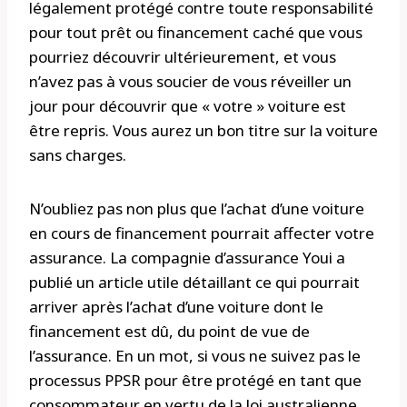
légalement protégé contre toute responsabilité
pour tout prêt ou financement caché que vous
pourriez découvrir ultérieurement, et vous
n’avez pas à vous soucier de vous réveiller un
jour pour découvrir que « votre » voiture est
être repris. Vous aurez un bon titre sur la voiture
sans charges.
N’oubliez pas non plus que l’achat d’une voiture
en cours de financement pourrait affecter votre
assurance. La compagnie d’assurance Youi a
publié un article utile détaillant ce qui pourrait
arriver après l’achat d’une voiture dont le
financement est dû, du point de vue de
l’assurance. En un mot, si vous ne suivez pas le
processus PPSR pour être protégé en tant que
consommateur en vertu de la loi australienne,