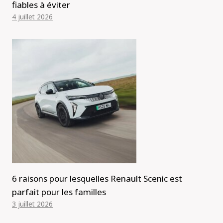
fiables à éviter
4 juillet 2026
6 raisons pour lesquelles Renault Scenic est
parfait pour les familles
3 juillet 2026