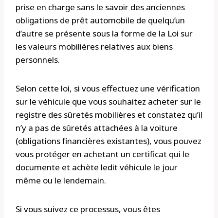
prise en charge sans le savoir des anciennes
obligations de prêt automobile de quelqu’un
d’autre se présente sous la forme de la Loi sur
les valeurs mobilières relatives aux biens
personnels.
Selon cette loi, si vous effectuez une vérification
sur le véhicule que vous souhaitez acheter sur le
registre des sûretés mobilières et constatez qu’il
n’y a pas de sûretés attachées à la voiture
(obligations financières existantes), vous pouvez
vous protéger en achetant un certificat qui le
documente et achète ledit véhicule le jour
même ou le lendemain.
Si vous suivez ce processus, vous êtes