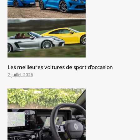
Les meilleures voitures de sport d’occasion
2 juillet 2026