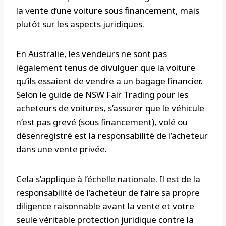
la vente d’une voiture sous financement, mais
plutôt sur les aspects juridiques.
En Australie, les vendeurs ne sont pas
légalement tenus de divulguer que la voiture
qu’ils essaient de vendre a un bagage financier.
Selon le guide de NSW Fair Trading pour les
acheteurs de voitures, s’assurer que le véhicule
n’est pas grevé (sous financement), volé ou
désenregistré est la responsabilité de l’acheteur
dans une vente privée.
Cela s’applique à l’échelle nationale. Il est de la
responsabilité de l’acheteur de faire sa propre
diligence raisonnable avant la vente et votre
seule véritable protection juridique contre la