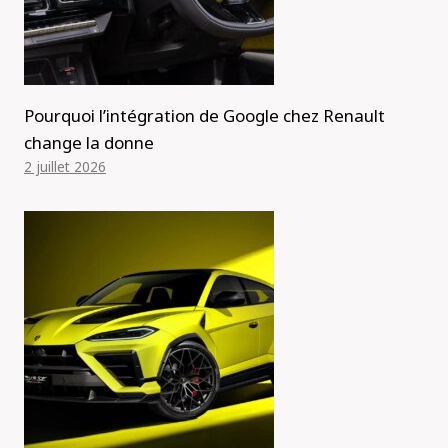
Pourquoi l’intégration de Google chez Renault
change la donne
2 juillet 2026