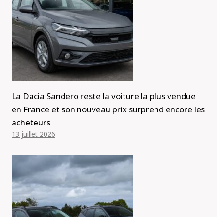
La Dacia Sandero reste la voiture la plus vendue
en France et son nouveau prix surprend encore les
acheteurs
13 juillet 2026