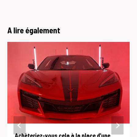
A lire également
Achèteriez-vous cela à la place d’une