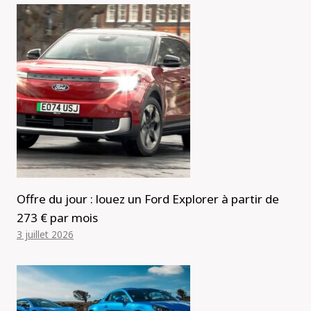
Offre du jour : louez un Ford Explorer à partir de
273 € par mois
3 juillet 2026