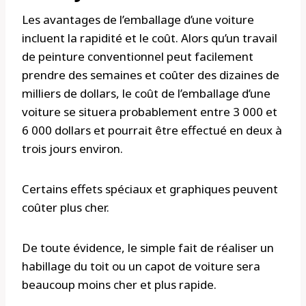
Les avantages de l’emballage d’une voiture
incluent la rapidité et le coût. Alors qu’un travail
de peinture conventionnel peut facilement
prendre des semaines et coûter des dizaines de
milliers de dollars, le coût de l’emballage d’une
voiture se situera probablement entre 3 000 et
6 000 dollars et pourrait être effectué en deux à
trois jours environ.
Certains effets spéciaux et graphiques peuvent
coûter plus cher.
De toute évidence, le simple fait de réaliser un
habillage du toit ou un capot de voiture sera
beaucoup moins cher et plus rapide.