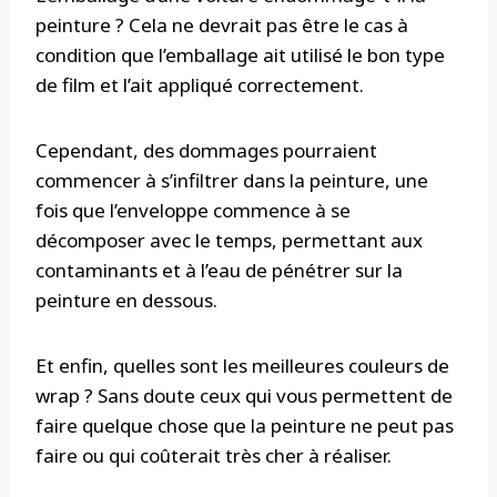
peinture ? Cela ne devrait pas être le cas à
condition que l’emballage ait utilisé le bon type
de film et l’ait appliqué correctement.
Cependant, des dommages pourraient
commencer à s’infiltrer dans la peinture, une
fois que l’enveloppe commence à se
décomposer avec le temps, permettant aux
contaminants et à l’eau de pénétrer sur la
peinture en dessous.
Et enfin, quelles sont les meilleures couleurs de
wrap ? Sans doute ceux qui vous permettent de
faire quelque chose que la peinture ne peut pas
faire ou qui coûterait très cher à réaliser.