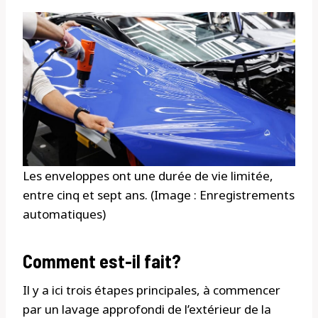
Les enveloppes ont une durée de vie limitée,
entre cinq et sept ans. (Image : Enregistrements
automatiques)
Comment est-il fait?
Il y a ici trois étapes principales, à commencer
par un lavage approfondi de l’extérieur de la