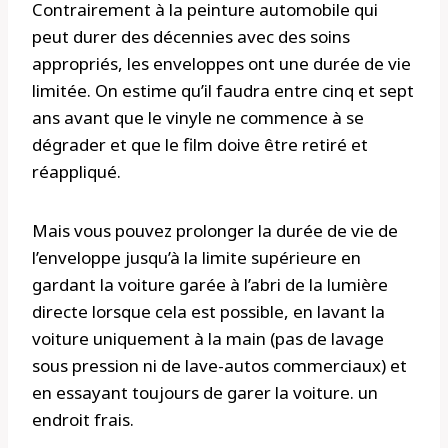
Contrairement à la peinture automobile qui
peut durer des décennies avec des soins
appropriés, les enveloppes ont une durée de vie
limitée. On estime qu’il faudra entre cinq et sept
ans avant que le vinyle ne commence à se
dégrader et que le film doive être retiré et
réappliqué.
Mais vous pouvez prolonger la durée de vie de
l’enveloppe jusqu’à la limite supérieure en
gardant la voiture garée à l’abri de la lumière
directe lorsque cela est possible, en lavant la
voiture uniquement à la main (pas de lavage
sous pression ni de lave-autos commerciaux) et
en essayant toujours de garer la voiture. un
endroit frais.