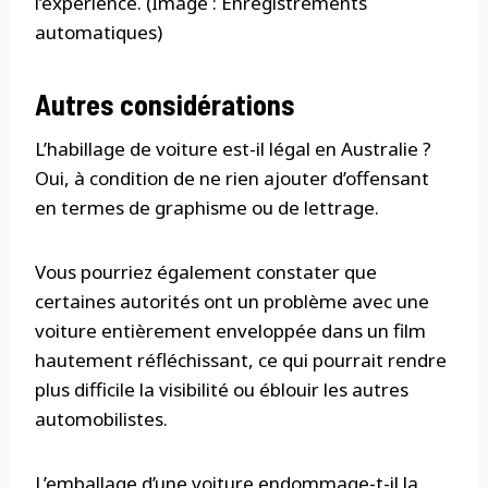
l’expérience. (Image : Enregistrements
automatiques)
Autres considérations
L’habillage de voiture est-il légal en Australie ?
Oui, à condition de ne rien ajouter d’offensant
en termes de graphisme ou de lettrage.
Vous pourriez également constater que
certaines autorités ont un problème avec une
voiture entièrement enveloppée dans un film
hautement réfléchissant, ce qui pourrait rendre
plus difficile la visibilité ou éblouir les autres
automobilistes.
L’emballage d’une voiture endommage-t-il la