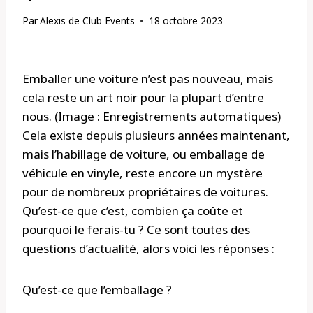
Par
Alexis de Club Events
18 octobre 2023
Emballer une voiture n’est pas nouveau, mais
cela reste un art noir pour la plupart d’entre
nous. (Image : Enregistrements automatiques)
Cela existe depuis plusieurs années maintenant,
mais l’habillage de voiture, ou emballage de
véhicule en vinyle, reste encore un mystère
pour de nombreux propriétaires de voitures.
Qu’est-ce que c’est, combien ça coûte et
pourquoi le ferais-tu ? Ce sont toutes des
questions d’actualité, alors voici les réponses :
Qu’est-ce que l’emballage ?