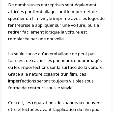
De nombreuses entreprises sont également
attirées par l’emballage car il leur permet de
spécifier un film vinyle imprimé avec les logos de
l’entreprise à appliquer sur une voiture, puis à
retirer facilement lorsque la voiture est
remplacée par une nouvelle.
La seule chose qu’un emballage ne peut pas
faire est de cacher les panneaux endommagés
ou les imperfections sur la surface de la voiture.
Grâce à la nature collante d’un film, ces
imperfections seront toujours visibles sous
forme de contours sous le vinyle.
Cela dit, les réparations des panneaux peuvent
être effectuées avant l’application du film pour