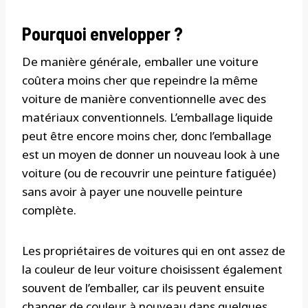
Pourquoi envelopper ?
De manière générale, emballer une voiture
coûtera moins cher que repeindre la même
voiture de manière conventionnelle avec des
matériaux conventionnels. L’emballage liquide
peut être encore moins cher, donc l’emballage
est un moyen de donner un nouveau look à une
voiture (ou de recouvrir une peinture fatiguée)
sans avoir à payer une nouvelle peinture
complète.
Les propriétaires de voitures qui en ont assez de
la couleur de leur voiture choisissent également
souvent de l’emballer, car ils peuvent ensuite
changer de couleur à nouveau dans quelques