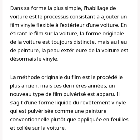
Dans sa forme la plus simple, l’habillage de
voiture est le processus consistant à ajouter un
film vinyle flexible à l’extérieur d’une voiture. En
étirant le film sur la voiture, la forme originale
de la voiture est toujours distincte, mais au lieu
de peinture, la peau extérieure de la voiture est
désormais le vinyle.
La méthode originale du film est le procédé le
plus ancien, mais ces dernières années, un
nouveau type de film pulvérisé est apparu. Il
s’agit d’une forme liquide du revêtement vinyle
qui est pulvérisée comme une peinture
conventionnelle plutôt que appliquée en feuilles
et collée sur la voiture.