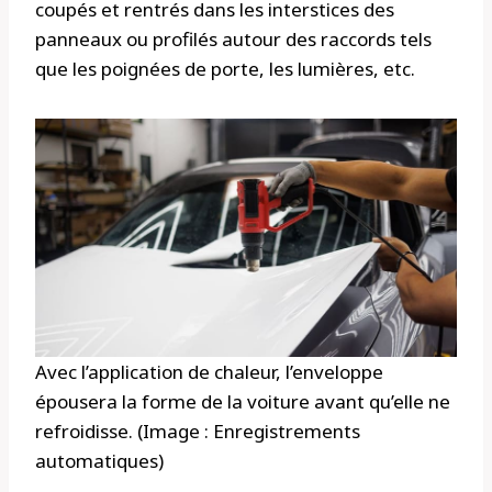
coupés et rentrés dans les interstices des
panneaux ou profilés autour des raccords tels
que les poignées de porte, les lumières, etc.
Avec l’application de chaleur, l’enveloppe
épousera la forme de la voiture avant qu’elle ne
refroidisse. (Image : Enregistrements
automatiques)