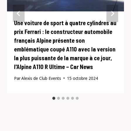
Une voiture de sport à quatre cylindres au
prix Ferrari : le constructeur automobile
français Alpine présente son
emblématique coupé A110 avec la version
la plus puissante de la marque à ce jour,
l'Alpine A110 R Ultime – Car News
Par
Alexis de Club Events
15 octobre 2024