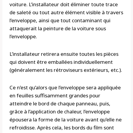
voiture. L’installateur doit éliminer toute trace
de saleté ou tout autre élément visible à travers
l’enveloppe, ainsi que tout contaminant qui
attaquerait la peinture de la voiture sous
l’enveloppe.
L’installateur retirera ensuite toutes les pièces
qui doivent être emballées individuellement
(généralement les rétroviseurs extérieurs, etc.).
Ce n’est qu’alors que l’enveloppe sera appliquée
en feuilles suffisamment grandes pour
atteindre le bord de chaque panneau, puis,
grâce à l’application de chaleur, l’enveloppe
épousera la forme de la voiture avant qu’elle ne
refroidisse. Après cela, les bords du film sont