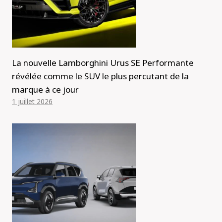
La nouvelle Lamborghini Urus SE Performante
révélée comme le SUV le plus percutant de la
marque à ce jour
1 juillet 2026