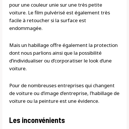
pour une couleur unie sur une très petite
voiture. Le film pulvérisé est également très
facile à retoucher si la surface est
endommagée.
Mais un habillage offre également la protection
dont nous parlions ainsi que la possibilité
d’individualiser ou d’corporatiser le look d’une
voiture.
Pour de nombreuses entreprises qui changent
de voiture ou d’image d’entreprise, l’habillage de
voiture ou la peinture est une évidence.
Les inconvénients