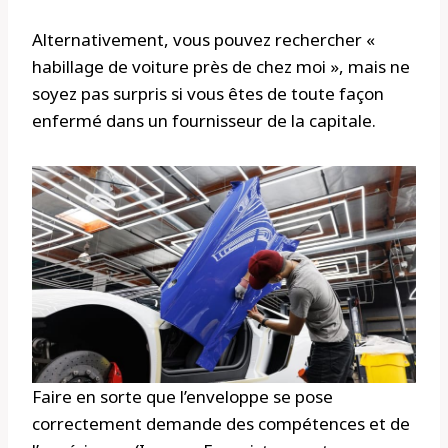
Alternativement, vous pouvez rechercher «
habillage de voiture près de chez moi », mais ne
soyez pas surpris si vous êtes de toute façon
enfermé dans un fournisseur de la capitale.
Faire en sorte que l’enveloppe se pose
correctement demande des compétences et de