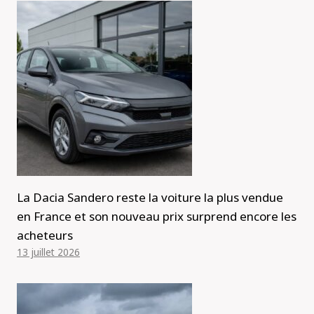
La Dacia Sandero reste la voiture la plus vendue
en France et son nouveau prix surprend encore les
acheteurs
13 juillet 2026