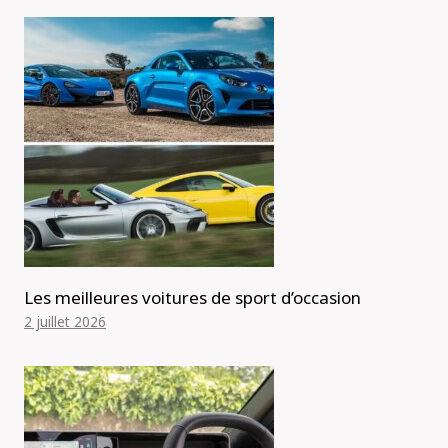
Les meilleures voitures de sport d’occasion
2 juillet 2026