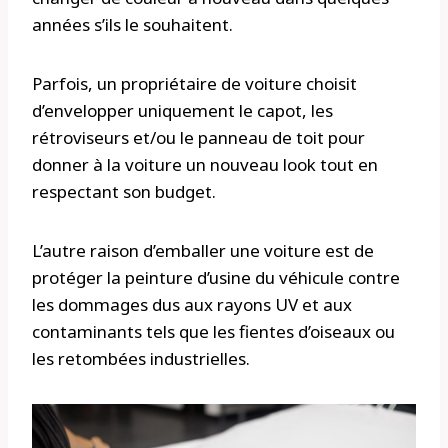
années s’ils le souhaitent.
Parfois, un propriétaire de voiture choisit
d’envelopper uniquement le capot, les
rétroviseurs et/ou le panneau de toit pour
donner à la voiture un nouveau look tout en
respectant son budget.
L’autre raison d’emballer une voiture est de
protéger la peinture d’usine du véhicule contre
les dommages dus aux rayons UV et aux
contaminants tels que les fientes d’oiseaux ou
les retombées industrielles.