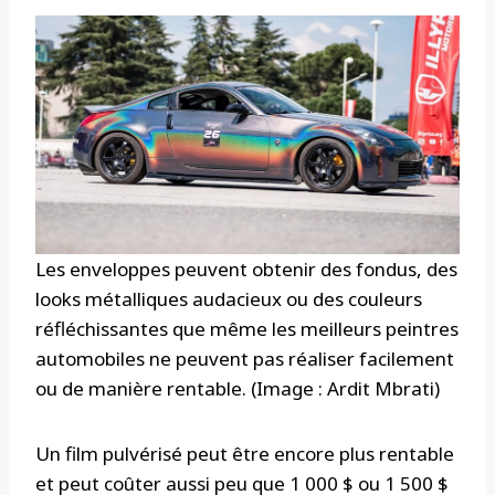
Les enveloppes peuvent obtenir des fondus, des
looks métalliques audacieux ou des couleurs
réfléchissantes que même les meilleurs peintres
automobiles ne peuvent pas réaliser facilement
ou de manière rentable. (Image : Ardit Mbrati)
Un film pulvérisé peut être encore plus rentable
et peut coûter aussi peu que 1 000 $ ou 1 500 $