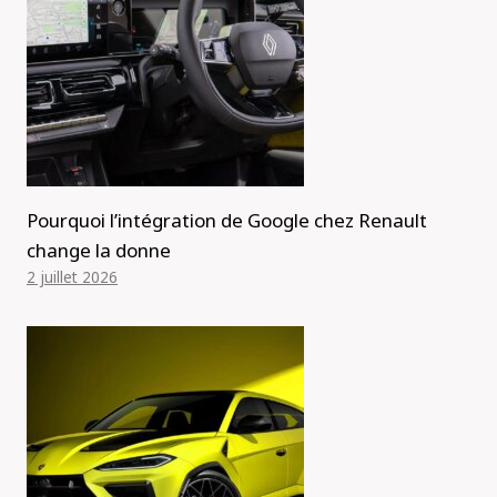
Pourquoi l’intégration de Google chez Renault
change la donne
2 juillet 2026