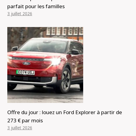
parfait pour les familles
3 juillet 2026
Offre du jour : louez un Ford Explorer à partir de
273 € par mois
3 juillet 2026