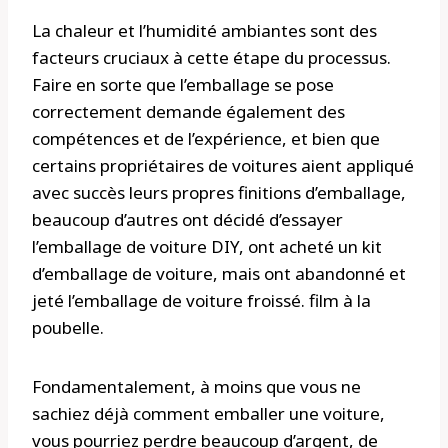
La chaleur et l’humidité ambiantes sont des
facteurs cruciaux à cette étape du processus.
Faire en sorte que l’emballage se pose
correctement demande également des
compétences et de l’expérience, et bien que
certains propriétaires de voitures aient appliqué
avec succès leurs propres finitions d’emballage,
beaucoup d’autres ont décidé d’essayer
l’emballage de voiture DIY, ont acheté un kit
d’emballage de voiture, mais ont abandonné et
jeté l’emballage de voiture froissé. film à la
poubelle.
Fondamentalement, à moins que vous ne
sachiez déjà comment emballer une voiture,
vous pourriez perdre beaucoup d’argent, de