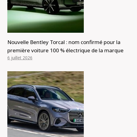
Nouvelle Bentley Torcal : nom confirmé pour la
première voiture 100 % électrique de la marque
6 juillet 2026