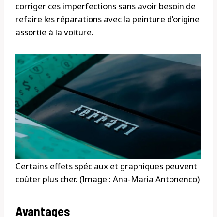
corriger ces imperfections sans avoir besoin de
refaire les réparations avec la peinture d’origine
assortie à la voiture.
Certains effets spéciaux et graphiques peuvent
coûter plus cher. (Image : Ana-Maria Antonenco)
Avantages