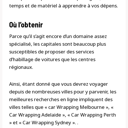
temps et de matériel à apprendre à vos dépens.
Où l’obtenir
Parce qu’il s’agit encore d’un domaine assez
spécialisé, les capitales sont beaucoup plus
susceptibles de proposer des services
d’habillage de voitures que les centres
régionaux.
Ainsi, étant donné que vous devrez voyager
depuis de nombreuses villes pour y parvenir, les
meilleures recherches en ligne impliquent des
villes telles que « car Wrapping Melbourne », «
Car Wrapping Adelaide », « Car Wrapping Perth
» et « Car Wrapping Sydney ». .