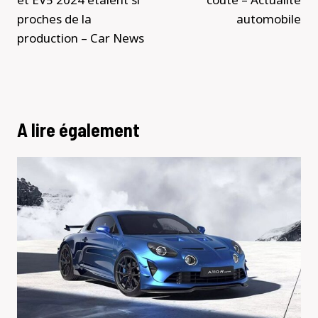
proches de la
automobile
production – Car News
A lire également