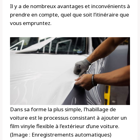
Il y a de nombreux avantages et inconvénients à
prendre en compte, quel que soit l’itinéraire que
vous empruntez.
Dans sa forme la plus simple, l’habillage de
voiture est le processus consistant à ajouter un
film vinyle flexible à l’extérieur d’une voiture.
(Image : Enregistrements automatiques)