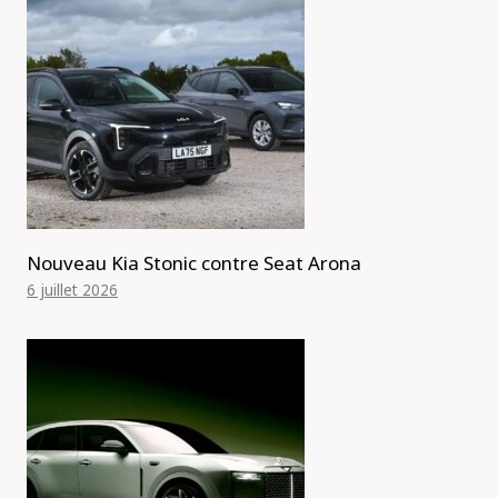
Nouveau Kia Stonic contre Seat Arona
6 juillet 2026