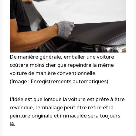
De manière générale, emballer une voiture
coûtera moins cher que repeindre la même
voiture de manière conventionnelle.
(Image : Enregistrements automatiques)
L’idée est que lorsque la voiture est prête à être
revendue, l’emballage peut être retiré et la
peinture originale et immaculée sera toujours
là.