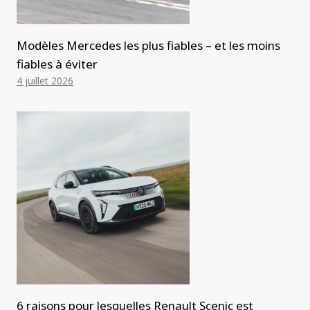
Modèles Mercedes les plus fiables – et les moins
fiables à éviter
4 juillet 2026
6 raisons pour lesquelles Renault Scenic est