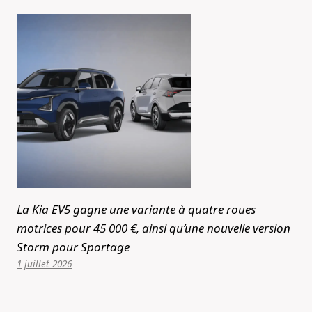
La Kia EV5 gagne une variante à quatre roues
motrices pour 45 000 €, ainsi qu’une nouvelle version
Storm pour Sportage
1 juillet 2026