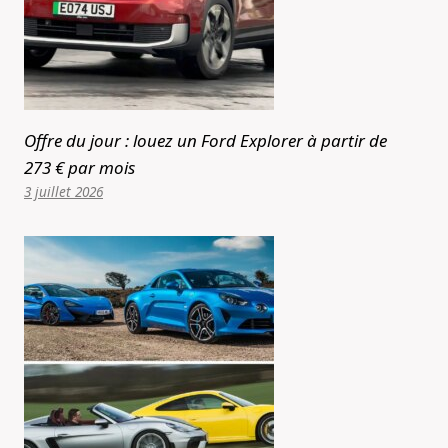
Offre du jour : louez un Ford Explorer à partir de
273 € par mois
3 juillet 2026