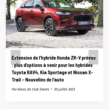
Extension de l’hybride Honda ZR-V prévue
: plus d’options à venir pour les hybrides
Toyota RAV4, Kia Sportage et Nissan X-
Trail – Nouvelles de l’auto
Par
Alexis de Club Events
30 juillet 2023