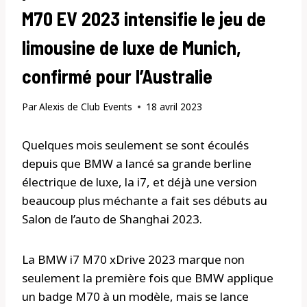
M70 EV 2023 intensifie le jeu de
limousine de luxe de Munich,
confirmé pour l’Australie
Par
Alexis de Club Events
18 avril 2023
Quelques mois seulement se sont écoulés
depuis que BMW a lancé sa grande berline
électrique de luxe, la i7, et déjà une version
beaucoup plus méchante a fait ses débuts au
Salon de l’auto de Shanghai 2023.
La BMW i7 M70 xDrive 2023 marque non
seulement la première fois que BMW applique
un badge M70 à un modèle, mais se lance