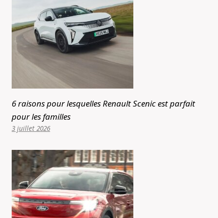
6 raisons pour lesquelles Renault Scenic est parfait
pour les familles
3 juillet 2026