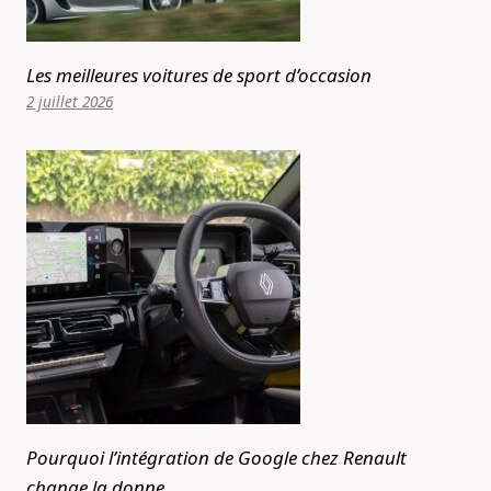
Les meilleures voitures de sport d’occasion
2 juillet 2026
Pourquoi l’intégration de Google chez Renault
change la donne