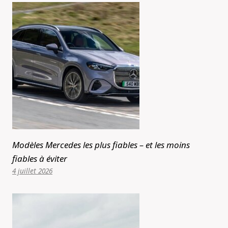
Modèles Mercedes les plus fiables – et les moins
fiables à éviter
4 juillet 2026