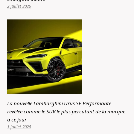
2 juillet 2026
La nouvelle Lamborghini Urus SE Performante
révélée comme le SUV le plus percutant de la marque
à ce jour
1 juillet 2026