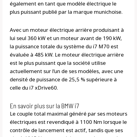
également en tant que modèle électrique le
plus puissant publié par la marque munichoise.
Avec un moteur électrique arrière produisant à
lui seul 360 kW et un moteur avant de 190 kW,
la puissance totale du système du i7 M70 est
évaluée à 485 kW. Le moteur électrique arrière
est le plus puissant que la société utilise
actuellement sur l’un de ses modèles, avec une
densité de puissance de 25,5 % supérieure à
celle du i7 xDrive60.
En savoir plus sur la BMW i7
Le couple total maximal généré par ses moteurs
électriques est revendiqué à 1100 Nm lorsque le
contrôle de lancement est actif, tandis que ses