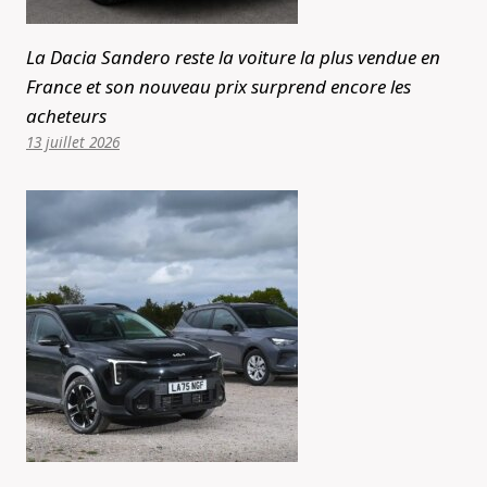
La Dacia Sandero reste la voiture la plus vendue en
France et son nouveau prix surprend encore les
acheteurs
13 juillet 2026