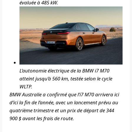
évaluée à 485 kW.
L’autonomie électrique de la BMW i7 M70
atteint jusqu’à 560 km, testée selon le cycle
WLTP.
BMW Australie a confirmé que l’i7 M70 arrivera ici
d’ici la fin de l’année, avec un lancement prévu au
quatrième trimestre et un prix de départ de 344
900 $ avant les frais de route.