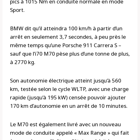
pics à 1015 Nm en conduite normale en mode
Sport.
BMW dit qu’il atteindra 100 km/h à partir d’un
arrêt en seulement 3,7 secondes, à peu près le
même temps qu’une Porsche 911 Carrera S –
sauf que l’i70 M70 pèse plus d’une tonne de plus,
à 2770 kg.
Son autonomie électrique atteint jusqu’à 560
km, testée selon le cycle WLTP, avec une charge
rapide (jusqu’à 195 kW) censée pouvoir ajouter
170 km d’autonomie en un arrêt de 10 minutes.
Le M70 est également livré avec un nouveau
mode de conduite appelé « Max Range » qui fait