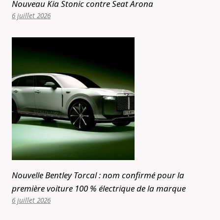
Nouveau Kia Stonic contre Seat Arona
6 juillet 2026
Nouvelle Bentley Torcal : nom confirmé pour la
première voiture 100 % électrique de la marque
6 juillet 2026