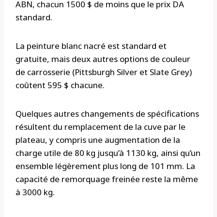
ABN, chacun 1500 $ de moins que le prix DA
standard.
La peinture blanc nacré est standard et
gratuite, mais deux autres options de couleur
de carrosserie (Pittsburgh Silver et Slate Grey)
coûtent 595 $ chacune.
Quelques autres changements de spécifications
résultent du remplacement de la cuve par le
plateau, y compris une augmentation de la
charge utile de 80 kg jusqu’à 1130 kg, ainsi qu’un
ensemble légèrement plus long de 101 mm. La
capacité de remorquage freinée reste la même
à 3000 kg.