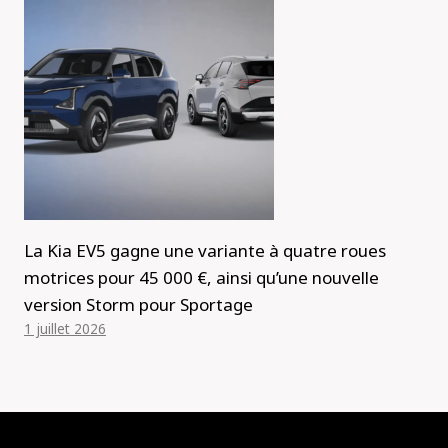
La Kia EV5 gagne une variante à quatre roues
motrices pour 45 000 €, ainsi qu’une nouvelle
version Storm pour Sportage
1 juillet 2026