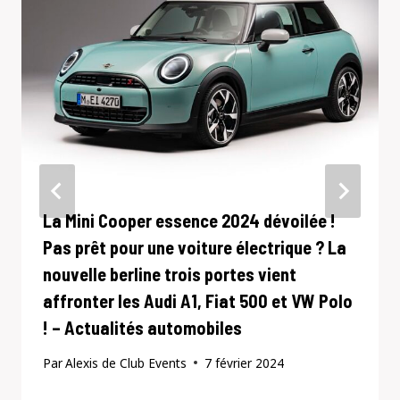
La Mini Cooper essence 2024 dévoilée !
Pas prêt pour une voiture électrique ? La
nouvelle berline trois portes vient
affronter les Audi A1, Fiat 500 et VW Polo
! – Actualités automobiles
Par
Alexis de Club Events
7 février 2024