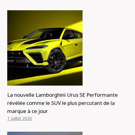
La nouvelle Lamborghini Urus SE Performante
révélée comme le SUV le plus percutant de la
marque à ce jour
1 juillet 2026