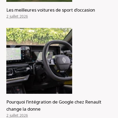
Les meilleures voitures de sport d’occasion
2 juillet 2026
Pourquoi l’intégration de Google chez Renault
change la donne
2 juillet 2026