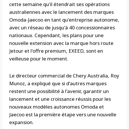
cette semaine qu'il étendrait ses opérations
australiennes avec le lancement des marques
Omoda-Jaecoo en tant qu'entreprise autonome,
avec un réseau de jusqu'à 40 concessionnaires
nationaux. Cependant, les plans pour une
nouvelle extension avec la marque hors route
Jetour et l'offre premium, EXEED, sont en
veilleuse pour le moment.
Le directeur commercial de Chery Australia, Roy
Munoz, a expliqué que si d'autres marques
restent une possibilité à l'avenir, garantir un
lancement et une croissance réussis pour les
nouveaux modèles autonomes Omoda et
Jaecoo est la première étape vers une nouvelle
expansion.