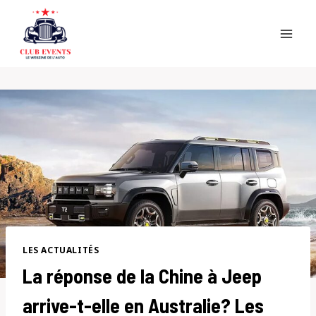
Skip
to
content
LES ACTUALITÉS
La réponse de la Chine à Jeep
arrive-t-elle en Australie? Les