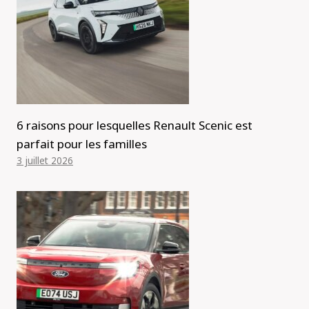
6 raisons pour lesquelles Renault Scenic est
parfait pour les familles
3 juillet 2026