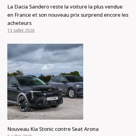
La Dacia Sandero reste la voiture la plus vendue
en France et son nouveau prix surprend encore les
acheteurs
13 juillet 2026
Nouveau Kia Stonic contre Seat Arona