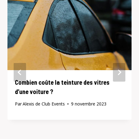
Combien coûte la teinture des vitres
d’une voiture ?
Par
Alexis de Club Events
9 novembre 2023