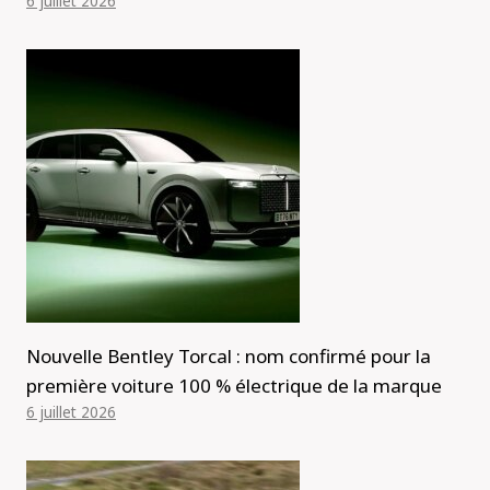
6 juillet 2026
Nouvelle Bentley Torcal : nom confirmé pour la
première voiture 100 % électrique de la marque
6 juillet 2026