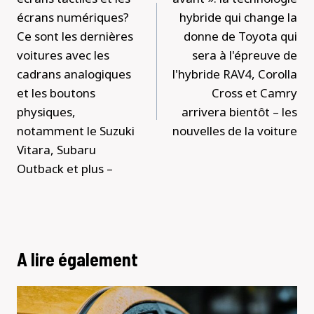
écrans numériques?
hybride qui change la
Ce sont les dernières
donne de Toyota qui
voitures avec les
sera à l'épreuve de
cadrans analogiques
l'hybride RAV4, Corolla
et les boutons
Cross et Camry
physiques,
arrivera bientôt – les
notamment le Suzuki
nouvelles de la voiture
Vitara, Subaru
Outback et plus –
A lire également