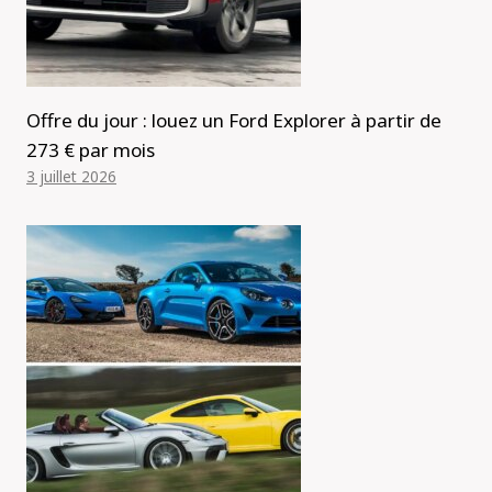
Offre du jour : louez un Ford Explorer à partir de
273 € par mois
3 juillet 2026