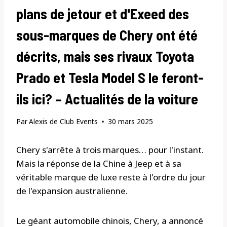
plans de jetour et d'Exeed des
sous-marques de Chery ont été
décrits, mais ses rivaux Toyota
Prado et Tesla Model S le feront-
ils ici? – Actualités de la voiture
Par
Alexis de Club Events
30 mars 2025
Chery s'arrête à trois marques… pour l'instant.
Mais la réponse de la Chine à Jeep et à sa
véritable marque de luxe reste à l'ordre du jour
de l'expansion australienne.
Le géant automobile chinois, Chery, a annoncé