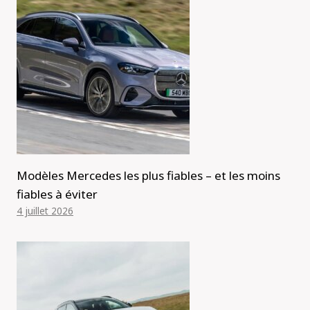
Modèles Mercedes les plus fiables – et les moins
fiables à éviter
4 juillet 2026