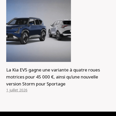
La Kia EV5 gagne une variante à quatre roues
motrices pour 45 000 €, ainsi qu’une nouvelle
version Storm pour Sportage
1 juillet 2026