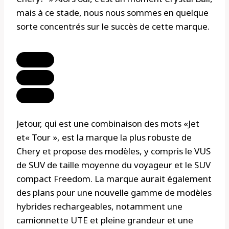
mais à ce stade, nous nous sommes en quelque
sorte concentrés sur le succès de cette marque.
Jetour, qui est une combinaison des mots «Jet
et« Tour », est la marque la plus robuste de
Chery et propose des modèles, y compris le VUS
de SUV de taille moyenne du voyageur et le SUV
compact Freedom. La marque aurait également
des plans pour une nouvelle gamme de modèles
hybrides rechargeables, notamment une
camionnette UTE et pleine grandeur et une