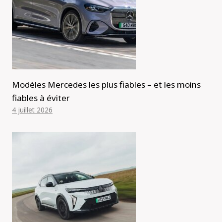
Modèles Mercedes les plus fiables – et les moins
fiables à éviter
4 juillet 2026