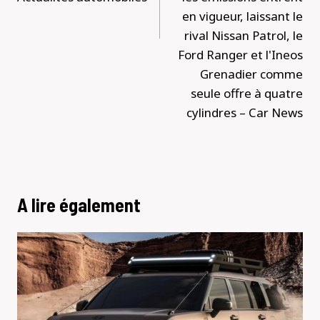
en vigueur, laissant le
rival Nissan Patrol, le
Ford Ranger et l'Ineos
Grenadier comme
seule offre à quatre
cylindres – Car News
A lire également