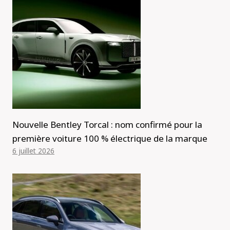
Nouvelle Bentley Torcal : nom confirmé pour la
première voiture 100 % électrique de la marque
6 juillet 2026