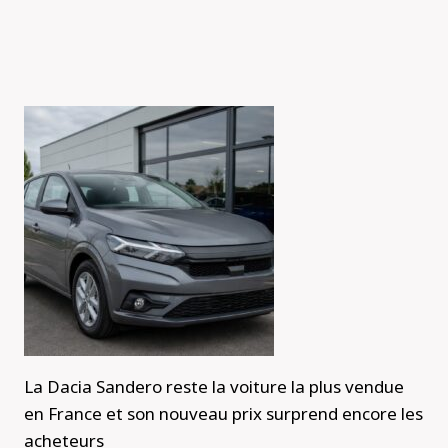
La Dacia Sandero reste la voiture la plus vendue
en France et son nouveau prix surprend encore les
acheteurs