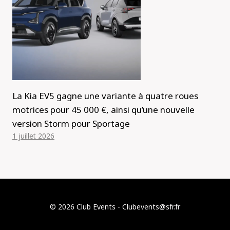
La Kia EV5 gagne une variante à quatre roues
motrices pour 45 000 €, ainsi qu’une nouvelle
version Storm pour Sportage
1 juillet 2026
© 2026 Club Events - Clubevents@sfr.fr