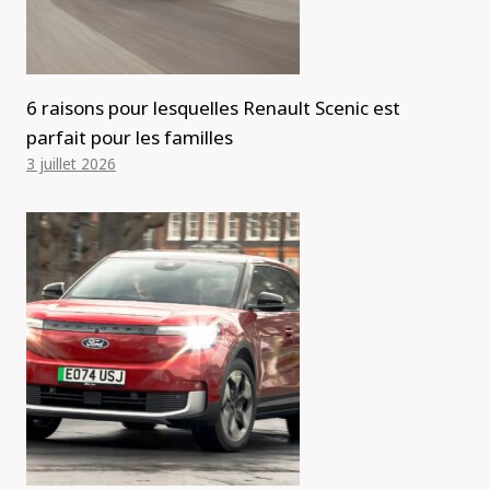
6 raisons pour lesquelles Renault Scenic est
parfait pour les familles
3 juillet 2026