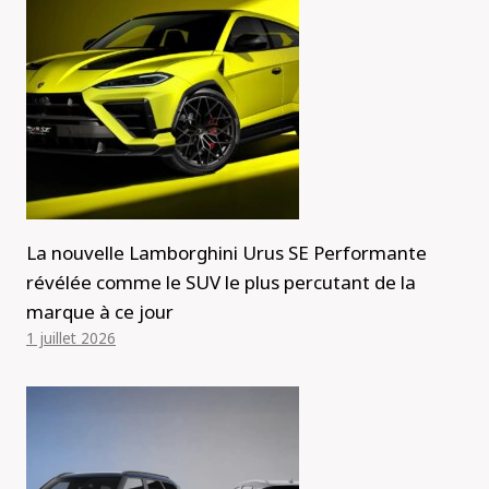
La nouvelle Lamborghini Urus SE Performante
révélée comme le SUV le plus percutant de la
marque à ce jour
1 juillet 2026