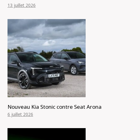
13 juillet 2026
Nouveau Kia Stonic contre Seat Arona
6 juillet 2026