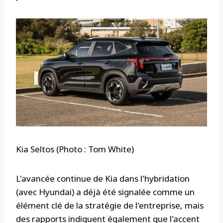
Kia Seltos (Photo : Tom White)
L'avancée continue de Kia dans l'hybridation
(avec Hyundai) a déjà été signalée comme un
élément clé de la stratégie de l'entreprise, mais
des rapports indiquent également que l'accent