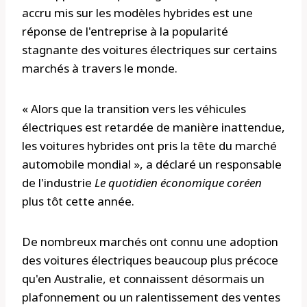
accru mis sur les modèles hybrides est une
réponse de l'entreprise à la popularité
stagnante des voitures électriques sur certains
marchés à travers le monde.
« Alors que la transition vers les véhicules
électriques est retardée de manière inattendue,
les voitures hybrides ont pris la tête du marché
automobile mondial », a déclaré un responsable
de l'industrie
Le quotidien économique coréen
plus tôt cette année.
De nombreux marchés ont connu une adoption
des voitures électriques beaucoup plus précoce
qu'en Australie, et connaissent désormais un
plafonnement ou un ralentissement des ventes