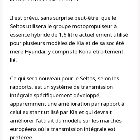
Il est prévu, sans surprise peut-être, que le
Seltos utilisera le groupe motopropulseur à
essence hybride de 1,6 litre actuellement utilisé
pour plusieurs modèles de Kia et de sa société
mère Hyundai, y compris le Kona étroitement
lié.
Ce qui sera nouveau pour le Seltos, selon les
rapports, est un système de transmission
intégrale spécifiquement développé,
apparemment une amélioration par rapport à
celui existant utilisé par Kia et qui devrait
améliorer l'attrait du modèle sur les marchés
européens où la transmission intégrale est
préférée.