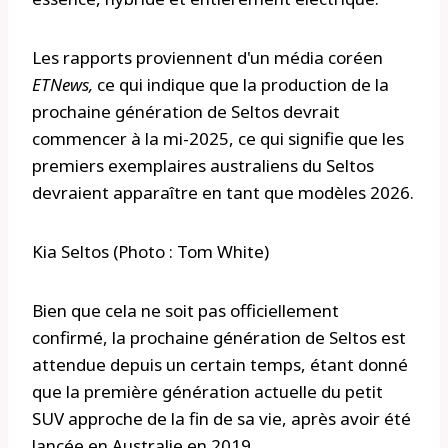
Les rapports proviennent d'un média coréen
ETNews
,
ce qui indique que la production de la
prochaine génération de Seltos devrait
commencer à la mi-2025, ce qui signifie que les
premiers exemplaires australiens du Seltos
devraient apparaître en tant que modèles 2026.
Kia Seltos (Photo : Tom White)
Bien que cela ne soit pas officiellement
confirmé, la prochaine génération de Seltos est
attendue depuis un certain temps, étant donné
que la première génération actuelle du petit
SUV approche de la fin de sa vie, après avoir été
lancée en Australie en 2019.