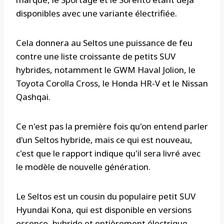
disponibles avec une variante électrifiée.
Cela donnera au Seltos une puissance de feu
contre une liste croissante de petits SUV
hybrides, notamment le GWM Haval Jolion, le
Toyota Corolla Cross, le Honda HR-V et le Nissan
Qashqai.
Ce n'est pas la première fois qu'on entend parler
d'un Seltos hybride, mais ce qui est nouveau,
c'est que le rapport indique qu'il sera livré avec
le modèle de nouvelle génération.
Le Seltos est un cousin du populaire petit SUV
Hyundai Kona, qui est disponible en versions
essence, hybride et entièrement électrique.