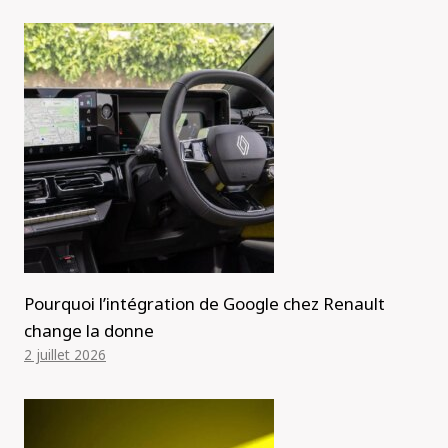
Pourquoi l’intégration de Google chez Renault
change la donne
2 juillet 2026