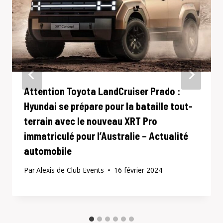
Attention Toyota LandCruiser Prado :
Hyundai se prépare pour la bataille tout-
terrain avec le nouveau XRT Pro
immatriculé pour l’Australie – Actualité
automobile
Par
Alexis de Club Events
16 février 2024