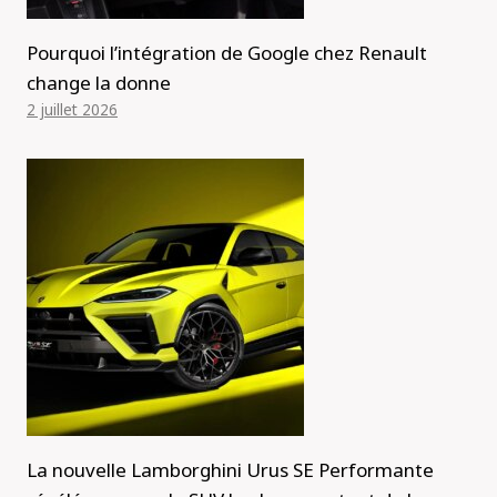
Pourquoi l’intégration de Google chez Renault
change la donne
2 juillet 2026
La nouvelle Lamborghini Urus SE Performante