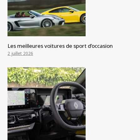
Les meilleures voitures de sport d’occasion
2 juillet 2026