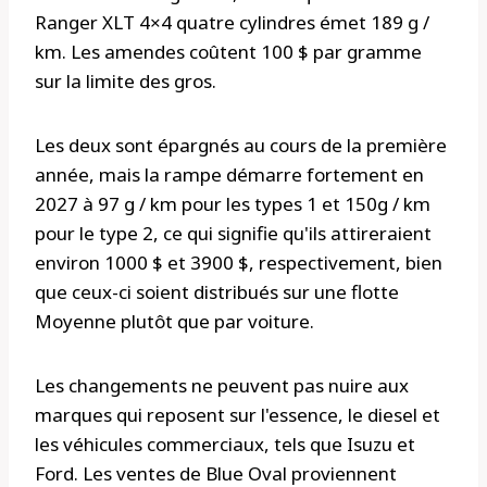
Ranger XLT 4×4 quatre cylindres émet 189 g /
km. Les amendes coûtent 100 $ par gramme
sur la limite des gros.
Les deux sont épargnés au cours de la première
année, mais la rampe démarre fortement en
2027 à 97 g / km pour les types 1 et 150g / km
pour le type 2, ce qui signifie qu'ils attireraient
environ 1000 $ et 3900 $, respectivement, bien
que ceux-ci soient distribués sur une flotte
Moyenne plutôt que par voiture.
Les changements ne peuvent pas nuire aux
marques qui reposent sur l'essence, le diesel et
les véhicules commerciaux, tels que Isuzu et
Ford. Les ventes de Blue Oval proviennent