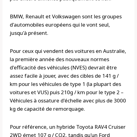
BMW, Renault et Volkswagen sont les groupes
d'automobiles européens qui le vont seul,
jusqu'à présent.
Pour ceux qui vendent des voitures en Australie,
la première année des nouveaux normes
d'efficacité des véhicules (NVES) devrait être
assez facile à jouer, avec des cibles de 141 g /
km pour les véhicules de type 1 (la plupart des
voitures et VUS) puis 210g / km pour le type 2 –
Véhicules à ossature d'échelle avec plus de 3000
kg de capacité de remorquage.
Pour référence, un hybride Toyota RAV4 Cruiser
2WD émet 107 g / CO2, tandis qu'un Ford