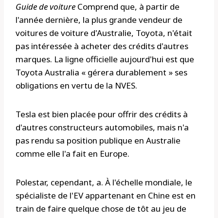
Guide de voiture
Comprend que, à partir de
l'année dernière, la plus grande vendeur de
voitures de voiture d'Australie, Toyota, n'était
pas intéressée à acheter des crédits d'autres
marques. La ligne officielle aujourd'hui est que
Toyota Australia « gérera durablement » ses
obligations en vertu de la NVES.
Tesla est bien placée pour offrir des crédits à
d'autres constructeurs automobiles, mais n'a
pas rendu sa position publique en Australie
comme elle l'a fait en Europe.
Polestar, cependant, a. À l'échelle mondiale, le
spécialiste de l'EV appartenant en Chine est en
train de faire quelque chose de tôt au jeu de