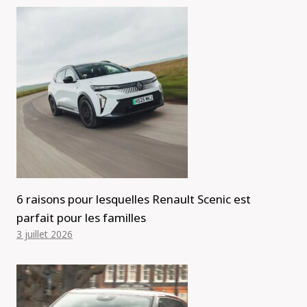
6 raisons pour lesquelles Renault Scenic est
parfait pour les familles
3 juillet 2026