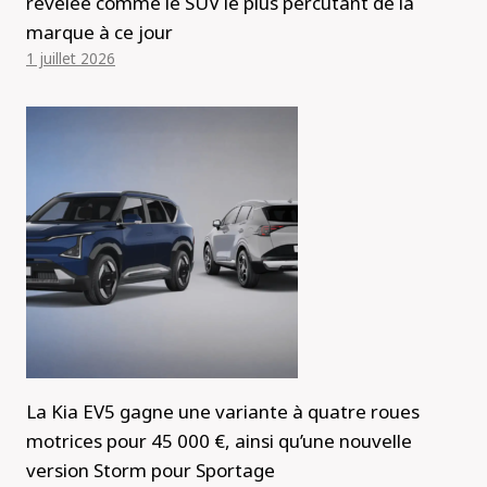
révélée comme le SUV le plus percutant de la
marque à ce jour
1 juillet 2026
La Kia EV5 gagne une variante à quatre roues
motrices pour 45 000 €, ainsi qu’une nouvelle
version Storm pour Sportage