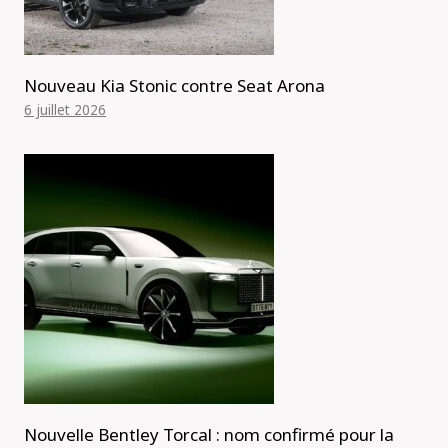
Nouveau Kia Stonic contre Seat Arona
6 juillet 2026
Nouvelle Bentley Torcal : nom confirmé pour la