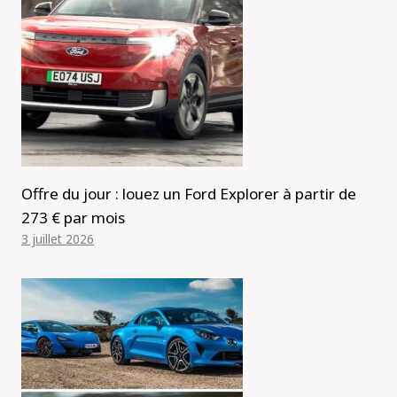
Offre du jour : louez un Ford Explorer à partir de
273 € par mois
3 juillet 2026