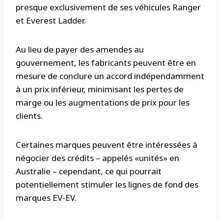
presque exclusivement de ses véhicules Ranger
et Everest Ladder.
Au lieu de payer des amendes au
gouvernement, les fabricants peuvent être en
mesure de conclure un accord indépendamment
à un prix inférieur, minimisant les pertes de
marge ou les augmentations de prix pour les
clients.
Certaines marques peuvent être intéressées à
négocier des crédits – appelés «unités» en
Australie – cependant, ce qui pourrait
potentiellement stimuler les lignes de fond des
marques EV-EV.