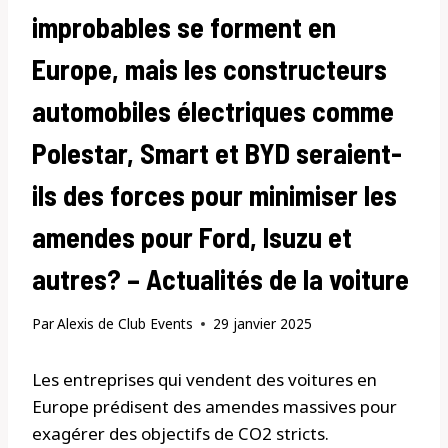
improbables se forment en
Europe, mais les constructeurs
automobiles électriques comme
Polestar, Smart et BYD seraient-
ils des forces pour minimiser les
amendes pour Ford, Isuzu et
autres? – Actualités de la voiture
Par
Alexis de Club Events
29 janvier 2025
Les entreprises qui vendent des voitures en
Europe prédisent des amendes massives pour
exagérer des objectifs de CO2 stricts.