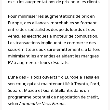
exclu les augmentations de prix pour les clients.
Pour minimiser les augmentations de prix en
Europe, des alliances improbables se forment
entre des spécialistes des poids lourds et des
véhicules électriques à moteur de combustion.
Les transactions impliquent le commerce des
sous-émitteurs aux sure-émittements, à la fois
minimisant les amendes et aidant les marques
EV à augmenter leurs résultats.
L'une des « Pools ouverts '' d'Europe a Tesla en
son cœur, qui est maintenant lié à Toyota, Ford,
Subaru, Mazda et Giant Stellantis dans un
programme potentiel de négociation de crédit,
selon
Automotive News Europe
.