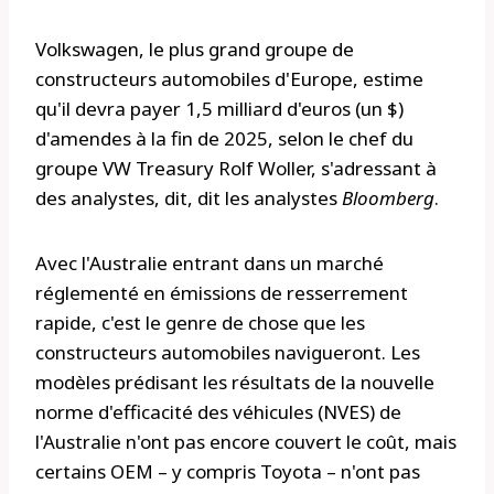
Volkswagen, le plus grand groupe de
constructeurs automobiles d'Europe, estime
qu'il devra payer 1,5 milliard d'euros (un $)
d'amendes à la fin de 2025, selon le chef du
groupe VW Treasury Rolf Woller, s'adressant à
des analystes, dit, dit les analystes
Bloomberg
.
Avec l'Australie entrant dans un marché
réglementé en émissions de resserrement
rapide, c'est le genre de chose que les
constructeurs automobiles navigueront. Les
modèles prédisant les résultats de la nouvelle
norme d'efficacité des véhicules (NVES) de
l'Australie n'ont pas encore couvert le coût, mais
certains OEM – y compris Toyota – n'ont pas