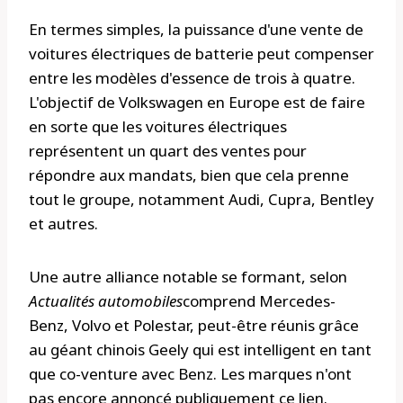
En termes simples, la puissance d'une vente de
voitures électriques de batterie peut compenser
entre les modèles d'essence de trois à quatre.
L'objectif de Volkswagen en Europe est de faire
en sorte que les voitures électriques
représentent un quart des ventes pour
répondre aux mandats, bien que cela prenne
tout le groupe, notamment Audi, Cupra, Bentley
et autres.
Une autre alliance notable se formant, selon
Actualités automobiles
comprend Mercedes-
Benz, Volvo et Polestar, peut-être réunis grâce
au géant chinois Geely qui est intelligent en tant
que co-venture avec Benz. Les marques n'ont
pas encore annoncé publiquement ce lien.