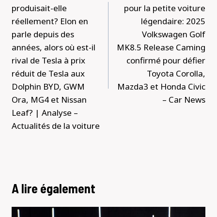
produisait-elle
pour la petite voiture
réellement? Elon en
légendaire: 2025
parle depuis des
Volkswagen Golf
années, alors où est-il
MK8.5 Release Caming
rival de Tesla à prix
confirmé pour défier
réduit de Tesla aux
Toyota Corolla,
Dolphin BYD, GWM
Mazda3 et Honda Civic
Ora, MG4 et Nissan
– Car News
Leaf? | Analyse –
Actualités de la voiture
A lire également