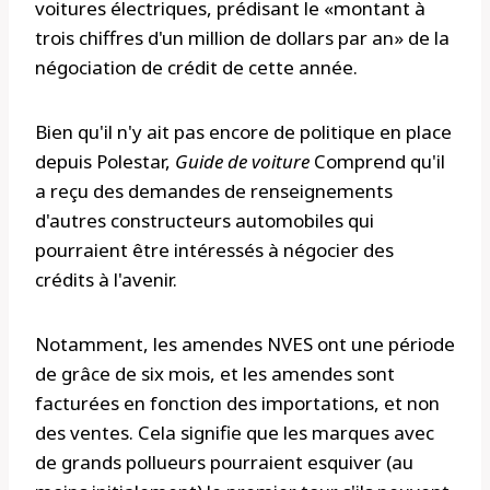
voitures électriques, prédisant le «montant à
trois chiffres d'un million de dollars par an» de la
négociation de crédit de cette année.
Bien qu'il n'y ait pas encore de politique en place
depuis Polestar,
Guide de voiture
Comprend qu'il
a reçu des demandes de renseignements
d'autres constructeurs automobiles qui
pourraient être intéressés à négocier des
crédits à l'avenir.
Notamment, les amendes NVES ont une période
de grâce de six mois, et les amendes sont
facturées en fonction des importations, et non
des ventes. Cela signifie que les marques avec
de grands pollueurs pourraient esquiver (au