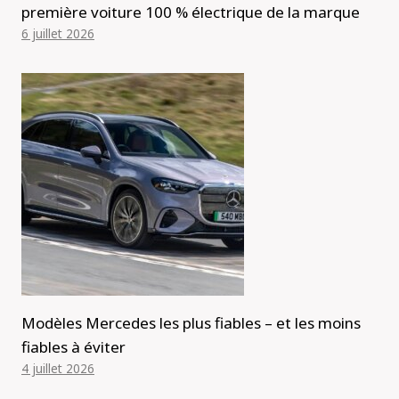
première voiture 100 % électrique de la marque
6 juillet 2026
Modèles Mercedes les plus fiables – et les moins
fiables à éviter
4 juillet 2026