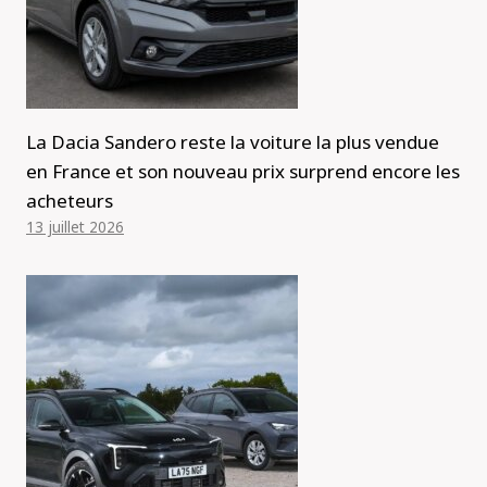
La Dacia Sandero reste la voiture la plus vendue
en France et son nouveau prix surprend encore les
acheteurs
13 juillet 2026