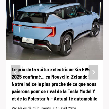
Le prix de la voiture électrique Kia EV5
2025 confirmé… en Nouvelle-Zélande !
Notre indice le plus proche de ce que nous
paierons pour ce rival de la Tesla Model Y
et de la Polestar 4 – Actualité automobile
Par
Alexis de Club Events
15 avril 2024