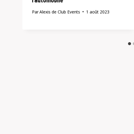
l’automobile
Par
Alexis de Club Events
1 août 2023