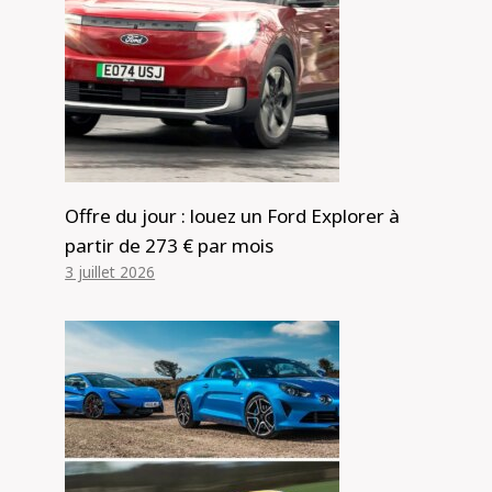
Offre du jour : louez un Ford Explorer à
partir de 273 € par mois
3 juillet 2026