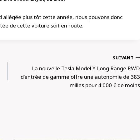
d allégée plus tôt cette année, nous pouvons donc
ée de cette voiture soit en route.
SUIVANT
La nouvelle Tesla Model Y Long Range RWD
d’entrée de gamme offre une autonomie de 383
milles pour 4 000 € de moins