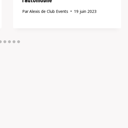
l’automobile
Par
Alexis de Club Events
19 juin 2023