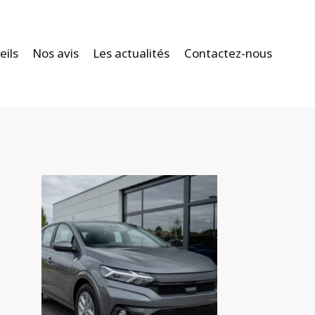
eils
Nos avis
Les actualités
Contactez-nous