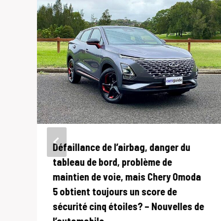
Défaillance de l’airbag, danger du
tableau de bord, problème de
maintien de voie, mais Chery Omoda
5 obtient toujours un score de
sécurité cinq étoiles? – Nouvelles de