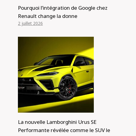
Pourquoi l’intégration de Google chez
Renault change la donne
2 juillet 2026
La nouvelle Lamborghini Urus SE
Performante révélée comme le SUV le