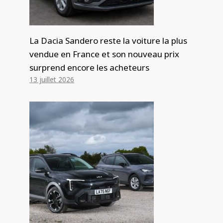
La Dacia Sandero reste la voiture la plus
vendue en France et son nouveau prix
surprend encore les acheteurs
13 juillet 2026