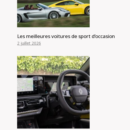
Les meilleures voitures de sport d’occasion
2 juillet 2026