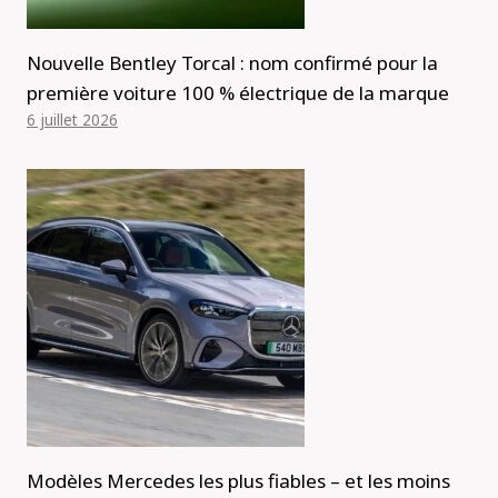
Nouvelle Bentley Torcal : nom confirmé pour la
première voiture 100 % électrique de la marque
6 juillet 2026
Modèles Mercedes les plus fiables – et les moins