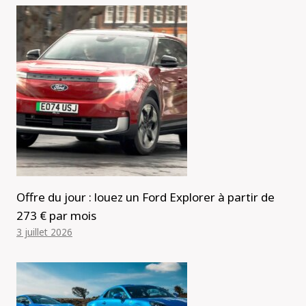
Offre du jour : louez un Ford Explorer à partir de
273 € par mois
3 juillet 2026