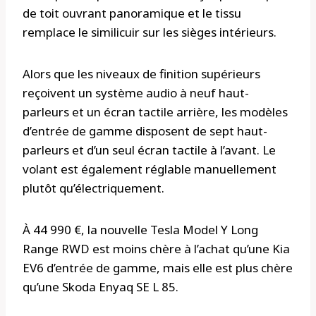
de toit ouvrant panoramique et le tissu
remplace le similicuir sur les sièges intérieurs.
Alors que les niveaux de finition supérieurs
reçoivent un système audio à neuf haut-
parleurs et un écran tactile arrière, les modèles
d’entrée de gamme disposent de sept haut-
parleurs et d’un seul écran tactile à l’avant. Le
volant est également réglable manuellement
plutôt qu’électriquement.
À 44 990 €, la nouvelle Tesla Model Y Long
Range RWD est moins chère à l’achat qu’une Kia
EV6 d’entrée de gamme, mais elle est plus chère
qu’une Skoda Enyaq SE L 85.