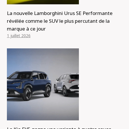
La nouvelle Lamborghini Urus SE Performante
révélée comme le SUV le plus percutant de la
marque à ce jour
1 juillet 2026