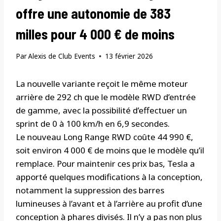
offre une autonomie de 383
milles pour 4 000 € de moins
Par
Alexis de Club Events
13 février 2026
La nouvelle variante reçoit le même moteur
arrière de 292 ch que le modèle RWD d’entrée
de gamme, avec la possibilité d’effectuer un
sprint de 0 à 100 km/h en 6,9 secondes.
Le nouveau Long Range RWD coûte 44 990 €,
soit environ 4 000 € de moins que le modèle qu’il
remplace. Pour maintenir ces prix bas, Tesla a
apporté quelques modifications à la conception,
notamment la suppression des barres
lumineuses à l’avant et à l’arrière au profit d’une
conception à phares divisés. Il n’y a pas non plus