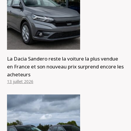
La Dacia Sandero reste la voiture la plus vendue
en France et son nouveau prix surprend encore les
acheteurs
13 juillet 2026