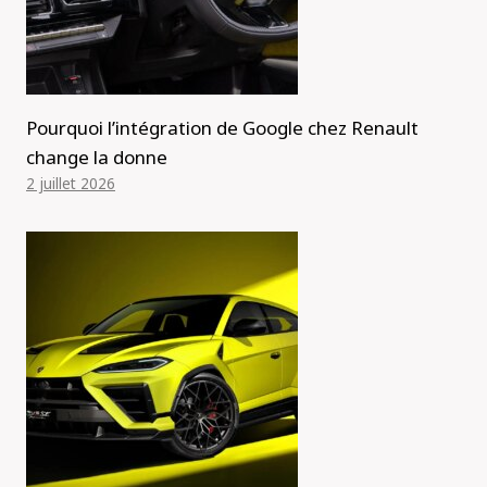
Pourquoi l’intégration de Google chez Renault
change la donne
2 juillet 2026