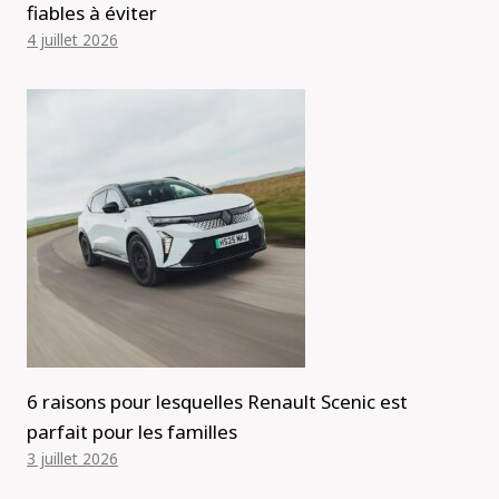
fiables à éviter
4 juillet 2026
6 raisons pour lesquelles Renault Scenic est
parfait pour les familles
3 juillet 2026