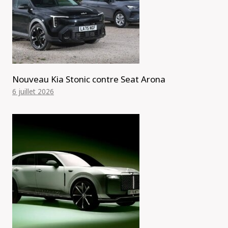
Nouveau Kia Stonic contre Seat Arona
6 juillet 2026