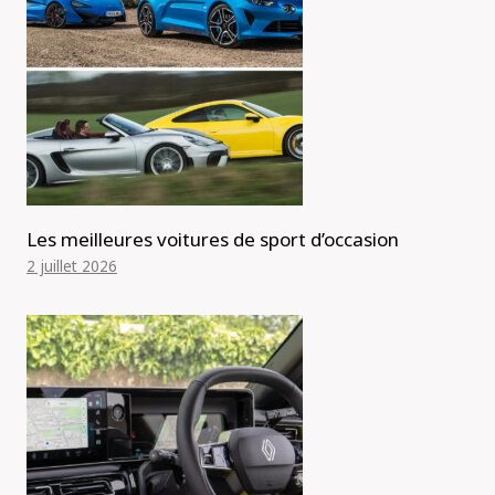
Les meilleures voitures de sport d’occasion
2 juillet 2026