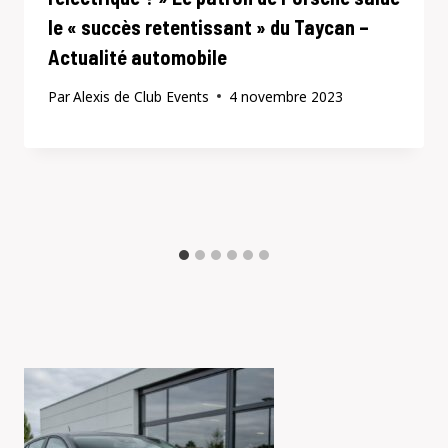
le « succès retentissant » du Taycan –
Actualité automobile
Par
Alexis de Club Events
4 novembre 2023