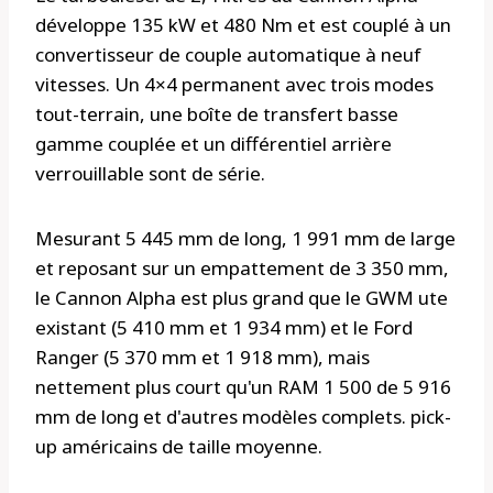
développe 135 kW et 480 Nm et est couplé à un
convertisseur de couple automatique à neuf
vitesses. Un 4×4 permanent avec trois modes
tout-terrain, une boîte de transfert basse
gamme couplée et un différentiel arrière
verrouillable sont de série.
Mesurant 5 445 mm de long, 1 991 mm de large
et reposant sur un empattement de 3 350 mm,
le Cannon Alpha est plus grand que le GWM ute
existant (5 410 mm et 1 934 mm) et le Ford
Ranger (5 370 mm et 1 918 mm), mais
nettement plus court qu'un RAM 1 500 de 5 916
mm de long et d'autres modèles complets. pick-
up américains de taille moyenne.