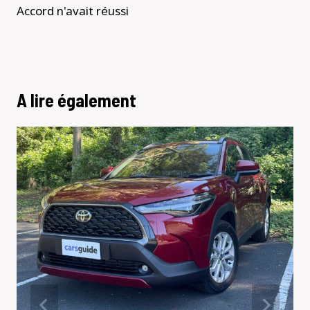
Accord n'avait réussi
A lire également