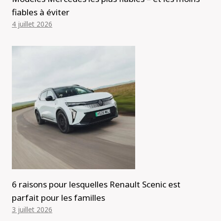
fiables à éviter
4 juillet 2026
6 raisons pour lesquelles Renault Scenic est
parfait pour les familles
3 juillet 2026