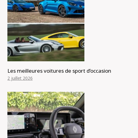
Les meilleures voitures de sport d’occasion
2 juillet 2026