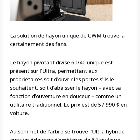
La solution de hayon unique de GWM trouvera
certainement des fans.
Le hayon pivotant divisé 60/40 unique est
présent sur l'Ultra, permettant aux
propriétaires soit d'ouvrir les portes s'ils le
souhaitent, soit d'abaisser le hayon – avec sa
fonction d'ouverture en douceur – comme un
utilitaire traditionnel. Le prix est de 57 990 $ en
voiture.
Au sommet de l'arbre se trouve l'Ultra hybride
avec un éclairage d'ambiance de 64 couleurs,