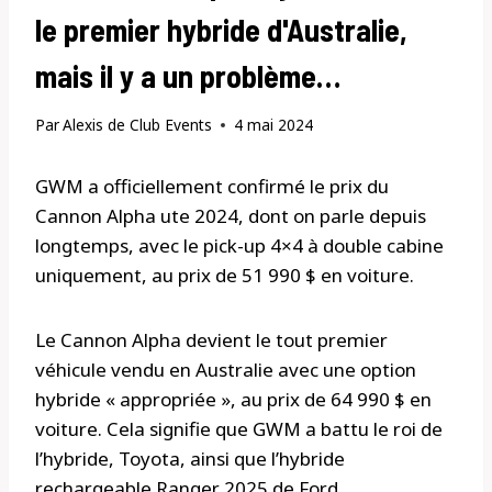
le premier hybride d'Australie,
mais il y a un problème…
Par
Alexis de Club Events
4 mai 2024
GWM a officiellement confirmé le prix du
Cannon Alpha ute 2024, dont on parle depuis
longtemps, avec le pick-up 4×4 à double cabine
uniquement, au prix de 51 990 $ en voiture.
Le Cannon Alpha devient le tout premier
véhicule vendu en Australie avec une option
hybride « appropriée », au prix de 64 990 $ en
voiture. Cela signifie que GWM a battu le roi de
l’hybride, Toyota, ainsi que l’hybride
rechargeable Ranger 2025 de Ford.