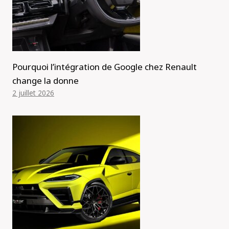
Pourquoi l’intégration de Google chez Renault
change la donne
2 juillet 2026