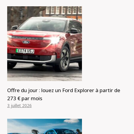
Offre du jour : louez un Ford Explorer à partir de
273 € par mois
3 juillet 2026