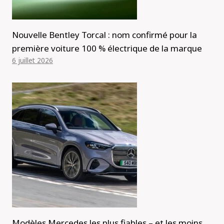
Nouvelle Bentley Torcal : nom confirmé pour la
première voiture 100 % électrique de la marque
6 juillet 2026
Modèles Mercedes les plus fiables – et les moins