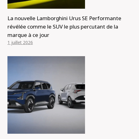
La nouvelle Lamborghini Urus SE Performante
révélée comme le SUV le plus percutant de la
marque à ce jour
1 juillet 2026