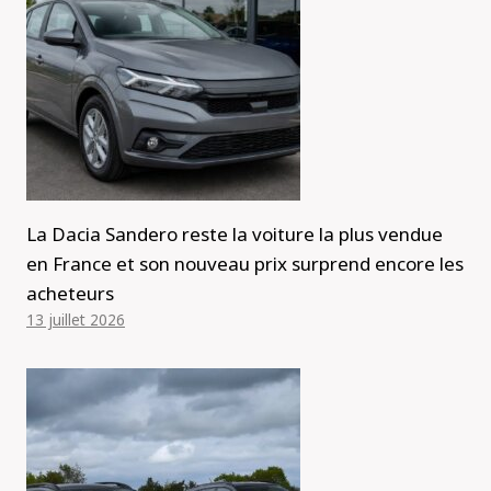
La Dacia Sandero reste la voiture la plus vendue
en France et son nouveau prix surprend encore les
acheteurs
13 juillet 2026