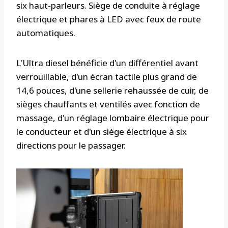
six haut-parleurs. Siège de conduite à réglage
électrique et phares à LED avec feux de route
automatiques.
L'Ultra diesel bénéficie d'un différentiel avant
verrouillable, d'un écran tactile plus grand de
14,6 pouces, d'une sellerie rehaussée de cuir, de
sièges chauffants et ventilés avec fonction de
massage, d'un réglage lombaire électrique pour
le conducteur et d'un siège électrique à six
directions pour le passager.