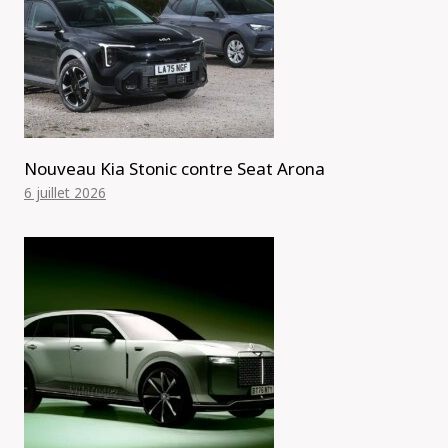
Nouveau Kia Stonic contre Seat Arona
6 juillet 2026