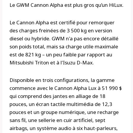
Le GWM Cannon Alpha est plus gros qu’un HiLux.
Le Cannon Alpha est certifié pour remorquer
des charges freinées de 3 500 kg en version
diesel ou hybride. GWM n'a pas encore détaillé
son poids total, mais sa charge utile maximale
est de 821 kg – un peu faible par rapport au
Mitsubishi Triton et à l'Isuzu D-Max.
Disponible en trois configurations, la gamme
commence avec le Cannon Alpha Lux à 51 990 $
qui comprend des jantes en alliage de 18
pouces, un écran tactile multimédia de 12,3
pouces et un groupe numérique, une recharge
sans fil, une sellerie en cuir artificiel, sept
airbags, un système audio à six haut-parleurs,