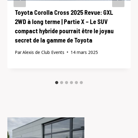
Toyota Corolla Cross 2025 Revue: GXL
2WD à long terme | Partie X – Le SUV
compact hybride pourrait être le joyau
secret de la gamme de Toyota
Par
Alexis de Club Events
14 mars 2025