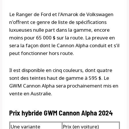
Le Ranger de Ford et l'Amarok de Volkswagen
n'offrent ce genre de liste de spécifications
luxueuses nulle part dans la gamme, encore
moins pour 65 000 $ sur la route. La preuve en
sera la façon dont le Cannon Alpha conduit et s'il
peut fonctionner hors route.
Il est disponible en cinq couleurs, dont quatre
sont des teintes haut de gamme à 595 $. Le
GWM Cannon Alpha sera prochainement mis en
vente en Australie.
Prix ​​​​hybride GWM Cannon Alpha 2024
Une variante
Prix ​​(en voiture)