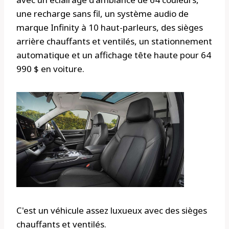
une recharge sans fil, un système audio de
marque Infinity à 10 haut-parleurs, des sièges
arrière chauffants et ventilés, un stationnement
automatique et un affichage tête haute pour 64
990 $ en voiture.
C'est un véhicule assez luxueux avec des sièges
chauffants et ventilés.