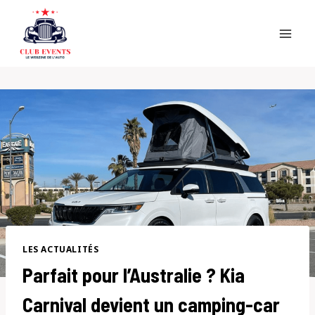
Skip
to
content
LES ACTUALITÉS
Parfait pour l’Australie ? Kia
Carnival devient un camping-car