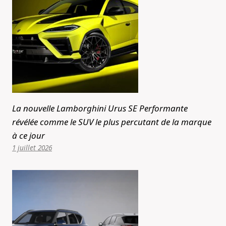
La nouvelle Lamborghini Urus SE Performante
révélée comme le SUV le plus percutant de la marque
à ce jour
1 juillet 2026