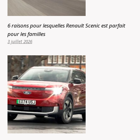
6 raisons pour lesquelles Renault Scenic est parfait
pour les familles
3 juillet 2026