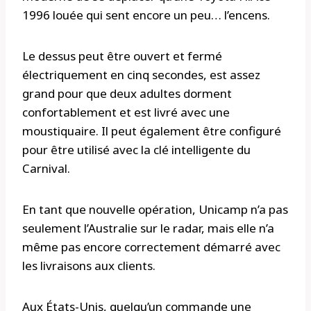
1996 louée qui sent encore un peu… l’encens.
Le dessus peut être ouvert et fermé
électriquement en cinq secondes, est assez
grand pour que deux adultes dorment
confortablement et est livré avec une
moustiquaire. Il peut également être configuré
pour être utilisé avec la clé intelligente du
Carnival.
En tant que nouvelle opération, Unicamp n’a pas
seulement l’Australie sur le radar, mais elle n’a
même pas encore correctement démarré avec
les livraisons aux clients.
Aux États-Unis, quelqu’un commande une