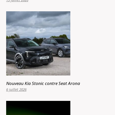
Nouveau Kia Stonic contre Seat Arona
6 juillet 2026