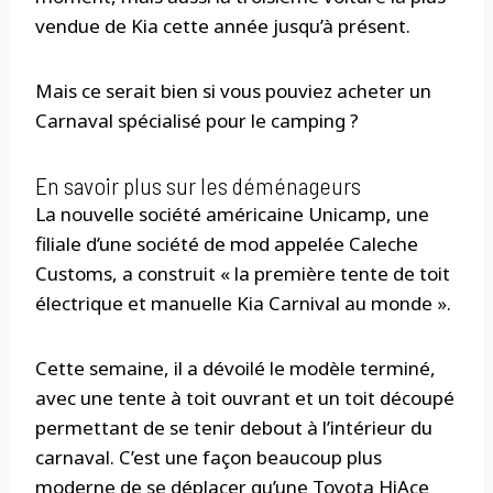
vendue de Kia cette année jusqu’à présent.
Mais ce serait bien si vous pouviez acheter un
Carnaval spécialisé pour le camping ?
En savoir plus sur les déménageurs
La nouvelle société américaine Unicamp, une
filiale d’une société de mod appelée Caleche
Customs, a construit « la première tente de toit
électrique et manuelle Kia Carnival au monde ».
Cette semaine, il a dévoilé le modèle terminé,
avec une tente à toit ouvrant et un toit découpé
permettant de se tenir debout à l’intérieur du
carnaval. C’est une façon beaucoup plus
moderne de se déplacer qu’une Toyota HiAce