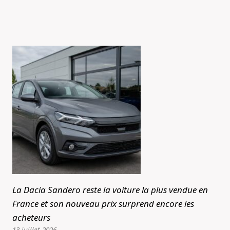
La Dacia Sandero reste la voiture la plus vendue en
France et son nouveau prix surprend encore les
acheteurs
13 juillet 2026