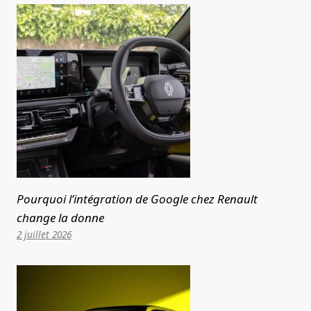
Pourquoi l’intégration de Google chez Renault
change la donne
2 juillet 2026