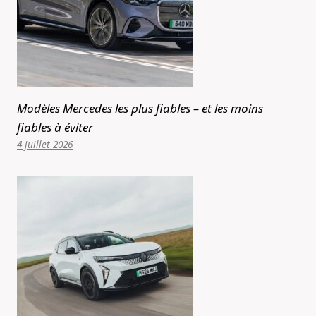
Modèles Mercedes les plus fiables – et les moins
fiables à éviter
4 juillet 2026