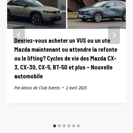
Devriez-vous acheter un VUS ou un ute
Mazda maintenant ou attendre la refonte
ou le lifting? Cycles de vie des Mazda CX-
3, CX-30, CX-5, BT-50 et plus – Nouvelle
automobile
Par
Alexis de Club Events
2 avril 2023