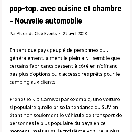
pop-top, avec cuisine et chambre
– Nouvelle automobile
Par
Alexis de Club Events
27 avril 2023
En tant que pays peuplé de personnes qui,
généralement, aiment le plein air, il semble que
certains fabricants passent à côté en n’offrant
pas plus d’options ou d’accessoires prêts pour le
camping aux clients.
Prenez le Kia Carnival par exemple, une voiture
si populaire qu’elle brise la tendance du SUV en
étant non seulement le véhicule de transport de
personnes le plus populaire du pays en ce
moment, mais aussi la troisième voiture la plus