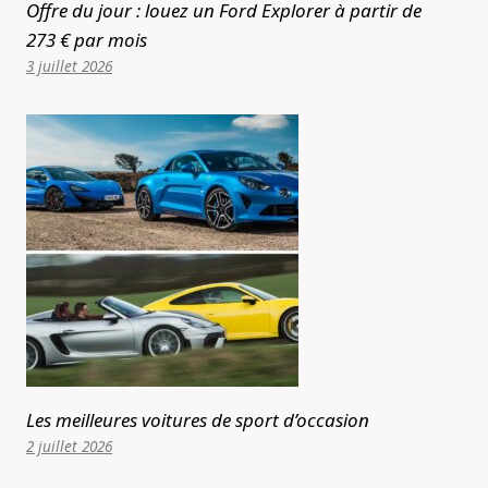
Offre du jour : louez un Ford Explorer à partir de
273 € par mois
3 juillet 2026
Les meilleures voitures de sport d’occasion
2 juillet 2026