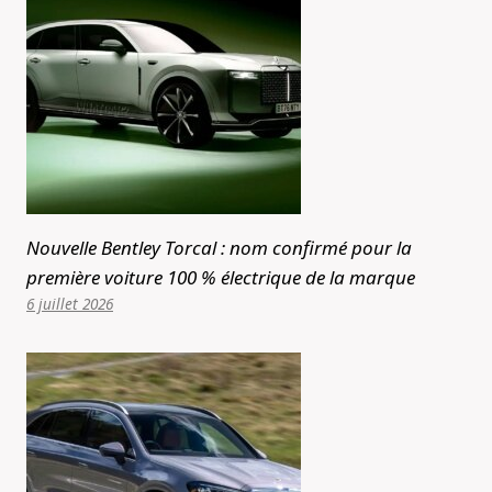
Nouvelle Bentley Torcal : nom confirmé pour la
première voiture 100 % électrique de la marque
6 juillet 2026