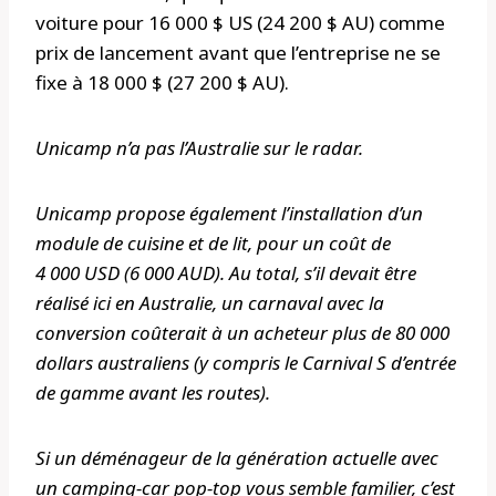
voiture pour 16 000 $ US (24 200 $ AU) comme
prix de lancement avant que l’entreprise ne se
fixe à 18 000 $ (27 200 $ AU).
Unicamp n’a pas l’Australie sur le radar.
Unicamp propose également l’installation d’un
module de cuisine et de lit, pour un coût de
4 000 USD (6 000 AUD). Au total, s’il devait être
réalisé ici en Australie, un carnaval avec la
conversion coûterait à un acheteur plus de 80 000
dollars australiens (y compris le Carnival S d’entrée
de gamme avant les routes).
Si un déménageur de la génération actuelle avec
un camping-car pop-top vous semble familier, c’est