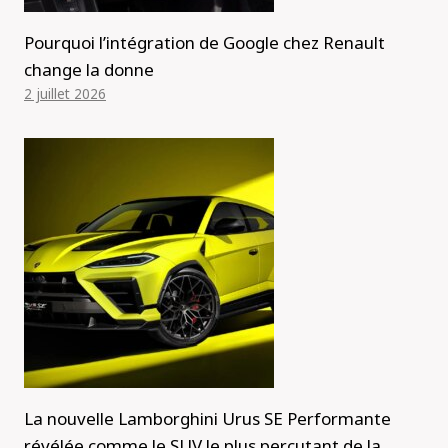
Pourquoi l’intégration de Google chez Renault
change la donne
2 juillet 2026
La nouvelle Lamborghini Urus SE Performante
révélée comme le SUV le plus percutant de la