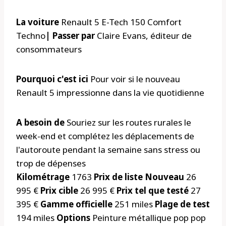
La voiture
Renault 5 E-Tech 150 Comfort
Techno
| Passer par
Claire Evans, éditeur de
consommateurs
Pourquoi c'est ici
Pour voir si le nouveau
Renault 5 impressionne dans la vie quotidienne
A besoin de
Souriez sur les routes rurales le
week-end et complétez les déplacements de
l'autoroute pendant la semaine sans stress ou
trop de dépenses
Kilométrage
1763
Prix ​​de liste Nouveau
26
995 €
Prix ​​cible
26 995 €
Prix ​​tel que testé
27
395 €
Gamme officielle
251 miles
Plage de test
194 miles
Options
Peinture métallique pop pop