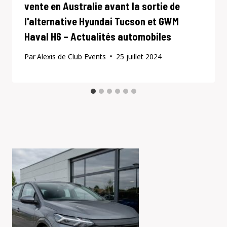
vente en Australie avant la sortie de
l'alternative Hyundai Tucson et GWM
Haval H6 – Actualités automobiles
Par
Alexis de Club Events
25 juillet 2024