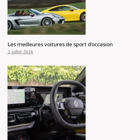
Les meilleures voitures de sport d’occasion
2 juillet 2026