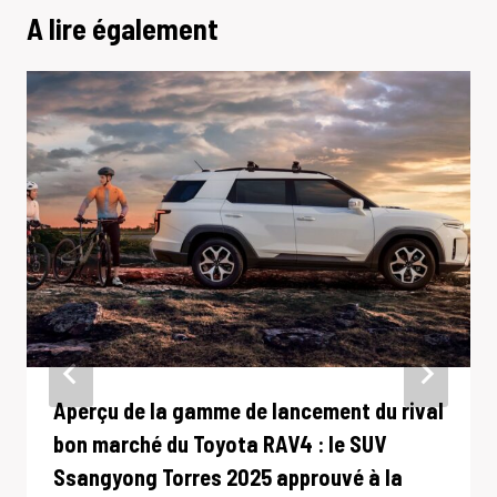
A lire également
Aperçu de la gamme de lancement du rival
bon marché du Toyota RAV4 : le SUV
Ssangyong Torres 2025 approuvé à la