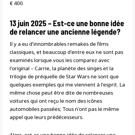
€ 400
13 juin 2025 – Est-ce une bonne idée
de relancer une ancienne légende?
Il y a eu d'innombrables remakes de films
classiques, et beaucoup d'entre eux ne sont pas
examinés lorsque vous les comparez avec
l'original – Carrie, la planète des singes et la
trilogie de préquelle de Star Wars ne sont que
quelques exemples qui me viennent à l'esprit. La
même chose peut être dite de nombreuses
voitures qui ont reçu le nom des icônes
automobiles passées; Tous n'ont pas le même
appel que leurs prédécesseurs.
Alors, est-ce une bonne idée de relancer une