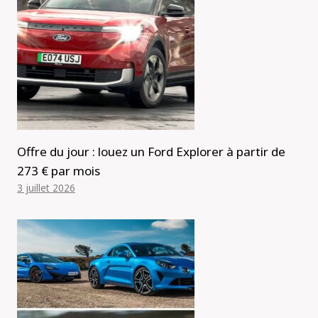
Offre du jour : louez un Ford Explorer à partir de
273 € par mois
3 juillet 2026