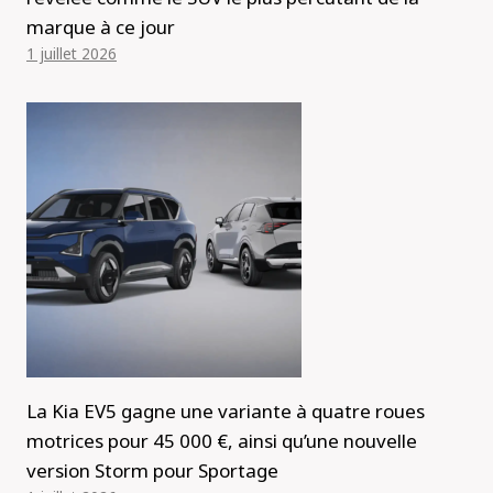
marque à ce jour
1 juillet 2026
La Kia EV5 gagne une variante à quatre roues
motrices pour 45 000 €, ainsi qu’une nouvelle
version Storm pour Sportage