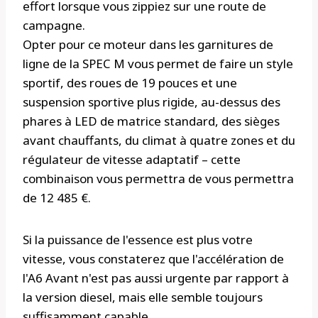
effort lorsque vous zippiez sur une route de
campagne.
Opter pour ce moteur dans les garnitures de
ligne de la SPEC M vous permet de faire un style
sportif, des roues de 19 pouces et une
suspension sportive plus rigide, au-dessus des
phares à LED de matrice standard, des sièges
avant chauffants, du climat à quatre zones et du
régulateur de vitesse adaptatif – cette
combinaison vous permettra de vous permettra
de 12 485 €.
Si la puissance de l'essence est plus votre
vitesse, vous constaterez que l'accélération de
l'A6 Avant n'est pas aussi urgente par rapport à
la version diesel, mais elle semble toujours
suffisamment capable.