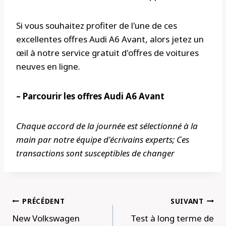
Si vous souhaitez profiter de l'une de ces
excellentes offres Audi A6 Avant, alors jetez un
œil à notre service gratuit d'offres de voitures
neuves en ligne.
– Parcourir les offres Audi A6 Avant
Chaque accord de la journée est sélectionné à la
main par notre équipe d'écrivains experts; Ces
transactions sont susceptibles de changer
Navigation
PRÉCÉDENT
SUIVANT
de
New Volkswagen
Test à long terme de