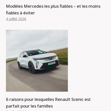
Modèles Mercedes les plus fiables – et les moins
fiables à éviter
4 juillet 2026
6 raisons pour lesquelles Renault Scenic est
parfait pour les familles