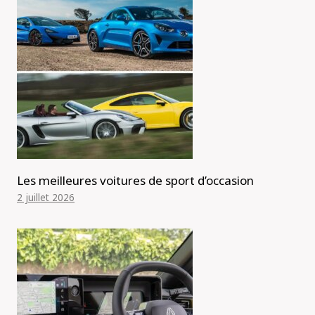
Les meilleures voitures de sport d’occasion
2 juillet 2026