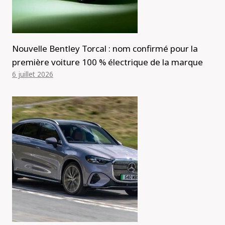
Nouvelle Bentley Torcal : nom confirmé pour la
première voiture 100 % électrique de la marque
6 juillet 2026