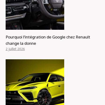
Pourquoi l’intégration de Google chez Renault
change la donne
2 juillet 2026