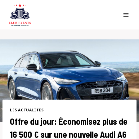
Skip
to
content
LES ACTUALITÉS
Offre du jour: Économisez plus de
16 500 € sur une nouvelle Audi A6