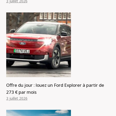
3 juillet 2026
Offre du jour : louez un Ford Explorer à partir de
273 € par mois
3 juillet 2026