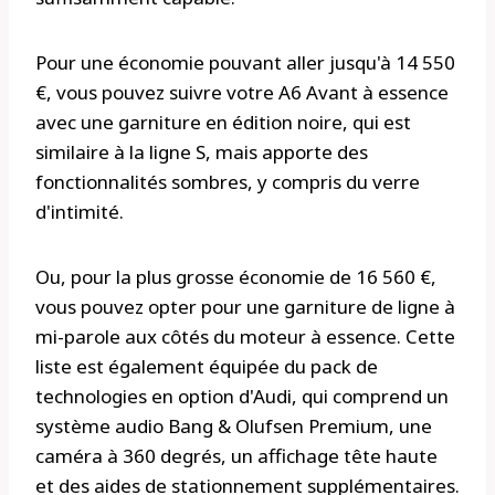
Pour une économie pouvant aller jusqu'à 14 550
€, vous pouvez suivre votre A6 Avant à essence
avec une garniture en édition noire, qui est
similaire à la ligne S, mais apporte des
fonctionnalités sombres, y compris du verre
d'intimité.
Ou, pour la plus grosse économie de 16 560 €,
vous pouvez opter pour une garniture de ligne à
mi-parole aux côtés du moteur à essence. Cette
liste est également équipée du pack de
technologies en option d'Audi, qui comprend un
système audio Bang & Olufsen Premium, une
caméra à 360 degrés, un affichage tête haute
et des aides de stationnement supplémentaires.