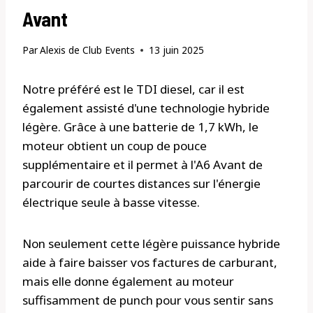
Avant
Par
Alexis de Club Events
13 juin 2025
Notre préféré est le TDI diesel, car il est
également assisté d'une technologie hybride
légère. Grâce à une batterie de 1,7 kWh, le
moteur obtient un coup de pouce
supplémentaire et il permet à l'A6 Avant de
parcourir de courtes distances sur l'énergie
électrique seule à basse vitesse.
Non seulement cette légère puissance hybride
aide à faire baisser vos factures de carburant,
mais elle donne également au moteur
suffisamment de punch pour vous sentir sans