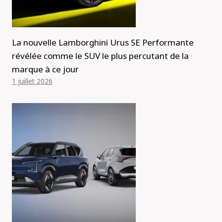
La nouvelle Lamborghini Urus SE Performante
révélée comme le SUV le plus percutant de la
marque à ce jour
1 juillet 2026