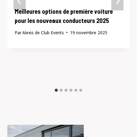
Meilleures options de première voiture
pour les nouveaux conducteurs 2025
Par
Alexis de Club Events
19 novembre 2025