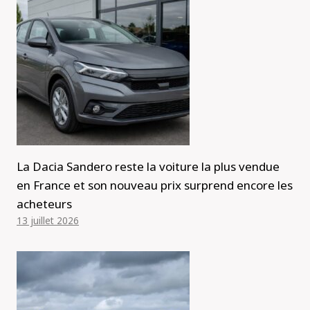
La Dacia Sandero reste la voiture la plus vendue
en France et son nouveau prix surprend encore les
acheteurs
13 juillet 2026