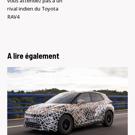
vous attendez pas à un
rival indien du Toyota
RAV4
A lire également