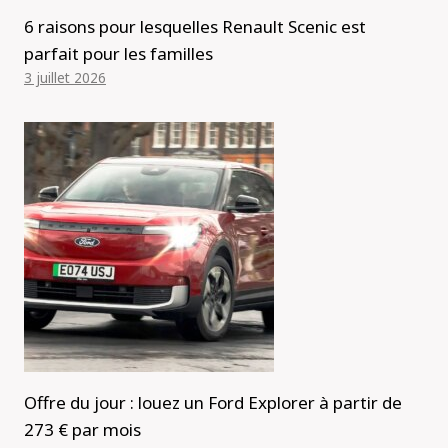
6 raisons pour lesquelles Renault Scenic est
parfait pour les familles
3 juillet 2026
Offre du jour : louez un Ford Explorer à partir de
273 € par mois