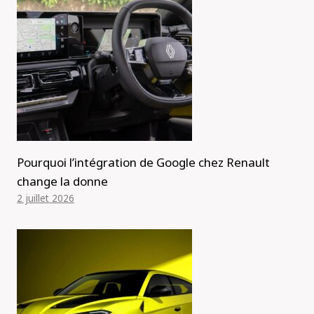
Pourquoi l’intégration de Google chez Renault
change la donne
2 juillet 2026