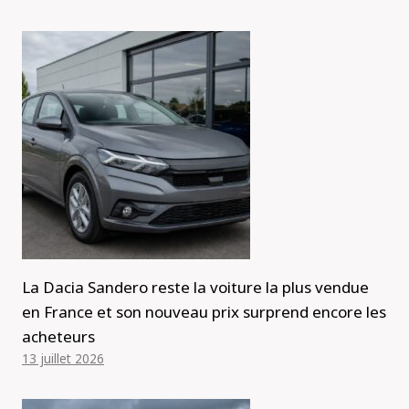
La Dacia Sandero reste la voiture la plus vendue
en France et son nouveau prix surprend encore les
acheteurs
13 juillet 2026