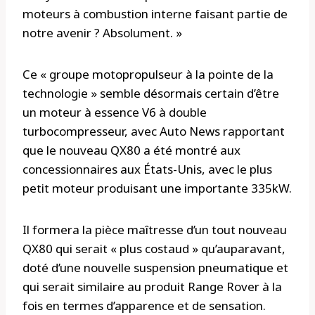
moteurs à combustion interne faisant partie de
notre avenir ? Absolument. »
Ce « groupe motopropulseur à la pointe de la
technologie » semble désormais certain d’être
un moteur à essence V6 à double
turbocompresseur, avec Auto News rapportant
que le nouveau QX80 a été montré aux
concessionnaires aux États-Unis, avec le plus
petit moteur produisant une importante 335kW.
Il formera la pièce maîtresse d’un tout nouveau
QX80 qui serait « plus costaud » qu’auparavant,
doté d’une nouvelle suspension pneumatique et
qui serait similaire au produit Range Rover à la
fois en termes d’apparence et de sensation.