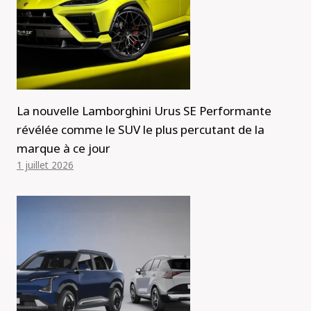
La nouvelle Lamborghini Urus SE Performante
révélée comme le SUV le plus percutant de la
marque à ce jour
1 juillet 2026