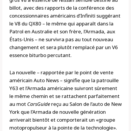
billot, avec des rapports de la conférence des
concessionnaires américains d’Infiniti suggérant
le V8 du QX80 – le même qui apparaît dans la
Patrol en Australie et son frère, l’Armada, aux
États-Unis – ne survivra pas au tout nouveau
changement et sera plutôt remplacé par un V6
essence biturbo percutant.
La nouvelle – rapportée par le point de vente
américain Auto News – signifie que la patrouille
Y63 et l’Armada américaine suivront sûrement
le même chemin et se rattachent parfaitement
au mot
CarsGuide
reçu au Salon de l’auto de New
York que l’Armada de nouvelle génération
arriverait bientôt et comporterait un «groupe
motopropulseur à la pointe de la technologie».