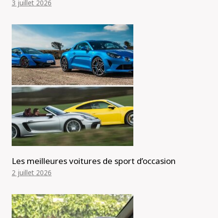
3 juillet 2026
Les meilleures voitures de sport d’occasion
2 juillet 2026