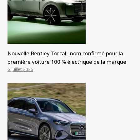
Nouvelle Bentley Torcal : nom confirmé pour la
première voiture 100 % électrique de la marque
6 juillet 2026