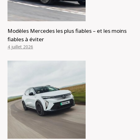
Modèles Mercedes les plus fiables – et les moins
fiables à éviter
4 juillet 2026