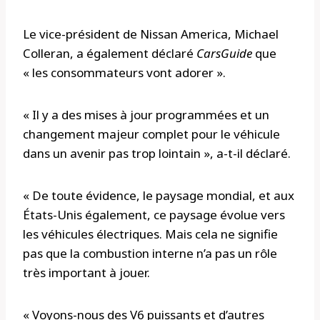
Le vice-président de Nissan America, Michael
Colleran, a également déclaré
CarsGuide
que
« les consommateurs vont adorer ».
« Il y a des mises à jour programmées et un
changement majeur complet pour le véhicule
dans un avenir pas trop lointain », a-t-il déclaré.
« De toute évidence, le paysage mondial, et aux
États-Unis également, ce paysage évolue vers
les véhicules électriques. Mais cela ne signifie
pas que la combustion interne n’a pas un rôle
très important à jouer.
« Voyons-nous des V6 puissants et d’autres