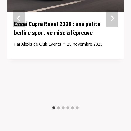
Essai Cupra Raval 2026 : une petite
berline sportive mise à l’épreuve
Par
Alexis de Club Events
28 novembre 2025