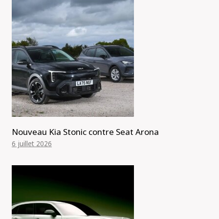
Nouveau Kia Stonic contre Seat Arona
6 juillet 2026