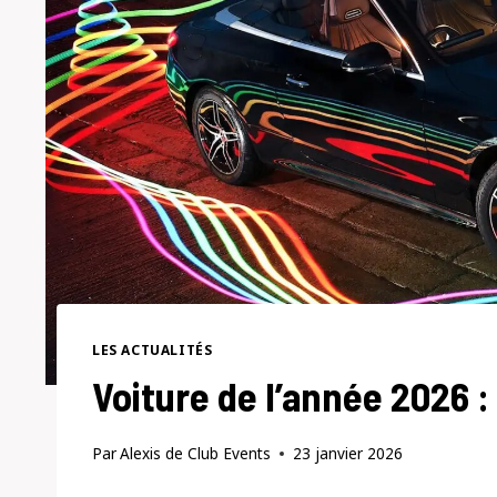
LES ACTUALITÉS
Voiture de l’année 2026 :
Par
Alexis de Club Events
23 janvier 2026