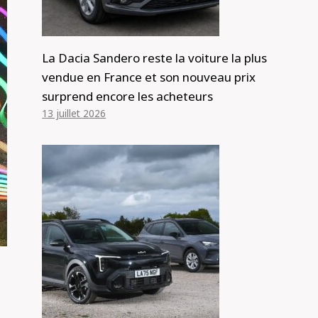
La Dacia Sandero reste la voiture la plus
vendue en France et son nouveau prix
surprend encore les acheteurs
13 juillet 2026