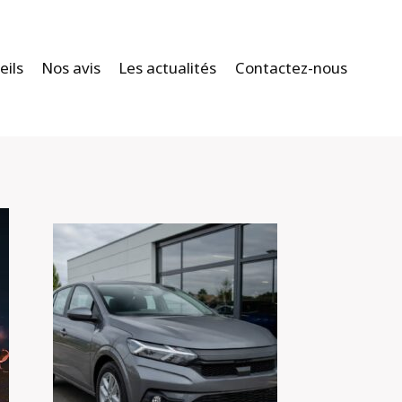
eils
Nos avis
Les actualités
Contactez-nous