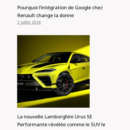
Pourquoi l’intégration de Google chez
Renault change la donne
2 juillet 2026
La nouvelle Lamborghini Urus SE
Performante révélée comme le SUV le