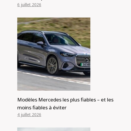
6 juillet 2026
Modèles Mercedes les plus fiables – et les
moins fiables à éviter
4 juillet 2026