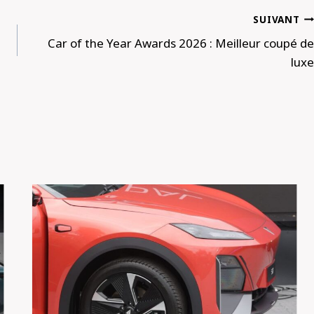
SUIVANT
Car of the Year Awards 2026 : Meilleur coupé de
luxe