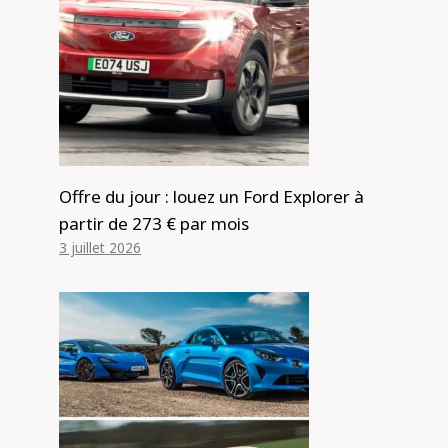
Offre du jour : louez un Ford Explorer à
partir de 273 € par mois
3 juillet 2026