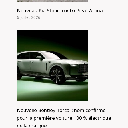
Nouveau Kia Stonic contre Seat Arona
6 juillet 2026
Nouvelle Bentley Torcal : nom confirmé
pour la première voiture 100 % électrique
de la marque