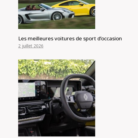
Les meilleures voitures de sport d’occasion
2 juillet 2026