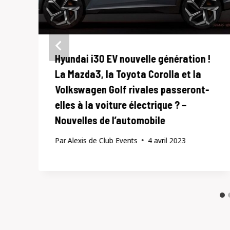
Hyundai i30 EV nouvelle génération !
La Mazda3, la Toyota Corolla et la
Volkswagen Golf rivales passeront-
elles à la voiture électrique ? –
Nouvelles de l’automobile
Par
Alexis de Club Events
4 avril 2023