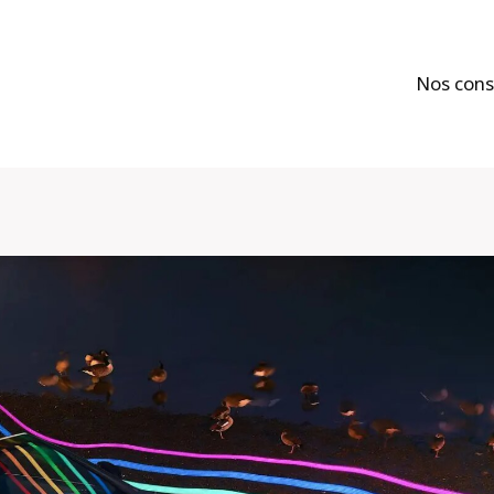
Nos cons