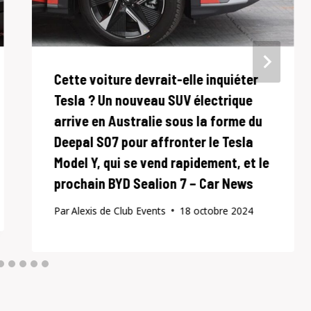
Cette voiture devrait-elle inquiéter
Tesla ? Un nouveau SUV électrique
arrive en Australie sous la forme du
Deepal S07 pour affronter le Tesla
Model Y, qui se vend rapidement, et le
prochain BYD Sealion 7 – Car News
Par
Alexis de Club Events
18 octobre 2024