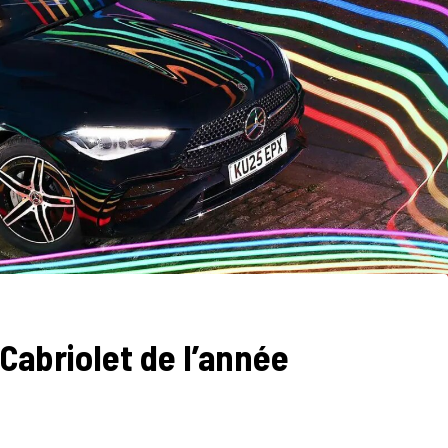
 Cabriolet de l’année