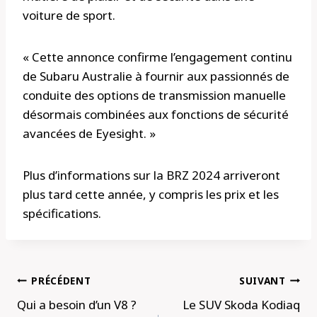
voiture de sport.
« Cette annonce confirme l’engagement continu
de Subaru Australie à fournir aux passionnés de
conduite des options de transmission manuelle
désormais combinées aux fonctions de sécurité
avancées de Eyesight. »
Plus d’informations sur la BRZ 2024 arriveront
plus tard cette année, y compris les prix et les
spécifications.
Navigation
PRÉCÉDENT
SUIVANT
de
Qui a besoin d’un V8 ?
Le SUV Skoda Kodiaq