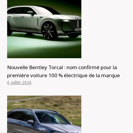
Nouvelle Bentley Torcal : nom confirmé pour la
première voiture 100 % électrique de la marque
6 juillet 2026