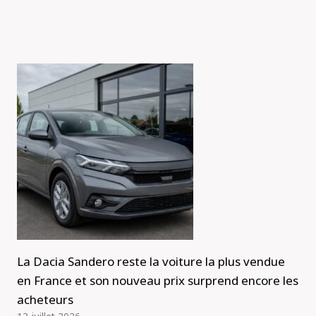
La Dacia Sandero reste la voiture la plus vendue
en France et son nouveau prix surprend encore les
acheteurs