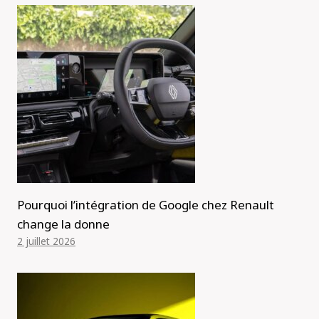
Pourquoi l’intégration de Google chez Renault
change la donne
2 juillet 2026