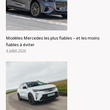
Modèles Mercedes les plus fiables – et les moins
fiables à éviter
4 juillet 2026