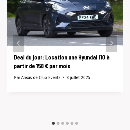
Deal du jour: Location une Hyundai I10 à
partir de 158 € par mois
Par
Alexis de Club Events
8 juillet 2025