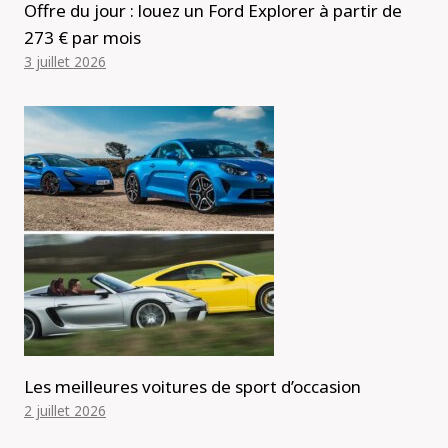
Offre du jour : louez un Ford Explorer à partir de
273 € par mois
3 juillet 2026
Les meilleures voitures de sport d’occasion
2 juillet 2026