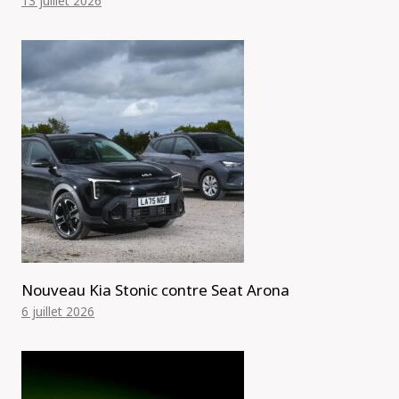
13 juillet 2026
Nouveau Kia Stonic contre Seat Arona
6 juillet 2026