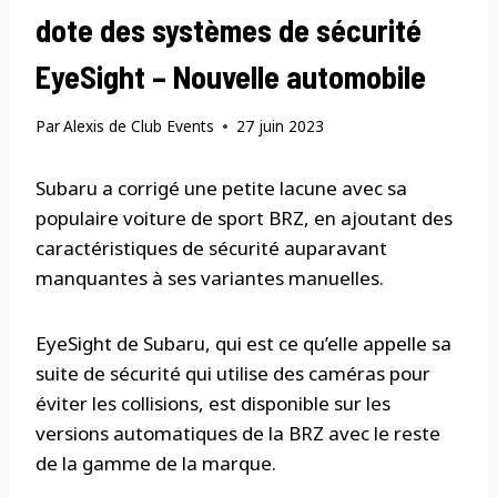
dote des systèmes de sécurité
EyeSight – Nouvelle automobile
Par
Alexis de Club Events
27 juin 2023
Subaru a corrigé une petite lacune avec sa
populaire voiture de sport BRZ, en ajoutant des
caractéristiques de sécurité auparavant
manquantes à ses variantes manuelles.
EyeSight de Subaru, qui est ce qu’elle appelle sa
suite de sécurité qui utilise des caméras pour
éviter les collisions, est disponible sur les
versions automatiques de la BRZ avec le reste
de la gamme de la marque.