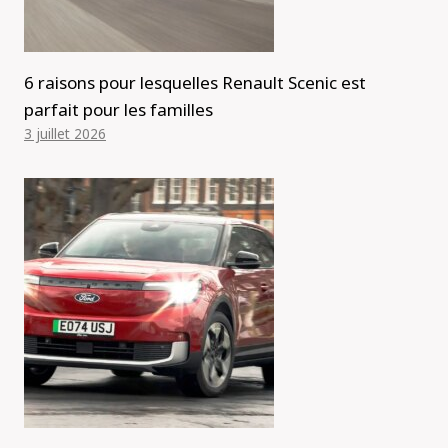
6 raisons pour lesquelles Renault Scenic est
parfait pour les familles
3 juillet 2026