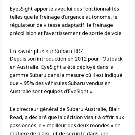
EyesSight apporte avec lui des fonctionnalités
telles que le freinage d’urgence autonome, le
régulateur de vitesse adaptatif, le freinage
précollision et l’avertissement de sortie de voie.
En savoir plus sur Subaru BRZ
Depuis son introduction en 2012 pour l’Outback
en Australie, EyeSight a été déployé dans la
gamme Subaru dans la mesure où il est indiqué
que « 95% des véhicules Subaru vendus en
Australie sont équipés d’EyeSight ».
Le directeur général de Subaru Australie, Blair
Read, a déclaré que la décision visait à offrir aux
passionnés le « meilleur des deux mondes » en
matière de plaisir et de sécurité dans une