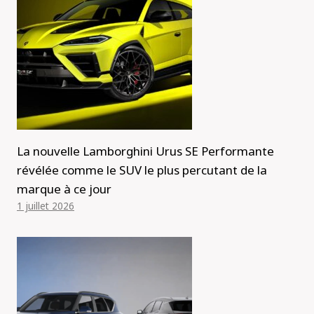
La nouvelle Lamborghini Urus SE Performante
révélée comme le SUV le plus percutant de la
marque à ce jour
1 juillet 2026