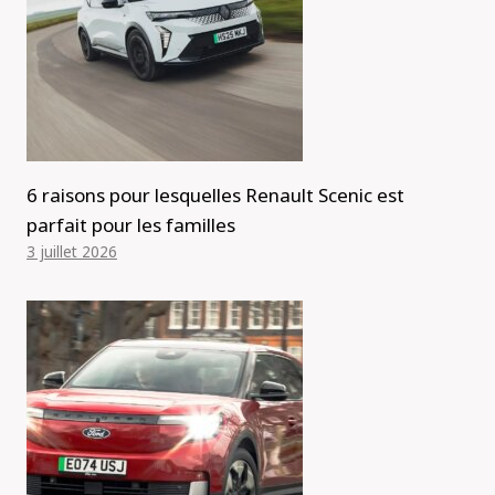
6 raisons pour lesquelles Renault Scenic est
parfait pour les familles
3 juillet 2026