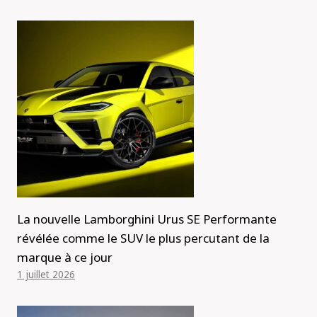
La nouvelle Lamborghini Urus SE Performante
révélée comme le SUV le plus percutant de la
marque à ce jour
1 juillet 2026