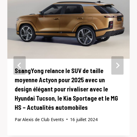
SsangYong relance le SUV de taille
moyenne Actyon pour 2025 avec un
design élégant pour rivaliser avec le
Hyundai Tucson, le Kia Sportage et le MG
HS – Actualités automobiles
Par
Alexis de Club Events
16 juillet 2024