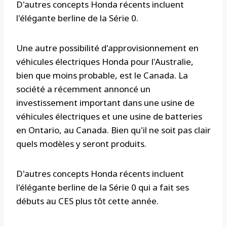
D'autres concepts Honda récents incluent
l'élégante berline de la Série 0.
Une autre possibilité d'approvisionnement en
véhicules électriques Honda pour l'Australie,
bien que moins probable, est le Canada. La
société a récemment annoncé un
investissement important dans une usine de
véhicules électriques et une usine de batteries
en Ontario, au Canada. Bien qu'il ne soit pas clair
quels modèles y seront produits.
D'autres concepts Honda récents incluent
l'élégante berline de la Série 0 qui a fait ses
débuts au CES plus tôt cette année.