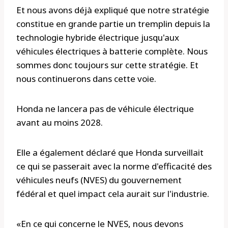
Et nous avons déjà expliqué que notre stratégie
constitue en grande partie un tremplin depuis la
technologie hybride électrique jusqu'aux
véhicules électriques à batterie complète. Nous
sommes donc toujours sur cette stratégie. Et
nous continuerons dans cette voie.
Honda ne lancera pas de véhicule électrique
avant au moins 2028.
Elle a également déclaré que Honda surveillait
ce qui se passerait avec la norme d'efficacité des
véhicules neufs (NVES) du gouvernement
fédéral et quel impact cela aurait sur l'industrie.
«En ce qui concerne le NVES, nous devons