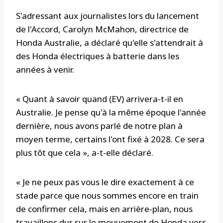
S'adressant aux journalistes lors du lancement
de l'Accord, Carolyn McMahon, directrice de
Honda Australie, a déclaré qu'elle s'attendrait à
des Honda électriques à batterie dans les
années à venir.
« Quant à savoir quand (EV) arrivera-t-il en
Australie. Je pense qu'à la même époque l'année
dernière, nous avons parlé de notre plan à
moyen terme, certains l'ont fixé à 2028. Ce sera
plus tôt que cela », a-t-elle déclaré.
« Je ne peux pas vous le dire exactement à ce
stade parce que nous sommes encore en train
de confirmer cela, mais en arrière-plan, nous
travaillons dur sur le mouvement de Honda vers