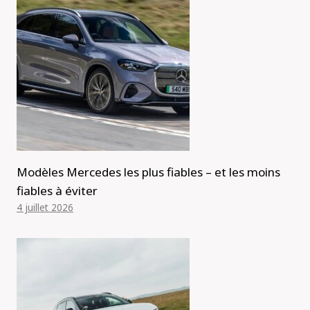
Modèles Mercedes les plus fiables – et les moins
fiables à éviter
4 juillet 2026