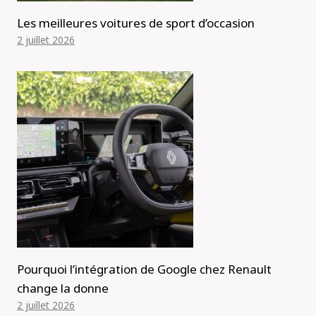
Les meilleures voitures de sport d’occasion
2 juillet 2026
Pourquoi l’intégration de Google chez Renault
change la donne
2 juillet 2026