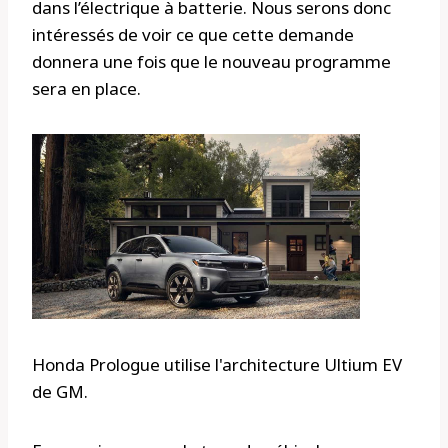
dans l’électrique à batterie. Nous serons donc
intéressés de voir ce que cette demande
donnera une fois que le nouveau programme
sera en place.
Honda Prologue utilise l'architecture Ultium EV
de GM.