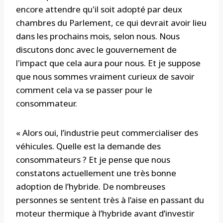
encore attendre qu'il soit adopté par deux
chambres du Parlement, ce qui devrait avoir lieu
dans les prochains mois, selon nous. Nous
discutons donc avec le gouvernement de
l'impact que cela aura pour nous. Et je suppose
que nous sommes vraiment curieux de savoir
comment cela va se passer pour le
consommateur.
« Alors oui, l’industrie peut commercialiser des
véhicules. Quelle est la demande des
consommateurs ? Et je pense que nous
constatons actuellement une très bonne
adoption de l’hybride. De nombreuses
personnes se sentent très à l’aise en passant du
moteur thermique à l’hybride avant d’investir