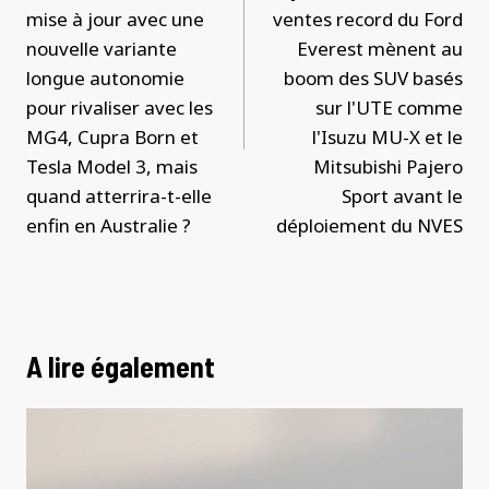
mise à jour avec une
ventes record du Ford
nouvelle variante
Everest mènent au
longue autonomie
boom des SUV basés
pour rivaliser avec les
sur l'UTE comme
MG4, Cupra Born et
l'Isuzu MU-X et le
Tesla Model 3, mais
Mitsubishi Pajero
quand atterrira-t-elle
Sport avant le
enfin en Australie ?
déploiement du NVES
A lire également