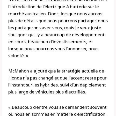
l'introduction de l'électrique à batterie sur le
marché australien. Donc, lorsque nous aurons
plus de détails que nous pourrons partager, nous
les partagerons avec vous, mais je veux juste
souligner qu'il y a beaucoup de développement
en cours, beaucoup d'investissements, et
lorsque nous pourrons vous l'annoncer, nous
volonté. »
McMahon a ajouté que la stratégie actuelle de
Honda n'a pas changé et que l'accent reste pour
l'instant sur les hybrides, suivi d'un déploiement
plus large de véhicules plus électrifiés.
« Beaucoup d’entre vous se demandent souvent
où nous en sommes en matière d’électrification.