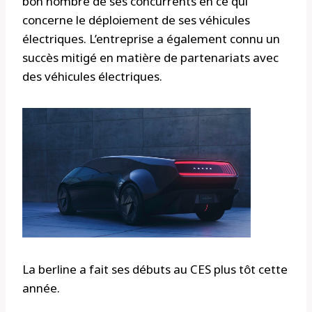
bon nombre de ses concurrents en ce qui
concerne le déploiement de ses véhicules
électriques. L’entreprise a également connu un
succès mitigé en matière de partenariats avec
des véhicules électriques.
La berline a fait ses débuts au CES plus tôt cette
année.