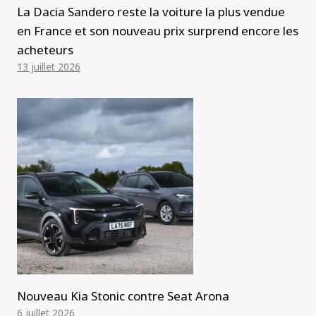
La Dacia Sandero reste la voiture la plus vendue
en France et son nouveau prix surprend encore les
acheteurs
13 juillet 2026
Nouveau Kia Stonic contre Seat Arona
6 juillet 2026