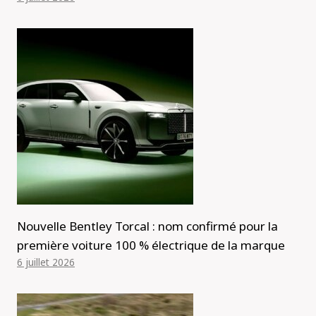
Nouvelle Bentley Torcal : nom confirmé pour la
première voiture 100 % électrique de la marque
6 juillet 2026