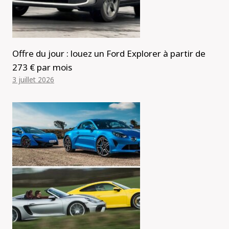
Offre du jour : louez un Ford Explorer à partir de
273 € par mois
3 juillet 2026