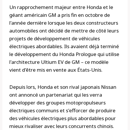
Un rapprochement majeur entre Honda et le
géant américain GM a pris fin en octobre de
l'année dernière lorsque les deux constructeurs
automobiles ont décidé de mettre de côté leurs
projets de développement de véhicules
électriques abordables. Ils avaient déjà terminé
le développement du Honda Prologue qui utilise
l'architecture Ultium EV de GM – ce modèle
vient d'être mis en vente aux États-Unis.
Depuis lors, Honda et son rival japonais Nissan
ont annoncé un partenariat qui les verra
développer des groupes motopropulseurs
électriques communs et s'efforcer de produire
des véhicules électriques plus abordables pour
mieux rivaliser avec leurs concurrents chinois.