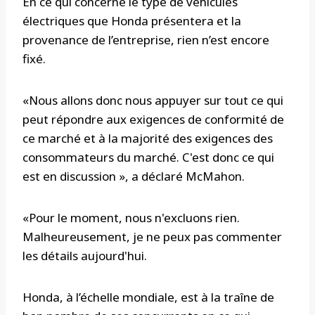
En ce qui concerne le type de véhicules
électriques que Honda présentera et la
provenance de l’entreprise, rien n’est encore
fixé.
«Nous allons donc nous appuyer sur tout ce qui
peut répondre aux exigences de conformité de
ce marché et à la majorité des exigences des
consommateurs du marché. C'est donc ce qui
est en discussion », a déclaré McMahon.
«Pour le moment, nous n'excluons rien.
Malheureusement, je ne peux pas commenter
les détails aujourd'hui.
Honda, à l’échelle mondiale, est à la traîne de