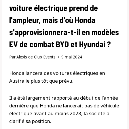
voiture électrique prend de
l'ampleur, mais d'où Honda
s'approvisionnera-t-il en modèles
EV de combat BYD et Hyundai ?
Par
Alexis de Club Events
9 mai 2024
Honda lancera des voitures électriques en
Australie plus tôt que prévu.
Il a été largement rapporté au début de l'année
dernière que Honda ne lancerait pas de véhicule
électrique avant au moins 2028, la société a
clarifié sa position.