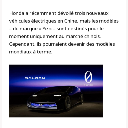
Honda a récemment dévoilé trois nouveaux
véhicules électriques en Chine, mais les modèles
– de marque « Ye » – sont destinés pour le
moment uniquement au marché chinois.
Cependant, ils pourraient devenir des modèles
mondiaux à terme.