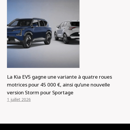
La Kia EV5 gagne une variante à quatre roues
motrices pour 45 000 €, ainsi qu’une nouvelle
version Storm pour Sportage
1 juillet 2026