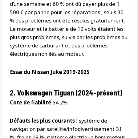
d’une semaine et 60 % ont dû payer plus de 1
500 € par panne pour les réparations ; seuls 30
% des problèmes ont été résolus gratuitement.
Le moteur et la batterie de 12 volts étaient les
plus gros problèmes, suivis par les problèmes du
système de carburant et des problèmes
électriques non liés au moteur.
Essai du Nissan Juke 2019-2025
2. Volkswagen Tiguan (2024-présent)
Cote de fiabilité
64,2%
Défauts les plus courants :
système de
navigation par satellite/infodivertissement 31
%, freins 19 %, système électrique hors moteur