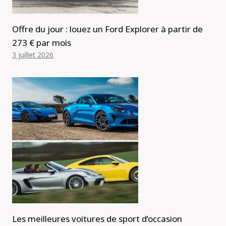
Offre du jour : louez un Ford Explorer à partir de
273 € par mois
3 juillet 2026
Les meilleures voitures de sport d’occasion