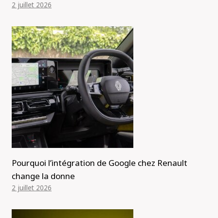
2 juillet 2026
Pourquoi l’intégration de Google chez Renault
change la donne
2 juillet 2026