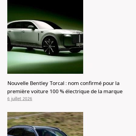
Nouvelle Bentley Torcal : nom confirmé pour la
première voiture 100 % électrique de la marque
6 juillet 2026