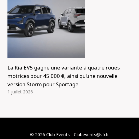
La Kia EV5 gagne une variante à quatre roues
motrices pour 45 000 €, ainsi qu’une nouvelle
version Storm pour Sportage
1 juillet 2026
© 2026 Club Events - Clubevents@sfr.fr