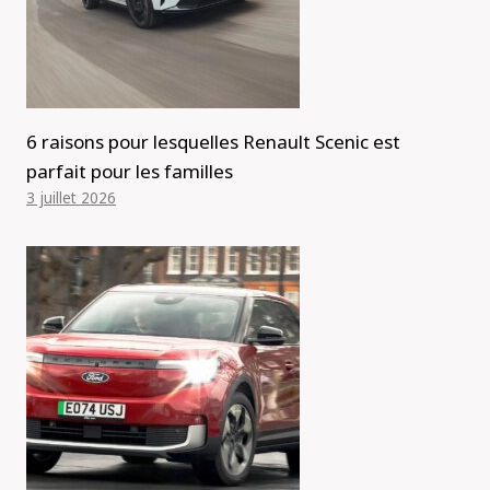
6 raisons pour lesquelles Renault Scenic est
parfait pour les familles
3 juillet 2026