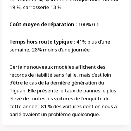
19 %, carrosserie 13 %
Coût moyen de réparation :
100% 0 €
Temps hors route typique :
41% plus d’une
semaine, 28% moins d’une journée
Certains nouveaux modèles affichent des
records de fiabilité sans faille, mais c’est loin
d’être le cas de la dernière génération du
Tiguan. Elle présente le taux de pannes le plus
élevé de toutes les voitures de l’enquête de
cette année ; 81 % des voitures dont on nous a
parlé avaient un problème quelconque.