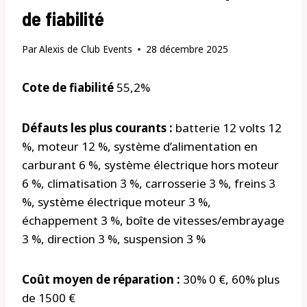
de fiabilité
Par
Alexis de Club Events
28 décembre 2025
Cote de fiabilité
55,2%
Défauts les plus courants :
batterie 12 volts 12
%, moteur 12 %, système d’alimentation en
carburant 6 %, système électrique hors moteur
6 %, climatisation 3 %, carrosserie 3 %, freins 3
%, système électrique moteur 3 %,
échappement 3 %, boîte de vitesses/embrayage
3 %, direction 3 %, suspension 3 %
Coût moyen de réparation :
30% 0 €, 60% plus
de 1500 €