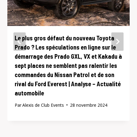
Le plus gros défaut du nouveau Toyota
Prado ? Les spéculations en ligne sur le
démarrage des Prado GXL, VX et Kakadu à
sept places ne semblent pas ralentir les
commandes du Nissan Patrol et de son
rival du Ford Everest | Analyse – Actualité
automobile
Par
Alexis de Club Events
28 novembre 2024