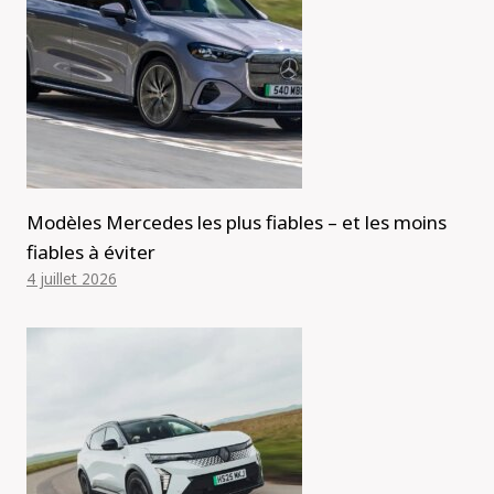
Modèles Mercedes les plus fiables – et les moins
fiables à éviter
4 juillet 2026