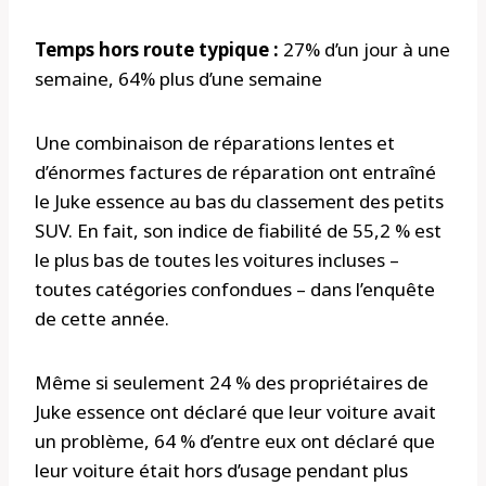
Temps hors route typique :
27% d’un jour à une
semaine, 64% plus d’une semaine
Une combinaison de réparations lentes et
d’énormes factures de réparation ont entraîné
le Juke essence au bas du classement des petits
SUV. En fait, son indice de fiabilité de 55,2 % est
le plus bas de toutes les voitures incluses –
toutes catégories confondues – dans l’enquête
de cette année.
Même si seulement 24 % des propriétaires de
Juke essence ont déclaré que leur voiture avait
un problème, 64 % d’entre eux ont déclaré que
leur voiture était hors d’usage pendant plus