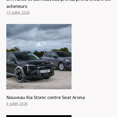
acheteurs
13 juillet 2026
Nouveau Kia Stonic contre Seat Arona
6 juillet 2026