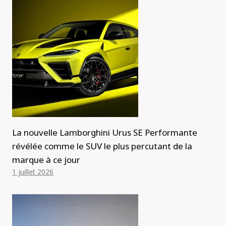
La nouvelle Lamborghini Urus SE Performante
révélée comme le SUV le plus percutant de la
marque à ce jour
1 juillet 2026