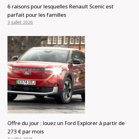
6 raisons pour lesquelles Renault Scenic est
parfait pour les familles
3 juillet 2026
Offre du jour : louez un Ford Explorer à partir de
273 € par mois
3 juillet 2026