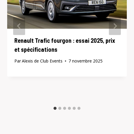
Renault Trafic fourgon : essai 2025, prix
et spécifications
Par
Alexis de Club Events
7 novembre 2025