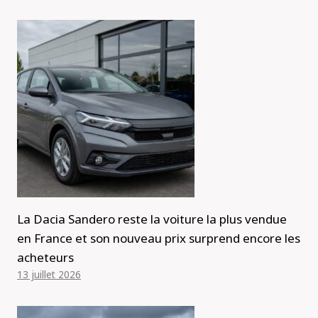
La Dacia Sandero reste la voiture la plus vendue
en France et son nouveau prix surprend encore les
acheteurs
13 juillet 2026