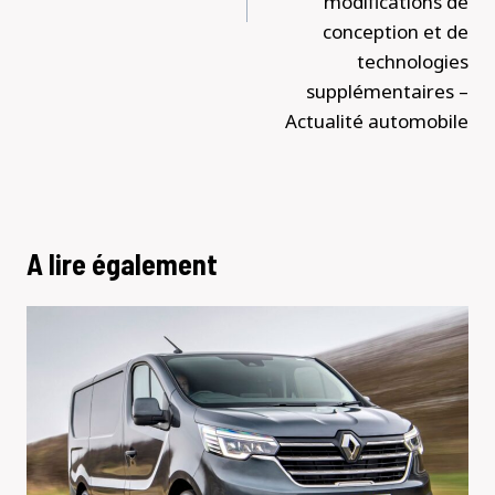
modifications de
conception et de
technologies
supplémentaires –
Actualité automobile
A lire également