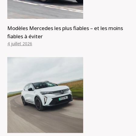
Modèles Mercedes les plus fiables – et les moins
fiables à éviter
4 juillet 2026