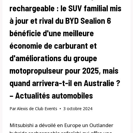
rechargeable : le SUV familial mis
à jour et rival du BYD Sealion 6
bénéficie d'une meilleure
économie de carburant et
d'améliorations du groupe
motopropulseur pour 2025, mais
quand arrivera-t-il en Australie ?
– Actualités automobiles
Par
Alexis de Club Events
3 octobre 2024
Mitsubishi a dévoilé en Europe un Outlander