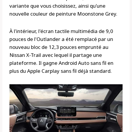
variante que vous choisissez, ainsi qu'une
nouvelle couleur de peinture Moonstone Grey.
À l'intérieur, l'écran tactile multimédia de 9,0
pouces de l'Outlander a été remplacé par un
nouveau bloc de 12,3 pouces emprunté au
Nissan X-Trail avec lequel il partage une
plateforme. Il gagne Android Auto sans fil en
plus du Apple Carplay sans fil déjà standard.