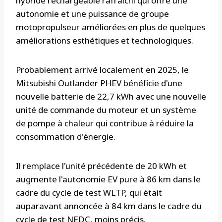
hybride rechargeable rafraîchi qui offre une
autonomie et une puissance de groupe
motopropulseur améliorées en plus de quelques
améliorations esthétiques et technologiques.
Probablement arrivé localement en 2025, le
Mitsubishi Outlander PHEV bénéficie d'une
nouvelle batterie de 22,7 kWh avec une nouvelle
unité de commande du moteur et un système
de pompe à chaleur qui contribue à réduire la
consommation d'énergie.
Il remplace l'unité précédente de 20 kWh et
augmente l'autonomie EV pure à 86 km dans le
cadre du cycle de test WLTP, qui était
auparavant annoncée à 84 km dans le cadre du
cycle de test NEDC, moins précis.