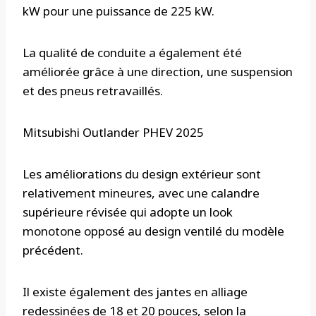
kW pour une puissance de 225 kW.
La qualité de conduite a également été
améliorée grâce à une direction, une suspension
et des pneus retravaillés.
Mitsubishi Outlander PHEV 2025
Les améliorations du design extérieur sont
relativement mineures, avec une calandre
supérieure révisée qui adopte un look
monotone opposé au design ventilé du modèle
précédent.
Il existe également des jantes en alliage
redessinées de 18 et 20 pouces, selon la