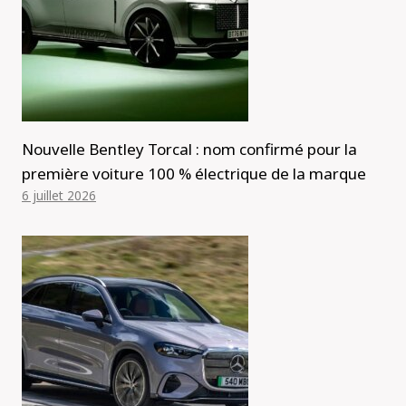
Nouvelle Bentley Torcal : nom confirmé pour la
première voiture 100 % électrique de la marque
6 juillet 2026