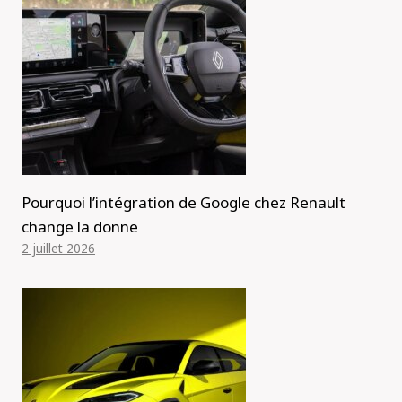
Pourquoi l’intégration de Google chez Renault
change la donne
2 juillet 2026