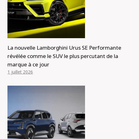
La nouvelle Lamborghini Urus SE Performante
révélée comme le SUV le plus percutant de la
marque à ce jour
1 juillet 2026