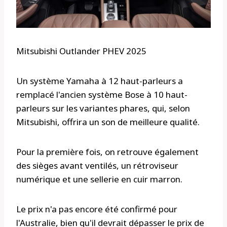
Mitsubishi Outlander PHEV 2025
Un système Yamaha à 12 haut-parleurs a
remplacé l'ancien système Bose à 10 haut-
parleurs sur les variantes phares, qui, selon
Mitsubishi, offrira un son de meilleure qualité.
Pour la première fois, on retrouve également
des sièges avant ventilés, un rétroviseur
numérique et une sellerie en cuir marron.
Le prix n'a pas encore été confirmé pour
l'Australie, bien qu'il devrait dépasser le prix de