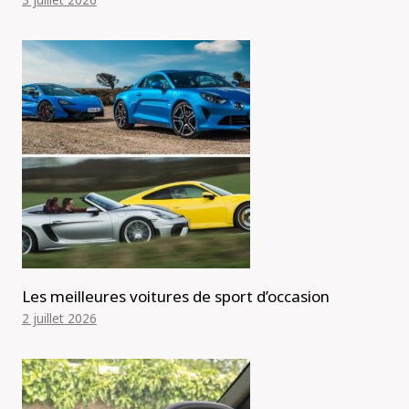
Les meilleures voitures de sport d’occasion
2 juillet 2026