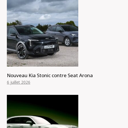
Nouveau Kia Stonic contre Seat Arona
6 juillet 2026