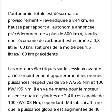
L'autonomie totale est désormais «
provisoirement » revendiquée à 844 km, en
hausse par rapport à l'autonomie annoncée
précédemment de « plus de 800 km », tandis
que l'économie de carburant est estimée à 0,8
litre/100 km, soit près de la moitié des 1,5
litres/100 km précédents.
Les moteurs électriques sur les essieux avant et
arrière maintiennent apparemment les mêmes
puissances respectives de 85 kW/255 Nm et 100
kW/195 Nm. Il en va de même pour le moteur
essence quatre cylindres de 2,4 litres capable de
100 kW/203 Nm, cependant, Mitsubishi affirme
que la puissance globale est augmentée de 40