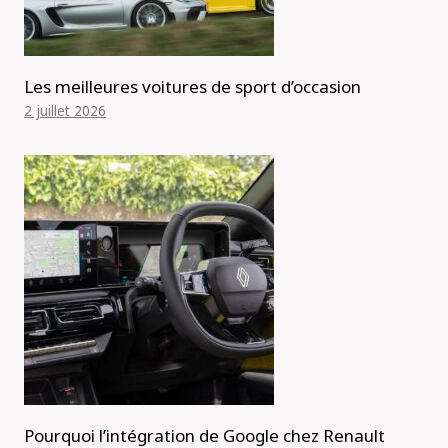
Les meilleures voitures de sport d’occasion
2 juillet 2026
Pourquoi l’intégration de Google chez Renault