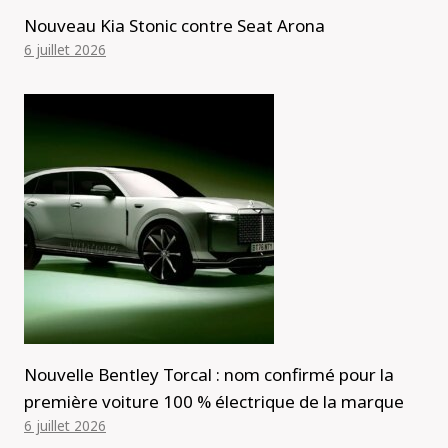
Nouveau Kia Stonic contre Seat Arona
6 juillet 2026
Nouvelle Bentley Torcal : nom confirmé pour la
première voiture 100 % électrique de la marque
6 juillet 2026