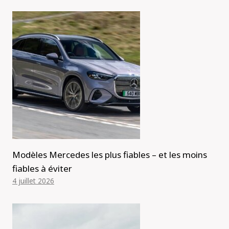
Modèles Mercedes les plus fiables – et les moins
fiables à éviter
4 juillet 2026