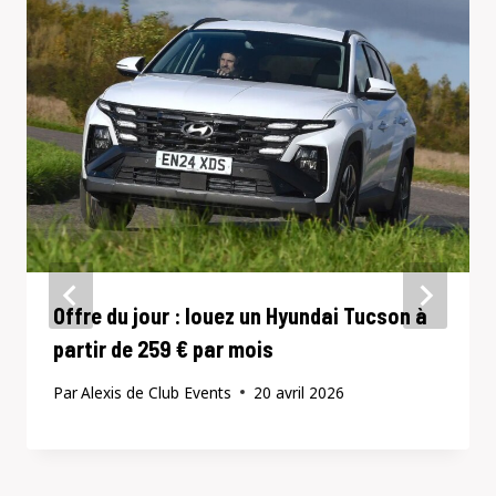
Offre du jour : louez un Hyundai Tucson à
partir de 259 € par mois
Par
Alexis de Club Events
20 avril 2026