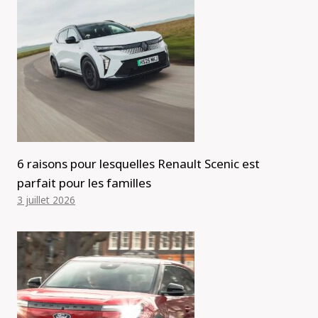
6 raisons pour lesquelles Renault Scenic est
parfait pour les familles
3 juillet 2026