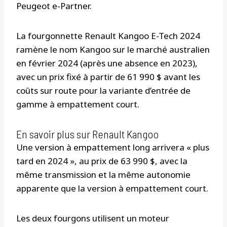
Peugeot e-Partner.
La fourgonnette Renault Kangoo E-Tech 2024
ramène le nom Kangoo sur le marché australien
en février 2024 (après une absence en 2023),
avec un prix fixé à partir de 61 990 $ avant les
coûts sur route pour la variante d’entrée de
gamme à empattement court.
En savoir plus sur Renault Kangoo
Une version à empattement long arrivera « plus
tard en 2024 », au prix de 63 990 $, avec la
même transmission et la même autonomie
apparente que la version à empattement court.
Les deux fourgons utilisent un moteur