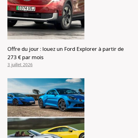
Offre du jour : louez un Ford Explorer à partir de
273 € par mois
3 juillet 2026