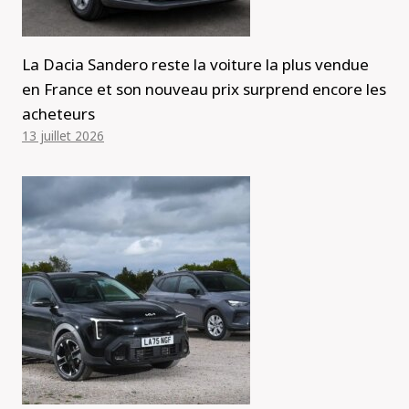
La Dacia Sandero reste la voiture la plus vendue
en France et son nouveau prix surprend encore les
acheteurs
13 juillet 2026