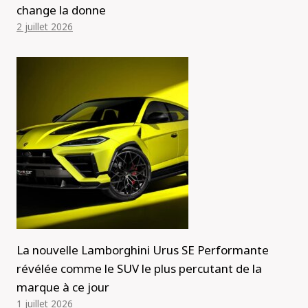
change la donne
2 juillet 2026
La nouvelle Lamborghini Urus SE Performante
révélée comme le SUV le plus percutant de la
marque à ce jour
1 juillet 2026