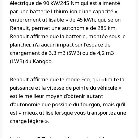
électrique de 90 kW/245 Nm qui est alimenté
par une batterie lithium-ion d’une capacité «
entièrement utilisable » de 45 kWh, qui, selon
Renault, permet une autonomie de 285 km.
Renault affirme que la batterie, montée sous le
plancher, n’a aucun impact sur l’espace de
chargement de 3,3 m3 (SWB) ou de 4,2 m3
(LWB) du Kangoo.
Renault affirme que le mode Eco, qui « limite la
puissance et la vitesse de pointe du véhicule »,
est le meilleur moyen d’obtenir autant
d’autonomie que possible du fourgon, mais qu’il
est « mieux utilisé lorsque vous transportez une
charge légère ».