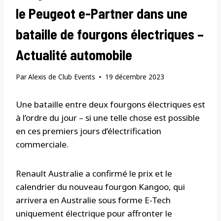
le Peugeot e-Partner dans une
bataille de fourgons électriques –
Actualité automobile
Par
Alexis de Club Events
19 décembre 2023
Une bataille entre deux fourgons électriques est
à l’ordre du jour – si une telle chose est possible
en ces premiers jours d’électrification
commerciale.
Renault Australie a confirmé le prix et le
calendrier du nouveau fourgon Kangoo, qui
arrivera en Australie sous forme E-Tech
uniquement électrique pour affronter le