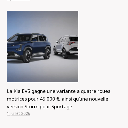
La Kia EV5 gagne une variante à quatre roues
motrices pour 45 000 €, ainsi qu’une nouvelle
version Storm pour Sportage
1 juillet 2026