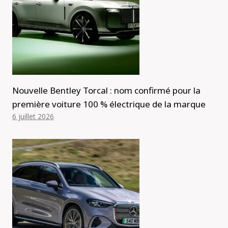
Nouvelle Bentley Torcal : nom confirmé pour la
première voiture 100 % électrique de la marque
6 juillet 2026