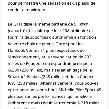
pour permettre une sensation et un plaisir de
conduite maximum.
Le GTi utilise la même batterie de 51 kWh
(capacité utilisable) que le e-208 ordinaire et
fournira deux sorties d’autonomie en fonction
de votre choix de pneus. Optez pour les
Hankook Ventus S1 plus respectueux de
l’environnement, et la revendication de 233
milles de Peugeot correspondrait presque à
l’A290 (236 milles), mais serait en deçà de la
Smart #1 Brabus (248 milles) et de la Cooper
JCW (250 milles). Alternativement, vous pouvez
opter pour un caoutchouc Michelin Pilot Sport 4S
plus axé sur les performances, qui améliore
l’adhérence mais réduit l’autonomie à 218 miles