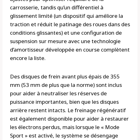
carrosserie, tandis qu’un différentiel à
glissement limité (un dispositif qui améliore la
traction et réduit le patinage des roues dans des
conditions glissantes) et une configuration de
suspension sur mesure avec une technologie
d’amortisseur développée en course complètent
encore la liste.
Des disques de frein avant plus épais de 355
mm (53 mm de plus que la norme) sont inclus
pour aider à neutraliser les réserves de
puissance importantes, bien que les disques
arrière restent intacts. Le freinage régénératif
est également disponible pour aider à restaurer
les électrons perdus, mais lorsque le « Mode
Sport » est activé, le système se désengage