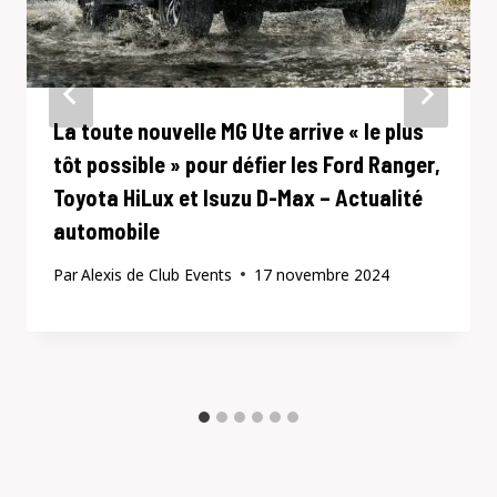
La toute nouvelle MG Ute arrive « le plus
tôt possible » pour défier les Ford Ranger,
Toyota HiLux et Isuzu D-Max – Actualité
automobile
Par
Alexis de Club Events
17 novembre 2024