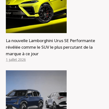
La nouvelle Lamborghini Urus SE Performante
révélée comme le SUV le plus percutant de la
marque à ce jour
1 juillet 2026