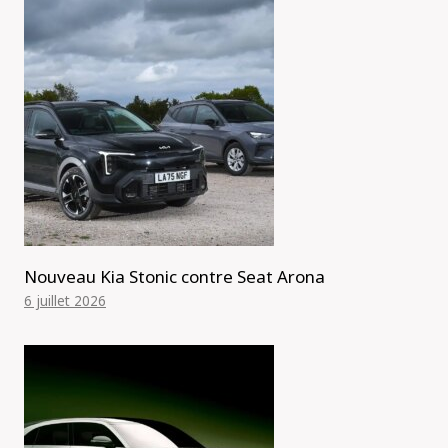
Nouveau Kia Stonic contre Seat Arona
6 juillet 2026