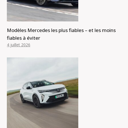
Modèles Mercedes les plus fiables – et les moins
fiables à éviter
4 juillet 2026