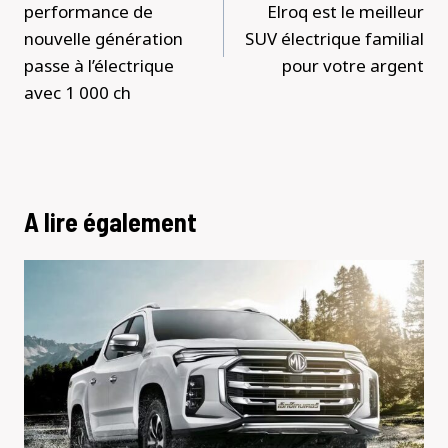
performance de
Elroq est le meilleur
nouvelle génération
SUV électrique familial
passe à l’électrique
pour votre argent
avec 1 000 ch
A lire également