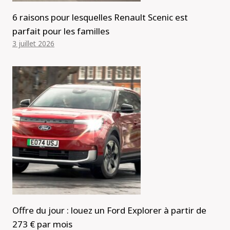
6 raisons pour lesquelles Renault Scenic est
parfait pour les familles
3 juillet 2026
Offre du jour : louez un Ford Explorer à partir de
273 € par mois