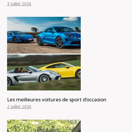
3 juillet 2026
Les meilleures voitures de sport d’occasion
2 juillet 2026