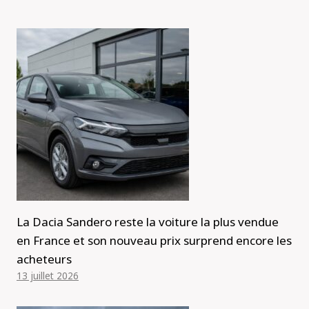
La Dacia Sandero reste la voiture la plus vendue
en France et son nouveau prix surprend encore les
acheteurs
13 juillet 2026