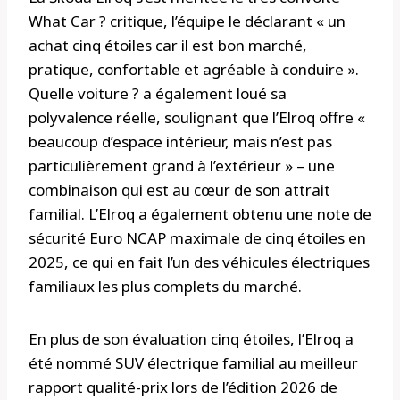
What Car ? critique, l’équipe le déclarant « un
achat cinq étoiles car il est bon marché,
pratique, confortable et agréable à conduire ».
Quelle voiture ? a également loué sa
polyvalence réelle, soulignant que l’Elroq offre «
beaucoup d’espace intérieur, mais n’est pas
particulièrement grand à l’extérieur » – une
combinaison qui est au cœur de son attrait
familial. L’Elroq a également obtenu une note de
sécurité Euro NCAP maximale de cinq étoiles en
2025, ce qui en fait l’un des véhicules électriques
familiaux les plus complets du marché.
En plus de son évaluation cinq étoiles, l’Elroq a
été nommé SUV électrique familial au meilleur
rapport qualité-prix lors de l’édition 2026 de