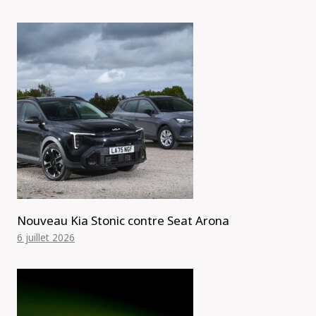
Nouveau Kia Stonic contre Seat Arona
6 juillet 2026