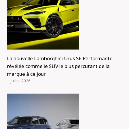
La nouvelle Lamborghini Urus SE Performante
révélée comme le SUV le plus percutant de la
marque à ce jour
1 juillet 2026