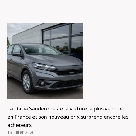
La Dacia Sandero reste la voiture la plus vendue
en France et son nouveau prix surprend encore les
acheteurs
13 juillet 2026