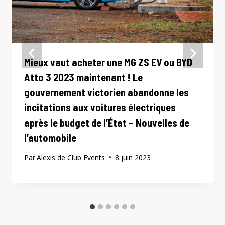
Mieux vaut acheter une MG ZS EV ou BYD
Atto 3 2023 maintenant ! Le
gouvernement victorien abandonne les
incitations aux voitures électriques
après le budget de l’État – Nouvelles de
l’automobile
Par
Alexis de Club Events
8 juin 2023