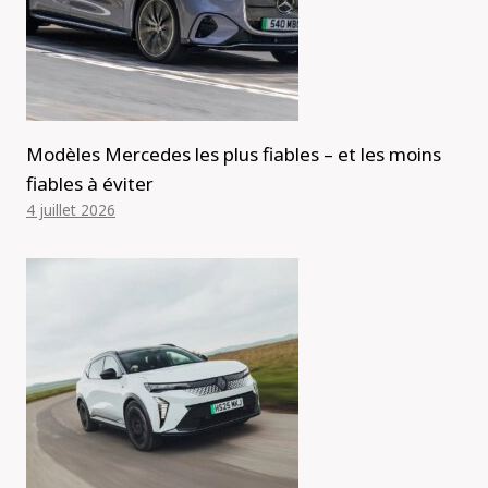
Modèles Mercedes les plus fiables – et les moins
fiables à éviter
4 juillet 2026