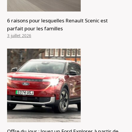
6 raisons pour lesquelles Renault Scenic est
parfait pour les familles
3 juillet 2026
Offre du jour : louez un Ford Explorer à partir de