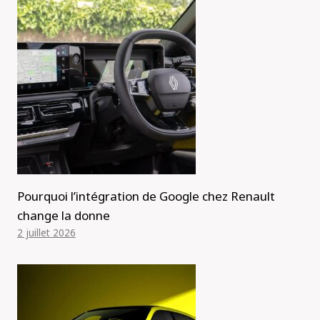
Pourquoi l’intégration de Google chez Renault
change la donne
2 juillet 2026