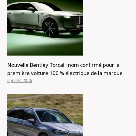
Nouvelle Bentley Torcal : nom confirmé pour la
première voiture 100 % électrique de la marque
6 juillet 2026