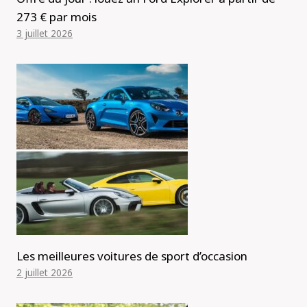
273 € par mois
3 juillet 2026
Les meilleures voitures de sport d’occasion
2 juillet 2026