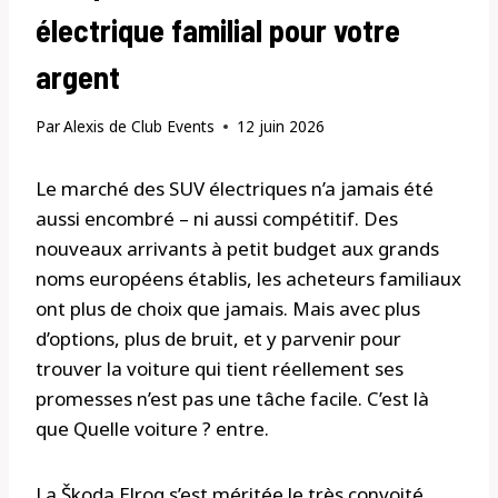
électrique familial pour votre
argent
Par
Alexis de Club Events
12 juin 2026
Le marché des SUV électriques n’a jamais été
aussi encombré – ni aussi compétitif. Des
nouveaux arrivants à petit budget aux grands
noms européens établis, les acheteurs familiaux
ont plus de choix que jamais. Mais avec plus
d’options, plus de bruit, et y parvenir pour
trouver la voiture qui tient réellement ses
promesses n’est pas une tâche facile. C’est là
que Quelle voiture ? entre.
La Škoda Elroq s’est méritée le très convoité