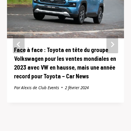
Face à face : Toyota en tête du groupe
Volkswagen pour les ventes mondiales en
2023 avec VW en hausse, mais une année
record pour Toyota – Car News
Par
Alexis de Club Events
2 février 2024