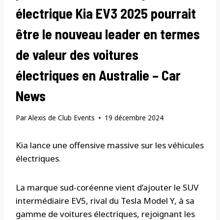
électrique Kia EV3 2025 pourrait
être le nouveau leader en termes
de valeur des voitures
électriques en Australie – Car
News
Par
Alexis de Club Events
19 décembre 2024
Kia lance une offensive massive sur les véhicules
électriques.
La marque sud-coréenne vient d’ajouter le SUV
intermédiaire EV5, rival du Tesla Model Y, à sa
gamme de voitures électriques, rejoignant les