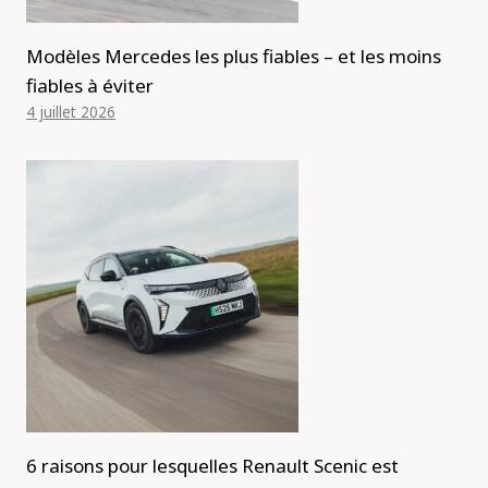
Modèles Mercedes les plus fiables – et les moins
fiables à éviter
4 juillet 2026
6 raisons pour lesquelles Renault Scenic est