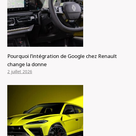
Pourquoi l’intégration de Google chez Renault
change la donne
2 juillet 2026