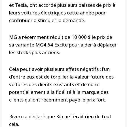
et Tesla, ont accordé plusieurs baisses de prix à
leurs voitures électriques cette année pour
contribuer à stimuler la demande.
MG a récemment réduit de 10 000 $ le prix de
sa variante MG4 64 Excite pour aider à déplacer
les stocks plus anciens.
Cela peut avoir plusieurs effets négatifs : l'un
d'entre eux est de torpiller la valeur future des
voitures des clients existants et de nuire
potentiellement à la fidélité à la marque des
clients qui ont récemment payé le prix fort.
Rivero a déclaré que Kia ne ferait rien de tout
cela.