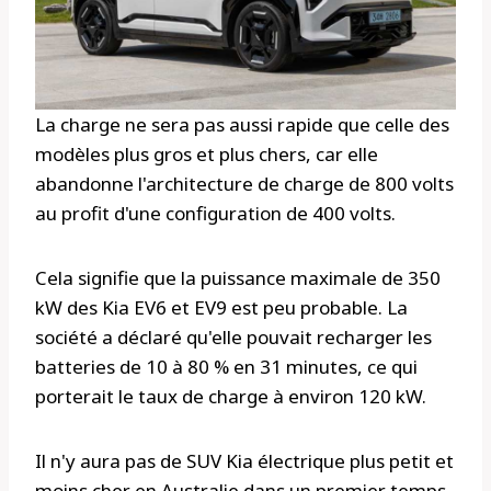
La charge ne sera pas aussi rapide que celle des
modèles plus gros et plus chers, car elle
abandonne l'architecture de charge de 800 volts
au profit d'une configuration de 400 volts.
Cela signifie que la puissance maximale de 350
kW des Kia EV6 et EV9 est peu probable. La
société a déclaré qu'elle pouvait recharger les
batteries de 10 à 80 % en 31 minutes, ce qui
porterait le taux de charge à environ 120 kW.
Il n'y aura pas de SUV Kia électrique plus petit et
moins cher en Australie dans un premier temps.