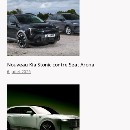
Nouveau Kia Stonic contre Seat Arona
6 juillet 2026