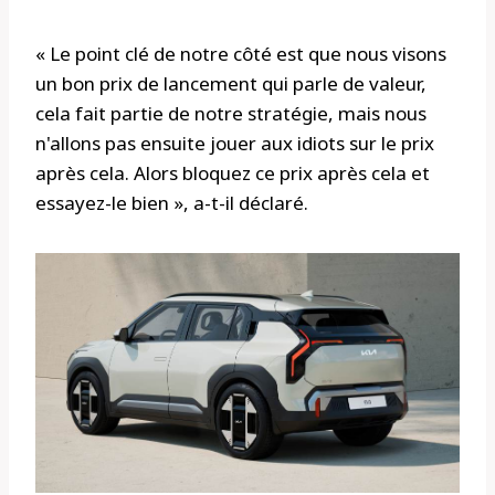
« Le point clé de notre côté est que nous visons
un bon prix de lancement qui parle de valeur,
cela fait partie de notre stratégie, mais nous
n'allons pas ensuite jouer aux idiots sur le prix
après cela. Alors bloquez ce prix après cela et
essayez-le bien », a-t-il déclaré.