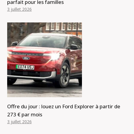
parfait pour les familles
3 juillet 2026
Offre du jour : louez un Ford Explorer à partir de
273 € par mois
3 juillet 2026