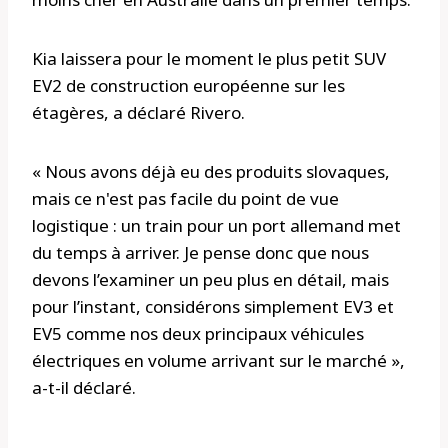
Kia laissera pour le moment le plus petit SUV
EV2 de construction européenne sur les
étagères, a déclaré Rivero.
« Nous avons déjà eu des produits slovaques,
mais ce n'est pas facile du point de vue
logistique : un train pour un port allemand met
du temps à arriver. Je pense donc que nous
devons l’examiner un peu plus en détail, mais
pour l’instant, considérons simplement EV3 et
EV5 comme nos deux principaux véhicules
électriques en volume arrivant sur le marché »,
a-t-il déclaré.