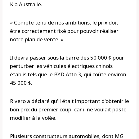
Kia Australie.
« Compte tenu de nos ambitions, le prix doit
être correctement fixé pour pouvoir réaliser
notre plan de vente. »
Il devra passer sous la barre des 50 000 $ pour
perturber les véhicules électriques chinois
établis tels que le BYD Atto 3, qui coûte environ
45 000 $.
Rivero a déclaré qu'il était important d'obtenir le
bon prix du premier coup, car il ne voulait pas le
modifier à la volée.
Plusieurs constructeurs automobiles, dont MG