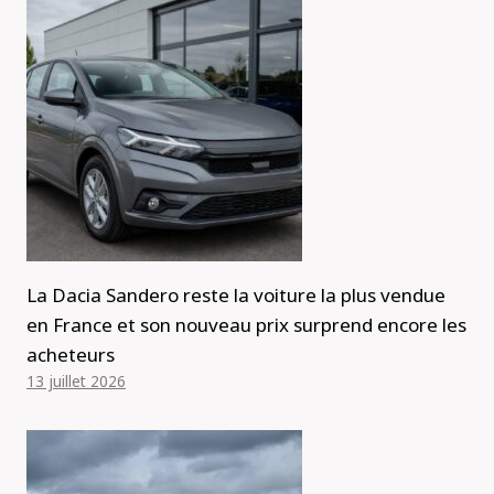
La Dacia Sandero reste la voiture la plus vendue
en France et son nouveau prix surprend encore les
acheteurs
13 juillet 2026