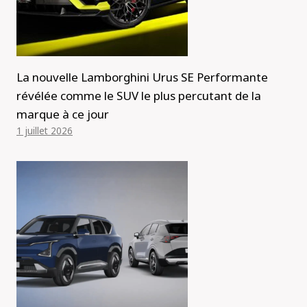
La nouvelle Lamborghini Urus SE Performante
révélée comme le SUV le plus percutant de la
marque à ce jour
1 juillet 2026