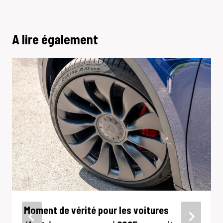
A lire également
Moment de vérité pour les voitures