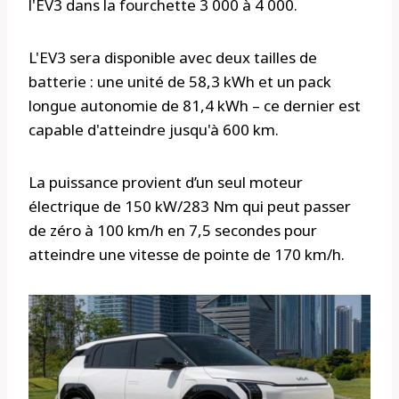
l'EV3 dans la fourchette 3 000 à 4 000.
L'EV3 sera disponible avec deux tailles de
batterie : une unité de 58,3 kWh et un pack
longue autonomie de 81,4 kWh – ce dernier est
capable d'atteindre jusqu'à 600 km.
La puissance provient d’un seul moteur
électrique de 150 kW/283 Nm qui peut passer
de zéro à 100 km/h en 7,5 secondes pour
atteindre une vitesse de pointe de 170 km/h.