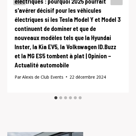
électriques : pourquoi 2025 pourrait
s'avérer décisif pour les véhicules
électriques si les Tesla Model Y et Model 3
continuent de dominer et que de
nouveaux modèles tels que la Hyundai
Inster, la Kia EV5, la Volkswagen ID.Buzz
et la MG ES5 tombent à plat | Opinion –
Actualité automobile
Par
Alexis de Club Events
22 décembre 2024