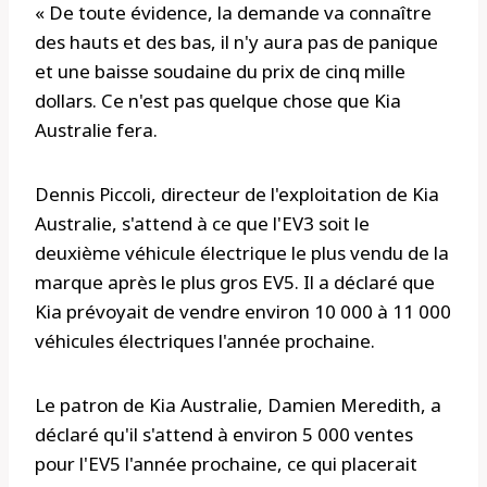
« De toute évidence, la demande va connaître
des hauts et des bas, il n'y aura pas de panique
et une baisse soudaine du prix de cinq mille
dollars. Ce n'est pas quelque chose que Kia
Australie fera.
Dennis Piccoli, directeur de l'exploitation de Kia
Australie, s'attend à ce que l'EV3 soit le
deuxième véhicule électrique le plus vendu de la
marque après le plus gros EV5. Il a déclaré que
Kia prévoyait de vendre environ 10 000 à 11 000
véhicules électriques l'année prochaine.
Le patron de Kia Australie, Damien Meredith, a
déclaré qu'il s'attend à environ 5 000 ventes
pour l'EV5 l'année prochaine, ce qui placerait