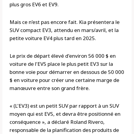
plus gros EV6 et EV9.
Mais ce n’est pas encore fait. Kia présentera le
SUV compact EV3, attendu en mars/avril, et la
petite voiture EV4 plus tard en 2025.
Le prix de départ élevé d'environ 56 000 $ en
voiture de l'EV5 place le plus petit EV3 sur la
bonne voie pour démarrer en dessous de 50 000
$ en voiture pour créer une certaine marge de
manœuvre entre son grand frère.
« (L'EV3) est un petit SUV par rapport à un SUV
moyen qui est EV5, et devra être positionné en
conséquence », a déclaré Roland Rivero,
responsable de la planification des produits de