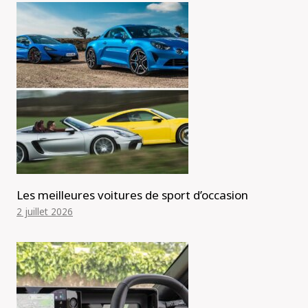
Les meilleures voitures de sport d’occasion
2 juillet 2026