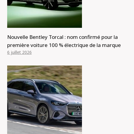
Nouvelle Bentley Torcal : nom confirmé pour la
première voiture 100 % électrique de la marque
6 juillet 2026