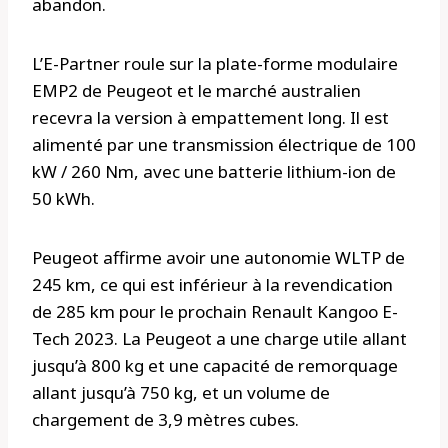
abandon.
L’E-Partner roule sur la plate-forme modulaire
EMP2 de Peugeot et le marché australien
recevra la version à empattement long. Il est
alimenté par une transmission électrique de 100
kW / 260 Nm, avec une batterie lithium-ion de
50 kWh.
Peugeot affirme avoir une autonomie WLTP de
245 km, ce qui est inférieur à la revendication
de 285 km pour le prochain Renault Kangoo E-
Tech 2023. La Peugeot a une charge utile allant
jusqu’à 800 kg et une capacité de remorquage
allant jusqu’à 750 kg, et un volume de
chargement de 3,9 mètres cubes.