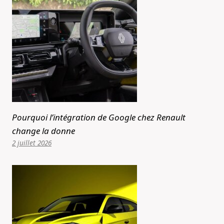
Pourquoi l’intégration de Google chez Renault
change la donne
2 juillet 2026