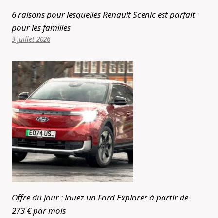
6 raisons pour lesquelles Renault Scenic est parfait
pour les familles
3 juillet 2026
Offre du jour : louez un Ford Explorer à partir de
273 € par mois