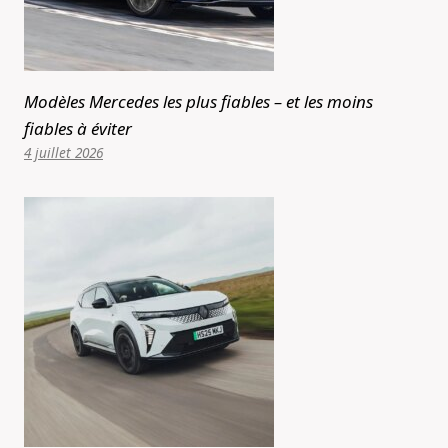
Modèles Mercedes les plus fiables – et les moins
fiables à éviter
4 juillet 2026