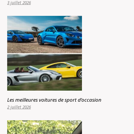
3 juillet 2026
Les meilleures voitures de sport d’occasion
2 juillet 2026