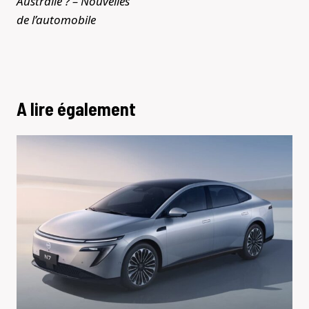
Australie ? – Nouvelles
de l’automobile
A lire également