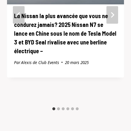
La Nissan la plus avancée que vous ne
condurez jamais? 2025 Nissan N7 se
lance en Chine sous le nom de Tesla Model
3 et BYD Seal rivalise avec une berline
électrique –
Par
Alexis de Club Events
20 mars 2025