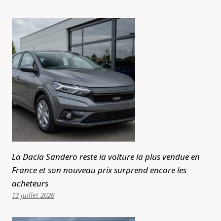
La Dacia Sandero reste la voiture la plus vendue en
France et son nouveau prix surprend encore les
acheteurs
13 juillet 2026