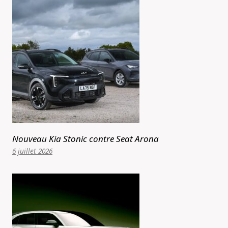
Nouveau Kia Stonic contre Seat Arona
6 juillet 2026