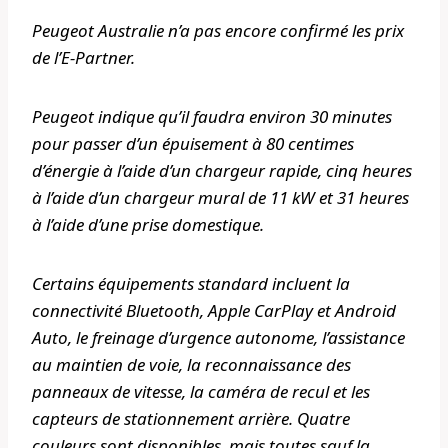
Peugeot Australie n’a pas encore confirmé les prix
de l’E-Partner.
Peugeot indique qu’il faudra environ 30 minutes
pour passer d’un épuisement à 80 centimes
d’énergie à l’aide d’un chargeur rapide, cinq heures
à l’aide d’un chargeur mural de 11 kW et 31 heures
à l’aide d’une prise domestique.
Certains équipements standard incluent la
connectivité Bluetooth, Apple CarPlay et Android
Auto, le freinage d’urgence autonome, l’assistance
au maintien de voie, la reconnaissance des
panneaux de vitesse, la caméra de recul et les
capteurs de stationnement arrière. Quatre
couleurs sont disponibles, mais toutes sauf la