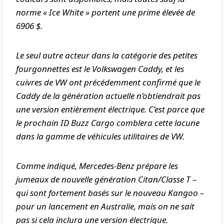
norme « Ice White » portent une prime élevée de
6906 $.
Le seul autre acteur dans la catégorie des petites
fourgonnettes est le Volkswagen Caddy, et les
cuivres de VW ont précédemment confirmé que le
Caddy de la génération actuelle n’obtiendrait pas
une version entièrement électrique. C’est parce que
le prochain ID Buzz Cargo comblera cette lacune
dans la gamme de véhicules utilitaires de VW.
Comme indiqué, Mercedes-Benz prépare les
jumeaux de nouvelle génération Citan/Classe T –
qui sont fortement basés sur le nouveau Kangoo –
pour un lancement en Australie, mais on ne sait
pas si cela inclura une version électrique.