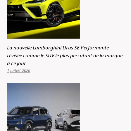
La nouvelle Lamborghini Urus SE Performante
révélée comme le SUV le plus percutant de la marque
à ce jour
1 juillet 2026