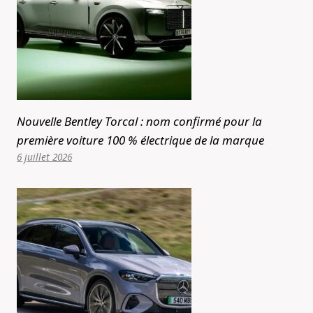
Nouvelle Bentley Torcal : nom confirmé pour la
première voiture 100 % électrique de la marque
6 juillet 2026