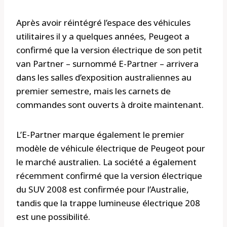
Après avoir réintégré l’espace des véhicules
utilitaires il y a quelques années, Peugeot a
confirmé que la version électrique de son petit
van Partner – surnommé E-Partner – arrivera
dans les salles d’exposition australiennes au
premier semestre, mais les carnets de
commandes sont ouverts à droite maintenant.
L’E-Partner marque également le premier
modèle de véhicule électrique de Peugeot pour
le marché australien. La société a également
récemment confirmé que la version électrique
du SUV 2008 est confirmée pour l’Australie,
tandis que la trappe lumineuse électrique 208
est une possibilité.