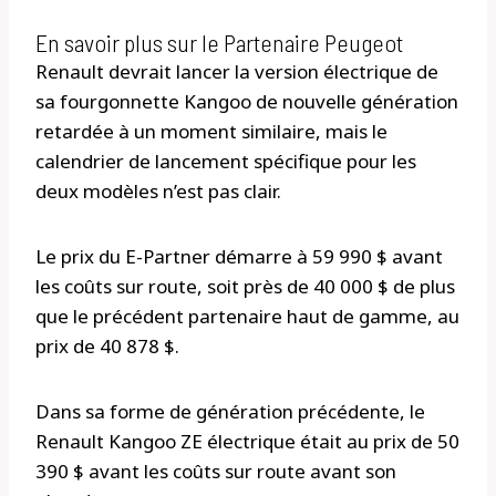
En savoir plus sur le Partenaire Peugeot
Renault devrait lancer la version électrique de
sa fourgonnette Kangoo de nouvelle génération
retardée à un moment similaire, mais le
calendrier de lancement spécifique pour les
deux modèles n’est pas clair.
Le prix du E-Partner démarre à 59 990 $ avant
les coûts sur route, soit près de 40 000 $ de plus
que le précédent partenaire haut de gamme, au
prix de 40 878 $.
Dans sa forme de génération précédente, le
Renault Kangoo ZE électrique était au prix de 50
390 $ avant les coûts sur route avant son