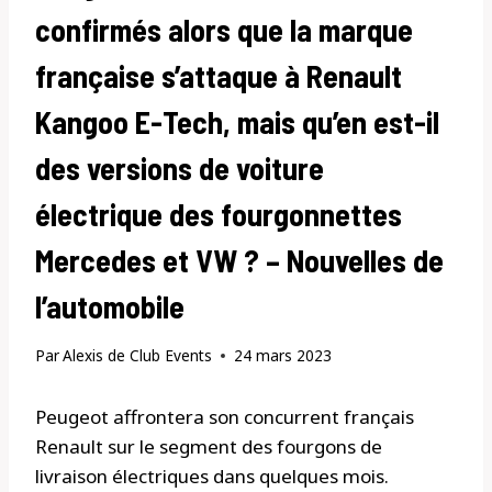
confirmés alors que la marque
française s’attaque à Renault
Kangoo E-Tech, mais qu’en est-il
des versions de voiture
électrique des fourgonnettes
Mercedes et VW ? – Nouvelles de
l’automobile
Par
Alexis de Club Events
24 mars 2023
Peugeot affrontera son concurrent français
Renault sur le segment des fourgons de
livraison électriques dans quelques mois.