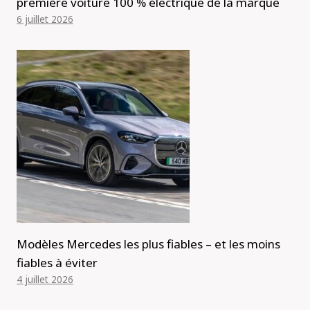
première voiture 100 % électrique de la marque
6 juillet 2026
Modèles Mercedes les plus fiables – et les moins
fiables à éviter
4 juillet 2026