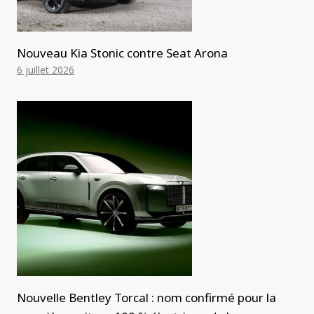
Nouveau Kia Stonic contre Seat Arona
6 juillet 2026
Nouvelle Bentley Torcal : nom confirmé pour la