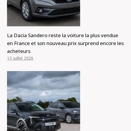
La Dacia Sandero reste la voiture la plus vendue
en France et son nouveau prix surprend encore les
acheteurs
13 juillet 2026