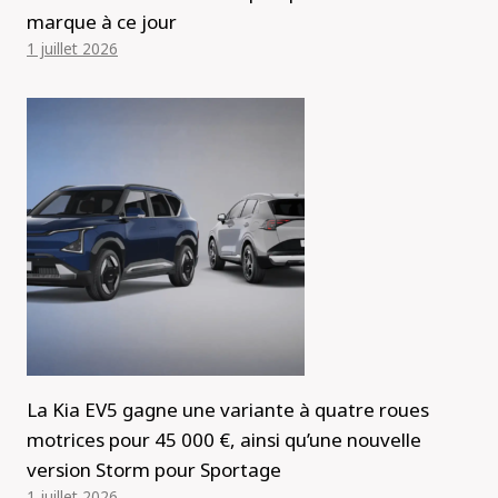
marque à ce jour
1 juillet 2026
La Kia EV5 gagne une variante à quatre roues
motrices pour 45 000 €, ainsi qu’une nouvelle
version Storm pour Sportage
1 juillet 2026