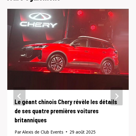
Le géant chinois Chery révèle les détails
de ses quatre premières voitures
britanniques
Par
Alexis de Club Events
29 août 2025