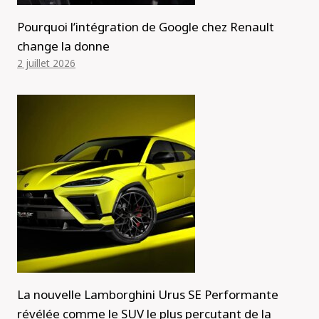
Pourquoi l’intégration de Google chez Renault
change la donne
2 juillet 2026
La nouvelle Lamborghini Urus SE Performante
révélée comme le SUV le plus percutant de la