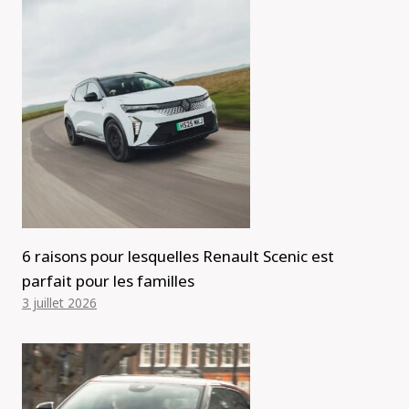
6 raisons pour lesquelles Renault Scenic est
parfait pour les familles
3 juillet 2026