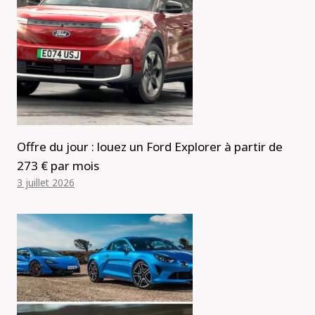
Offre du jour : louez un Ford Explorer à partir de
273 € par mois
3 juillet 2026