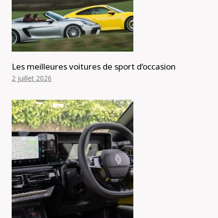
Les meilleures voitures de sport d’occasion
2 juillet 2026