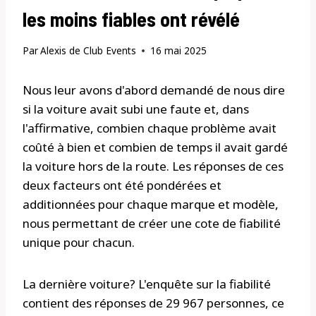
les moins fiables ont révélé
Par
Alexis de Club Events
16 mai 2025
Nous leur avons d'abord demandé de nous dire
si la voiture avait subi une faute et, dans
l'affirmative, combien chaque problème avait
coûté à bien et combien de temps il avait gardé
la voiture hors de la route. Les réponses de ces
deux facteurs ont été pondérées et
additionnées pour chaque marque et modèle,
nous permettant de créer une cote de fiabilité
unique pour chacun.
La dernière voiture? L'enquête sur la fiabilité
contient des réponses de 29 967 personnes, ce