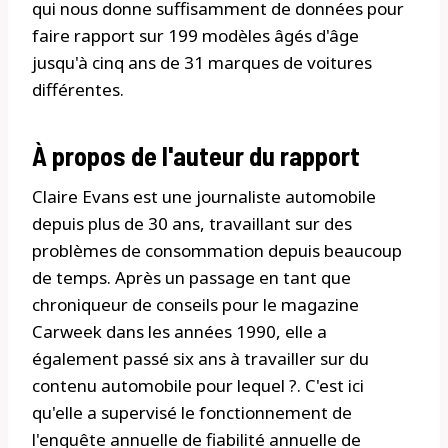
qui nous donne suffisamment de données pour
faire rapport sur 199 modèles âgés d'âge
jusqu'à cinq ans de 31 marques de voitures
différentes.
À propos de l'auteur du rapport
Claire Evans est une journaliste automobile
depuis plus de 30 ans, travaillant sur des
problèmes de consommation depuis beaucoup
de temps. Après un passage en tant que
chroniqueur de conseils pour le magazine
Carweek dans les années 1990, elle a
également passé six ans à travailler sur du
contenu automobile pour lequel ?. C'est ici
qu'elle a supervisé le fonctionnement de
l'enquête annuelle de fiabilité annuelle de