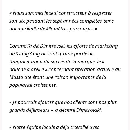
« Nous sommes le seul constructeur à respecter
son ute pendant les sept années complètes, sans
aucune limite de kilomètres parcourus. »
Comme l’a dit Dimitrovski, les efforts de marketing
de SsangYong ne sont qu’une partie de
l’augmentation du succès de la marque, le «
bouche à oreille » concernant l’itération actuelle du
Musso ute étant une raison importante de la
popularité croissante.
« Je pourrais ajouter que nos clients sont nos plus
grands défenseurs », a déclaré Dimitrovski.
« Notre équipe locale a déjà travaillé avec