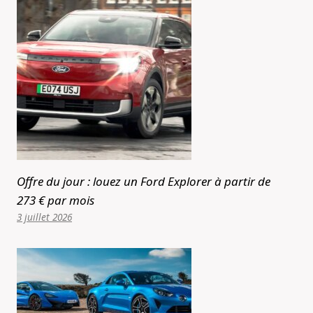
Offre du jour : louez un Ford Explorer à partir de
273 € par mois
3 juillet 2026