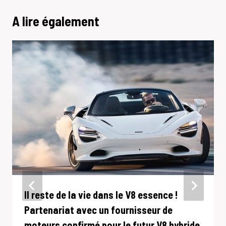
A lire également
Il reste de la vie dans le V8 essence !
Partenariat avec un fournisseur de
moteurs confirmé pour le futur V8 hybride