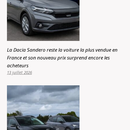
La Dacia Sandero reste la voiture la plus vendue en
France et son nouveau prix surprend encore les
acheteurs
13 juillet 2026