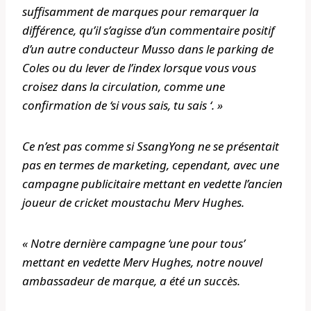
suffisamment de marques pour remarquer la
différence, qu’il s’agisse d’un commentaire positif
d’un autre conducteur Musso dans le parking de
Coles ou du lever de l’index lorsque vous vous
croisez dans la circulation, comme une
confirmation de ‘si vous sais, tu sais ‘. »
Ce n’est pas comme si SsangYong ne se présentait
pas en termes de marketing, cependant, avec une
campagne publicitaire mettant en vedette l’ancien
joueur de cricket moustachu Merv Hughes.
« Notre dernière campagne ‘une pour tous’
mettant en vedette Merv Hughes, notre nouvel
ambassadeur de marque, a été un succès.