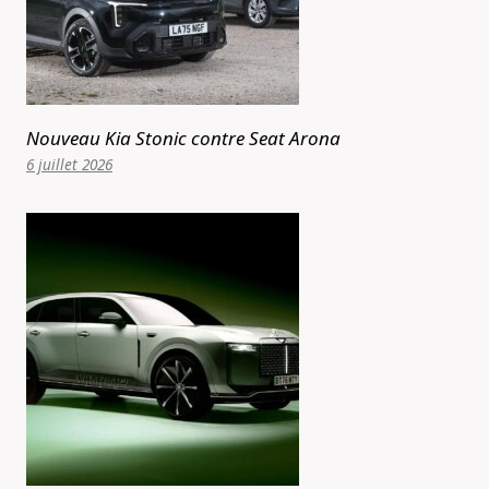
Nouveau Kia Stonic contre Seat Arona
6 juillet 2026