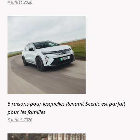
4 juillet 2026
6 raisons pour lesquelles Renault Scenic est parfait
pour les familles
3 juillet 2026