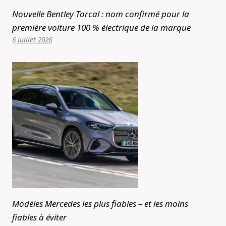
Nouvelle Bentley Torcal : nom confirmé pour la
première voiture 100 % électrique de la marque
6 juillet 2026
Modèles Mercedes les plus fiables – et les moins
fiables à éviter