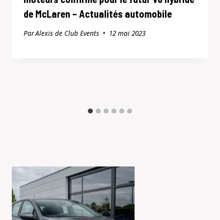
de McLaren – Actualités automobile
Par
Alexis de Club Events
12 mai 2023