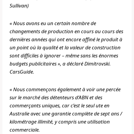
Sullivan)
« Nous avons eu un certain nombre de
changements de production en cours au cours des
dernières années qui ont encore affiné le produit à
un point où la qualité et la valeur de construction
sont difficiles à ignorer – même sans les énormes
budgets publicitaires », a déclaré Dimitrovski.
CarsGuide
.
« Nous commençons également à voir une percée
sur le marché des détenteurs d’ABN et des
commerçants uniques, car c’est le seul ute en
Australie avec une garantie complète de sept ans /
kilométrage illimité, y compris une utilisation
commerciale.