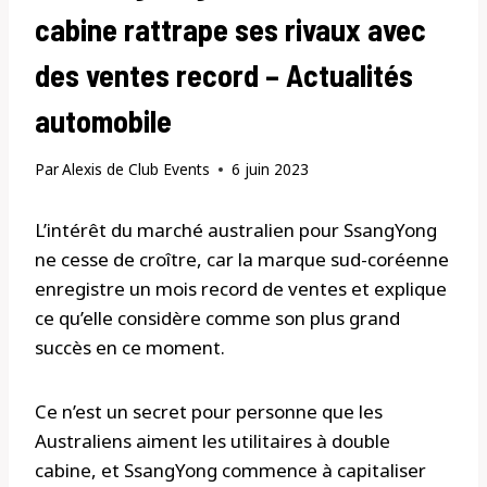
cabine rattrape ses rivaux avec
des ventes record – Actualités
automobile
Par
Alexis de Club Events
6 juin 2023
L’intérêt du marché australien pour SsangYong
ne cesse de croître, car la marque sud-coréenne
enregistre un mois record de ventes et explique
ce qu’elle considère comme son plus grand
succès en ce moment.
Ce n’est un secret pour personne que les
Australiens aiment les utilitaires à double
cabine, et SsangYong commence à capitaliser