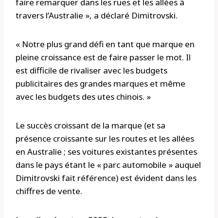
faire remarquer dans les rues et les allées à
travers l’Australie », a déclaré Dimitrovski.
« Notre plus grand défi en tant que marque en
pleine croissance est de faire passer le mot. Il
est difficile de rivaliser avec les budgets
publicitaires des grandes marques et même
avec les budgets des utes chinois. »
Le succès croissant de la marque (et sa
présence croissante sur les routes et les allées
en Australie ; ses voitures existantes présentes
dans le pays étant le « parc automobile » auquel
Dimitrovski fait référence) est évident dans les
chiffres de vente.