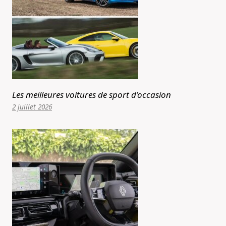
Les meilleures voitures de sport d’occasion
2 juillet 2026