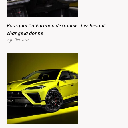
Pourquoi l’intégration de Google chez Renault
change la donne
2 juillet 2026