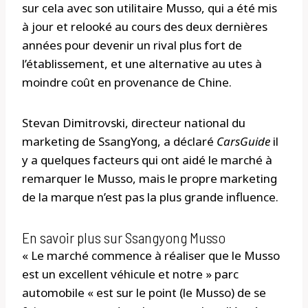
sur cela avec son utilitaire Musso, qui a été mis
à jour et relooké au cours des deux dernières
années pour devenir un rival plus fort de
l’établissement, et une alternative au utes à
moindre coût en provenance de Chine.
Stevan Dimitrovski, directeur national du
marketing de SsangYong, a déclaré
CarsGuide
il
y a quelques facteurs qui ont aidé le marché à
remarquer le Musso, mais le propre marketing
de la marque n’est pas la plus grande influence.
En savoir plus sur Ssangyong Musso
« Le marché commence à réaliser que le Musso
est un excellent véhicule et notre » parc
automobile « est sur le point (le Musso) de se