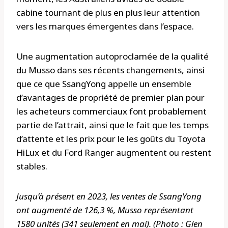
cabine tournant de plus en plus leur attention
vers les marques émergentes dans l’espace.
Une augmentation autoproclamée de la qualité
du Musso dans ses récents changements, ainsi
que ce que SsangYong appelle un ensemble
d’avantages de propriété de premier plan pour
les acheteurs commerciaux font probablement
partie de l’attrait, ainsi que le fait que les temps
d’attente et les prix pour le les goûts du Toyota
HiLux et du Ford Ranger augmentent ou restent
stables.
Jusqu’à présent en 2023, les ventes de SsangYong
ont augmenté de 126,3 %, Musso représentant
1580 unités (341 seulement en mai). (Photo : Glen