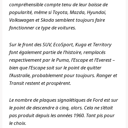
compréhensible compte tenu de leur baisse de
popularité, même si Toyota, Mazda, Hyundai,
Volkswagen et Skoda semblent toujours faire
fonctionner ce type de voitures.
Sur le front des SUV, EcoSport, Kuga et Territory
font également partie de l’histoire, remplacés
respectivement par le Puma, l’Escape et l’Everest –
bien que l’Escape soit sur le point de quitter
l’Australie, probablement pour toujours. Ranger et
Transit restent et prospèrent.
Le nombre de plaques signalétiques de Ford est sur
le point de descendre à cinq, alors. Cela ne s’était
pas produit depuis les années 1960. Tant pis pour
le choix.