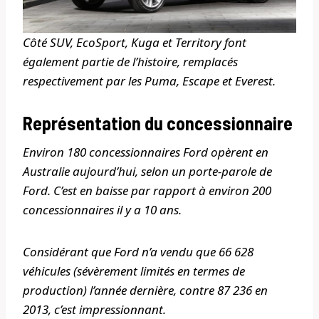
Côté SUV, EcoSport, Kuga et Territory font
également partie de l’histoire, remplacés
respectivement par les Puma, Escape et Everest.
Représentation du concessionnaire
Environ 180 concessionnaires Ford opèrent en
Australie aujourd’hui, selon un porte-parole de
Ford. C’est en baisse par rapport à environ 200
concessionnaires il y a 10 ans.
Considérant que Ford n’a vendu que 66 628
véhicules (sévèrement limités en termes de
production) l’année dernière, contre 87 236 en
2013, c’est impressionnant.