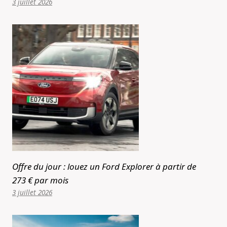
3 juillet 2026
Offre du jour : louez un Ford Explorer à partir de
273 € par mois
3 juillet 2026