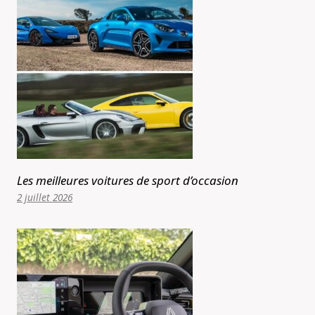
Les meilleures voitures de sport d’occasion
2 juillet 2026