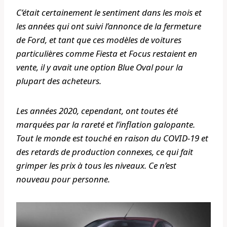
C’était certainement le sentiment dans les mois et
les années qui ont suivi l’annonce de la fermeture
de Ford, et tant que ces modèles de voitures
particulières comme Fiesta et Focus restaient en
vente, il y avait une option Blue Oval pour la
plupart des acheteurs.
Les années 2020, cependant, ont toutes été
marquées par la rareté et l’inflation galopante.
Tout le monde est touché en raison du COVID-19 et
des retards de production connexes, ce qui fait
grimper les prix à tous les niveaux. Ce n’est
nouveau pour personne.