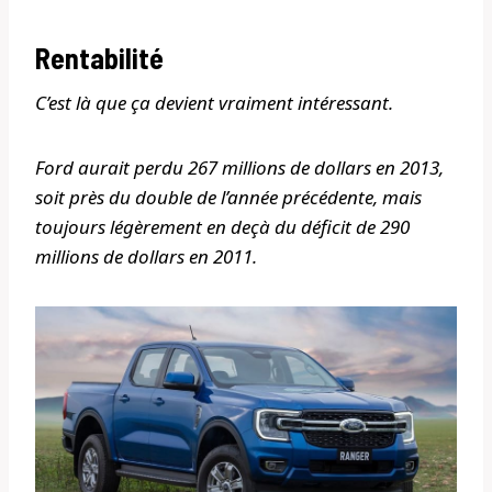
Rentabilité
C’est là que ça devient vraiment intéressant.
Ford aurait perdu 267 millions de dollars en 2013,
soit près du double de l’année précédente, mais
toujours légèrement en deçà du déficit de 290
millions de dollars en 2011.