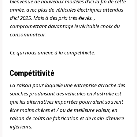
bienvenue de nouveaux modèles d’ici la fin de cette
année, avec plus de véhicules électriques attendus
d’ici 2025. Mais à des prix très élevés. ,
compromettant davantage le véritable choix du
consommateur.
Ce qui nous amène à la compétitivité.
Compétitivité
La raison pour laquelle une entreprise arrache des
souches produisant des véhicules en Australie est
que les alternatives importées pourraient souvent
être moins chères et / ou de meilleure valeur, en
raison de coûts de fabrication et de main-d’œuvre
inférieurs.