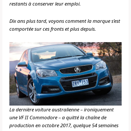
restants à conserver leur emploi.
Dix ans plus tard, voyons comment la marque s’est
comportée sur ces fronts et plus depuis.
La dernière voiture australienne – ironiquement
une VF II Commodore – a quitté la chaîne de
production en octobre 2017, quelque 54 semaines