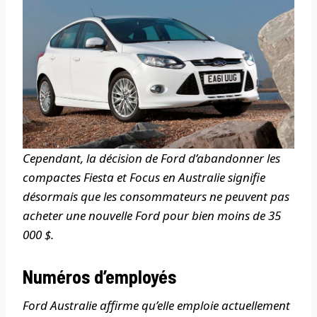
Cependant, la décision de Ford d’abandonner les
compactes Fiesta et Focus en Australie signifie
désormais que les consommateurs ne peuvent pas
acheter une nouvelle Ford pour bien moins de 35
000 $.
Numéros d’employés
Ford Australie affirme qu’elle emploie actuellement