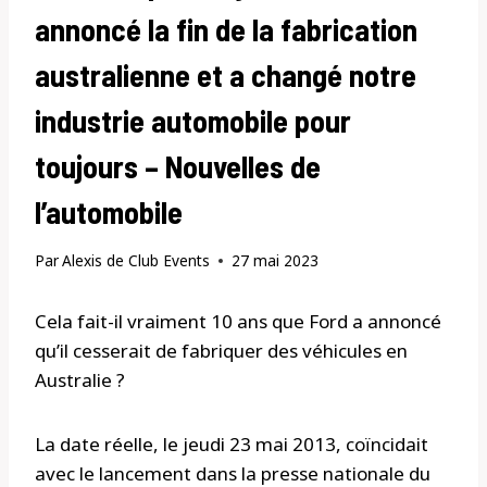
annoncé la fin de la fabrication
australienne et a changé notre
industrie automobile pour
toujours – Nouvelles de
l’automobile
Par
Alexis de Club Events
27 mai 2023
Cela fait-il vraiment 10 ans que Ford a annoncé
qu’il cesserait de fabriquer des véhicules en
Australie ?
La date réelle, le jeudi 23 mai 2013, coïncidait
avec le lancement dans la presse nationale du