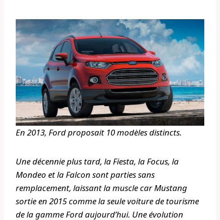
En 2013, Ford proposait 10 modèles distincts.
Une décennie plus tard, la Fiesta, la Focus, la
Mondeo et la Falcon sont parties sans
remplacement, laissant la muscle car Mustang
sortie en 2015 comme la seule voiture de tourisme
de la gamme Ford aujourd’hui. Une évolution