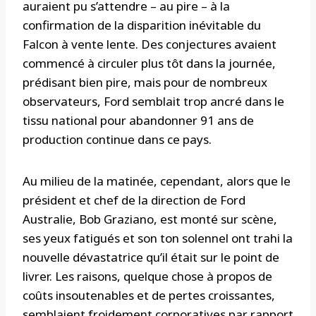
auraient pu s’attendre – au pire – à la
confirmation de la disparition inévitable du
Falcon à vente lente. Des conjectures avaient
commencé à circuler plus tôt dans la journée,
prédisant bien pire, mais pour de nombreux
observateurs, Ford semblait trop ancré dans le
tissu national pour abandonner 91 ans de
production continue dans ce pays.
Au milieu de la matinée, cependant, alors que le
président et chef de la direction de Ford
Australie, Bob Graziano, est monté sur scène,
ses yeux fatigués et son ton solennel ont trahi la
nouvelle dévastatrice qu’il était sur le point de
livrer. Les raisons, quelque chose à propos de
coûts insoutenables et de pertes croissantes,
semblaient froidement corporatives par rapport