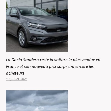
La Dacia Sandero reste la voiture la plus vendue en
France et son nouveau prix surprend encore les
acheteurs
13 juillet 2026