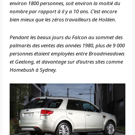
environ 1800 personnes, soit environ la moitié du
nombre par rapport à il y a 10 ans. C’est encore
bien mieux que les zéros travailleurs de Holden.
Pendant les beaux jours du Falcon au sommet des
palmarès des ventes des années 1980, plus de 9 000
personnes étaient employées entre Broadmeadows
et Geelong, et davantage sur d’autres sites comme
Homebush à Sydney.