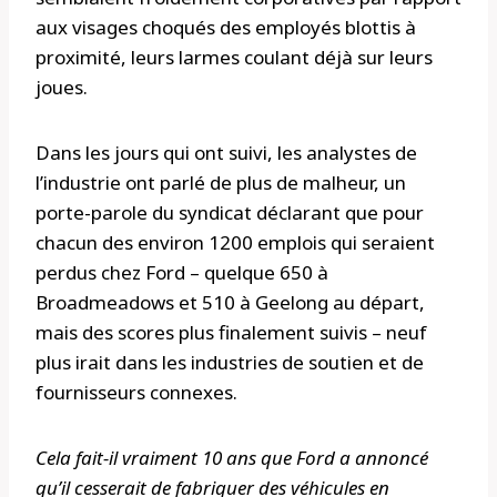
aux visages choqués des employés blottis à
proximité, leurs larmes coulant déjà sur leurs
joues.
Dans les jours qui ont suivi, les analystes de
l’industrie ont parlé de plus de malheur, un
porte-parole du syndicat déclarant que pour
chacun des environ 1200 emplois qui seraient
perdus chez Ford – quelque 650 à
Broadmeadows et 510 à Geelong au départ,
mais des scores plus finalement suivis – neuf
plus irait dans les industries de soutien et de
fournisseurs connexes.
Cela fait-il vraiment 10 ans que Ford a annoncé
qu’il cesserait de fabriquer des véhicules en