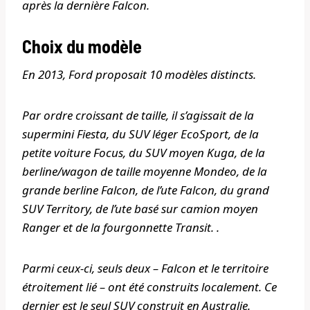
après la dernière Falcon.
Choix du modèle
En 2013, Ford proposait 10 modèles distincts.
Par ordre croissant de taille, il s’agissait de la
supermini Fiesta, du SUV léger EcoSport, de la
petite voiture Focus, du SUV moyen Kuga, de la
berline/wagon de taille moyenne Mondeo, de la
grande berline Falcon, de l’ute Falcon, du grand
SUV Territory, de l’ute basé sur camion moyen
Ranger et de la fourgonnette Transit. .
Parmi ceux-ci, seuls deux – Falcon et le territoire
étroitement lié – ont été construits localement. Ce
dernier est le seul SUV construit en Australie.