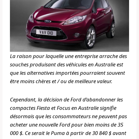
La raison pour laquelle une entreprise arrache des
souches produisant des véhicules en Australie est
que les alternatives importées pourraient souvent
être moins chères et / ou de meilleure valeur.
Cependant, la décision de Ford d’abandonner les
compactes Fiesta et Focus en Australie signifie
désormais que les consommateurs ne peuvent pas
acheter une nouvelle Ford pour bien moins de 35
000 $. Ce serait le Puma à partir de 30 840 $ avant