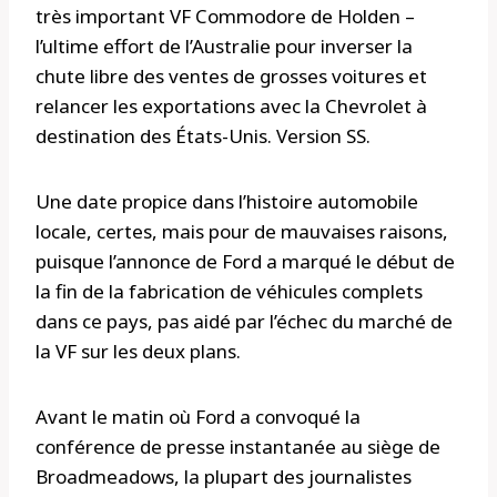
très important VF Commodore de Holden –
l’ultime effort de l’Australie pour inverser la
chute libre des ventes de grosses voitures et
relancer les exportations avec la Chevrolet à
destination des États-Unis. Version SS.
Une date propice dans l’histoire automobile
locale, certes, mais pour de mauvaises raisons,
puisque l’annonce de Ford a marqué le début de
la fin de la fabrication de véhicules complets
dans ce pays, pas aidé par l’échec du marché de
la VF sur les deux plans.
Avant le matin où Ford a convoqué la
conférence de presse instantanée au siège de
Broadmeadows, la plupart des journalistes