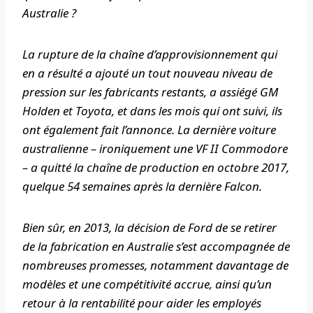
Australie ?
La rupture de la chaîne d’approvisionnement qui
en a résulté a ajouté un tout nouveau niveau de
pression sur les fabricants restants, a assiégé GM
Holden et Toyota, et dans les mois qui ont suivi, ils
ont également fait l’annonce. La dernière voiture
australienne – ironiquement une VF II Commodore
– a quitté la chaîne de production en octobre 2017,
quelque 54 semaines après la dernière Falcon.
Bien sûr, en 2013, la décision de Ford de se retirer
de la fabrication en Australie s’est accompagnée de
nombreuses promesses, notamment davantage de
modèles et une compétitivité accrue, ainsi qu’un
retour à la rentabilité pour aider les employés