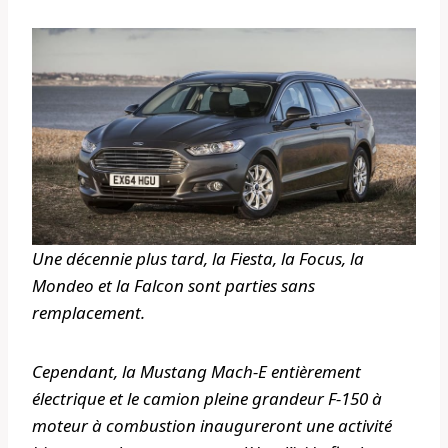
Une décennie plus tard, la Fiesta, la Focus, la
Mondeo et la Falcon sont parties sans
remplacement.
Cependant, la Mustang Mach-E entièrement
électrique et le camion pleine grandeur F-150 à
moteur à combustion inaugureront une activité