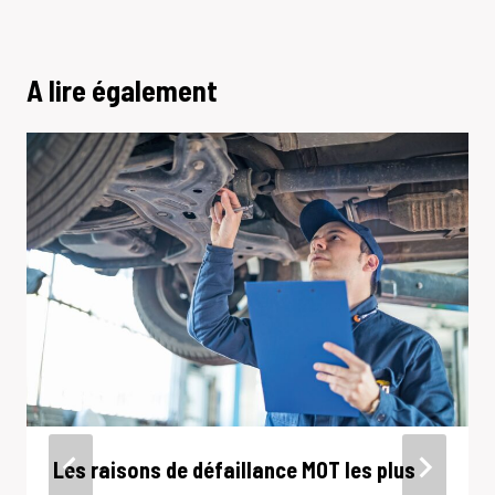
A lire également
Les raisons de défaillance MOT les plus