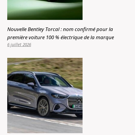
Nouvelle Bentley Torcal : nom confirmé pour la
première voiture 100 % électrique de la marque
6 juillet 2026