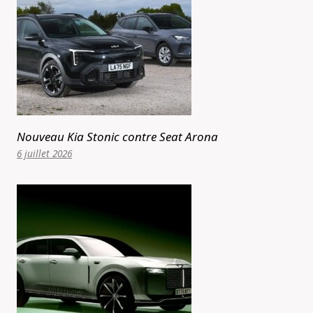
Nouveau Kia Stonic contre Seat Arona
6 juillet 2026