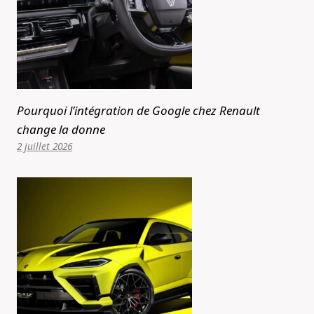
Pourquoi l’intégration de Google chez Renault
change la donne
2 juillet 2026