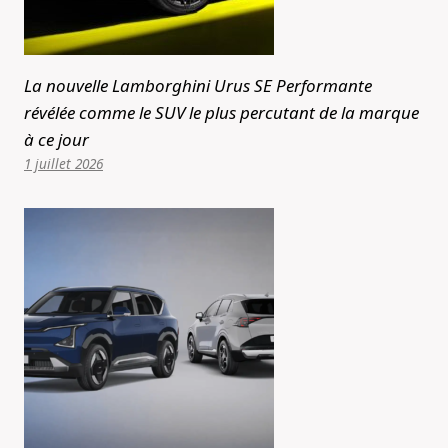
La nouvelle Lamborghini Urus SE Performante
révélée comme le SUV le plus percutant de la marque
à ce jour
1 juillet 2026