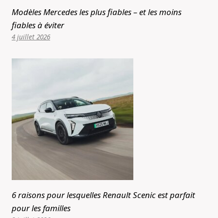
Modèles Mercedes les plus fiables – et les moins
fiables à éviter
4 juillet 2026
6 raisons pour lesquelles Renault Scenic est parfait
pour les familles