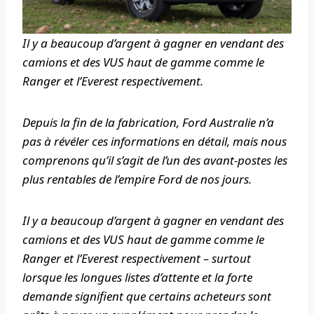
Il y a beaucoup d’argent à gagner en vendant des
camions et des VUS haut de gamme comme le
Ranger et l’Everest respectivement.
Depuis la fin de la fabrication, Ford Australie n’a
pas à révéler ces informations en détail, mais nous
comprenons qu’il s’agit de l’un des avant-postes les
plus rentables de l’empire Ford de nos jours.
Il y a beaucoup d’argent à gagner en vendant des
camions et des VUS haut de gamme comme le
Ranger et l’Everest respectivement – surtout
lorsque les longues listes d’attente et la forte
demande signifient que certains acheteurs sont