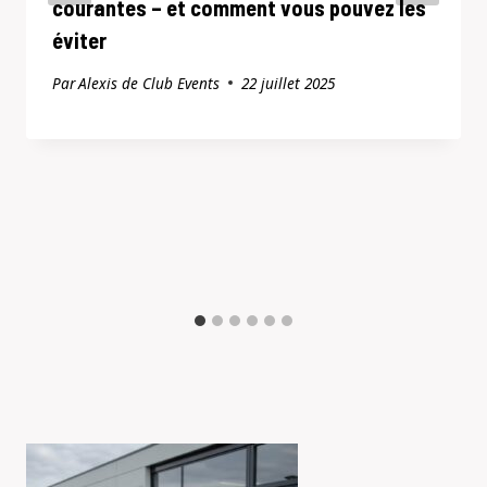
courantes – et comment vous pouvez les
éviter
Par
Alexis de Club Events
22 juillet 2025