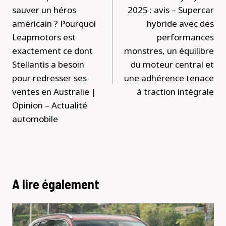
sauver un héros
2025 : avis – Supercar
américain ? Pourquoi
hybride avec des
Leapmotors est
performances
exactement ce dont
monstres, un équilibre
Stellantis a besoin
du moteur central et
pour redresser ses
une adhérence tenace
ventes en Australie |
à traction intégrale
Opinion – Actualité
automobile
A lire également