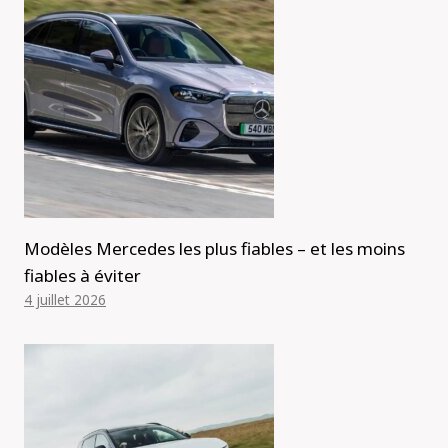
Modèles Mercedes les plus fiables – et les moins
fiables à éviter
4 juillet 2026