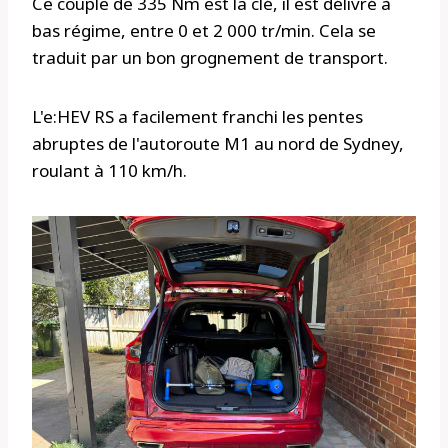
Ce couple de 335 Nm est la clé, il est délivré à
bas régime, entre 0 et 2 000 tr/min. Cela se
traduit par un bon grognement de transport.
L'e:HEV RS a facilement franchi les pentes
abruptes de l'autoroute M1 au nord de Sydney,
roulant à 110 km/h.