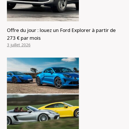
Offre du jour : louez un Ford Explorer à partir de
273 € par mois
3 juillet 2026