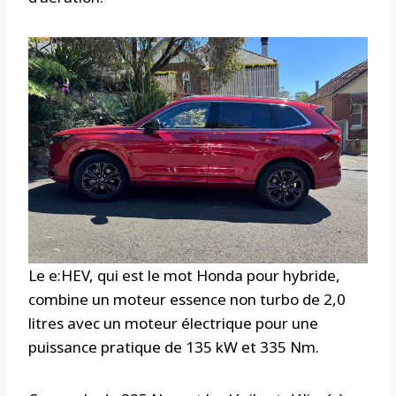
Le e:HEV, qui est le mot Honda pour hybride,
combine un moteur essence non turbo de 2,0
litres avec un moteur électrique pour une
puissance pratique de 135 kW et 335 Nm.