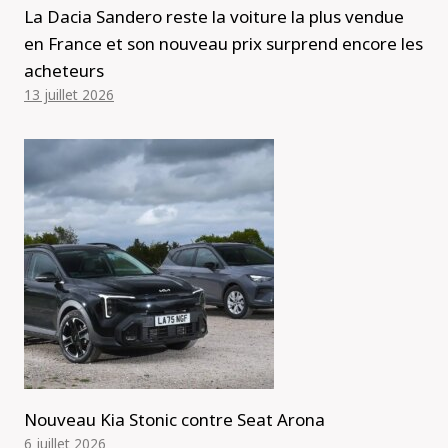
La Dacia Sandero reste la voiture la plus vendue
en France et son nouveau prix surprend encore les
acheteurs
13 juillet 2026
Nouveau Kia Stonic contre Seat Arona
6 juillet 2026