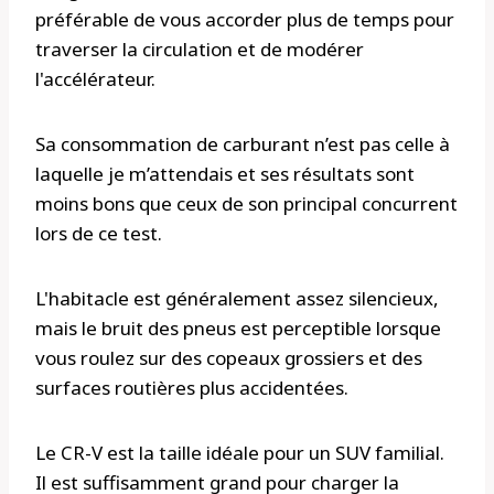
préférable de vous accorder plus de temps pour
traverser la circulation et de modérer
l'accélérateur.
Sa consommation de carburant n’est pas celle à
laquelle je m’attendais et ses résultats sont
moins bons que ceux de son principal concurrent
lors de ce test.
L'habitacle est généralement assez silencieux,
mais le bruit des pneus est perceptible lorsque
vous roulez sur des copeaux grossiers et des
surfaces routières plus accidentées.
Le CR-V est la taille idéale pour un SUV familial.
Il est suffisamment grand pour charger la