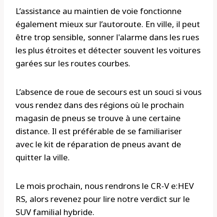
L’assistance au maintien de voie fonctionne
également mieux sur l’autoroute. En ville, il peut
être trop sensible, sonner l'alarme dans les rues
les plus étroites et détecter souvent les voitures
garées sur les routes courbes.
L’absence de roue de secours est un souci si vous
vous rendez dans des régions où le prochain
magasin de pneus se trouve à une certaine
distance. Il est préférable de se familiariser
avec le kit de réparation de pneus avant de
quitter la ville.
Le mois prochain, nous rendrons le CR-V e:HEV
RS, alors revenez pour lire notre verdict sur le
SUV familial hybride.