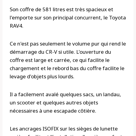
Son coffre de 581 litres est très spacieux et
l'emporte sur son principal concurrent, le Toyota
RAV4.
Ce n'est pas seulement le volume pur qui rend le
démarrage du CR-V si utile. L'ouverture du
coffre est large et carrée, ce qui facilite le
chargement et le rebord bas du coffre facilite le
levage d'objets plus lourds.
Il a facilement avalé quelques sacs, un landau,
un scooter et quelques autres objets
nécessaires à une escapade côtière.
Les ancrages ISOFIX sur les sièges de lunette