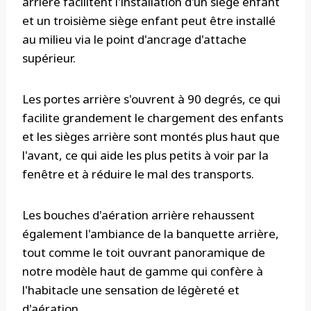
arrière facilitent l'installation d'un siège enfant
et un troisième siège enfant peut être installé
au milieu via le point d'ancrage d'attache
supérieur.
Les portes arrière s'ouvrent à 90 degrés, ce qui
facilite grandement le chargement des enfants
et les sièges arrière sont montés plus haut que
l'avant, ce qui aide les plus petits à voir par la
fenêtre et à réduire le mal des transports.
Les bouches d'aération arrière rehaussent
également l'ambiance de la banquette arrière,
tout comme le toit ouvrant panoramique de
notre modèle haut de gamme qui confère à
l'habitacle une sensation de légèreté et
d'aération.