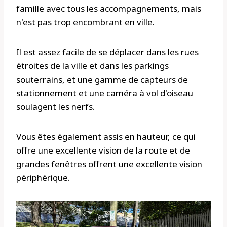
famille avec tous les accompagnements, mais
n'est pas trop encombrant en ville.
Il est assez facile de se déplacer dans les rues
étroites de la ville et dans les parkings
souterrains, et une gamme de capteurs de
stationnement et une caméra à vol d'oiseau
soulagent les nerfs.
Vous êtes également assis en hauteur, ce qui
offre une excellente vision de la route et de
grandes fenêtres offrent une excellente vision
périphérique.