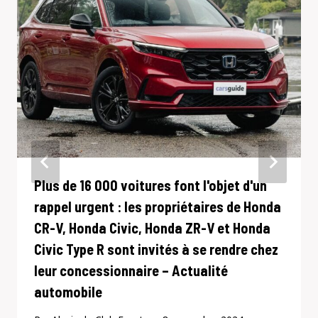
Plus de 16 000 voitures font l'objet d'un
rappel urgent : les propriétaires de Honda
CR-V, Honda Civic, Honda ZR-V et Honda
Civic Type R sont invités à se rendre chez
leur concessionnaire – Actualité
automobile