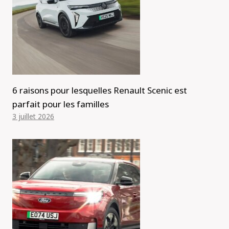
6 raisons pour lesquelles Renault Scenic est
parfait pour les familles
3 juillet 2026