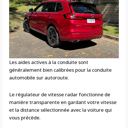
Les aides actives à la conduite sont
généralement bien calibrées pour la conduite
automobile sur autoroute.
Le régulateur de vitesse radar fonctionne de
manière transparente en gardant votre vitesse
et la distance sélectionnée avec la voiture qui
vous précède.