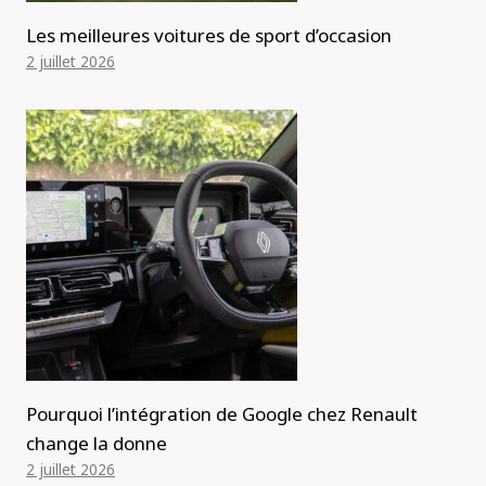
Les meilleures voitures de sport d’occasion
2 juillet 2026
Pourquoi l’intégration de Google chez Renault
change la donne
2 juillet 2026