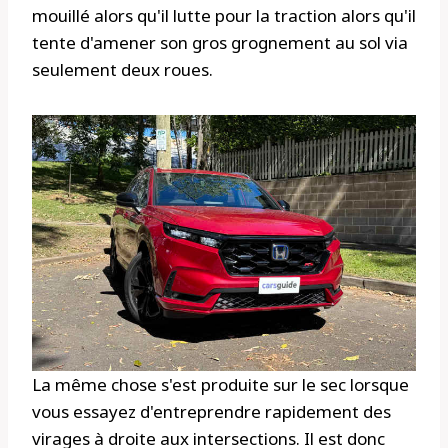
mouillé alors qu'il lutte pour la traction alors qu'il
tente d'amener son gros grognement au sol via
seulement deux roues.
La même chose s'est produite sur le sec lorsque
vous essayez d'entreprendre rapidement des
virages à droite aux intersections. Il est donc