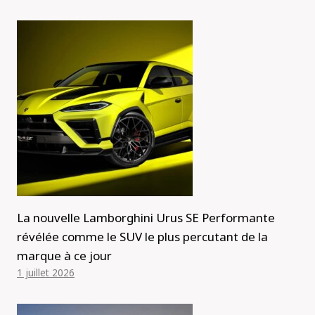
La nouvelle Lamborghini Urus SE Performante
révélée comme le SUV le plus percutant de la
marque à ce jour
1 juillet 2026