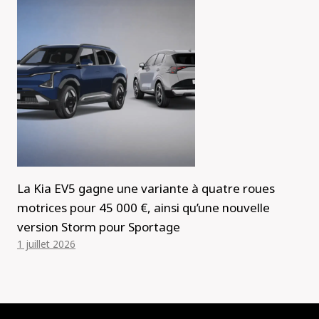
La Kia EV5 gagne une variante à quatre roues
motrices pour 45 000 €, ainsi qu’une nouvelle
version Storm pour Sportage
1 juillet 2026