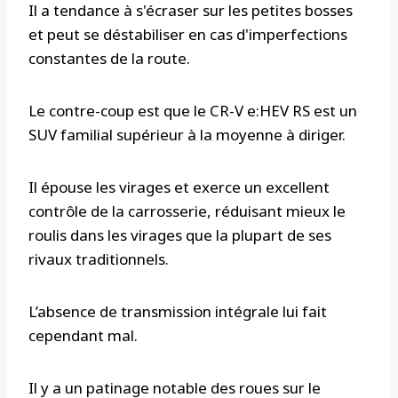
Il a tendance à s'écraser sur les petites bosses
et peut se déstabiliser en cas d'imperfections
constantes de la route.
Le contre-coup est que le CR-V e:HEV RS est un
SUV familial supérieur à la moyenne à diriger.
Il épouse les virages et exerce un excellent
contrôle de la carrosserie, réduisant mieux le
roulis dans les virages que la plupart de ses
rivaux traditionnels.
L’absence de transmission intégrale lui fait
cependant mal.
Il y a un patinage notable des roues sur le