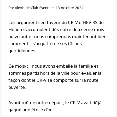
Par
Alexis de Club Events
13 octobre 2024
Les arguments en faveur du CR-V e:HEV RS de
Honda s'accumulent dès notre deuxième mois
au volant et nous comprenons maintenant bien
comment il s'acquitte de ses tâches
quotidiennes.
Ce mois-ci, nous avons emballé la famille et
sommes partis hors de la ville pour évaluer la
façon dont le CR-V se comporte sur la route
ouverte.
Avant même notre départ, le CR-V avait déjà
gagné une étoile d'or.