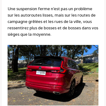
Une suspension ferme n'est pas un problème
sur les autoroutes lisses, mais sur les routes de
campagne grêlées et les rues de la ville, vous
ressentirez plus de bosses et de bosses dans vos
sièges que la moyenne.