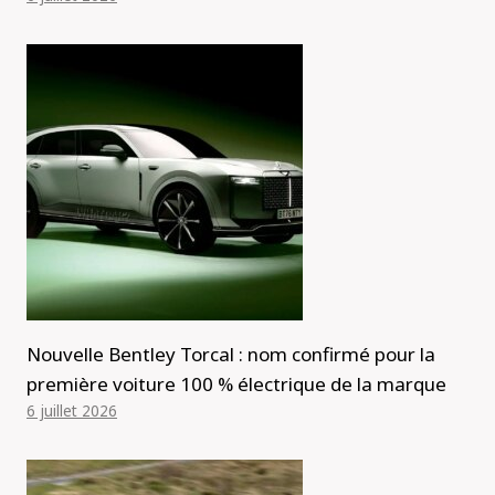
Nouvelle Bentley Torcal : nom confirmé pour la
première voiture 100 % électrique de la marque
6 juillet 2026