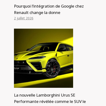
Pourquoi l’intégration de Google chez
Renault change la donne
2 juillet 2026
La nouvelle Lamborghini Urus SE
Performante révélée comme le SUV le