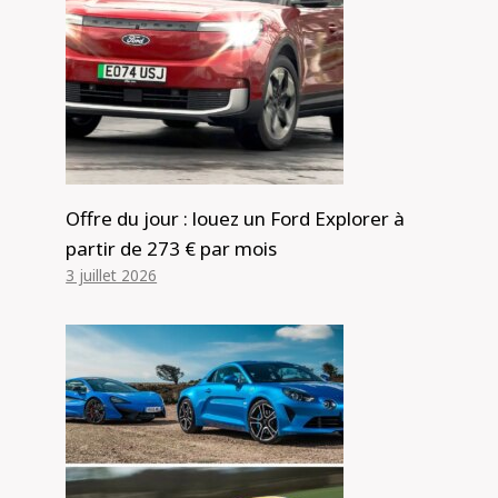
Offre du jour : louez un Ford Explorer à
partir de 273 € par mois
3 juillet 2026