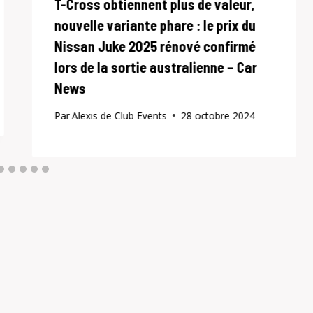
T-Cross obtiennent plus de valeur,
nouvelle variante phare : le prix du
Nissan Juke 2025 rénové confirmé
lors de la sortie australienne – Car
News
Par
Alexis de Club Events
28 octobre 2024