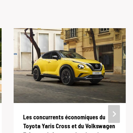
Les concurrents économiques du
Toyota Yaris Cross et du Volkswagen