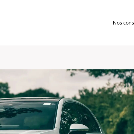
Nos cons