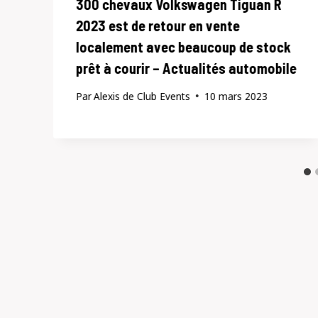
300 chevaux Volkswagen Tiguan R
2023 est de retour en vente
localement avec beaucoup de stock
prêt à courir – Actualités automobile
Par
Alexis de Club Events
10 mars 2023