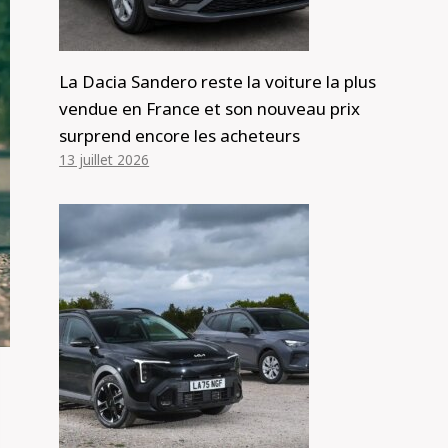
La Dacia Sandero reste la voiture la plus
vendue en France et son nouveau prix
surprend encore les acheteurs
13 juillet 2026