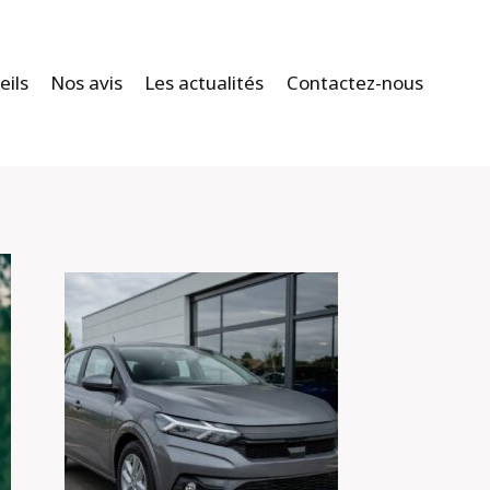
eils
Nos avis
Les actualités
Contactez-nous