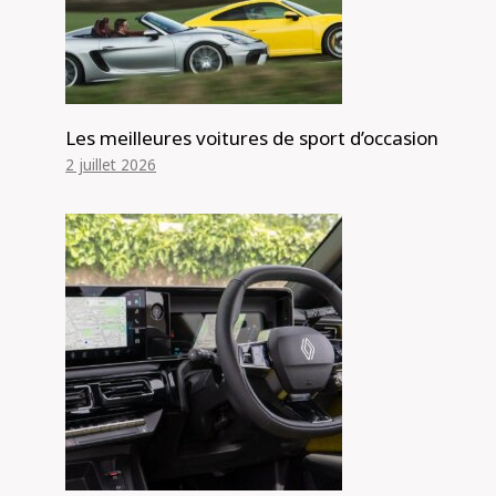
Les meilleures voitures de sport d’occasion
2 juillet 2026