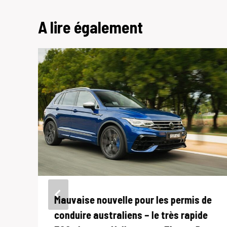
A lire également
Mauvaise nouvelle pour les permis de
conduire australiens – le très rapide