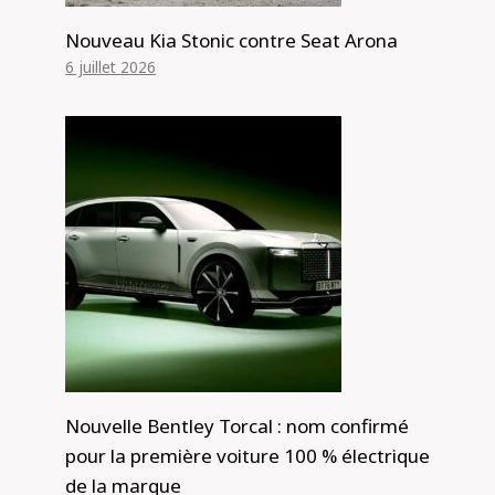
Nouveau Kia Stonic contre Seat Arona
6 juillet 2026
Nouvelle Bentley Torcal : nom confirmé
pour la première voiture 100 % électrique
de la marque