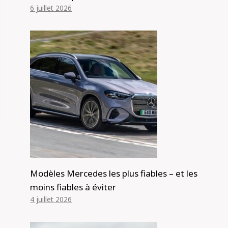
6 juillet 2026
Modèles Mercedes les plus fiables – et les
moins fiables à éviter
4 juillet 2026