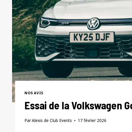
NOS AVIS
Essai de la Volkswagen G
Par
Alexis de Club Events
17 février 2026