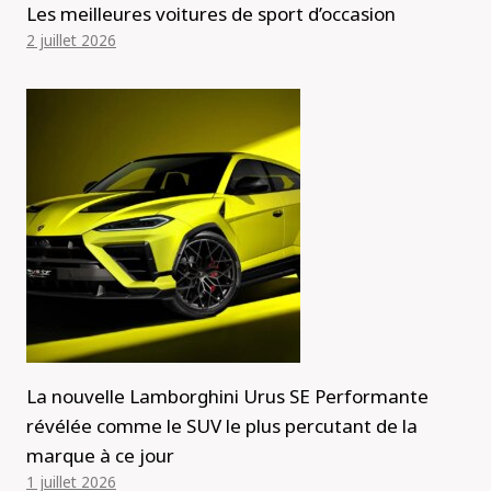
Les meilleures voitures de sport d’occasion
2 juillet 2026
La nouvelle Lamborghini Urus SE Performante
révélée comme le SUV le plus percutant de la
marque à ce jour
1 juillet 2026