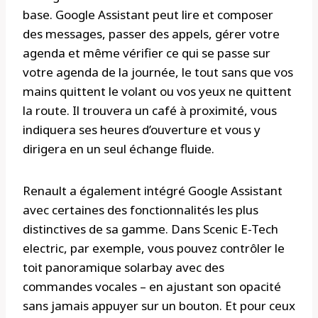
base. Google Assistant peut lire et composer
des messages, passer des appels, gérer votre
agenda et même vérifier ce qui se passe sur
votre agenda de la journée, le tout sans que vos
mains quittent le volant ou vos yeux ne quittent
la route. Il trouvera un café à proximité, vous
indiquera ses heures d’ouverture et vous y
dirigera en un seul échange fluide.
Renault a également intégré Google Assistant
avec certaines des fonctionnalités les plus
distinctives de sa gamme. Dans Scenic E-Tech
electric, par exemple, vous pouvez contrôler le
toit panoramique solarbay avec des
commandes vocales – en ajustant son opacité
sans jamais appuyer sur un bouton. Et pour ceux