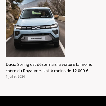
Dacia Spring est désormais la voiture la moins
chère du Royaume-Uni, à moins de 12 000 €
1 juillet 2026