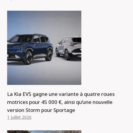
La Kia EV5 gagne une variante à quatre roues
motrices pour 45 000 €, ainsi qu’une nouvelle
version Storm pour Sportage
1 juillet 2026