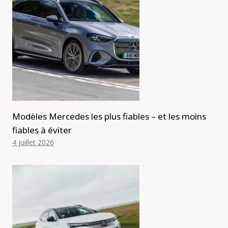
Modèles Mercedes les plus fiables – et les moins
fiables à éviter
4 juillet 2026