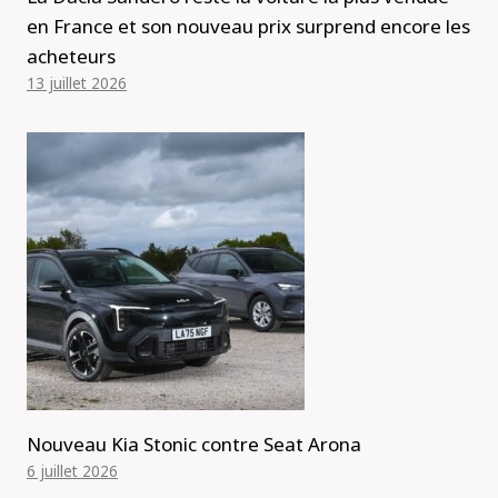
en France et son nouveau prix surprend encore les
acheteurs
13 juillet 2026
Nouveau Kia Stonic contre Seat Arona
6 juillet 2026