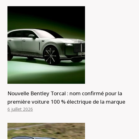
Nouvelle Bentley Torcal : nom confirmé pour la
première voiture 100 % électrique de la marque
6 juillet 2026