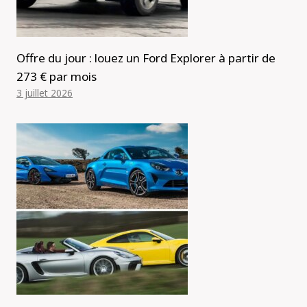
Offre du jour : louez un Ford Explorer à partir de
273 € par mois
3 juillet 2026