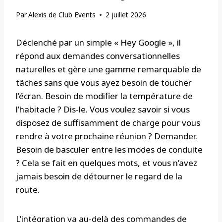
Par
Alexis de Club Events
2 juillet 2026
Déclenché par un simple « Hey Google », il
répond aux demandes conversationnelles
naturelles et gère une gamme remarquable de
tâches sans que vous ayez besoin de toucher
l’écran. Besoin de modifier la température de
l’habitacle ? Dis-le. Vous voulez savoir si vous
disposez de suffisamment de charge pour vous
rendre à votre prochaine réunion ? Demander.
Besoin de basculer entre les modes de conduite
? Cela se fait en quelques mots, et vous n’avez
jamais besoin de détourner le regard de la
route.
L’intégration va au-delà des commandes de