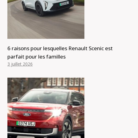
6 raisons pour lesquelles Renault Scenic est
parfait pour les familles
3 juillet 2026