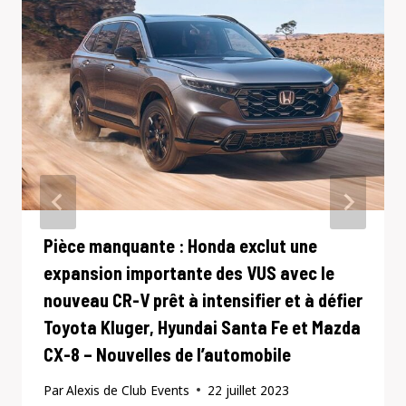
Pièce manquante : Honda exclut une
expansion importante des VUS avec le
nouveau CR-V prêt à intensifier et à défier
Toyota Kluger, Hyundai Santa Fe et Mazda
CX-8 – Nouvelles de l’automobile
Par
Alexis de Club Events
22 juillet 2023