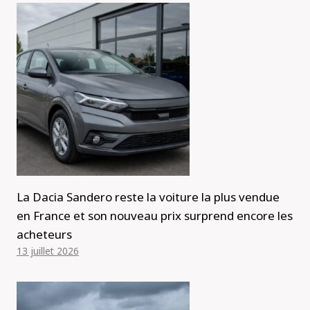
La Dacia Sandero reste la voiture la plus vendue
en France et son nouveau prix surprend encore les
acheteurs
13 juillet 2026