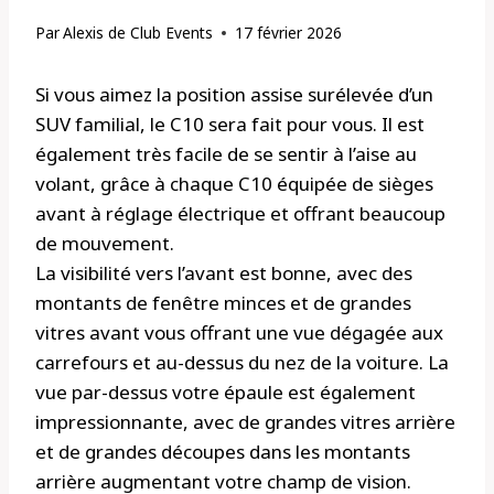
Par
Alexis de Club Events
17 février 2026
Si vous aimez la position assise surélevée d’un
SUV familial, le C10 sera fait pour vous. Il est
également très facile de se sentir à l’aise au
volant, grâce à chaque C10 équipée de sièges
avant à réglage électrique et offrant beaucoup
de mouvement.
La visibilité vers l’avant est bonne, avec des
montants de fenêtre minces et de grandes
vitres avant vous offrant une vue dégagée aux
carrefours et au-dessus du nez de la voiture. La
vue par-dessus votre épaule est également
impressionnante, avec de grandes vitres arrière
et de grandes découpes dans les montants
arrière augmentant votre champ de vision.