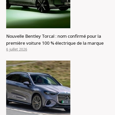
Nouvelle Bentley Torcal : nom confirmé pour la
première voiture 100 % électrique de la marque
6 juillet 2026