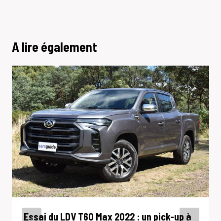
A lire également
Essai du LDV T60 Max 2022 : un pick-up à