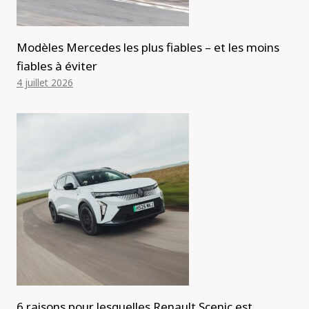
Modèles Mercedes les plus fiables – et les moins
fiables à éviter
4 juillet 2026
6 raisons pour lesquelles Renault Scenic est