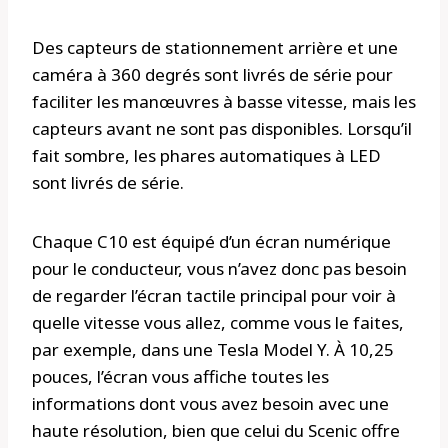
Des capteurs de stationnement arrière et une
caméra à 360 degrés sont livrés de série pour
faciliter les manœuvres à basse vitesse, mais les
capteurs avant ne sont pas disponibles. Lorsqu’il
fait sombre, les phares automatiques à LED
sont livrés de série.
Chaque C10 est équipé d’un écran numérique
pour le conducteur, vous n’avez donc pas besoin
de regarder l’écran tactile principal pour voir à
quelle vitesse vous allez, comme vous le faites,
par exemple, dans une Tesla Model Y. À 10,25
pouces, l’écran vous affiche toutes les
informations dont vous avez besoin avec une
haute résolution, bien que celui du Scenic offre