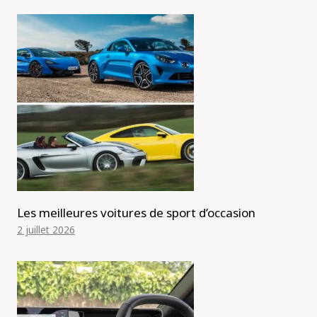
Les meilleures voitures de sport d’occasion
2 juillet 2026