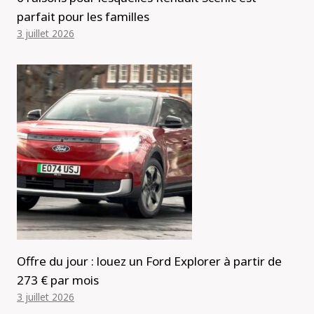
parfait pour les familles
3 juillet 2026
Offre du jour : louez un Ford Explorer à partir de
273 € par mois
3 juillet 2026