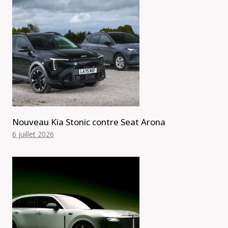
Nouveau Kia Stonic contre Seat Arona
6 juillet 2026