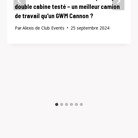
double cabine testé – un meilleur camion
de travail qu'un GWM Cannon ?
Par
Alexis de Club Events
25 septembre 2024