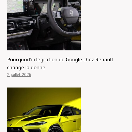
Pourquoi l’intégration de Google chez Renault
change la donne
2 juillet 2026