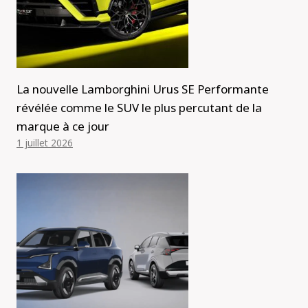
La nouvelle Lamborghini Urus SE Performante
révélée comme le SUV le plus percutant de la
marque à ce jour
1 juillet 2026