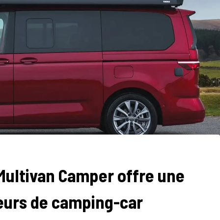
ultivan Camper offre une
seurs de camping-car