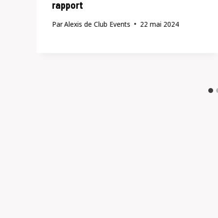
rapport
Par
Alexis de Club Events
22 mai 2024