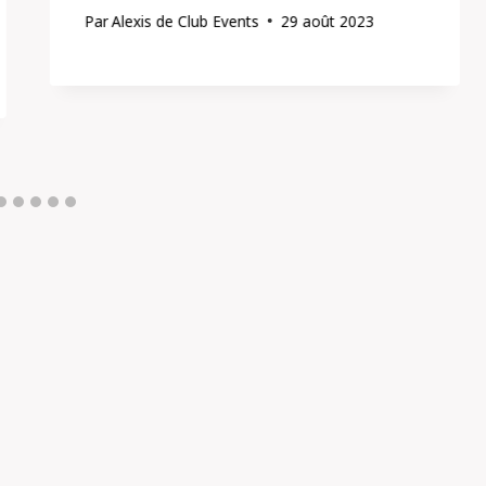
Par
Alexis de Club Events
29 août 2023