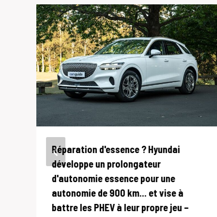
Réparation d'essence ? Hyundai
développe un prolongateur
d'autonomie essence pour une
autonomie de 900 km… et vise à
battre les PHEV à leur propre jeu –