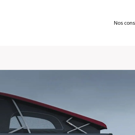
Nos cons