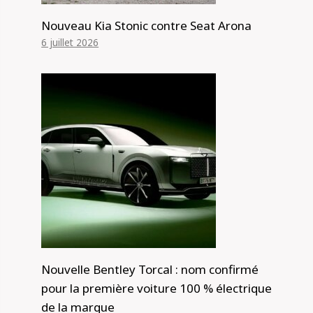
Nouveau Kia Stonic contre Seat Arona
6 juillet 2026
Nouvelle Bentley Torcal : nom confirmé
pour la première voiture 100 % électrique
de la marque