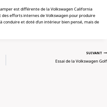
Camper est différente de la Volkswagen California
it des efforts internes de Volkswagen pour produire
à conduire et doté d’un intérieur bien pensé, mais de
SUIVANT
Essai de la Volkswagen Golf