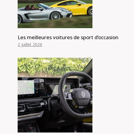
Les meilleures voitures de sport d’occasion
2 juillet 2026