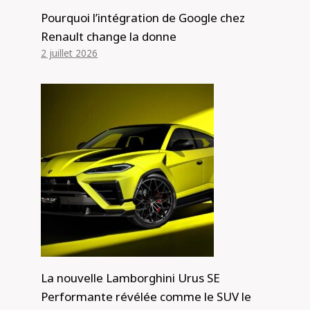
Pourquoi l’intégration de Google chez
Renault change la donne
2 juillet 2026
La nouvelle Lamborghini Urus SE
Performante révélée comme le SUV le