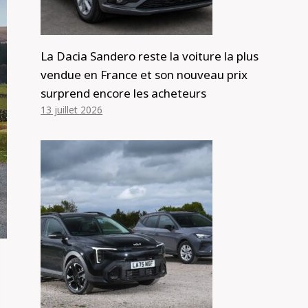
La Dacia Sandero reste la voiture la plus
vendue en France et son nouveau prix
surprend encore les acheteurs
13 juillet 2026