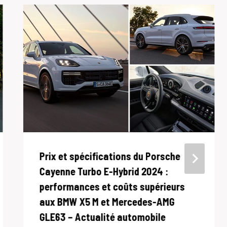
Prix ​​et spécifications du Porsche
Cayenne Turbo E-Hybrid 2024 :
performances et coûts supérieurs
aux BMW X5 M et Mercedes-AMG
GLE63 – Actualité automobile