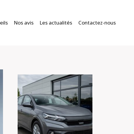
eils
Nos avis
Les actualités
Contactez-nous