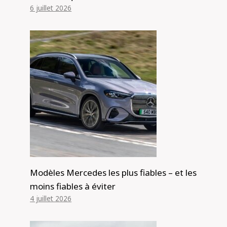
6 juillet 2026
Modèles Mercedes les plus fiables – et les
moins fiables à éviter
4 juillet 2026