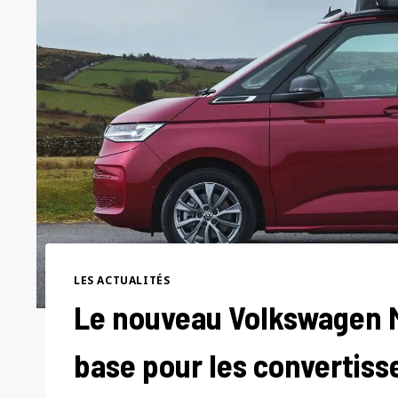
LES ACTUALITÉS
Le nouveau Volkswagen M
base pour les convertis