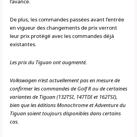
l’avance.
De plus, les commandes passées avant l’entrée
en vigueur des changements de prix verront
leur prix protégé avec les commandes déjà
existantes.
Les prix du Tiguan ont augmenté.
Volkswagen n’est actuellement pas en mesure de
confirmer les commandes de Golf R ou de certaines
variantes de Tiguan (132TSI, 147TDI et 162TSI),
bien que les éditions Monochrome et Adventure du
Tiguan soient toujours disponibles dans certains
cas.