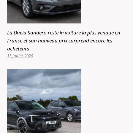
La Dacia Sandero reste la voiture la plus vendue en
France et son nouveau prix surprend encore les
acheteurs
13 juillet 2026