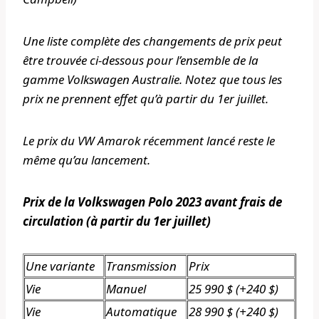
Une liste complète des changements de prix peut
être trouvée ci-dessous pour l’ensemble de la
gamme Volkswagen Australie. Notez que tous les
prix ne prennent effet qu’à partir du 1er juillet.
Le prix du VW Amarok récemment lancé reste le
même qu’au lancement.
Prix ​​de la Volkswagen Polo 2023 avant frais de
circulation (à partir du 1er juillet)
Une variante
Transmission
Prix
Vie
Manuel
25 990 $ (+240 $)
Vie
Automatique
28 990 $ (+240 $)