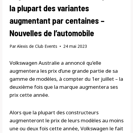
la plupart des variantes
augmentant par centaines –
Nouvelles de l’automobile
Par
Alexis de Club Events
24 mai 2023
Volkswagen Australie a annoncé qu’elle
augmentera les prix d’une grande partie de sa
gamme de modèles, à compter du 1er juillet – la
deuxième fois que la marque augmentera ses
prix cette année.
Alors que la plupart des constructeurs
augmenteront le prix de leurs modèles au moins
une ou deux fois cette année, Volkswagen le fait