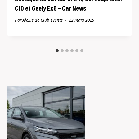
C10 et Geely Ex5 – Car News
Par
Alexis de Club Events
22 mars 2025