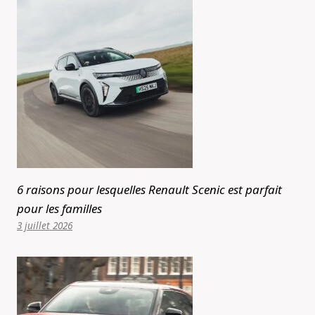
6 raisons pour lesquelles Renault Scenic est parfait
pour les familles
3 juillet 2026