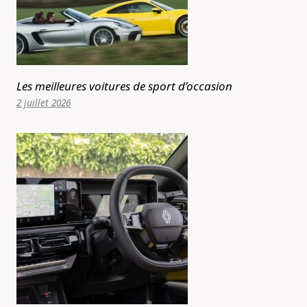
Les meilleures voitures de sport d’occasion
2 juillet 2026