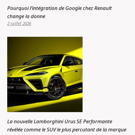
Pourquoi l’intégration de Google chez Renault
change la donne
2 juillet 2026
La nouvelle Lamborghini Urus SE Performante
révélée comme le SUV le plus percutant de la marque