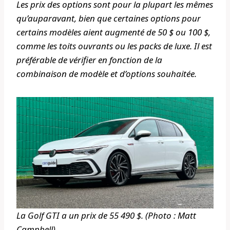
Les prix des options sont pour la plupart les mêmes
qu’auparavant, bien que certaines options pour
certains modèles aient augmenté de 50 $ ou 100 $,
comme les toits ouvrants ou les packs de luxe. Il est
préférable de vérifier en fonction de la
combinaison de modèle et d’options souhaitée.
La Golf GTI a un prix de 55 490 $. (Photo : Matt
Campbell)