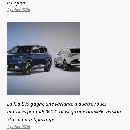
à ce jour
1 juillet 2026
La Kia EV5 gagne une variante à quatre roues
motrices pour 45 000 €, ainsi qu’une nouvelle version
Storm pour Sportage
1 juillet 2026