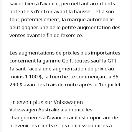
savoir bien à l’avance, permettant aux clients
potentiels d’entrer avant la hausse – et à son
tour, potentiellement, la marque automobile
peut gagner une belle petite augmentation des
ventes avant le fin de l’exercice.
Les augmentations de prix les plus importantes
concernent la gamme Golf, toutes sauf la GTI
faisant face à une augmentation de prix d’au
moins 1 100 $, la fourchette commençant à 36
290 $ avant les frais de route après le 1er juillet.
En savoir plus sur Volkswagen
Volkswagen Australie a annoncé les
changements à l’avance car il est important de
prévenir les clients et les concessionnaires à