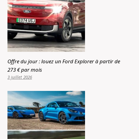
Offre du jour : louez un Ford Explorer à partir de
273 € par mois
3 juillet 2026