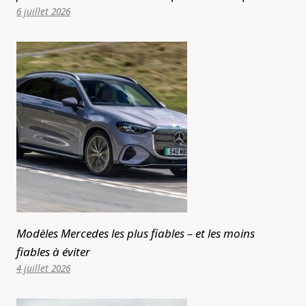
6 juillet 2026
Modèles Mercedes les plus fiables – et les moins
fiables à éviter
4 juillet 2026