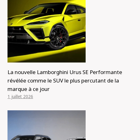
La nouvelle Lamborghini Urus SE Performante
révélée comme le SUV le plus percutant de la
marque à ce jour
1 juillet 2026