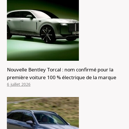
Nouvelle Bentley Torcal : nom confirmé pour la
première voiture 100 % électrique de la marque
6 juillet 2026