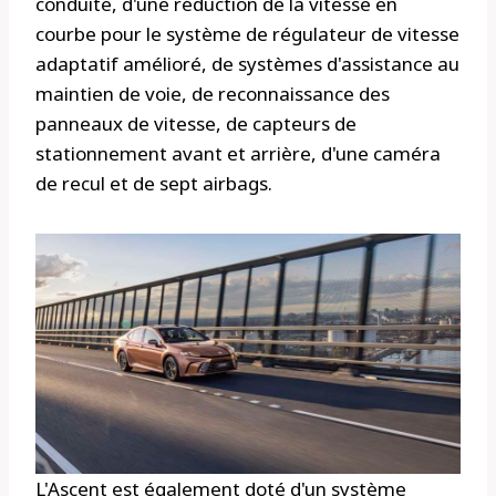
conduite, d'une réduction de la vitesse en
courbe pour le système de régulateur de vitesse
adaptatif amélioré, de systèmes d'assistance au
maintien de voie, de reconnaissance des
panneaux de vitesse, de capteurs de
stationnement avant et arrière, d'une caméra
de recul et de sept airbags.
L'Ascent est également doté d'un système