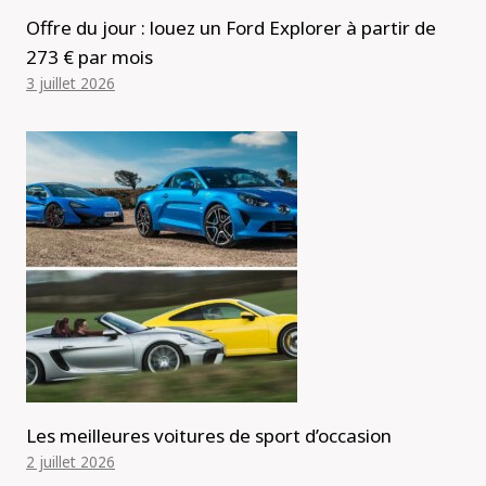
Offre du jour : louez un Ford Explorer à partir de
273 € par mois
3 juillet 2026
Les meilleures voitures de sport d’occasion
2 juillet 2026