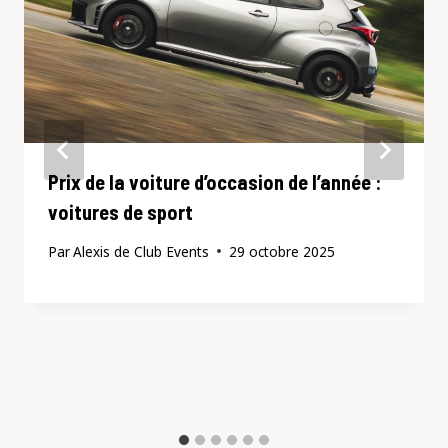
Prix ​​de la voiture d’occasion de l’année :
voitures de sport
Par
Alexis de Club Events
29 octobre 2025