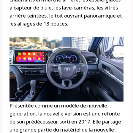
à capteur de pluie, les lave-caméras, les vitres
arrière teintées, le toit ouvrant panoramique et
les alliages de 18 pouces.
Présentée comme un modèle de nouvelle
génération, la nouvelle version est une refonte
de son prédécesseur sorti en 2017. Elle partage
une grande partie du matériel de la nouvelle