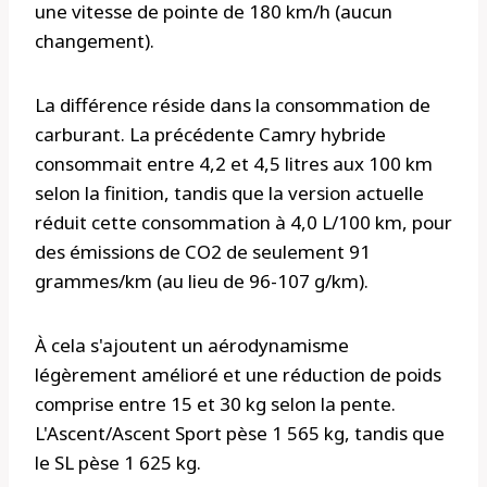
une vitesse de pointe de 180 km/h (aucun
changement).
La différence réside dans la consommation de
carburant. La précédente Camry hybride
consommait entre 4,2 et 4,5 litres aux 100 km
selon la finition, tandis que la version actuelle
réduit cette consommation à 4,0 L/100 km, pour
des émissions de CO2 de seulement 91
grammes/km (au lieu de 96-107 g/km).
À cela s'ajoutent un aérodynamisme
légèrement amélioré et une réduction de poids
comprise entre 15 et 30 kg selon la pente.
L'Ascent/Ascent Sport pèse 1 565 kg, tandis que
le SL pèse 1 625 kg.