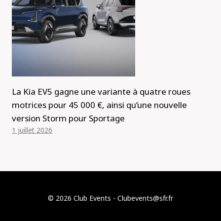
La Kia EV5 gagne une variante à quatre roues
motrices pour 45 000 €, ainsi qu’une nouvelle
version Storm pour Sportage
1 juillet 2026
© 2026 Club Events - Clubevents@sfr.fr