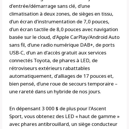
d'entrée/démarrage sans clé, d'une
climatisation à deux zones, de sièges en tissu,
d'un écran d'instrumentation de 7,0 pouces,
d'un écran tactile de 8,0 pouces avec navigation
basée sur le cloud, d'Apple CarPlay/Android Auto
sans fil, d'une radio numérique DAB+, de ports
USB-C, d'un an d'accès gratuit aux services
connectés Toyota, de phares à LED, de
rétroviseurs extérieurs rabattables
automatiquement, d'alliages de 17 pouces et,
bien pensé, d'une roue de secours temporaire –
une rareté dans un hybride de nos jours.
En dépensant 3 000 $ de plus pour l'Ascent
Sport, vous obtenez des LED « haut de gamme »
avec phares antibrouillard, un siège conducteur