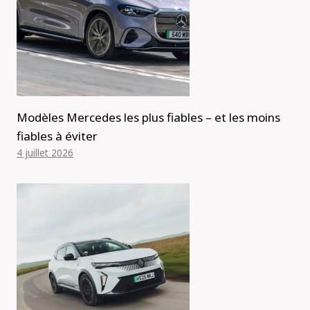
Modèles Mercedes les plus fiables – et les moins
fiables à éviter
4 juillet 2026