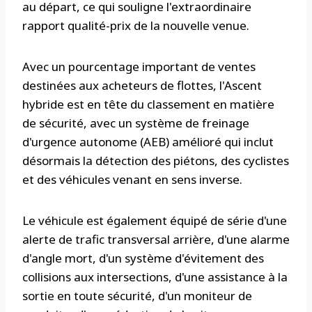
au départ, ce qui souligne l'extraordinaire
rapport qualité-prix de la nouvelle venue.
Avec un pourcentage important de ventes
destinées aux acheteurs de flottes, l'Ascent
hybride est en tête du classement en matière
de sécurité, avec un système de freinage
d'urgence autonome (AEB) amélioré qui inclut
désormais la détection des piétons, des cyclistes
et des véhicules venant en sens inverse.
Le véhicule est également équipé de série d'une
alerte de trafic transversal arrière, d'une alarme
d'angle mort, d'un système d'évitement des
collisions aux intersections, d'une assistance à la
sortie en toute sécurité, d'un moniteur de