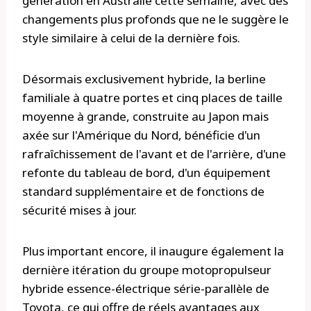
génération en Australie cette semaine, avec des
changements plus profonds que ne le suggère le
style similaire à celui de la dernière fois.
Désormais exclusivement hybride, la berline
familiale à quatre portes et cinq places de taille
moyenne à grande, construite au Japon mais
axée sur l'Amérique du Nord, bénéficie d'un
rafraîchissement de l'avant et de l'arrière, d'une
refonte du tableau de bord, d'un équipement
standard supplémentaire et de fonctions de
sécurité mises à jour.
Plus important encore, il inaugure également la
dernière itération du groupe motopropulseur
hybride essence-électrique série-parallèle de
Toyota, ce qui offre de réels avantages aux