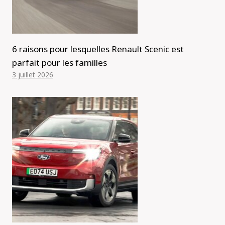
6 raisons pour lesquelles Renault Scenic est
parfait pour les familles
3 juillet 2026