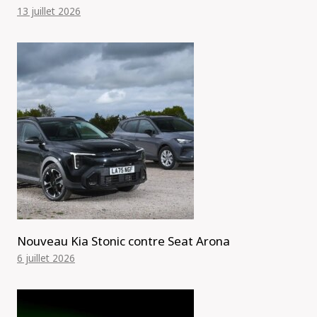
13 juillet 2026
Nouveau Kia Stonic contre Seat Arona
6 juillet 2026