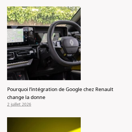
Pourquoi l’intégration de Google chez Renault
change la donne
2 juillet 2026