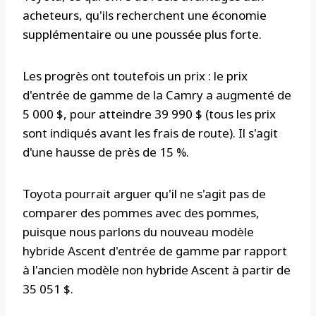
acheteurs, qu'ils recherchent une économie
supplémentaire ou une poussée plus forte.
Les progrès ont toutefois un prix : le prix
d'entrée de gamme de la Camry a augmenté de
5 000 $, pour atteindre 39 990 $ (tous les prix
sont indiqués avant les frais de route). Il s'agit
d'une hausse de près de 15 %.
Toyota pourrait arguer qu'il ne s'agit pas de
comparer des pommes avec des pommes,
puisque nous parlons du nouveau modèle
hybride Ascent d'entrée de gamme par rapport
à l'ancien modèle non hybride Ascent à partir de
35 051 $.