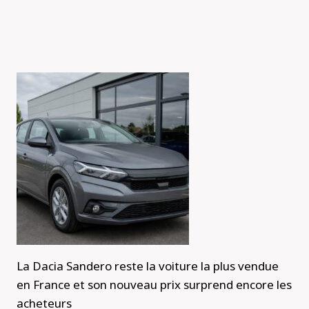
La Dacia Sandero reste la voiture la plus vendue
en France et son nouveau prix surprend encore les
acheteurs