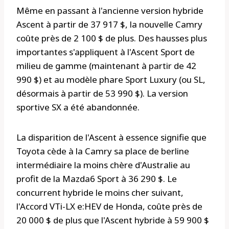
Même en passant à l'ancienne version hybride
Ascent à partir de 37 917 $, la nouvelle Camry
coûte près de 2 100 $ de plus. Des hausses plus
importantes s'appliquent à l'Ascent Sport de
milieu de gamme (maintenant à partir de 42
990 $) et au modèle phare Sport Luxury (ou SL,
désormais à partir de 53 990 $). La version
sportive SX a été abandonnée.
La disparition de l'Ascent à essence signifie que
Toyota cède à la Camry sa place de berline
intermédiaire la moins chère d'Australie au
profit de la Mazda6 Sport à 36 290 $. Le
concurrent hybride le moins cher suivant,
l'Accord VTi-LX e:HEV de Honda, coûte près de
20 000 $ de plus que l'Ascent hybride à 59 900 $