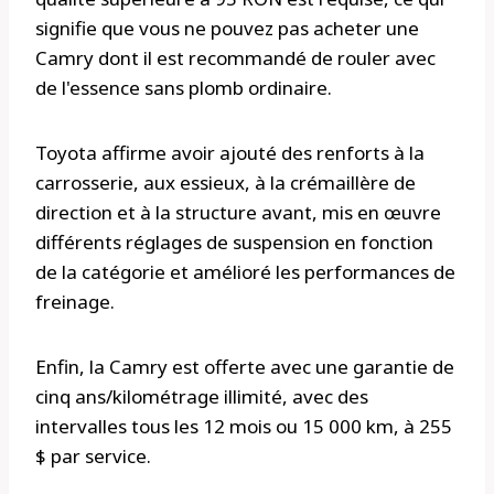
signifie que vous ne pouvez pas acheter une
Camry dont il est recommandé de rouler avec
de l'essence sans plomb ordinaire.
Toyota affirme avoir ajouté des renforts à la
carrosserie, aux essieux, à la crémaillère de
direction et à la structure avant, mis en œuvre
différents réglages de suspension en fonction
de la catégorie et amélioré les performances de
freinage.
Enfin, la Camry est offerte avec une garantie de
cinq ans/kilométrage illimité, avec des
intervalles tous les 12 mois ou 15 000 km, à 255
$ par service.