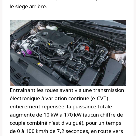
le siège arrière.
Entraînant les roues avant via une transmission
électronique à variation continue (e-CVT)
entièrement repensée, la puissance totale
augmente de 10 kW à 170 kW (aucun chiffre de
couple combiné n'est divulgué), pour un temps
de 0 à 100 km/h de 7,2 secondes, en route vers