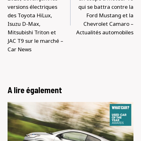
versions électriques
qui se battra contre la
des Toyota HiLux,
Ford Mustang et la
Isuzu D-Max,
Chevrolet Camaro –
Mitsubishi Triton et
Actualités automobiles
JAC T9 sur le marché –
Car News
A lire également