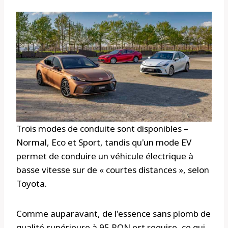
Trois modes de conduite sont disponibles –
Normal, Eco et Sport, tandis qu'un mode EV
permet de conduire un véhicule électrique à
basse vitesse sur de « courtes distances », selon
Toyota.
Comme auparavant, de l'essence sans plomb de
qualité supérieure à 95 RON est requise, ce qui