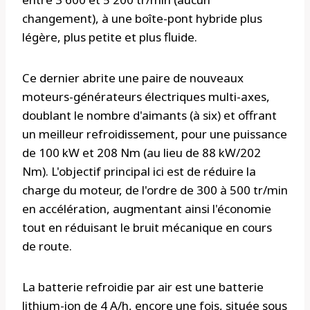
changement), à une boîte-pont hybride plus
légère, plus petite et plus fluide.
Ce dernier abrite une paire de nouveaux
moteurs-générateurs électriques multi-axes,
doublant le nombre d'aimants (à six) et offrant
un meilleur refroidissement, pour une puissance
de 100 kW et 208 Nm (au lieu de 88 kW/202
Nm). L'objectif principal ici est de réduire la
charge du moteur, de l'ordre de 300 à 500 tr/min
en accélération, augmentant ainsi l'économie
tout en réduisant le bruit mécanique en cours
de route.
La batterie refroidie par air est une batterie
lithium-ion de 4 A/h, encore une fois, située sous