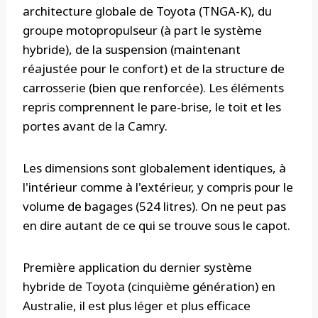
architecture globale de Toyota (TNGA-K), du
groupe motopropulseur (à part le système
hybride), de la suspension (maintenant
réajustée pour le confort) et de la structure de
carrosserie (bien que renforcée). Les éléments
repris comprennent le pare-brise, le toit et les
portes avant de la Camry.
Les dimensions sont globalement identiques, à
l'intérieur comme à l'extérieur, y compris pour le
volume de bagages (524 litres). On ne peut pas
en dire autant de ce qui se trouve sous le capot.
Première application du dernier système
hybride de Toyota (cinquième génération) en
Australie, il est plus léger et plus efficace