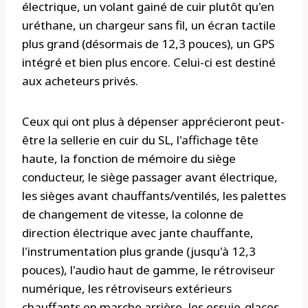
électrique, un volant gainé de cuir plutôt qu'en
uréthane, un chargeur sans fil, un écran tactile
plus grand (désormais de 12,3 pouces), un GPS
intégré et bien plus encore. Celui-ci est destiné
aux acheteurs privés.
Ceux qui ont plus à dépenser apprécieront peut-
être la sellerie en cuir du SL, l'affichage tête
haute, la fonction de mémoire du siège
conducteur, le siège passager avant électrique,
les sièges avant chauffants/ventilés, les palettes
de changement de vitesse, la colonne de
direction électrique avec jante chauffante,
l'instrumentation plus grande (jusqu'à 12,3
pouces), l'audio haut de gamme, le rétroviseur
numérique, les rétroviseurs extérieurs
chauffants en marche arrière, les essuie-glaces