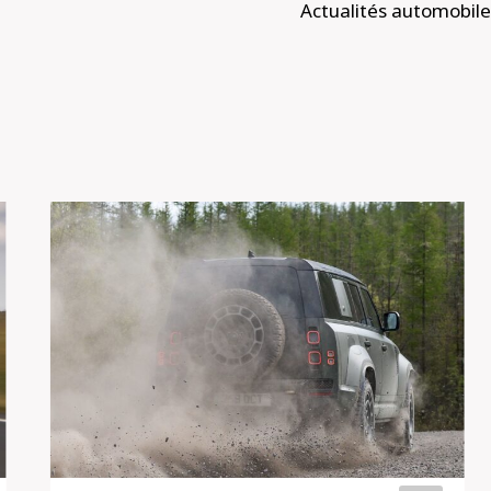
Actualités automobile