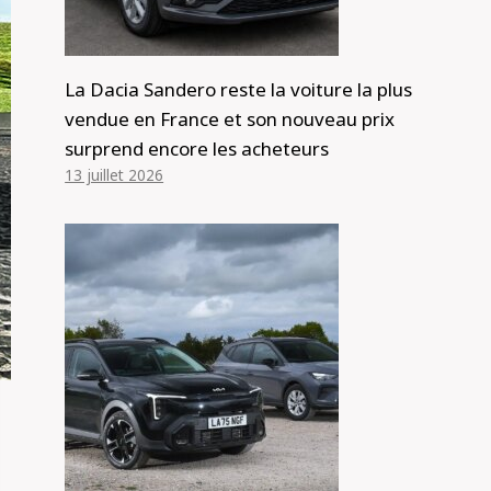
La Dacia Sandero reste la voiture la plus
vendue en France et son nouveau prix
surprend encore les acheteurs
13 juillet 2026