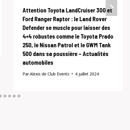
Attention Toyota LandCruiser 300 et
Ford Ranger Raptor : le Land Rover
Defender se muscle pour laisser des
4×4 robustes comme le Toyota Prado
250, le Nissan Patrol et le GWM Tank
500 dans sa poussière – Actualités
automobiles
Par
Alexis de Club Events
4 juillet 2024