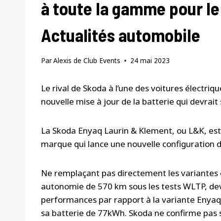
à toute la gamme pour le 
Actualités automobile
Par
Alexis de Club Events
24 mai 2023
Le rival de Skoda à l’une des voitures électri
nouvelle mise à jour de la batterie qui devrai
La Skoda Enyaq Laurin & Klement, ou L&K, est 
marque qui lance une nouvelle configuration d
Ne remplaçant pas directement les variantes 
autonomie de 570 km sous les tests WLTP, dev
performances par rapport à la variante Enya
sa batterie de 77kWh. Skoda ne confirme pas 