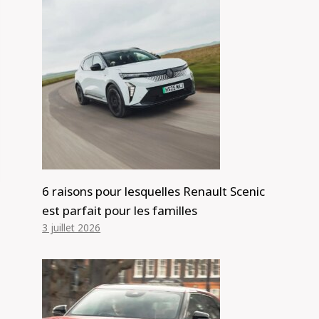
6 raisons pour lesquelles Renault Scenic
est parfait pour les familles
3 juillet 2026