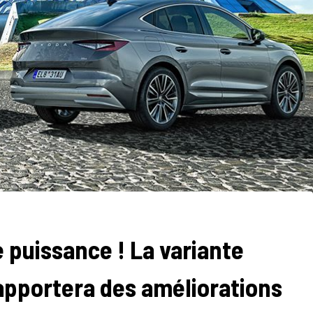
 puissance ! La variante
apportera des améliorations