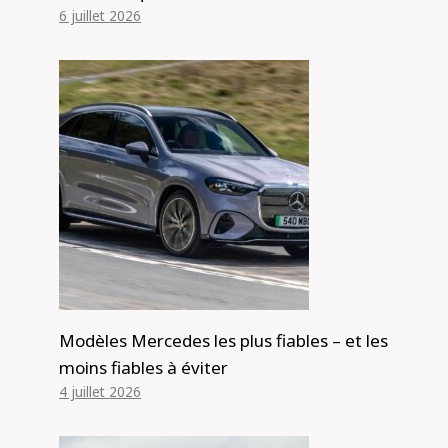
6 juillet 2026
Modèles Mercedes les plus fiables – et les
moins fiables à éviter
4 juillet 2026