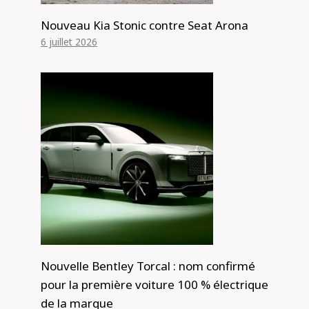
Nouveau Kia Stonic contre Seat Arona
6 juillet 2026
Nouvelle Bentley Torcal : nom confirmé
pour la première voiture 100 % électrique
de la marque