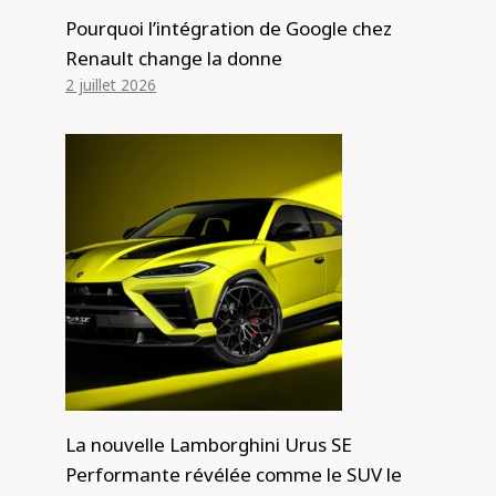
Pourquoi l’intégration de Google chez
Renault change la donne
2 juillet 2026
La nouvelle Lamborghini Urus SE
Performante révélée comme le SUV le