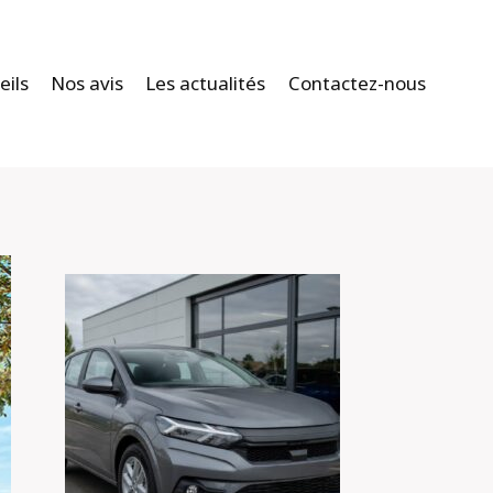
eils
Nos avis
Les actualités
Contactez-nous