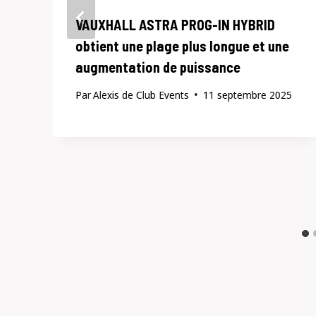
VAUXHALL ASTRA PROG-IN HYBRID
obtient une plage plus longue et une
augmentation de puissance
Par
Alexis de Club Events
11 septembre 2025