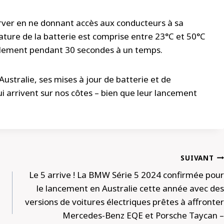
rver en ne donnant accès aux conducteurs à sa
ature de la batterie est comprise entre 23°C et 50°C
ulement pendant 30 secondes à un temps.
stralie, ses mises à jour de batterie et de
i arrivent sur nos côtes – bien que leur lancement
SUIVANT
Le 5 arrive ! La BMW Série 5 2024 confirmée pour
le lancement en Australie cette année avec des
versions de voitures électriques prêtes à affronter
Mercedes-Benz EQE et Porsche Taycan –