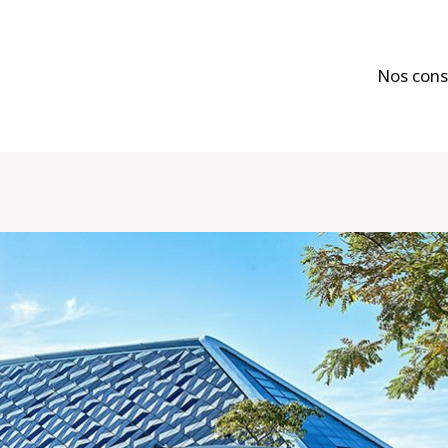
Nos cons