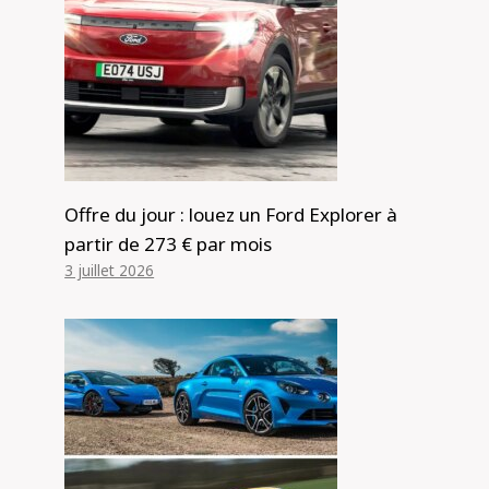
Offre du jour : louez un Ford Explorer à
partir de 273 € par mois
3 juillet 2026