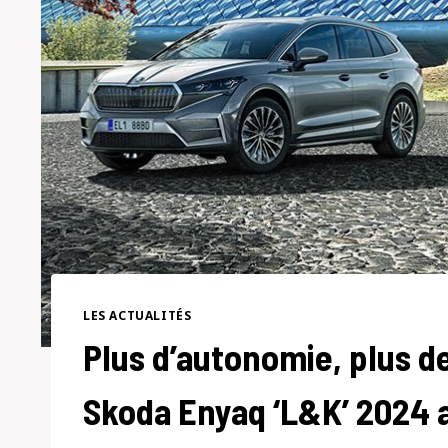
LES ACTUALITÉS
Plus d’autonomie, plus de
Skoda Enyaq ‘L&K’ 2024 