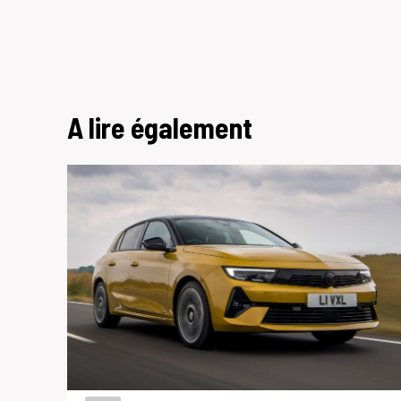
A lire également