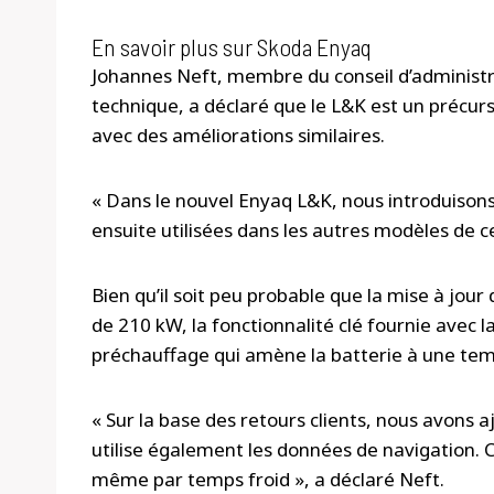
En savoir plus sur Skoda Enyaq
Johannes Neft, membre du conseil d’administ
technique, a déclaré que le L&K est un précur
avec des améliorations similaires.
« Dans le nouvel Enyaq L&K, nous introduisons
ensuite utilisées dans les autres modèles de cet
Bien qu’il soit peu probable que la mise à jou
de 210 kW, la fonctionnalité clé fournie avec l
préchauffage qui amène la batterie à une tem
« Sur la base des retours clients, nous avons a
utilise également les données de navigation. 
même par temps froid », a déclaré Neft.