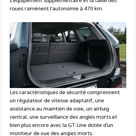
L'équipement supplémentaire et la taille des
roues ramènent l'autonomie à 470 km.
Les caractéristiques de sécurité comprennent
un régulateur de vitesse adaptatif, une
assistance au maintien de voie, un airbag
central, une surveillance des angles morts et
bien plus encore avec la GT-Line dotée d'un
moniteur de vue des angles morts.