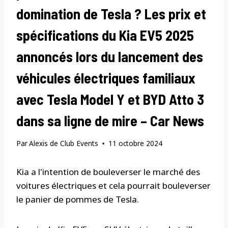
domination de Tesla ? Les prix et
spécifications du Kia EV5 2025
annoncés lors du lancement des
véhicules électriques familiaux
avec Tesla Model Y et BYD Atto 3
dans sa ligne de mire – Car News
Par
Alexis de Club Events
11 octobre 2024
Kia a l'intention de bouleverser le marché des
voitures électriques et cela pourrait bouleverser
le panier de pommes de Tesla.