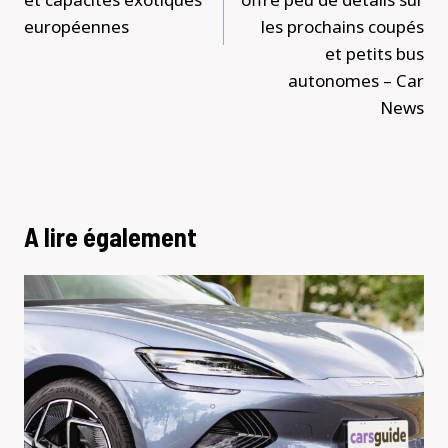
européennes
les prochains coupés
et petits bus
autonomes – Car
News
A lire également