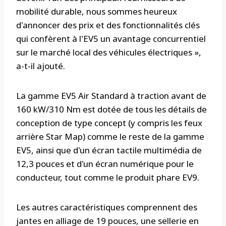
mobilité durable, nous sommes heureux
d'annoncer des prix et des fonctionnalités clés
qui confèrent à l'EV5 un avantage concurrentiel
sur le marché local des véhicules électriques »,
a-t-il ajouté.
La gamme EV5 Air Standard à traction avant de
160 kW/310 Nm est dotée de tous les détails de
conception de type concept (y compris les feux
arrière Star Map) comme le reste de la gamme
EV5, ainsi que d'un écran tactile multimédia de
12,3 pouces et d'un écran numérique pour le
conducteur, tout comme le produit phare EV9.
Les autres caractéristiques comprennent des
jantes en alliage de 19 pouces, une sellerie en