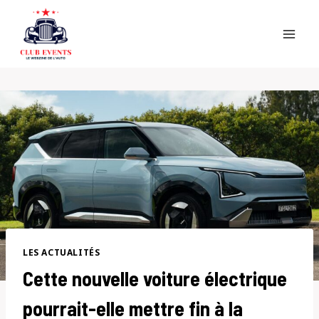
Skip
to
content
LES ACTUALITÉS
Cette nouvelle voiture électrique
pourrait-elle mettre fin à la