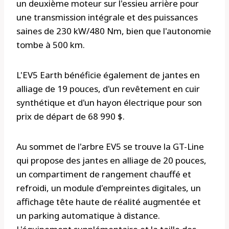
un deuxième moteur sur l'essieu arrière pour
une transmission intégrale et des puissances
saines de 230 kW/480 Nm, bien que l'autonomie
tombe à 500 km.
L'EV5 Earth bénéficie également de jantes en
alliage de 19 pouces, d'un revêtement en cuir
synthétique et d'un hayon électrique pour son
prix de départ de 68 990 $.
Au sommet de l'arbre EV5 se trouve la GT-Line
qui propose des jantes en alliage de 20 pouces,
un compartiment de rangement chauffé et
refroidi, un module d'empreintes digitales, un
affichage tête haute de réalité augmentée et
un parking automatique à distance.