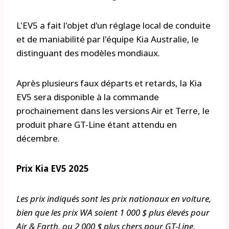
L'EV5 a fait l'objet d'un réglage local de conduite
et de maniabilité par l'équipe Kia Australie, le
distinguant des modèles mondiaux.
Après plusieurs faux départs et retards, la Kia
EV5 sera disponible à la commande
prochainement dans les versions Air et Terre, le
produit phare GT-Line étant attendu en
décembre.
Prix ​​​​Kia EV5 2025
Les prix indiqués sont les prix nationaux en voiture,
bien que les prix WA soient 1 000 $ plus élevés pour
Air & Earth, ou 2 000 $ plus chers pour GT-Line.