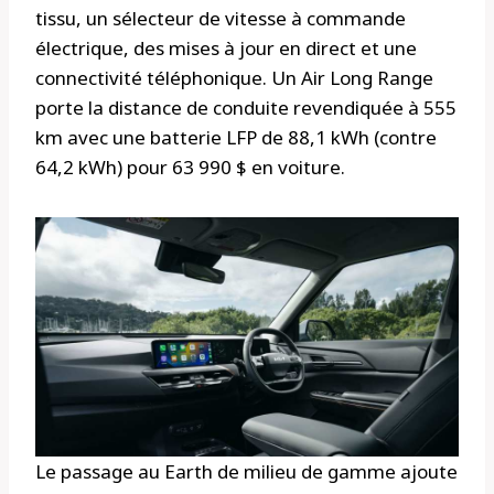
tissu, un sélecteur de vitesse à commande
électrique, des mises à jour en direct et une
connectivité téléphonique. Un Air Long Range
porte la distance de conduite revendiquée à 555
km avec une batterie LFP de 88,1 kWh (contre
64,2 kWh) pour 63 990 $ en voiture.
Le passage au Earth de milieu de gamme ajoute