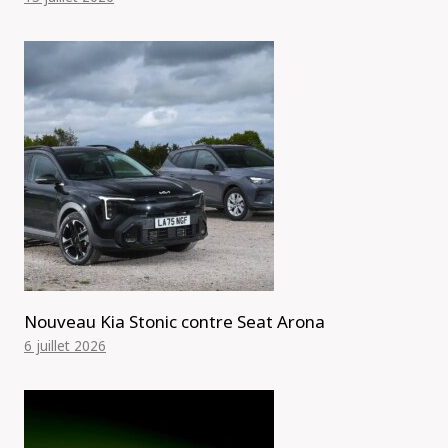
Nouveau Kia Stonic contre Seat Arona
6 juillet 2026