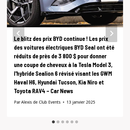
Le blitz des prix BYD continue ! Les prix
des voitures électriques BYD Seal ont été
réduits de près de 3 800 $ pour donner
une coupe de cheveux à la Tesla Model 3,
l'hybride Sealion 6 révisé visant les GWM
Haval H6, Hyundai Tucson, Kia Niro et
Toyota RAV4 – Car News
Par
Alexis de Club Events
13 janvier 2025