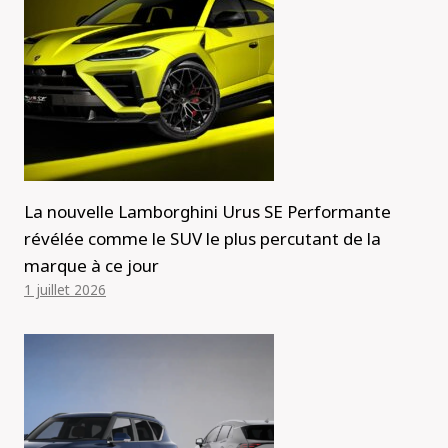
La nouvelle Lamborghini Urus SE Performante
révélée comme le SUV le plus percutant de la
marque à ce jour
1 juillet 2026