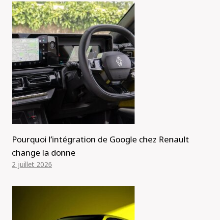
Pourquoi l’intégration de Google chez Renault
change la donne
2 juillet 2026