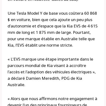
Une Tesla Model Y de base vous coûtera 60 868
$ en voiture, bien que cela ajoute un peu plus
d'autonomie et d'espace que la Kia EV5 de 4 615
mm de long et 1 875 mm de large. Pourtant,
pour une marque établie en Australie telle que
Kia, l’EV5 établit une norme stricte.
« L'EV5 marque une étape importante dans le
parcours mondial de Kia visant à accroître
l'accès et l'adoption des véhicules électriques »,
a déclaré Damien Meredith, PDG de Kia
Australie.
« Alors que nous affirmons notre engagement à
devenir l'un des principaux fournisseurs de