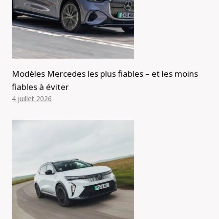
Modèles Mercedes les plus fiables – et les moins
fiables à éviter
4 juillet 2026