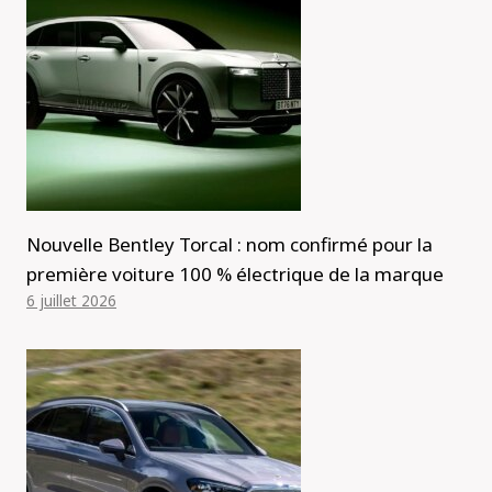
Nouvelle Bentley Torcal : nom confirmé pour la
première voiture 100 % électrique de la marque
6 juillet 2026