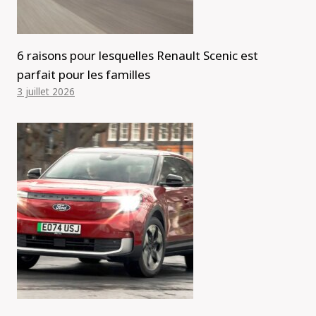
6 raisons pour lesquelles Renault Scenic est
parfait pour les familles
3 juillet 2026