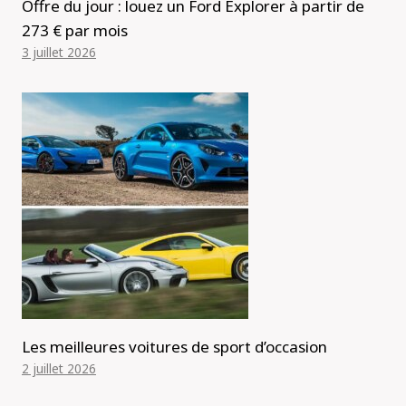
Offre du jour : louez un Ford Explorer à partir de
273 € par mois
3 juillet 2026
Les meilleures voitures de sport d’occasion
2 juillet 2026