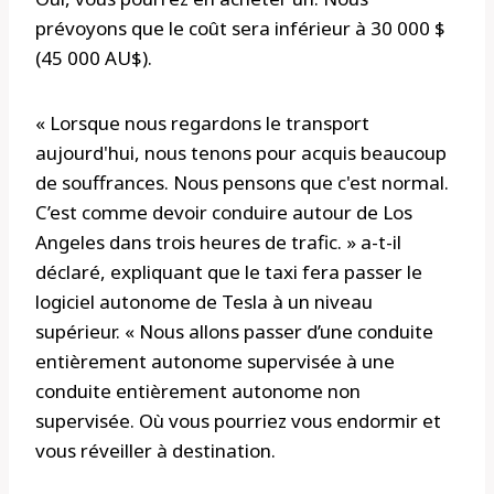
prévoyons que le coût sera inférieur à 30 000 $
(45 000 AU$).
« Lorsque nous regardons le transport
aujourd'hui, nous tenons pour acquis beaucoup
de souffrances. Nous pensons que c'est normal.
C’est comme devoir conduire autour de Los
Angeles dans trois heures de trafic. » a-t-il
déclaré, expliquant que le taxi fera passer le
logiciel autonome de Tesla à un niveau
supérieur. « Nous allons passer d’une conduite
entièrement autonome supervisée à une
conduite entièrement autonome non
supervisée. Où vous pourriez vous endormir et
vous réveiller à destination.