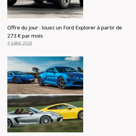
Offre du jour : louez un Ford Explorer à partir de
273 € par mois
3 juillet 2026