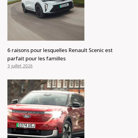
6 raisons pour lesquelles Renault Scenic est
parfait pour les familles
3 juillet 2026