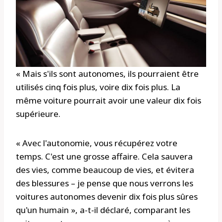
« Mais s'ils sont autonomes, ils pourraient être
utilisés cinq fois plus, voire dix fois plus. La
même voiture pourrait avoir une valeur dix fois
supérieure.
« Avec l'autonomie, vous récupérez votre
temps. C'est une grosse affaire. Cela sauvera
des vies, comme beaucoup de vies, et évitera
des blessures – je pense que nous verrons les
voitures autonomes devenir dix fois plus sûres
qu'un humain », a-t-il déclaré, comparant les