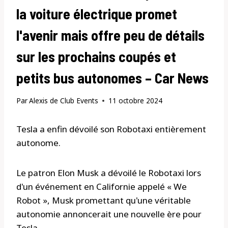
la voiture électrique promet
l'avenir mais offre peu de détails
sur les prochains coupés et
petits bus autonomes – Car News
Par
Alexis de Club Events
11 octobre 2024
Tesla a enfin dévoilé son Robotaxi entièrement
autonome.
Le patron Elon Musk a dévoilé le Robotaxi lors
d'un événement en Californie appelé « We
Robot », Musk promettant qu'une véritable
autonomie annoncerait une nouvelle ère pour
Tesla.