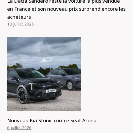
La Dacia Sandero reste la voiture la plus vendue
en France et son nouveau prix surprend encore les
acheteurs
13 juillet 2026
Nouveau Kia Stonic contre Seat Arona
6 juillet 2026