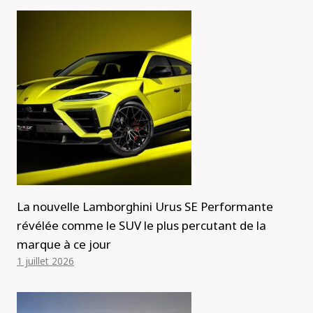
La nouvelle Lamborghini Urus SE Performante
révélée comme le SUV le plus percutant de la
marque à ce jour
1 juillet 2026