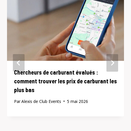
Chercheurs de carburant évalués :
comment trouver les prix de carburant les
plus bas
Par
Alexis de Club Events
5 mai 2026