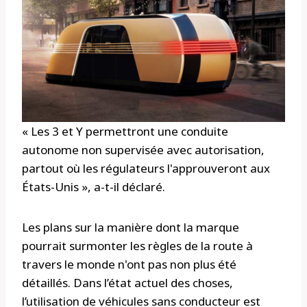
« Les 3 et Y permettront une conduite
autonome non supervisée avec autorisation,
partout où les régulateurs l'approuveront aux
États-Unis », a-t-il déclaré.
Les plans sur la manière dont la marque
pourrait surmonter les règles de la route à
travers le monde n'ont pas non plus été
détaillés. Dans l’état actuel des choses,
l’utilisation de véhicules sans conducteur est