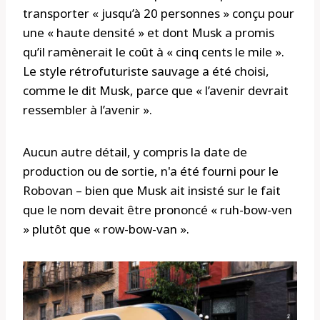
transporter « jusqu’à 20 personnes » conçu pour
une « haute densité » et dont Musk a promis
qu’il ramènerait le coût à « cinq cents le mile ».
Le style rétrofuturiste sauvage a été choisi,
comme le dit Musk, parce que « l’avenir devrait
ressembler à l’avenir ».
Aucun autre détail, y compris la date de
production ou de sortie, n'a été fourni pour le
Robovan – bien que Musk ait insisté sur le fait
que le nom devait être prononcé « ruh-bow-ven
» plutôt que « row-bow-van ».