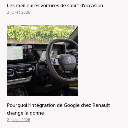
Les meilleures voitures de sport d’occasion
2 juillet 2026
Pourquoi l’intégration de Google chez Renault
change la donne
2 juillet 2026