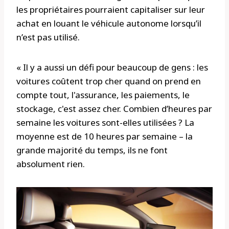
les propriétaires pourraient capitaliser sur leur
achat en louant le véhicule autonome lorsqu’il
n’est pas utilisé.
« Il y a aussi un défi pour beaucoup de gens : les
voitures coûtent trop cher quand on prend en
compte tout, l'assurance, les paiements, le
stockage, c'est assez cher. Combien d’heures par
semaine les voitures sont-elles utilisées ? La
moyenne est de 10 heures par semaine – la
grande majorité du temps, ils ne font
absolument rien.