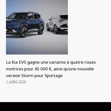
La Kia EV5 gagne une variante à quatre roues
motrices pour 45 000 €, ainsi qu’une nouvelle
version Storm pour Sportage
1 juillet 2026