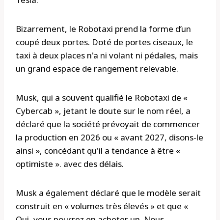
Bizarrement, le Robotaxi prend la forme d’un
coupé deux portes. Doté de portes ciseaux, le
taxi à deux places n'a ni volant ni pédales, mais
un grand espace de rangement relevable.
Musk, qui a souvent qualifié le Robotaxi de «
Cybercab », jetant le doute sur le nom réel, a
déclaré que la société prévoyait de commencer
la production en 2026 ou « avant 2027, disons-le
ainsi », concédant qu'il a tendance à être «
optimiste ». avec des délais.
Musk a également déclaré que le modèle serait
construit en « volumes très élevés » et que «
Oui, vous pourrez en acheter un. Nous