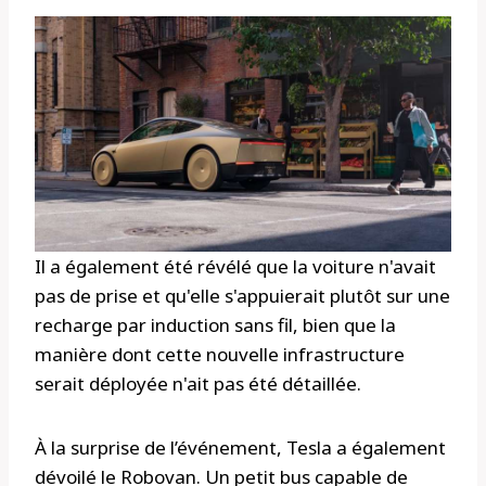
Il a également été révélé que la voiture n'avait
pas de prise et qu'elle s'appuierait plutôt sur une
recharge par induction sans fil, bien que la
manière dont cette nouvelle infrastructure
serait déployée n'ait pas été détaillée.
À la surprise de l’événement, Tesla a également
dévoilé le Robovan. Un petit bus capable de