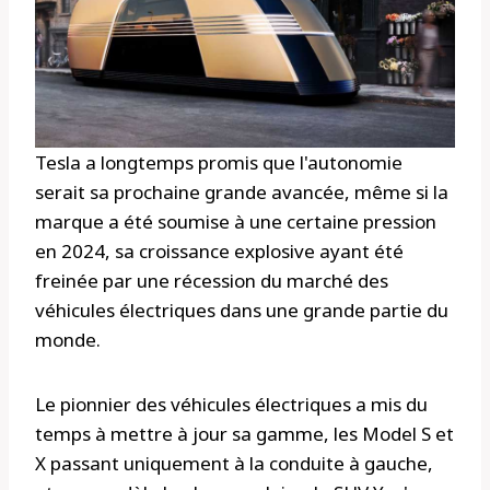
Tesla a longtemps promis que l'autonomie
serait sa prochaine grande avancée, même si la
marque a été soumise à une certaine pression
en 2024, sa croissance explosive ayant été
freinée par une récession du marché des
véhicules électriques dans une grande partie du
monde.
Le pionnier des véhicules électriques a mis du
temps à mettre à jour sa gamme, les Model S et
X passant uniquement à la conduite à gauche,