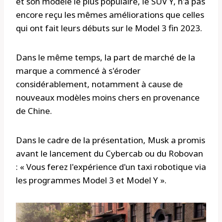
et son modèle le plus populaire, le SUV Y, n'a pas
encore reçu les mêmes améliorations que celles
qui ont fait leurs débuts sur le Model 3 fin 2023.
Dans le même temps, la part de marché de la
marque a commencé à s'éroder
considérablement, notamment à cause de
nouveaux modèles moins chers en provenance
de Chine.
Dans le cadre de la présentation, Musk a promis
avant le lancement du Cybercab ou du Robovan
: « Vous ferez l'expérience d'un taxi robotique via
les programmes Model 3 et Model Y ».