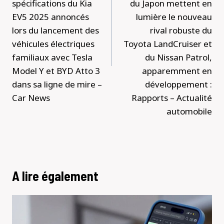
spécifications du Kia
du Japon mettent en
EV5 2025 annoncés
lumière le nouveau
lors du lancement des
rival robuste du
véhicules électriques
Toyota LandCruiser et
familiaux avec Tesla
du Nissan Patrol,
Model Y et BYD Atto 3
apparemment en
dans sa ligne de mire –
développement :
Car News
Rapports – Actualité
automobile
A lire également