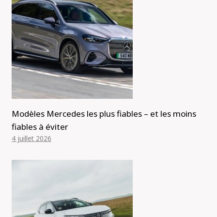
Modèles Mercedes les plus fiables – et les moins
fiables à éviter
4 juillet 2026