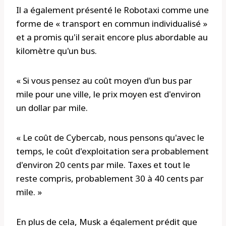
Il a également présenté le Robotaxi comme une
forme de « transport en commun individualisé »
et a promis qu'il serait encore plus abordable au
kilomètre qu'un bus.
« Si vous pensez au coût moyen d'un bus par
mile pour une ville, le prix moyen est d'environ
un dollar par mile.
« Le coût de Cybercab, nous pensons qu'avec le
temps, le coût d'exploitation sera probablement
d'environ 20 cents par mile. Taxes et tout le
reste compris, probablement 30 à 40 cents par
mile. »
En plus de cela, Musk a également prédit que