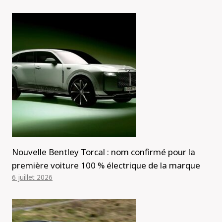
Nouvelle Bentley Torcal : nom confirmé pour la
première voiture 100 % électrique de la marque
6 juillet 2026