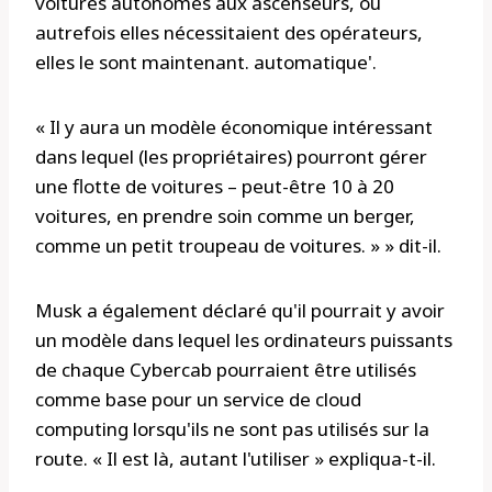
voitures autonomes aux ascenseurs, où
autrefois elles nécessitaient des opérateurs,
elles le sont maintenant. automatique'.
« Il y aura un modèle économique intéressant
dans lequel (les propriétaires) pourront gérer
une flotte de voitures – peut-être 10 à 20
voitures, en prendre soin comme un berger,
comme un petit troupeau de voitures. » » dit-il.
Musk a également déclaré qu'il pourrait y avoir
un modèle dans lequel les ordinateurs puissants
de chaque Cybercab pourraient être utilisés
comme base pour un service de cloud
computing lorsqu'ils ne sont pas utilisés sur la
route. « Il est là, autant l'utiliser » expliqua-t-il.