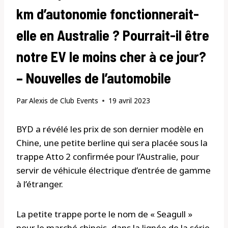
km d’autonomie fonctionnerait-
elle en Australie ? Pourrait-il être
notre EV le moins cher à ce jour?
– Nouvelles de l’automobile
Par
Alexis de Club Events
19 avril 2023
BYD a révélé les prix de son dernier modèle en
Chine, une petite berline qui sera placée sous la
trappe Atto 2 confirmée pour l’Australie, pour
servir de véhicule électrique d’entrée de gamme
à l’étranger.
La petite trappe porte le nom de « Seagull »
pour le marché chinois, dans la lignée de la série