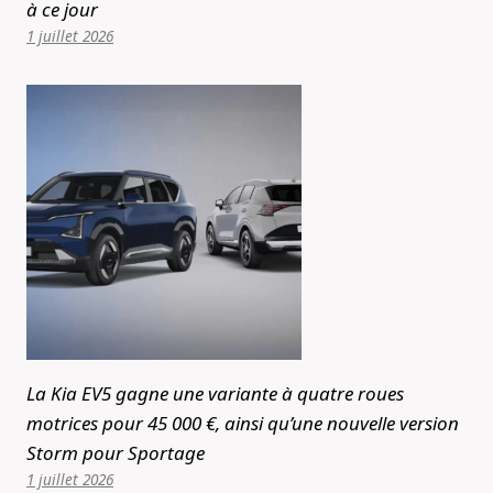
à ce jour
1 juillet 2026
La Kia EV5 gagne une variante à quatre roues
motrices pour 45 000 €, ainsi qu’une nouvelle version
Storm pour Sportage
1 juillet 2026