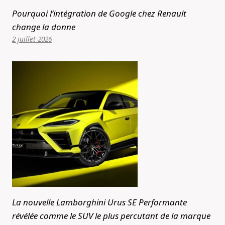
Pourquoi l’intégration de Google chez Renault
change la donne
2 juillet 2026
La nouvelle Lamborghini Urus SE Performante
révélée comme le SUV le plus percutant de la marque