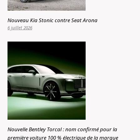
Nouveau Kia Stonic contre Seat Arona
6 juillet 2026
Nouvelle Bentley Torcal : nom confirmé pour la
première voiture 100 % électrique de la marque