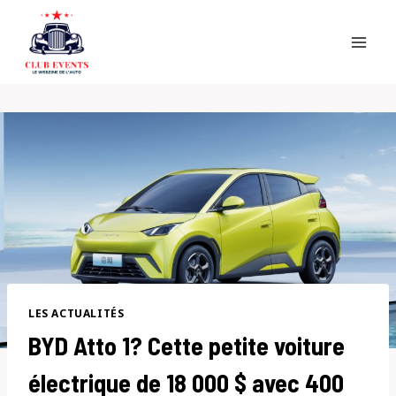
Skip
to
content
LES ACTUALITÉS
BYD Atto 1? Cette petite voiture
électrique de 18 000 $ avec 400