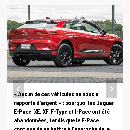
« Aucun de ces véhicules ne nous a
rapporté d'argent » : pourquoi les Jaguar
E-Pace, XE, XF, F-Type et I-Pace ont été
abandonnées, tandis que la F-Pace
continue de se battre à l'approche de la