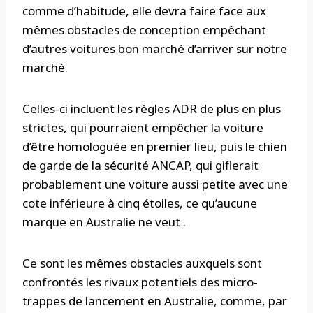
comme d’habitude, elle devra faire face aux
mêmes obstacles de conception empêchant
d’autres voitures bon marché d’arriver sur notre
marché.
Celles-ci incluent les règles ADR de plus en plus
strictes, qui pourraient empêcher la voiture
d’être homologuée en premier lieu, puis le chien
de garde de la sécurité ANCAP, qui giflerait
probablement une voiture aussi petite avec une
cote inférieure à cinq étoiles, ce qu’aucune
marque en Australie ne veut .
Ce sont les mêmes obstacles auxquels sont
confrontés les rivaux potentiels des micro-
trappes de lancement en Australie, comme, par