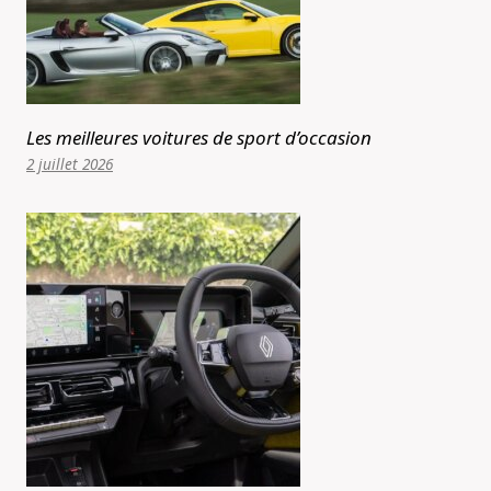
Les meilleures voitures de sport d’occasion
2 juillet 2026