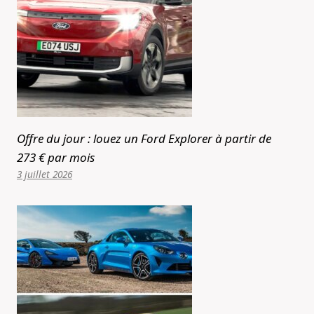
Offre du jour : louez un Ford Explorer à partir de
273 € par mois
3 juillet 2026