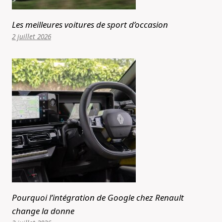
Les meilleures voitures de sport d’occasion
2 juillet 2026
Pourquoi l’intégration de Google chez Renault
change la donne