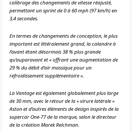
calibrage des changements de vitesse réajusté,
permettant un sprint de 0 à 60 mph (97 km/h) en
3,4 secondes.
En termes de changements de conception, le plus
important est littéralement grand, la calandre à
l’avant étant désormais 38 % plus grande
qu’auparavant et « offrant une augmentation de
29 % du débit d’air massique pour un
refroidissement supplémentaire ».
La Vantage est également globalement plus large
de 30 mm, avec le retour de la « virure latérale »
Aston et d’autres éléments de design inspirés de la
supercar One-77 de la marque, selon le directeur
de la création Marek Reichman.