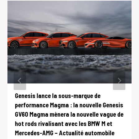
Genesis lance la sous-marque de
performance Magma : la nouvelle Genesis
GV60 Magma mènera la nouvelle vague de
hot rods rivalisant avec les BMW M et
Mercedes-AMG – Actualité automobile