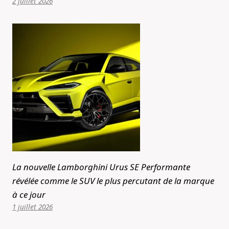
2 juillet 2026
La nouvelle Lamborghini Urus SE Performante
révélée comme le SUV le plus percutant de la marque
à ce jour
1 juillet 2026