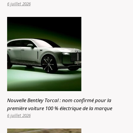
6 juillet 2026
Nouvelle Bentley Torcal : nom confirmé pour la
première voiture 100 % électrique de la marque
6 juillet 2026