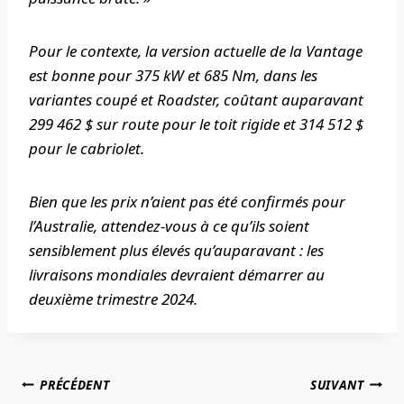
Pour le contexte, la version actuelle de la Vantage
est bonne pour 375 kW et 685 Nm, dans les
variantes coupé et Roadster, coûtant auparavant
299 462 $ sur route pour le toit rigide et 314 512 $
pour le cabriolet.
Bien que les prix n’aient pas été confirmés pour
l’Australie, attendez-vous à ce qu’ils soient
sensiblement plus élevés qu’auparavant : les
livraisons mondiales devraient démarrer au
deuxième trimestre 2024.
Navigation
PRÉCÉDENT
SUIVANT