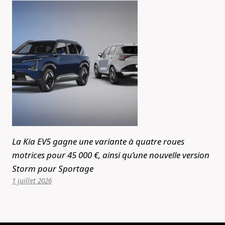
La Kia EV5 gagne une variante à quatre roues
motrices pour 45 000 €, ainsi qu’une nouvelle version
Storm pour Sportage
1 juillet 2026