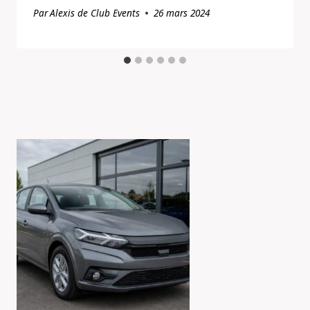
Par
Alexis de Club Events
26 mars 2024