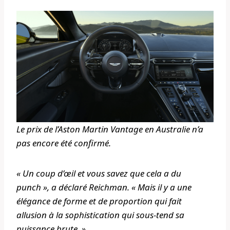
Le prix de l’Aston Martin Vantage en Australie n’a
pas encore été confirmé.
« Un coup d’œil et vous savez que cela a du
punch », a déclaré Reichman. « Mais il y a une
élégance de forme et de proportion qui fait
allusion à la sophistication qui sous-tend sa
puissance brute. »