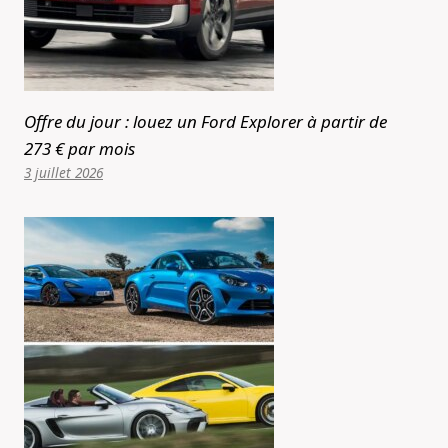
Offre du jour : louez un Ford Explorer à partir de
273 € par mois
3 juillet 2026