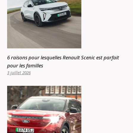
6 raisons pour lesquelles Renault Scenic est parfait
pour les familles
3 juillet 2026