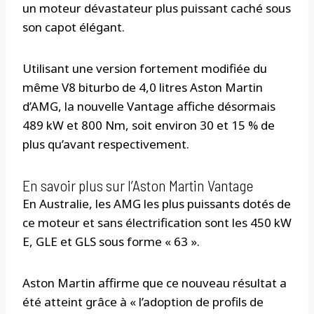
un moteur dévastateur plus puissant caché sous
son capot élégant.
Utilisant une version fortement modifiée du
même V8 biturbo de 4,0 litres Aston Martin
d’AMG, la nouvelle Vantage affiche désormais
489 kW et 800 Nm, soit environ 30 et 15 % de
plus qu’avant respectivement.
En savoir plus sur l’Aston Martin Vantage
En Australie, les AMG les plus puissants dotés de
ce moteur et sans électrification sont les 450 kW
E, GLE et GLS sous forme « 63 ».
Aston Martin affirme que ce nouveau résultat a
été atteint grâce à « l’adoption de profils de