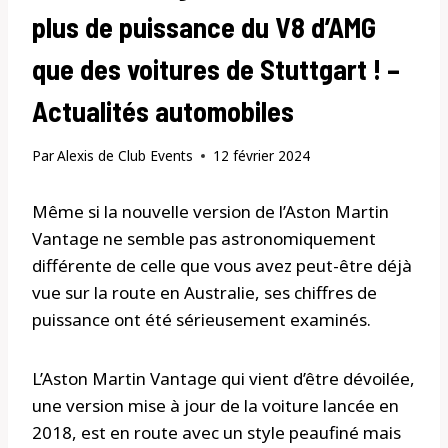
plus de puissance du V8 d’AMG
que des voitures de Stuttgart ! –
Actualités automobiles
Par
Alexis de Club Events
12 février 2024
Même si la nouvelle version de l’Aston Martin
Vantage ne semble pas astronomiquement
différente de celle que vous avez peut-être déjà
vue sur la route en Australie, ses chiffres de
puissance ont été sérieusement examinés.
L’Aston Martin Vantage qui vient d’être dévoilée,
une version mise à jour de la voiture lancée en
2018, est en route avec un style peaufiné mais