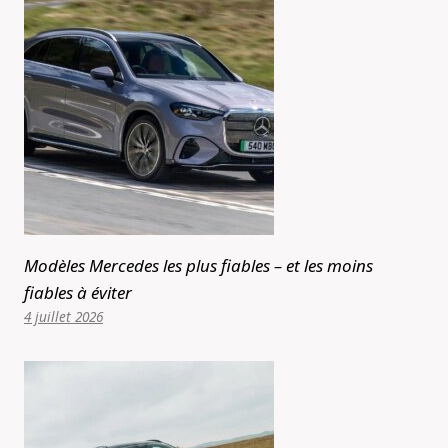
Modèles Mercedes les plus fiables – et les moins
fiables à éviter
4 juillet 2026