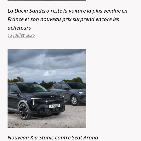
La Dacia Sandero reste la voiture la plus vendue en
France et son nouveau prix surprend encore les
acheteurs
13 juillet 2026
Nouveau Kia Stonic contre Seat Arona