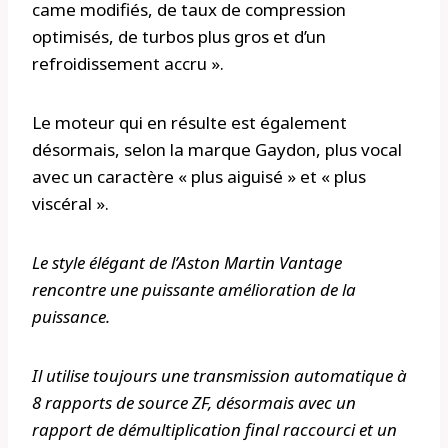
came modifiés, de taux de compression
optimisés, de turbos plus gros et d’un
refroidissement accru ».
Le moteur qui en résulte est également
désormais, selon la marque Gaydon, plus vocal
avec un caractère « plus aiguisé » et « plus
viscéral ».
Le style élégant de l’Aston Martin Vantage
rencontre une puissante amélioration de la
puissance.
Il utilise toujours une transmission automatique à
8 rapports de source ZF, désormais avec un
rapport de démultiplication final raccourci et un