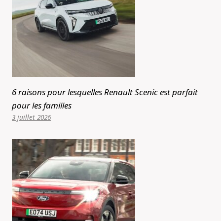
6 raisons pour lesquelles Renault Scenic est parfait
pour les familles
3 juillet 2026