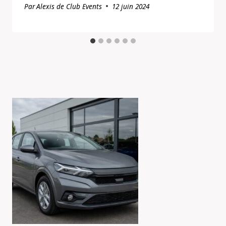
Par
Alexis de Club Events
12 juin 2024