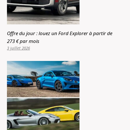
Offre du jour : louez un Ford Explorer à partir de
273 € par mois
3 juillet 2026