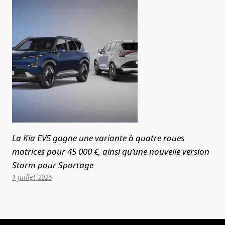
La Kia EV5 gagne une variante à quatre roues
motrices pour 45 000 €, ainsi qu’une nouvelle version
Storm pour Sportage
1 juillet 2026