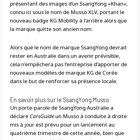
présentant des images d’un SsangYong «Khan»,
connu ici sous le nom de Musso XLV, portant le
nouveau badge KG Mobility à l’arrière alors que
la marque quitte son ancien nom.
Alors que le nom de marque SsangYong devrait
rester en Australie dans un avenir prévisible,
cela n’empêchera pas l’entreprise d’apporter de
nouveaux modèles de marque KG de Corée
dans le but de renforcer sa présence locale.
En savoir plus sur le SsangYong Musso
Un porte-parole de SsangYong Australie a
déclaré
CarsGuide
un Musso à conduite à droite
mis à jour est prévu pour un lancement au
quatrième trimestre de cette année, bien que