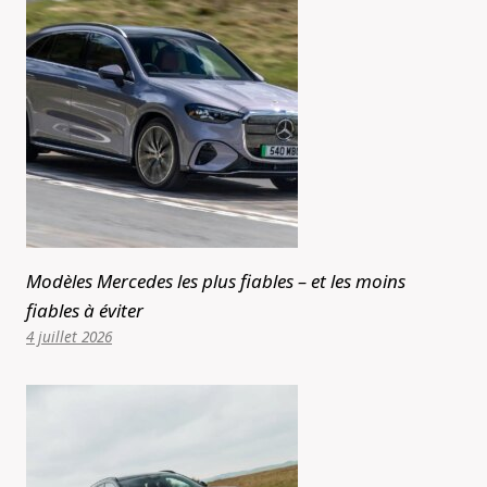
Modèles Mercedes les plus fiables – et les moins
fiables à éviter
4 juillet 2026