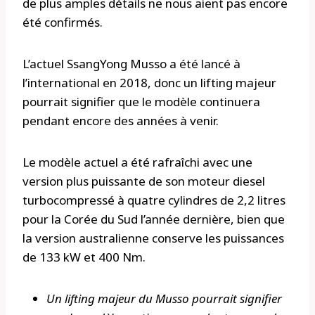
de plus amples détails ne nous aient pas encore
été confirmés.
L’actuel SsangYong Musso a été lancé à
l’international en 2018, donc un lifting majeur
pourrait signifier que le modèle continuera
pendant encore des années à venir.
Le modèle actuel a été rafraîchi avec une
version plus puissante de son moteur diesel
turbocompressé à quatre cylindres de 2,2 litres
pour la Corée du Sud l’année dernière, bien que
la version australienne conserve les puissances
de 133 kW et 400 Nm.
Un lifting majeur du Musso pourrait signifier