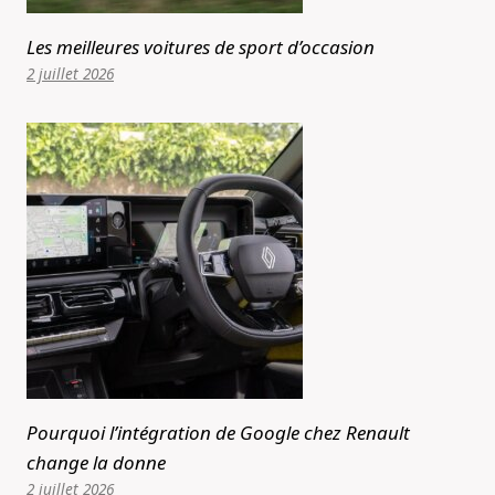
Les meilleures voitures de sport d’occasion
2 juillet 2026
Pourquoi l’intégration de Google chez Renault
change la donne
2 juillet 2026