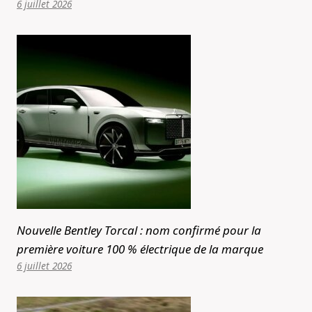
6 juillet 2026
Nouvelle Bentley Torcal : nom confirmé pour la
première voiture 100 % électrique de la marque
6 juillet 2026