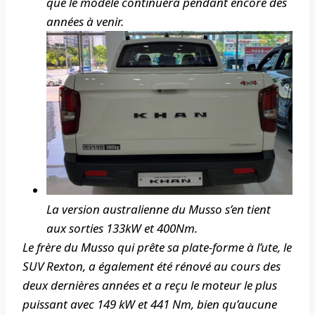
que le modèle continuera pendant encore des
années à venir.
La version australienne du Musso s’en tient
aux sorties 133kW et 400Nm.
Le frère du Musso qui prête sa plate-forme à l’ute, le
SUV Rexton, a également été rénové au cours des
deux dernières années et a reçu le moteur le plus
puissant avec 149 kW et 441 Nm, bien qu’aucune