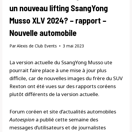
un nouveau lifting SsangYong
Musso XLV 2024? – rapport –
Nouvelle automobile
Par
Alexis de Club Events
3 mai 2023
La version actuelle du SsangYong Musso ute
pourrait faire place à une mise à jour plus
difficile, car de nouvelles images du frère du SUV
Rexton ont été vues sur des rapports coréens
plutôt différents de la version actuelle.
Forum coréen et site d’actualités automobiles
Autoespion
a publié cette semaine des
messages d’utilisateurs et de journalistes