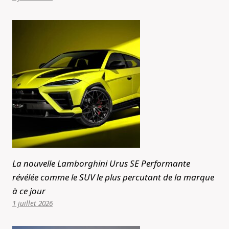
La nouvelle Lamborghini Urus SE Performante
révélée comme le SUV le plus percutant de la marque
à ce jour
1 juillet 2026