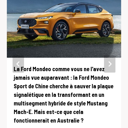
La Ford Mondeo comme vous ne l'avez
jamais vue auparavant : la Ford Mondeo
Sport de Chine cherche à sauver la plaque
signalétique en la transformant en un
multisegment hybride de style Mustang
Mach-E. Mais est-ce que cela
fonctionnerait en Australie ?