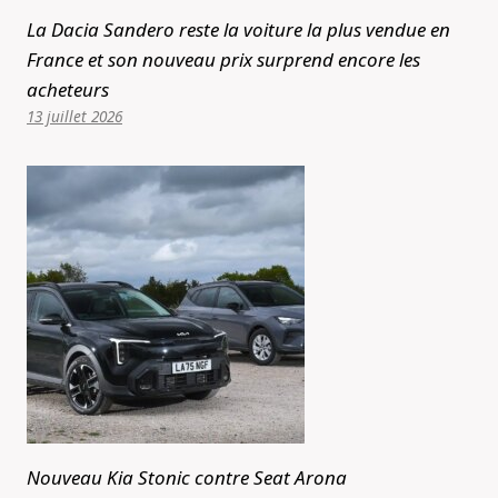
La Dacia Sandero reste la voiture la plus vendue en
France et son nouveau prix surprend encore les
acheteurs
13 juillet 2026
Nouveau Kia Stonic contre Seat Arona