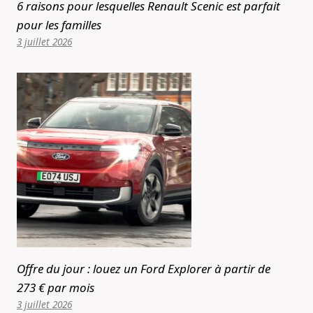
6 raisons pour lesquelles Renault Scenic est parfait
pour les familles
3 juillet 2026
Offre du jour : louez un Ford Explorer à partir de
273 € par mois
3 juillet 2026