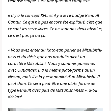
réponse simple. C’est une question complexe.
« Il y a le concept XFC, et il y a le re-badge Renault
Captur. Ce qui n’a pas encore été expliqué, c’est que
ce sont les serre-livres. Ce ne sont pas deux absolus,
ce n’est pas ça ou ça.
« Vous avez entendu Kato-san parler de Mitsubishi-
ness et du désir que nos produits aient un
caractère Mitsubishi. Nous y sommes parvenus
avec Outlander. Il a la même plate-forme qu’un
Nissan, mais il a la personnalité d’un Mitsubishi. Il
peut donc Ce sera peut-être une plate-forme de
type Renault avec plus de Mitsubishi-ness », a-t-il
déclaré.