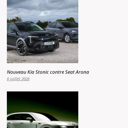
Nouveau Kia Stonic contre Seat Arona
6 juillet 2026