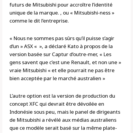
futurs de Mitsubishi pour accroître l’identité
unique de la marque. , ou « Mitsubishi-ness »
comme le dit l’entreprise.
« Nous ne sommes pas sûrs qu’il puisse s’agir
d’un » ASX « », a déclaré Kato à propos de la
version basée sur Captur d’outre-mer, « Les
gens savent que c’est une Renault, et non une »
vraie Mitsubishi « et elle pourrait ne pas être
bien acceptée par le marché australien »
L’autre option est la version de production du
concept XFC qui devrait être dévoilée en
Indonésie sous peu, mais le panel de dirigeants
de Mitsubishi a révélé aux médias australiens
que ce modèle serait basé sur la même plate-