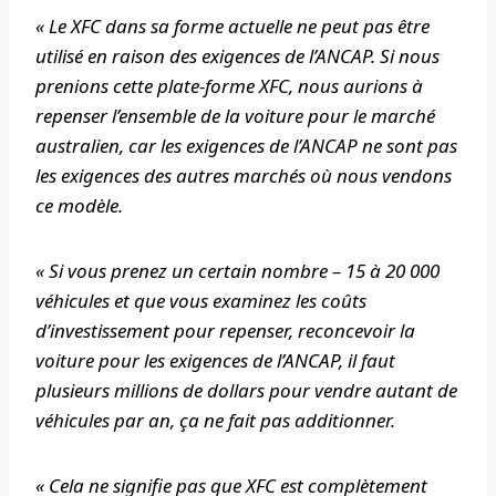
« Le XFC dans sa forme actuelle ne peut pas être
utilisé en raison des exigences de l’ANCAP. Si nous
prenions cette plate-forme XFC, nous aurions à
repenser l’ensemble de la voiture pour le marché
australien, car les exigences de l’ANCAP ne sont pas
les exigences des autres marchés où nous vendons
ce modèle.
« Si vous prenez un certain nombre – 15 à 20 000
véhicules et que vous examinez les coûts
d’investissement pour repenser, reconcevoir la
voiture pour les exigences de l’ANCAP, il faut
plusieurs millions de dollars pour vendre autant de
véhicules par an, ça ne fait pas additionner.
« Cela ne signifie pas que XFC est complètement