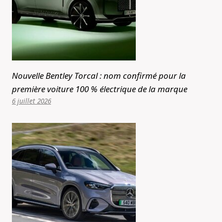
Nouvelle Bentley Torcal : nom confirmé pour la
première voiture 100 % électrique de la marque
6 juillet 2026