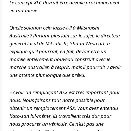
Le concept XFC devrait être dévoilé prochainement
en Indonésie.
Quelle solution cela laisse-t-il à Mitsubishi
Australie ? Parlant plus loin sur le sujet, le directeur
général local de Mitsubishi, Shaun Westcott, a
expliqué qu’il pourrait, en fait, devoir être un
modèle entièrement nouveau construit avec le
marché australien à l’esprit, mais il pourrait y avoir
une attente plus longue que prévu.
« Avoir un remplaçant ASX est très important pour
nous. Nous faisons tout notre possible pour
obtenir un remplacement ASX. Vous avez entendu
Kato-san lui-même, ils travaillent très dur pour
nous procurer un véhicule. Ce n’est pas une