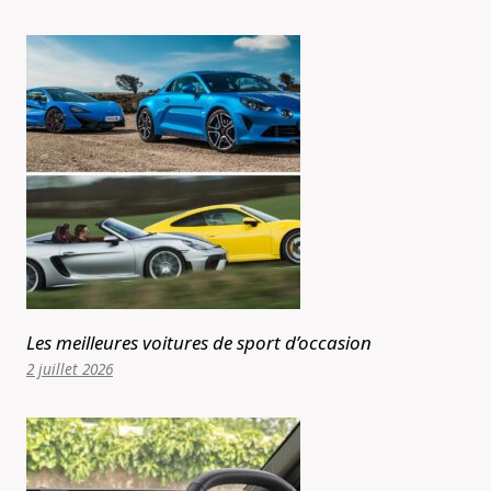
Les meilleures voitures de sport d’occasion
2 juillet 2026