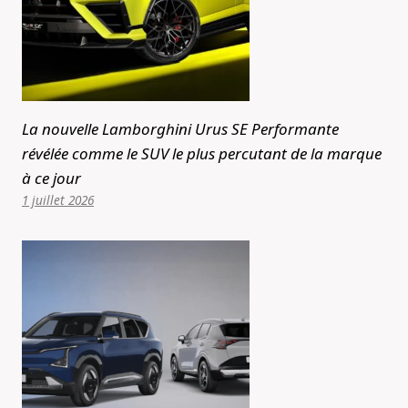
La nouvelle Lamborghini Urus SE Performante
révélée comme le SUV le plus percutant de la marque
à ce jour
1 juillet 2026