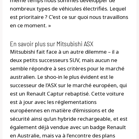
même temps nous sommes développer de
nombreux types de véhicules électrifiés. Lequel
est prioritaire ? C’est ce sur quoi nous travaillons
en ce moment. »
En savoir plus sur Mitsubishi ASX
Mitsubishi fait face à un autre dilemme – il a
deux petits successeurs SUV, mais aucun ne
semble répondre à ses critères pour le marché
australien. Le shoo-in le plus évident est le
successeur de l’ASX sur le marché européen, qui
est un Renault Captur rebaptisé. Cette voiture
est à jour avec les réglementations
européennes en matière d’émissions et de
sécurité ainsi qu’un hybride rechargeable, et est
également déjà vendue avec un badge Renault
en Australie, mais va à l’encontre des plans