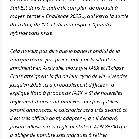
Sud-Est dans le cadre de son plan de produit à
moyen terme « Challenge 2025 », qui verra la sortie
du Triton, du XFC et du monospace Xpander
hybride sans prise.
Cela ne veut pas dire que le panel mondial de la
marque n’était pas préoccupé par la situation
imminente en Australie, alors que l’ASX et l’Eclipse
Cross atteignent la fin de leur cycle de vie. « Vendre
jusqu’en 2026 sera probablement difficile », a
expliqué Kato à propos de l’ASX. « Si de nouvelles
réglementations sont publiées, une fois qu’elles
seront annoncées, le calendrier sera très avancé et
il est très difficile de s’y adapter », a-t-il déclaré,
faisant allusion à la réglementation ADR 85/00 qui
a obligé de nombreuses marques à retirer