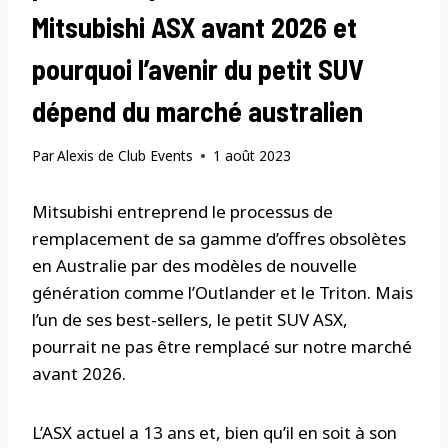
Mitsubishi ASX avant 2026 et
pourquoi l’avenir du petit SUV
dépend du marché australien
Par
Alexis de Club Events
1 août 2023
Mitsubishi entreprend le processus de
remplacement de sa gamme d’offres obsolètes
en Australie par des modèles de nouvelle
génération comme l’Outlander et le Triton. Mais
l’un de ses best-sellers, le petit SUV ASX,
pourrait ne pas être remplacé sur notre marché
avant 2026.
L’ASX actuel a 13 ans et, bien qu’il en soit à son