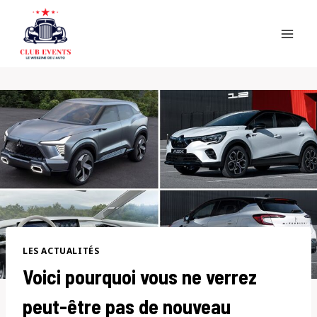
Skip
to
content
LES ACTUALITÉS
Voici pourquoi vous ne verrez
peut-être pas de nouveau