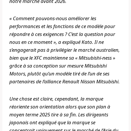
notre marché avant 2026.
« Comment pouvons-nous améliorer les
performances et les fonctions de ce modèle pour
répondre à ces exigences ? C’est la question pour
nous en ce moment », a expliqué Kato. Il ne
s’engagerait pas à privilégier le marché australien,
bien que le XFC maintienne sa « Mitsubishi-ness »
grâce à sa conception sur mesure Mitsubishi
Motors, plutôt qu’un modèle tiré de l’un de ses
partenaires de l’alliance Renault Nissan Mitsubishi.
Une chose est claire, cependant, la marque
réoriente son orientation alors que son plan à
moyen terme 2025 tire à sa fin. Les dirigeants
japonais ont expliqué que la marque se
concentrait uniquement sur le marché de l’Asie du