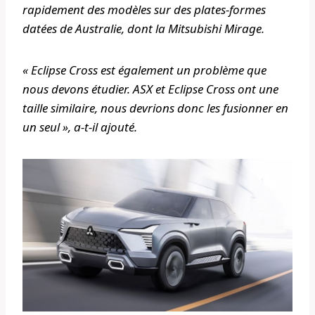
rapidement des modèles sur des plates-formes
datées de Australie, dont la Mitsubishi Mirage.
« Eclipse Cross est également un problème que
nous devons étudier. ASX et Eclipse Cross ont une
taille similaire, nous devrions donc les fusionner en
un seul », a-t-il ajouté.