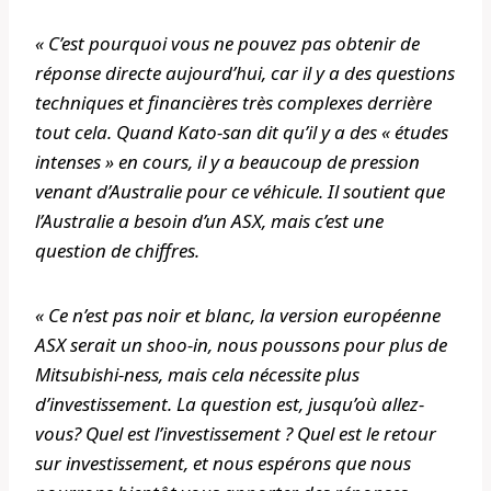
« C’est pourquoi vous ne pouvez pas obtenir de
réponse directe aujourd’hui, car il y a des questions
techniques et financières très complexes derrière
tout cela. Quand Kato-san dit qu’il y a des « études
intenses » en cours, il y a beaucoup de pression
venant d’Australie pour ce véhicule. Il soutient que
l’Australie a besoin d’un ASX, mais c’est une
question de chiffres.
« Ce n’est pas noir et blanc, la version européenne
ASX serait un shoo-in, nous poussons pour plus de
Mitsubishi-ness, mais cela nécessite plus
d’investissement. La question est, jusqu’où allez-
vous? Quel est l’investissement ? Quel est le retour
sur investissement, et nous espérons que nous