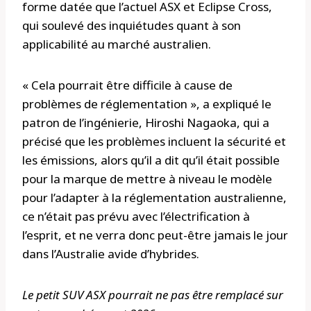
forme datée que l’actuel ASX et Eclipse Cross,
qui soulevé des inquiétudes quant à son
applicabilité au marché australien.
« Cela pourrait être difficile à cause de
problèmes de réglementation », a expliqué le
patron de l’ingénierie, Hiroshi Nagaoka, qui a
précisé que les problèmes incluent la sécurité et
les émissions, alors qu’il a dit qu’il était possible
pour la marque de mettre à niveau le modèle
pour l’adapter à la réglementation australienne,
ce n’était pas prévu avec l’électrification à
l’esprit, et ne verra donc peut-être jamais le jour
dans l’Australie avide d’hybrides.
Le petit SUV ASX pourrait ne pas être remplacé sur