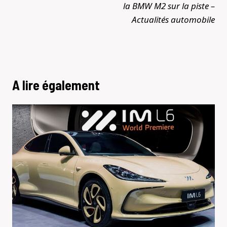
la BMW M2 sur la piste –
Actualités automobile
A lire également