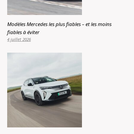
Modèles Mercedes les plus fiables – et les moins
fiables à éviter
4 juillet 2026