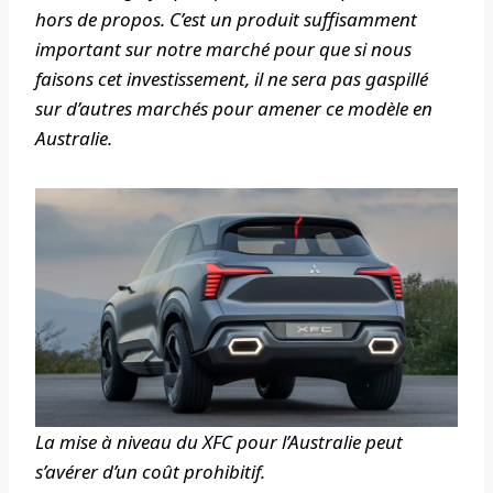
hors de propos. C’est un produit suffisamment
important sur notre marché pour que si nous
faisons cet investissement, il ne sera pas gaspillé
sur d’autres marchés pour amener ce modèle en
Australie.
La mise à niveau du XFC pour l’Australie peut
s’avérer d’un coût prohibitif.