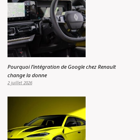
Pourquoi l’intégration de Google chez Renault
change la donne
2 juillet 2026