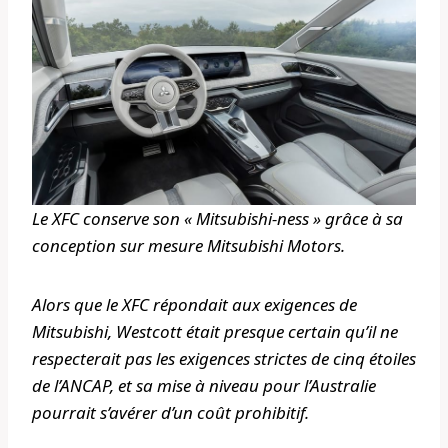
Le XFC conserve son « Mitsubishi-ness » grâce à sa
conception sur mesure Mitsubishi Motors.
Alors que le XFC répondait aux exigences de
Mitsubishi, Westcott était presque certain qu’il ne
respecterait pas les exigences strictes de cinq étoiles
de l’ANCAP, et sa mise à niveau pour l’Australie
pourrait s’avérer d’un coût prohibitif.