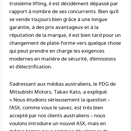
troisième lifting, il est décidément dépassé par
rapport à nombre de ses concurrents. Bien qu’il
se vende toujours bien grâce à une longue
garantie, à des prix avantageux et à la
réputation de la marque, il est bien tard pour un
changement de plate-forme vers quelque chose
qui peut prendre en charge les exigences
modernes en matière de sécurité, d’émissions
et d’électrification.
S’adressant aux médias australiens, le PDG de
Mitsubishi Motors, Takao Kato, a expliqué:
« Nous étudions sérieusement la question –
l’ASX, comme vous le savez, est très bien
accepté par nos clients australiens – nous
voulons introduire un nouvel ASX, mais en