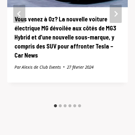
Vous venez à Oz? La nouvelle voiture
électrique MG dévoilée aux côtés de MG3
Hybrid et d’une nouvelle sous-marque, y
compris des SUV pour affronter Tesla –
Car News
Par
Alexis de Club Events
27 février 2024