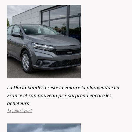
La Dacia Sandero reste la voiture la plus vendue en
France et son nouveau prix surprend encore les
acheteurs
13 juillet 2026